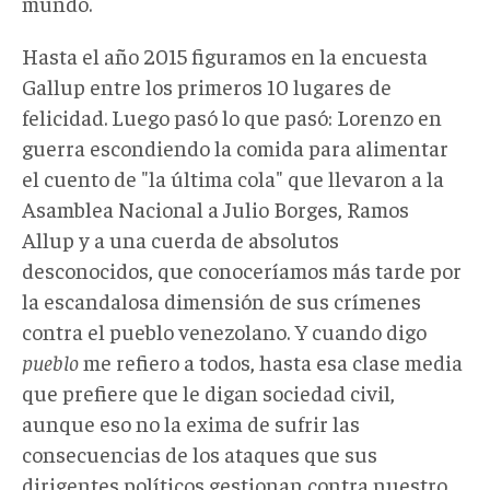
mundo.
Hasta el año 2015 figuramos en la encuesta
Gallup entre los primeros 10 lugares de
felicidad. Luego pasó lo que pasó: Lorenzo en
guerra escondiendo la comida para alimentar
el cuento de "la última cola" que llevaron a la
Asamblea Nacional a Julio Borges, Ramos
Allup y a una cuerda de absolutos
desconocidos, que conoceríamos más tarde por
la escandalosa dimensión de sus crímenes
contra el pueblo venezolano. Y cuando digo
pueblo
me refiero a todos, hasta esa clase media
que prefiere que le digan sociedad civil,
aunque eso no la exima de sufrir las
consecuencias de los ataques que sus
dirigentes políticos gestionan contra nuestro