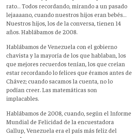
rato… Todos recordando, mirando a un pasado
lejaaaano, cuando nuestros hijos eran bebés…
Nuestros hijos, los de la conversa, tienen 14
años. Hablábamos de 2008.
Hablábamos de Venezuela con el gobierno
chavista y la mayoría de los que hablaban, los
que mejores recuerdos tenían, los que creían
estar recordando lo felices que éramos antes de
Chávez; cuando sacamos la cuenta, no lo
podían creer. Las matemáticas son
implacables.
Hablábamos de 2008, cuando, según el Informe
Mundial de Felicidad de la encuestadora
Gallup, Venezuela era el país más feliz del