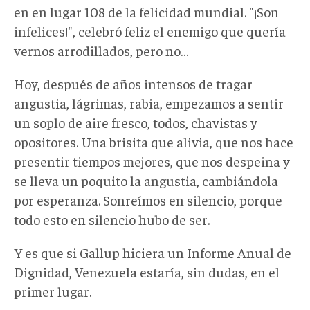
en en lugar 108 de la felicidad mundial. "¡Son
infelices!", celebró feliz el enemigo que quería
vernos arrodillados, pero no…
Hoy, después de años intensos de tragar
angustia, lágrimas, rabia, empezamos a sentir
un soplo de aire fresco, todos, chavistas y
opositores. Una brisita que alivia, que nos hace
presentir tiempos mejores, que nos despeina y
se lleva un poquito la angustia, cambiándola
por esperanza. Sonreímos en silencio, porque
todo esto en silencio hubo de ser.
Y es que si Gallup hiciera un Informe Anual de
Dignidad, Venezuela estaría, sin dudas, en el
primer lugar.