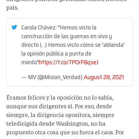
país.
Carola Chávez: "Hemos visto la
construcción de las guerras en vivo y
directo (...) Hemos visto cómo se 'ablanda'
la opinión pública a punta de
miedo"
https://t.co/7POrF8qseJ
— MV (@Mision_Verdad)
August 28, 2021
Éramos felices y la oposición no lo sabía,
aunque sus dirigentes sí. Por eso, desde
siempre, la dirigencia opositora, siempre
teledirigida desde Washington, no ha
propuesto otra cosa que no fuera el caos. Por