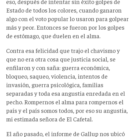
eso, después de intentar sin éxito golpes de
Estado de todos los colores, cuando ganaron
algo con el voto popular lo usaron para golpear
más y peor. Entonces se fueron por los golpes
de estómago, que duelen en el alma.
Contra esa felicidad que trajo el chavismo y
que no era otra cosa que justicia social, se
enfilaron y con saña: guerra económica,
bloqueo, saqueo, violencia, intentos de
invasión, guerra psicológica, familias
separadas y toda esa angustia enredada en el
pecho. Rompernos el alma para rompernos el
país y el país somos todos, por eso su angustia,
mi estimada señora de El Cafetal.
El año pasado, el informe de Gallup nos ubicó