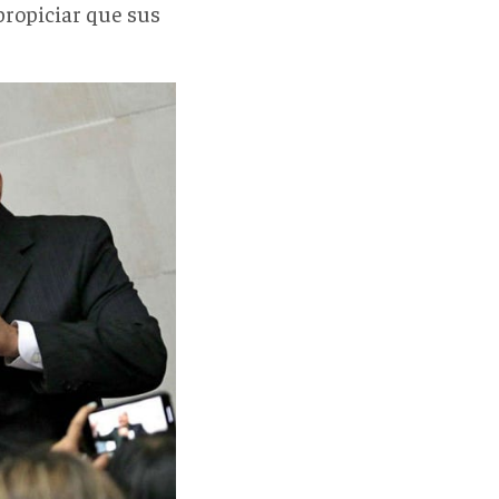
propiciar que sus