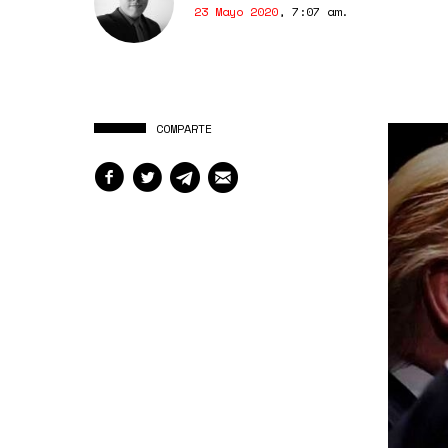
23 Mayo 2020
,
7:07 am
.
COMPARTE