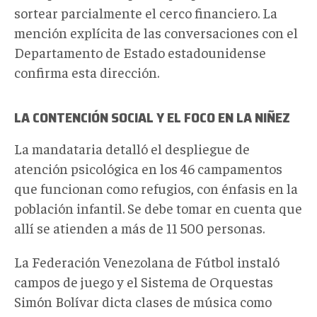
sortear parcialmente el cerco financiero. La
mención explícita de las conversaciones con el
Departamento de Estado estadounidense
confirma esta dirección.
LA CONTENCIÓN SOCIAL Y EL FOCO EN LA NIÑEZ
La mandataria detalló el despliegue de
atención psicológica en los 46 campamentos
que funcionan como refugios, con énfasis en la
población infantil. Se debe tomar en cuenta que
allí se atienden a más de 11 500 personas.
La Federación Venezolana de Fútbol instaló
campos de juego y el Sistema de Orquestas
Simón Bolívar dicta clases de música como