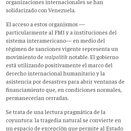
organizaciones internacionales se han
solidarizado con Venezuela.
El acceso a estos organismos —
particularmente al FMI y a instituciones del
sistema interamericano— en medio del
régimen de sanciones vigente representa un
movimiento de
realpolitik
notable. El gobierno
está utilizando positivamente el marco del
derecho internacional humanitario y la
asistencia por desastres para abrir ventanas de
financiamiento que, en condiciones normales,
permanecerían cerradas.
Se trata de una lectura pragmática de la
coyuntura: la tragedia natural se convierte en
un espacio de excepción que permite al Estado