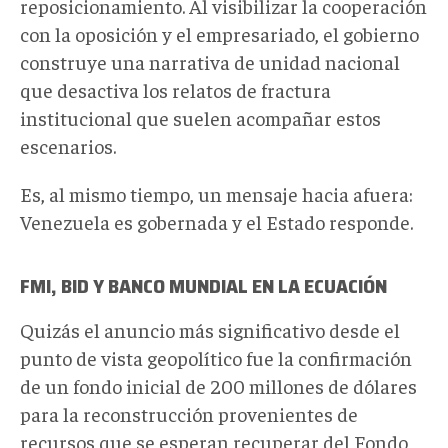
reposicionamiento. Al visibilizar la cooperación
con la oposición y el empresariado, el gobierno
construye una narrativa de unidad nacional
que desactiva los relatos de fractura
institucional que suelen acompañar estos
escenarios.
Es, al mismo tiempo, un mensaje hacia afuera:
Venezuela es gobernada y el Estado responde.
FMI, BID Y BANCO MUNDIAL EN LA ECUACIÓN
Quizás el anuncio más significativo desde el
punto de vista geopolítico fue la confirmación
de un fondo inicial de 200 millones de dólares
para la reconstrucción provenientes de
recursos que se esperan recuperar del Fondo