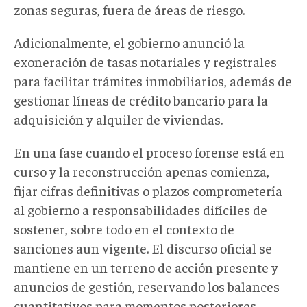
zonas seguras, fuera de áreas de riesgo.
Adicionalmente, el gobierno anunció la
exoneración de tasas notariales y registrales
para facilitar trámites inmobiliarios, además de
gestionar líneas de crédito bancario para la
adquisición y alquiler de viviendas.
En una fase cuando el proceso forense está en
curso y la reconstrucción apenas comienza,
fijar cifras definitivas o plazos comprometería
al gobierno a responsabilidades difíciles de
sostener, sobre todo en el contexto de
sanciones aun vigente. El discurso oficial se
mantiene en un terreno de acción presente y
anuncios de gestión, reservando los balances
cuantitativos para momentos posteriores,