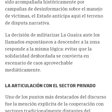
sido acompañada históricamente por
campañas de desinformación sobre el manejo
de víctimas, el Estado anticipa aquí el terreno
de disputa narrativa.
La decisión de militarizar La Guaira ante los
llamados espontáneos a descender a la zona
responde a la misma lógica: evitar que la
solidaridad desbordada se convierta en
escenario de caos aprovechable
mediáticamente.
LA ARTICULACIÓN CON EL SECTOR PRIVADO
Uno de los puntos más destacados del discurso
fue la mención explícita de la cooperación con
sectores tradicionalmente distantes del