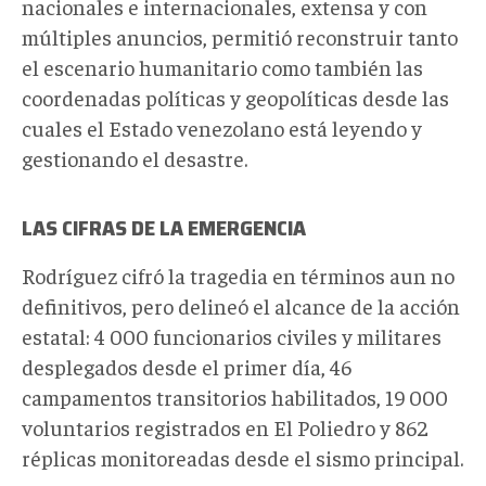
nacionales e internacionales, extensa y con
múltiples anuncios, permitió reconstruir tanto
el escenario humanitario como también las
coordenadas políticas y geopolíticas desde las
cuales el Estado venezolano está leyendo y
gestionando el desastre.
LAS CIFRAS DE LA EMERGENCIA
Rodríguez cifró la tragedia en términos aun no
definitivos, pero delineó el alcance de la acción
estatal: 4 000 funcionarios civiles y militares
desplegados desde el primer día, 46
campamentos transitorios habilitados, 19 000
voluntarios registrados en El Poliedro y 862
réplicas monitoreadas desde el sismo principal.