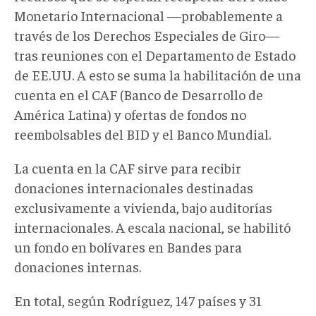
Monetario Internacional —probablemente a
través de los Derechos Especiales de Giro—
tras reuniones con el Departamento de Estado
de EE.UU. A esto se suma la habilitación de una
cuenta en el CAF (Banco de Desarrollo de
América Latina) y ofertas de fondos no
reembolsables del BID y el Banco Mundial.
La cuenta en la CAF sirve para recibir
donaciones internacionales destinadas
exclusivamente a vivienda, bajo auditorías
internacionales. A escala nacional, se habilitó
un fondo en bolívares en Bandes para
donaciones internas.
En total, según Rodríguez, 147 países y 31