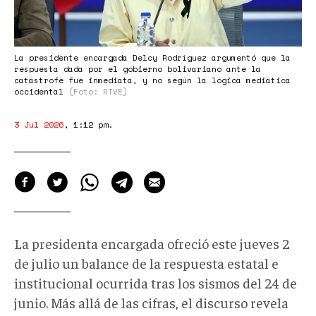
La presidente encargada Delcy Rodríguez argumentó que la
respuesta dada por el gobierno bolivariano ante la
catástrofe fue inmediata, y no según la lógica mediática
occidental
(Foto: RTVE)
3 Jul 2026
,
1:12 pm
.
La presidenta encargada ofreció este jueves 2
de julio un balance de la respuesta estatal e
institucional ocurrida tras los sismos del 24 de
junio. Más allá de las cifras, el discurso revela