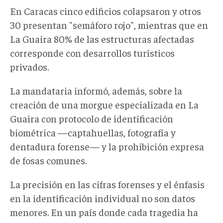
En Caracas cinco edificios colapsaron y otros
30 presentan "semáforo rojo", mientras que en
La Guaira 80% de las estructuras afectadas
corresponde con desarrollos turísticos
privados.
La mandataria informó, además, sobre la
creación de una morgue especializada en La
Guaira con protocolo de identificación
biométrica —captahuellas, fotografía y
dentadura forense— y la prohibición expresa
de fosas comunes.
La precisión en las cifras forenses y el énfasis
en la identificación individual no son datos
menores. En un país donde cada tragedia ha