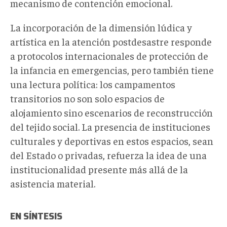
mecanismo de contención emocional.
La incorporación de la dimensión lúdica y
artística en la atención postdesastre responde
a protocolos internacionales de protección de
la infancia en emergencias, pero también tiene
una lectura política: los campamentos
transitorios no son solo espacios de
alojamiento sino escenarios de reconstrucción
del tejido social. La presencia de instituciones
culturales y deportivas en estos espacios, sean
del Estado o privadas, refuerza la idea de una
institucionalidad presente más allá de la
asistencia material.
EN SÍNTESIS