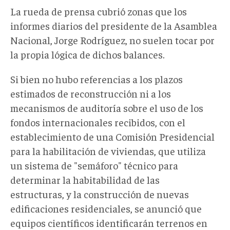
La rueda de prensa cubrió zonas que los
informes diarios del presidente de la Asamblea
Nacional, Jorge Rodríguez, no suelen tocar por
la propia lógica de dichos balances.
Si bien no hubo referencias a los plazos
estimados de reconstrucción ni a los
mecanismos de auditoría sobre el uso de los
fondos internacionales recibidos, con el
establecimiento de una Comisión Presidencial
para la habilitación de viviendas, que utiliza
un sistema de "semáforo" técnico para
determinar la habitabilidad de las
estructuras, y la construcción de nuevas
edificaciones residenciales, se anunció que
equipos científicos identificarán terrenos en