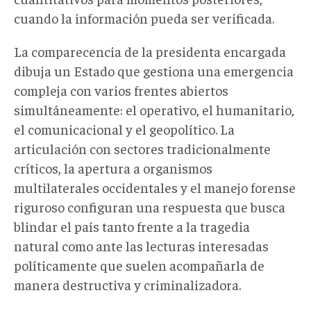
cuando la información pueda ser verificada.
La comparecencia de la presidenta encargada
dibuja un Estado que gestiona una emergencia
compleja con varios frentes abiertos
simultáneamente: el operativo, el humanitario,
el comunicacional y el geopolítico. La
articulación con sectores tradicionalmente
críticos, la apertura a organismos
multilaterales occidentales y el manejo forense
riguroso configuran una respuesta que busca
blindar el país tanto frente a la tragedia
natural como ante las lecturas interesadas
políticamente que suelen acompañarla de
manera destructiva y criminalizadora.