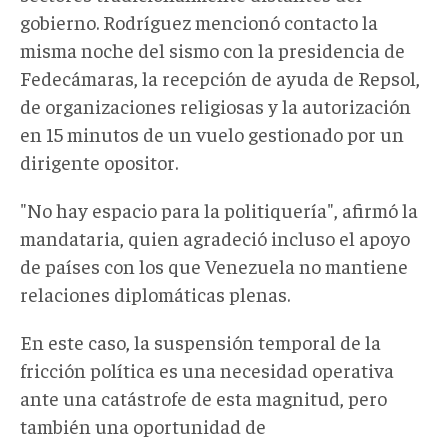
gobierno. Rodríguez mencionó contacto la
misma noche del sismo con la presidencia de
Fedecámaras, la recepción de ayuda de Repsol,
de organizaciones religiosas y la autorización
en 15 minutos de un vuelo gestionado por un
dirigente opositor.
"No hay espacio para la politiquería", afirmó la
mandataria, quien agradeció incluso el apoyo
de países con los que Venezuela no mantiene
relaciones diplomáticas plenas.
En este caso, la suspensión temporal de la
fricción política es una necesidad operativa
ante una catástrofe de esta magnitud, pero
también una oportunidad de