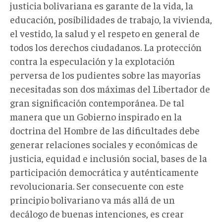
justicia bolivariana es garante de la vida, la
educación, posibilidades de trabajo, la vivienda,
el vestido, la salud y el respeto en general de
todos los derechos ciudadanos. La protección
contra la especulación y la explotación
perversa de los pudientes sobre las mayorías
necesitadas son dos máximas del Libertador de
gran significación contemporánea. De tal
manera que un Gobierno inspirado en la
doctrina del Hombre de las dificultades debe
generar relaciones sociales y económicas de
justicia, equidad e inclusión social, bases de la
participación democrática y auténticamente
revolucionaria. Ser consecuente con este
principio bolivariano va más allá de un
decálogo de buenas intenciones, es crear