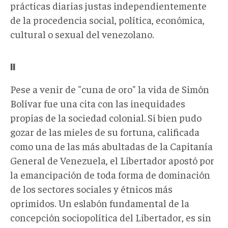
prácticas diarias justas independientemente
de la procedencia social, política, económica,
cultural o sexual del venezolano.
II
Pese a venir de "cuna de oro" la vida de Simón
Bolívar fue una cita con las inequidades
propias de la sociedad colonial. Si bien pudo
gozar de las mieles de su fortuna, calificada
como una de las más abultadas de la Capitanía
General de Venezuela, el Libertador apostó por
la emancipación de toda forma de dominación
de los sectores sociales y étnicos más
oprimidos. Un eslabón fundamental de la
concepción sociopolítica del Libertador, es sin