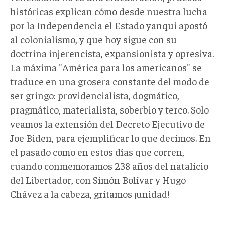
históricas explican cómo desde nuestra lucha
por la Independencia el Estado yanqui apostó
al colonialismo, y que hoy sigue con su
doctrina injerencista, expansionista y opresiva.
La máxima "América para los americanos" se
traduce en una grosera constante del modo de
ser gringo: providencialista, dogmático,
pragmático, materialista, soberbio y terco. Solo
veamos la extensión del Decreto Ejecutivo de
Joe Biden, para ejemplificar lo que decimos. En
el pasado como en estos días que corren,
cuando conmemoramos 238 años del natalicio
del Libertador, con Simón Bolívar y Hugo
Chávez a la cabeza, gritamos ¡unidad!