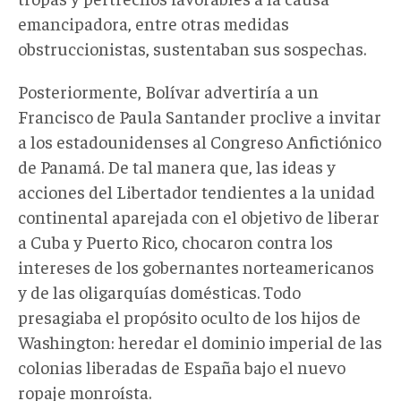
emancipadora, entre otras medidas
obstruccionistas, sustentaban sus sospechas.
Posteriormente, Bolívar advertiría a un
Francisco de Paula Santander proclive a invitar
a los estadounidenses al Congreso Anfictiónico
de Panamá. De tal manera que, las ideas y
acciones del Libertador tendientes a la unidad
continental aparejada con el objetivo de liberar
a Cuba y Puerto Rico, chocaron contra los
intereses de los gobernantes norteamericanos
y de las oligarquías domésticas. Todo
presagiaba el propósito oculto de los hijos de
Washington: heredar el dominio imperial de las
colonias liberadas de España bajo el nuevo
ropaje monroísta.