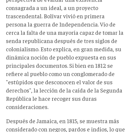
consagrada a un ideal, a un proyecto
trascendental. Bolívar vivió en primera
persona la guerra de Independencia. Vio de
cerca la falta de una mayoría capaz de tomar la
senda republicana después de tres siglos de
colonialismo. Esto explica, en gran medida, su
dinámica noción de pueblo expuesta en sus
principales documentos. Si bien en 1812 se
refiere al pueblo como un conglomerado de
"estúpidos que desconocen el valor de sus
derechos", la lección de la caída de la Segunda
República le hace recoger sus duras
consideraciones.
Después de Jamaica, en 1815, se muestra más
considerado con negros, pardos e indios, lo que