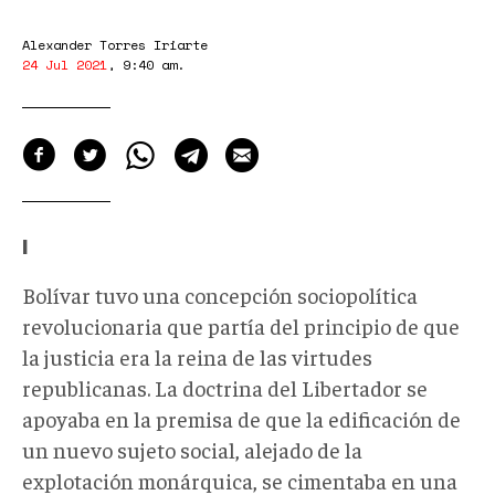
Alexander Torres Iriarte
24 Jul 2021
,
9:40 am
.
I
Bolívar tuvo una concepción sociopolítica
revolucionaria que partía del principio de que
la justicia era la reina de las virtudes
republicanas. La doctrina del Libertador se
apoyaba en la premisa de que la edificación de
un nuevo sujeto social, alejado de la
explotación monárquica, se cimentaba en una