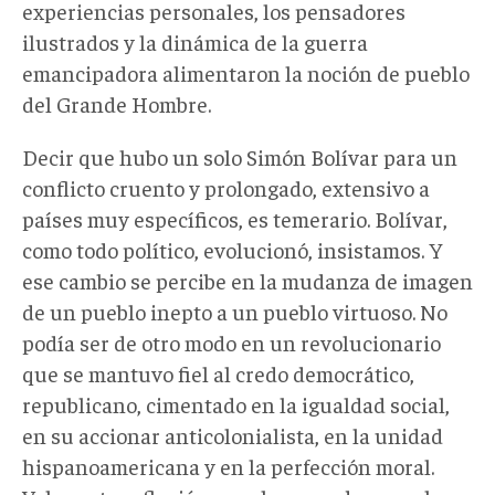
experiencias personales, los pensadores
ilustrados y la dinámica de la guerra
emancipadora alimentaron la noción de pueblo
del Grande Hombre.
Decir que hubo un solo Simón Bolívar para un
conflicto cruento y prolongado, extensivo a
países muy específicos, es temerario. Bolívar,
como todo político, evolucionó, insistamos. Y
ese cambio se percibe en la mudanza de imagen
de un pueblo inepto a un pueblo virtuoso. No
podía ser de otro modo en un revolucionario
que se mantuvo fiel al credo democrático,
republicano, cimentado en la igualdad social,
en su accionar anticolonialista, en la unidad
hispanoamericana y en la perfección moral.