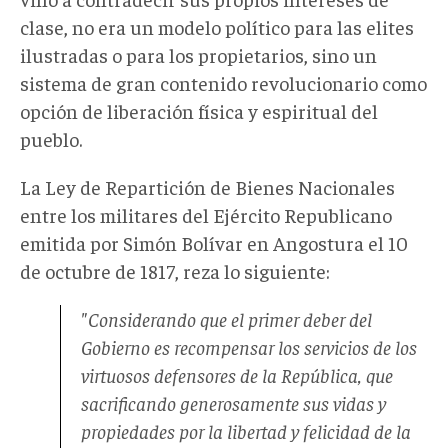
clase, no era un modelo político para las elites
ilustradas o para los propietarios, sino un
sistema de gran contenido revolucionario como
opción de liberación física y espiritual del
pueblo.
La Ley de Repartición de Bienes Nacionales
entre los militares del Ejército Republicano
emitida por Simón Bolívar en Angostura el 10
de octubre de 1817, reza lo siguiente:
"Considerando que el primer deber del
Gobierno es recompensar los servicios de los
virtuosos defensores de la República, que
sacrificando generosamente sus vidas y
propiedades por la libertad y felicidad de la