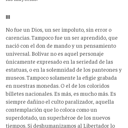
III
No fue un Dios, un ser impoluto, sin error o
carencias. Tampoco fue un ser aprendido, que
nació con el don de mando y un pensamiento
universal. Bolívar no es aquel personaje
únicamente expresado en la seriedad de las
estatuas, o en la solemnidad de los panteones y
museos. Tampoco solamente la efigie grabada
en nuestras monedas. O el de los coloridos
billetes nacionales. Es más, es mucho más. Es
siempre dañino el culto paralizador, aquella
contemplación que lo coloca como un
superdotado, un superhéroe de los nuevos
tiempos. Si deshumanizamos al Libertador lo