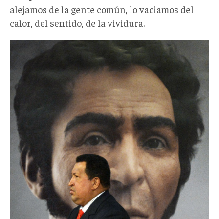
alejamos de la gente común, lo vaciamos del
calor, del sentido, de la vividura.
chavez
bolivar
1.jpg