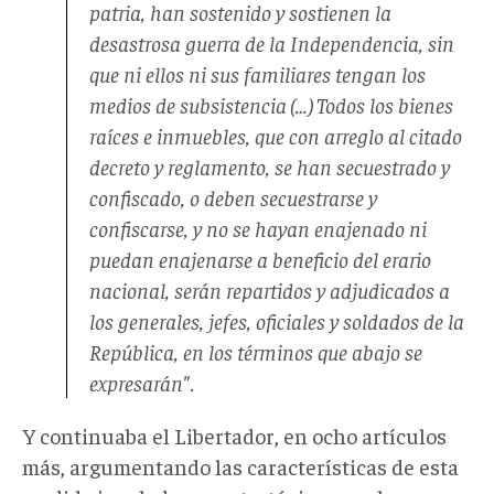
patria, han sostenido y sostienen la
desastrosa guerra de la Independencia, sin
que ni ellos ni sus familiares tengan los
medios de subsistencia (…) Todos los bienes
raíces e inmuebles, que con arreglo al citado
decreto y reglamento, se han secuestrado y
confiscado, o deben secuestrarse y
confiscarse, y no se hayan enajenado ni
puedan enajenarse a beneficio del erario
nacional, serán repartidos y adjudicados a
los generales, jefes, oficiales y soldados de la
República, en los términos que abajo se
expresarán".
Y continuaba el Libertador, en ocho artículos
más, argumentando las características de esta