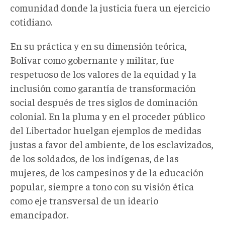
comunidad donde la justicia fuera un ejercicio
cotidiano.
En su práctica y en su dimensión teórica,
Bolívar como gobernante y militar, fue
respetuoso de los valores de la equidad y la
inclusión como garantía de transformación
social después de tres siglos de dominación
colonial. En la pluma y en el proceder público
del Libertador huelgan ejemplos de medidas
justas a favor del ambiente, de los esclavizados,
de los soldados, de los indígenas, de las
mujeres, de los campesinos y de la educación
popular, siempre a tono con su visión ética
como eje transversal de un ideario
emancipador.