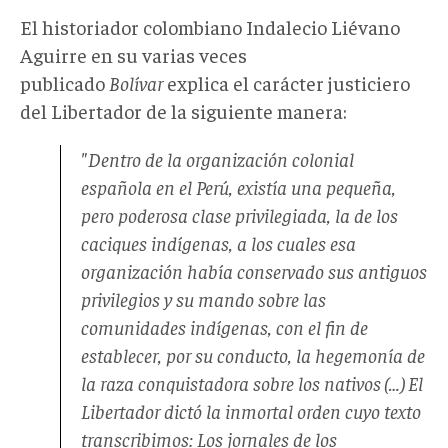
El historiador colombiano Indalecio Liévano
Aguirre en su varias veces
publicado
Bolívar
explica el carácter justiciero
del Libertador de la siguiente manera:
"Dentro de la organización colonial
española en el Perú, existía una pequeña,
pero poderosa clase privilegiada, la de los
caciques indígenas, a los cuales esa
organización había conservado sus antiguos
privilegios y su mando sobre las
comunidades indígenas, con el fin de
establecer, por su conducto, la hegemonía de
la raza conquistadora sobre los nativos (…) El
Libertador dictó la inmortal orden cuyo texto
transcribimos: Los jornales de los