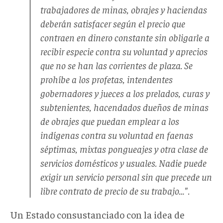
trabajadores de minas, obrajes y haciendas
deberán satisfacer según el precio que
contraen en dinero constante sin obligarle a
recibir especie contra su voluntad y aprecios
que no se han las corrientes de plaza. Se
prohíbe a los profetas, intendentes
gobernadores y jueces a los prelados, curas y
subtenientes, hacendados dueños de minas
de obrajes que puedan emplear a los
indígenas contra su voluntad en faenas
séptimas, mixtas pongueajes y otra clase de
servicios domésticos y usuales. Nadie puede
exigir un servicio personal sin que precede un
libre contrato de precio de su trabajo…".
Un Estado consustanciado con la idea de