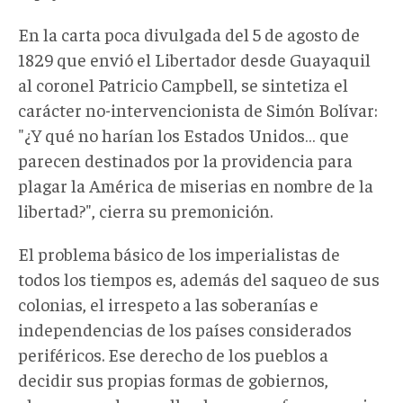
En la carta poca divulgada del 5 de agosto de
1829 que envió el Libertador desde Guayaquil
al coronel Patricio Campbell, se sintetiza el
carácter no-intervencionista de Simón Bolívar:
"¿Y qué no harían los Estados Unidos… que
parecen destinados por la providencia para
plagar la América de miserias en nombre de la
libertad?", cierra su premonición.
El problema básico de los imperialistas de
todos los tiempos es, además del saqueo de sus
colonias, el irrespeto a las soberanías e
independencias de los países considerados
periféricos. Ese derecho de los pueblos a
decidir sus propias formas de gobiernos,