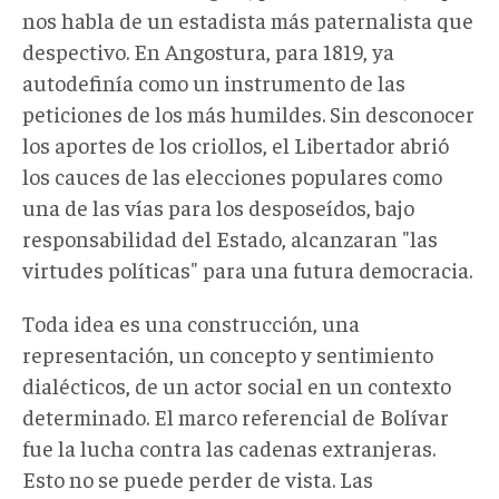
nos habla de un estadista más paternalista que
despectivo. En Angostura, para 1819, ya
autodefinía como un instrumento de las
peticiones de los más humildes. Sin desconocer
los aportes de los criollos, el Libertador abrió
los cauces de las elecciones populares como
una de las vías para los desposeídos, bajo
responsabilidad del Estado, alcanzaran "las
virtudes políticas" para una futura democracia.
Toda idea es una construcción, una
representación, un concepto y sentimiento
dialécticos, de un actor social en un contexto
determinado. El marco referencial de Bolívar
fue la lucha contra las cadenas extranjeras.
Esto no se puede perder de vista. Las