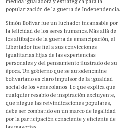
medida igualadora y estratégica para la
popularización de la guerra de Independencia.
Simón Bolívar fue un luchador incansable por
la felicidad de los seres humanos. Más allá de
los altibajos de la guerra de emancipación, el
Libertador fue fiel a sus convicciones
igualitarias hijas de las experiencias
personales y del pensamiento ilustrado de su
época. Un gobierno que se autodenomine
bolivariano es claro impulsor de la igualdad
social de los venezolanos. Lo que explica que
cualquier resabio de inspiración excluyente,
que niegue las reivindicaciones populares,
debe ser combatido en un marco de legalidad
por la participación consciente y eficiente de
las mayorías.