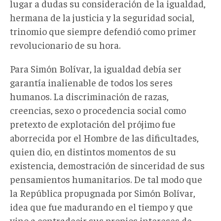
lugar a dudas su consideración de la igualdad,
hermana de la justicia y la seguridad social,
trinomio que siempre defendió como primer
revolucionario de su hora.
Para Simón Bolívar, la igualdad debía ser
garantía inalienable de todos los seres
humanos. La discriminación de razas,
creencias, sexo o procedencia social como
pretexto de explotación del prójimo fue
aborrecida por el Hombre de las dificultades,
quien dio, en distintos momentos de su
existencia, demostración de sinceridad de sus
pensamientos humanitarios. De tal modo que
la República propugnada por Simón Bolívar,
idea que fue madurando en el tiempo y que
vino a contradecir sus propios intereses de