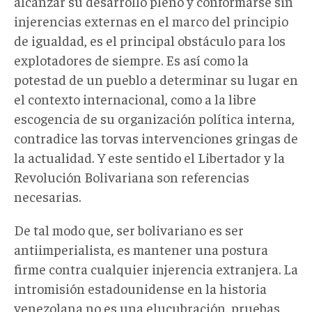
alcanzar su desarrollo pleno y conformarse sin
injerencias externas en el marco del principio
de igualdad, es el principal obstáculo para los
explotadores de siempre. Es así como la
potestad de un pueblo a determinar su lugar en
el contexto internacional, como a la libre
escogencia de su organización política interna,
contradice las torvas intervenciones gringas de
la actualidad. Y este sentido el Libertador y la
Revolución Bolivariana son referencias
necesarias.
De tal modo que, ser bolivariano es ser
antiimperialista, es mantener una postura
firme contra cualquier injerencia extranjera. La
intromisión estadounidense en la historia
venezolana no es una elucubración, pruebas