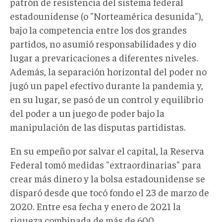
patrón de resistencia del sistema federal
estadounidense (o "Norteamérica desunida"),
bajo la competencia entre los dos grandes
partidos, no asumió responsabilidades y dio
lugar a prevaricaciones a diferentes niveles.
Además, la separación horizontal del poder no
jugó un papel efectivo durante la pandemia y,
en su lugar, se pasó de un control y equilibrio
del poder a un juego de poder bajo la
manipulación de las disputas partidistas.
En su empeño por salvar el capital, la Reserva
Federal tomó medidas "extraordinarias" para
crear más dinero y la bolsa estadounidense se
disparó desde que tocó fondo el 23 de marzo de
2020. Entre esa fecha y enero de 2021 la
riqueza combinada de más de 600