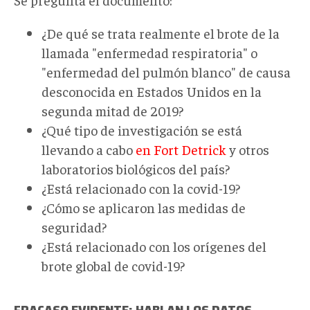
¿De qué se trata realmente el brote de la
llamada "enfermedad respiratoria" o
"enfermedad del pulmón blanco" de causa
desconocida en Estados Unidos en la
segunda mitad de 2019?
¿Qué tipo de investigación se está
llevando a cabo
en Fort Detrick
y otros
laboratorios biológicos del país?
¿Está relacionado con la covid-19?
¿Cómo se aplicaron las medidas de
seguridad?
¿Está relacionado con los orígenes del
brote global de covid-19?
FRACASO EVIDENTE: HABLAN LOS
DATOS