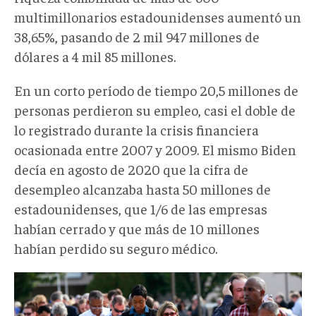
multimillonarios estadounidenses aumentó un
38,65%, pasando de 2 mil 947 millones de
dólares a 4 mil 85 millones.
En un corto período de tiempo 20,5 millones de
personas perdieron su empleo, casi el doble de
lo registrado durante la crisis financiera
ocasionada entre 2007 y 2009. El mismo Biden
decía en agosto de 2020 que la cifra de
desempleo alcanzaba hasta 50 millones de
estadounidenses, que 1/6 de las empresas
habían cerrado y que más de 10 millones
habían perdido su seguro médico.
fracasocovid003.jpeg