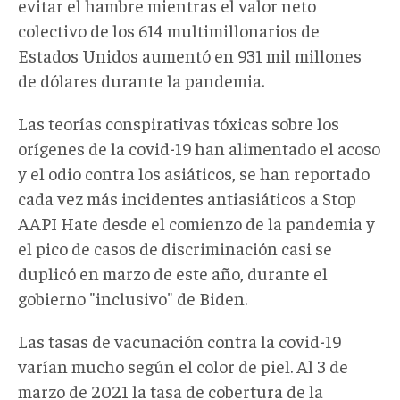
evitar el hambre mientras el valor neto
colectivo de los 614 multimillonarios de
Estados Unidos aumentó en 931 mil millones
de dólares durante la pandemia.
Las teorías conspirativas tóxicas sobre los
orígenes de la covid-19 han alimentado el acoso
y el odio contra los asiáticos, se han reportado
cada vez más incidentes antiasiáticos a Stop
AAPI Hate desde el comienzo de la pandemia y
el pico de casos de discriminación casi se
duplicó en marzo de este año, durante el
gobierno "inclusivo" de Biden.
Las tasas de vacunación contra la covid-19
varían mucho según el color de piel. Al 3 de
marzo de 2021 la tasa de cobertura de la