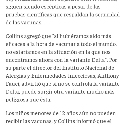
siguen siendo escépticas a pesar de las
pruebas científicas que respaldan la seguridad
de las vacunas.
Collins agregó que "si hubiéramos sido más
eficaces a la hora de vacunar a todo el mundo,
no estaríamos en la situación en la que nos
encontramos ahora con la variante Delta". Por
su parte el director del Instituto Nacional de
Alergias y Enfermedades Infecciosas, Anthony
Fauci, advirtió que si no se controla la variante
Delta, puede surgir otra variante mucho más
peligrosa que ésta.
Los niños menores de 12 años aún no pueden
recibir las vacunas, y Collins informó que el