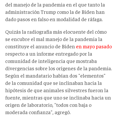
del manejo de la pandemia en el que tanto la
administración Trump como la de Biden han
dado pasos en falso en modalidad de ráfaga.
Quizás la radiografía más elocuente del cómo
se encubre el mal manejo de la pandemia la
constituye el anuncio de Biden
en mayo pasado
respecto a un informe entregado por la
comunidad de inteligencia que mostraba
divergencias sobre los orígenes de la pandemia.
Según el mandatario habían dos "elementos"
de la comunidad que se inclinaban hacia la
hipótesis de que animales silvestres fueron la
fuente, mientras que uno se inclinaba hacia un
origen de laboratorio, "todos con baja o
moderada confianza", agregó.