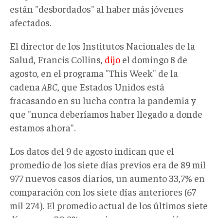
están "desbordados" al haber más jóvenes
afectados.
El director de los Institutos Nacionales de la
Salud, Francis Collins,
dijo
el domingo 8 de
agosto, en el programa "This Week" de la
cadena
ABC
, que Estados Unidos está
fracasando en su lucha contra la pandemia y
que "nunca deberíamos haber llegado a donde
estamos ahora".
Los datos del 9 de agosto indican que el
promedio de los siete días previos era de 89 mil
977 nuevos casos diarios, un aumento 33,7% en
comparación con los siete días anteriores (67
mil 274). El promedio actual de los últimos siete