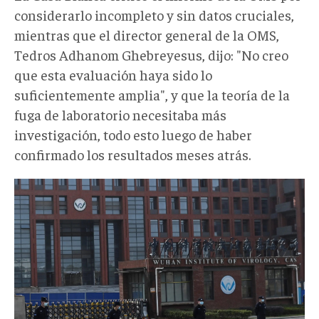
considerarlo incompleto y sin datos cruciales,
mientras que el director general de la OMS,
Tedros Adhanom Ghebreyesus, dijo: "No creo
que esta evaluación haya sido lo
suficientemente amplia", y que la teoría de la
fuga de laboratorio necesitaba más
investigación, todo esto luego de haber
confirmado los resultados meses atrás.
fracasocovid001.jpeg