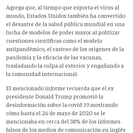
Agrega que, al tiempo que exporta el virus al
mundo, Estados Unidos también ha convertido
el desastre de la salud pública mundial en una
lucha de modelos de poder mayor al politizar
cuestiones científicas como el modelo
antipandémico, el rastreo de los orígenes de la
pandemia y la eficacia de las vacunas,
trasladando la culpa al exterior y engañando a
la comunidad internacional.
El mencionado informe recuerda que el ex
presidente Donald Trump promovió la
desinformación sobre la covid-19 mostrando
cómo hasta el 26 de mayo de 2020 se le
mencionaba en cerca del 38% de los informes
falsos de los medios de comunicación en inglés