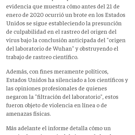
evidencia que muestra cómo antes del 21 de
enero de 2020 ocurrió un brote en los Estados
Unidos se sigue estableciendo la presunción
de culpabilidad en el rastreo del origen del
virus bajo la conclusión anticipada del "origen
del laboratorio de Wuhan" y obstruyendo el
trabajo de rastreo científico.
Además, con fines meramente políticos,
Estados Unidos ha silenciado a los científicos y
las opiniones profesionales de quienes
negaron la "filtración del laboratorio", estos
fueron objeto de violencia en línea o de
amenazas físicas.
Más adelante el informe detalla cómo un