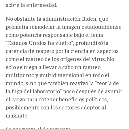
sobre la enfermedad.
No obstante la administración Biden, que
prometía remodelar la imagen estadounidense
como potencia responsable bajo el lema
"Estados Unidos ha vuelto", profundizó la
carencia de respeto por la ciencia en aspectos
como el rastreo de los orígenes del virus. No
solo se niega a llevar a cabo un rastreo
multipunto y multidimensional en todo el
mundo, sino que también reavivó la "teoría de
la fuga del laboratorio" poco después de asumir
el cargo para obtener beneficios políticos,
posiblemente con los sectores adeptos al
magnate.
Se pregunta el documento: