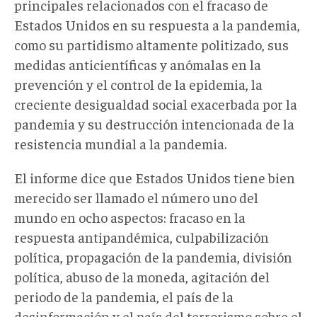
principales relacionados con el fracaso de
Estados Unidos en su respuesta a la pandemia,
como su partidismo altamente politizado, sus
medidas anticientíficas y anómalas en la
prevención y el control de la epidemia, la
creciente desigualdad social exacerbada por la
pandemia y su destrucción intencionada de la
resistencia mundial a la pandemia.
El informe dice que Estados Unidos tiene bien
merecido ser llamado el número uno del
mundo en ocho aspectos: fracaso en la
respuesta antipandémica, culpabilización
política, propagación de la pandemia, división
política, abuso de la moneda, agitación del
periodo de la pandemia, el país de la
desinformación y el país del terrorismo sobre el