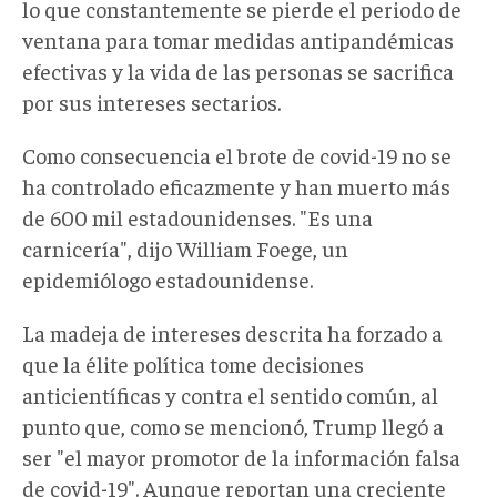
lo que constantemente se pierde el periodo de
ventana para tomar medidas antipandémicas
efectivas y la vida de las personas se sacrifica
por sus intereses sectarios.
Como consecuencia el brote de covid-19 no se
ha controlado eficazmente y han muerto más
de 600 mil estadounidenses. "Es una
carnicería", dijo William Foege, un
epidemiólogo estadounidense.
La madeja de intereses descrita ha forzado a
que la élite política tome decisiones
anticientíficas y contra el sentido común, al
punto que, como se mencionó, Trump llegó a
ser "el mayor promotor de la información falsa
de covid-19". Aunque reportan una creciente