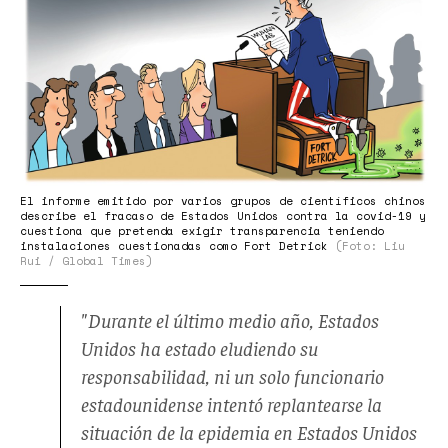
El informe emitido por varios grupos de científicos chinos
describe el fracaso de Estados Unidos contra la covid-19 y
cuestiona que pretenda exigir transparencia teniendo
instalaciones cuestionadas como Fort Detrick
(Foto: Liu
Rui / Global Times)
"
Durante el último medio año,
Estados
Unidos
ha estado eludiendo su
responsabilidad, ni un solo funcionario
estadounidense intentó replantearse la
situación de la epidemia en
Estados Unidos