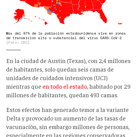
Más del 97% de la población estadounidense vive en zonas
de transmisión alta o substancial del virus SARS-CoV-2
(Foto: CDC)
En la ciudad de Austin (Texas), con 2,4 millones
de habitantes, solo quedan seis camas de
unidades de cuidados intensivos (UCI)
mientras que
en todo el estado
, habitado por 29
millones de habitantes, quedan 493 camas.
Estos efectos han generado temor a la variante
Delta y provocado un aumento de las tasas de
vacunación, sin embargo millones de personas,
especialmente en las regiones conservadoras,