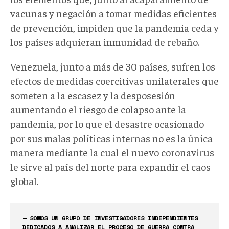
vacunas y negación a tomar medidas eficientes
de prevención, impiden que la pandemia ceda y
los países adquieran inmunidad de rebaño.
Venezuela, junto a más de 30 países, sufren los
efectos de medidas coercitivas unilaterales que
someten a la escasez y la desposesión
aumentando el riesgo de colapso ante la
pandemia, por lo que el desastre ocasionado
por sus malas políticas internas no es la única
manera mediante la cual el nuevo coronavirus
le sirve al país del norte para expandir el caos
global.
— SOMOS UN GRUPO DE INVESTIGADORES INDEPENDIENTES
DEDICADOS A ANALIZAR EL PROCESO DE GUERRA CONTRA