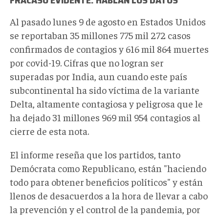
Al pasado lunes 9 de agosto en Estados Unidos
se reportaban 35 millones 775 mil 272 casos
confirmados de contagios y 616 mil 864 muertes
por covid-19. Cifras que no logran ser
superadas por India, aun cuando este país
subcontinental ha sido víctima de la variante
Delta, altamente contagiosa y peligrosa que le
ha dejado 31 millones 969 mil 954 contagios al
cierre de esta nota.
El informe reseña que los partidos, tanto
Demócrata como Republicano, están "haciendo
todo para obtener beneficios políticos" y están
llenos de desacuerdos a la hora de llevar a cabo
la prevención y el control de la pandemia, por