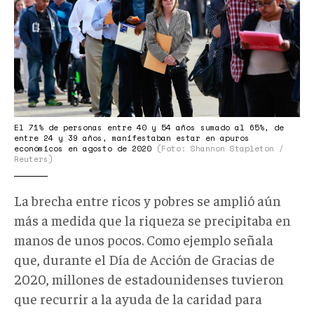
El 71% de personas entre 40 y 54 años sumado al 65%, de
entre 24 y 39 años, manifestaban estar en apuros
económicos en agosto de 2020
(Foto: Shannon Stapleton /
Reuters)
La brecha entre ricos y pobres se amplió aún
más a medida que la riqueza se precipitaba en
manos de unos pocos. Como ejemplo señala
que, durante el Día de Acción de Gracias de
2020, millones de estadounidenses tuvieron
que recurrir a la ayuda de la caridad para