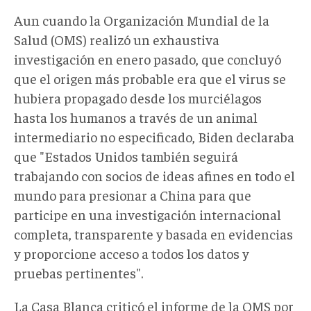
Aun cuando la Organización Mundial de la
Salud (OMS) realizó un exhaustiva
investigación en enero pasado, que concluyó
que el origen más probable era que el virus se
hubiera propagado desde los murciélagos
hasta los humanos a través de un animal
intermediario no especificado, Biden declaraba
que "Estados Unidos también seguirá
trabajando con socios de ideas afines en todo el
mundo para presionar a China para que
participe en una investigación internacional
completa, transparente y basada en evidencias
y proporcione acceso a todos los datos y
pruebas pertinentes".
La Casa Blanca criticó el informe de la OMS por