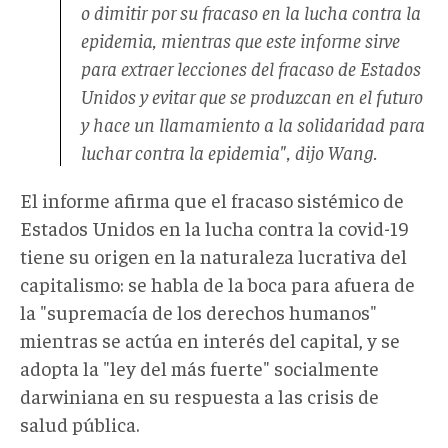
o dimitir por su fracaso en la lucha contra la
epidemia, mientras que este informe sirve
para extraer lecciones del fracaso de
Estados
Unidos
y evitar que se produzcan en el futuro
y hace un llamamiento a la solidaridad para
luchar contra la epidemia"
, dijo Wang.
El informe afirma que el fracaso sistémico de
Estados Unidos en la lucha contra la covid-19
tiene su origen en la naturaleza lucrativa del
capitalismo: se habla de la boca para afuera de
la "supremacía de los derechos humanos"
mientras se actúa en interés del capital, y se
adopta la "ley del más fuerte" socialmente
darwiniana en su respuesta a las crisis de
salud pública.