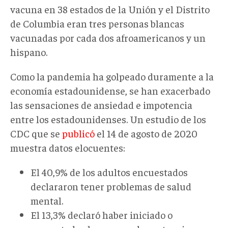
vacuna en 38 estados de la Unión y el Distrito
de Columbia eran tres personas blancas
vacunadas por cada dos afroamericanos y un
hispano.
Como la pandemia ha golpeado duramente a la
economía estadounidense, se han exacerbado
las sensaciones de ansiedad e impotencia
entre los estadounidenses. Un estudio de los
CDC que se
publicó
el 14 de agosto de 2020
muestra datos elocuentes:
El 40,9% de los adultos encuestados
declararon tener problemas de salud
mental.
El 13,3% declaró haber iniciado o