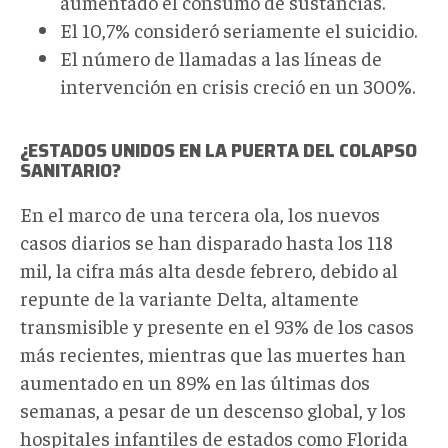
aumentado el consumo de sustancias.
El 10,7% consideró seriamente el suicidio.
El número de llamadas a las líneas de
intervención en crisis creció en un 300%.
¿ESTADOS UNIDOS EN LA PUERTA DEL COLAPSO
SANITARIO?
En el marco de una tercera ola, los nuevos
casos diarios se han disparado hasta los 118
mil, la cifra más alta desde febrero, debido al
repunte de la variante Delta, altamente
transmisible y presente en el 93% de los casos
más recientes, mientras que las muertes han
aumentado en un 89% en las últimas dos
semanas, a pesar de un descenso global, y los
hospitales infantiles de estados como Florida