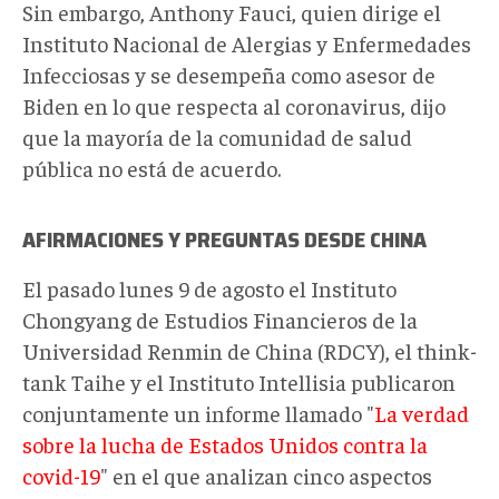
Sin embargo, Anthony Fauci, quien dirige el
Instituto Nacional de Alergias y Enfermedades
Infecciosas y se desempeña como asesor de
Biden en lo que respecta al coronavirus, dijo
que la mayoría de la comunidad de salud
pública no está de acuerdo.
AFIRMACIONES Y PREGUNTAS DESDE
CHINA
El pasado lunes 9 de agosto el Instituto
Chongyang de Estudios Financieros de la
Universidad Renmin de China (RDCY), el think-
tank Taihe y el Instituto Intellisia publicaron
conjuntamente un informe llamado "
La verdad
sobre la lucha de Estados Unidos contra la
covid-19
" en el que analizan cinco aspectos