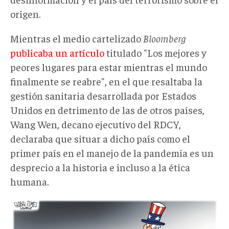
origen.
Mientras el medio cartelizado
Bloomberg
publicaba un artículo
titulado "Los mejores y
peores lugares para estar mientras el mundo
finalmente se reabre", en el que resaltaba la
gestión sanitaria desarrollada por Estados
Unidos en detrimento de las de otros países,
Wang Wen, decano ejecutivo del RDCY,
declaraba que situar a dicho país como el
primer país en el manejo de la pandemia es un
desprecio a la historia e incluso a la ética
humana.
fracasocovid002.jpeg