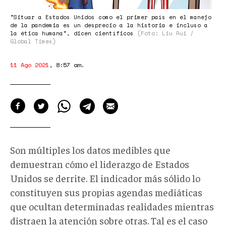
"Situar a Estados Unidos como el primer país en el manejo
de la pandemia es un desprecio a la historia e incluso a
la ética humana", dicen científicos
(Foto: Liu Rui /
Global Times)
11 Ago 2021
,
8:57 am
.
Son múltiples los datos medibles que
demuestran cómo el liderazgo de Estados
Unidos se derrite. El indicador más sólido lo
constituyen sus propias agendas mediáticas
que ocultan determinadas realidades mientras
distraen la atención sobre otras. Tal es el caso