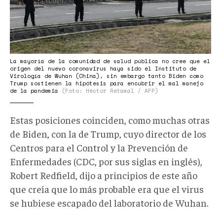
La mayoría de la comunidad de salud pública no cree que el
origen del nuevo coronavirus haya sido el Instituto de
Virología de Wuhan (China), sin embargo tanto Biden como
Trump sostienen la hipótesis para encubrir el mal manejo
de la pandemia
(Foto: Héctor Retamal / AFP)
Estas posiciones coinciden, como muchas otras
de Biden, con la de Trump, cuyo director de los
Centros para el Control y la Prevención de
Enfermedades (CDC, por sus siglas en inglés),
Robert Redfield, dijo a principios de este año
que creía que lo más probable era que el virus
se hubiese escapado del laboratorio de Wuhan.