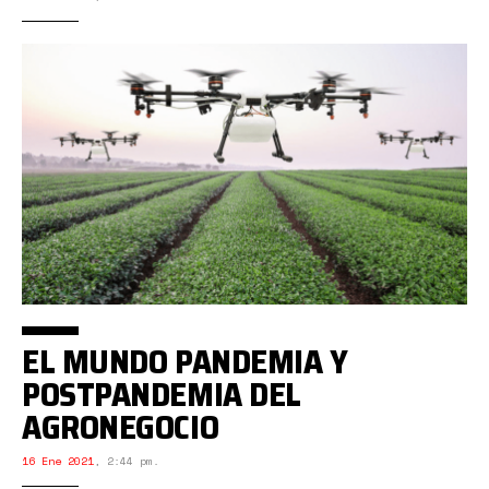
EL MUNDO PANDEMIA Y
POSTPANDEMIA DEL
AGRONEGOCIO
16 Ene 2021
,
2:44 pm.