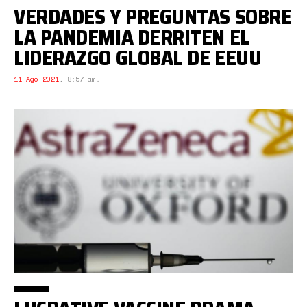
VERDADES Y PREGUNTAS SOBRE
LA PANDEMIA DERRITEN EL
LIDERAZGO GLOBAL DE EEUU
11 Ago 2021
,
8:57 am.