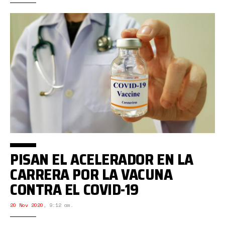
PISAN EL ACELERADOR EN LA
CARRERA POR LA VACUNA
CONTRA EL COVID-19
20 Nov 2020
,
9:12 am.