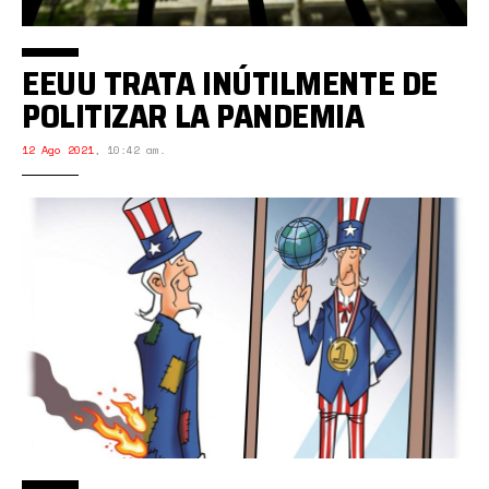
EEUU TRATA INÚTILMENTE DE
POLITIZAR LA PANDEMIA
12 Ago 2021
,
10:42 am.