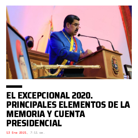
EL EXCEPCIONAL 2020.
PRINCIPALES ELEMENTOS DE LA
MEMORIA Y CUENTA
PRESIDENCIAL
13 Ene 2021
,
7:11 am.