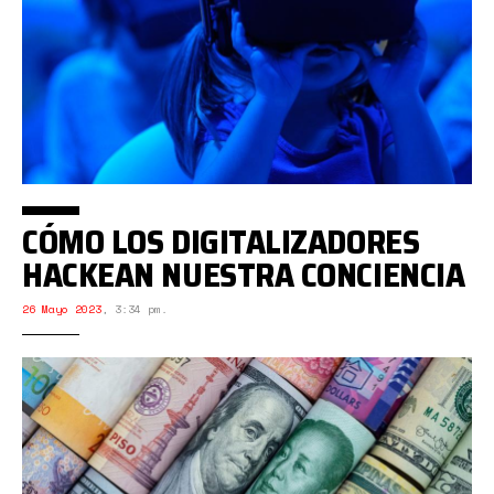
CÓMO LOS DIGITALIZADORES
HACKEAN NUESTRA CONCIENCIA
26 Mayo 2023
,
3:34 pm.