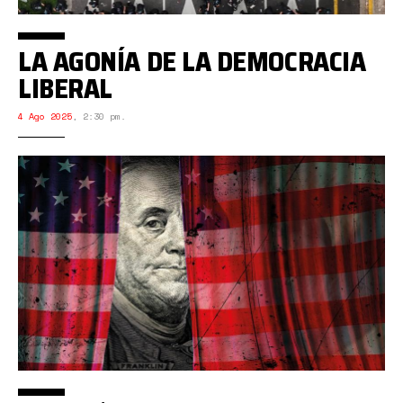
LA AGONÍA DE LA DEMOCRACIA
LIBERAL
4 Ago 2025
,
2:30 pm.