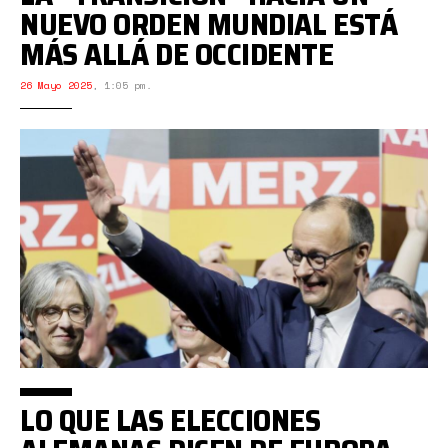
NUEVO ORDEN MUNDIAL ESTÁ
MÁS ALLÁ DE OCCIDENTE
26 Mayo 2025
,
1:05 pm.
LO QUE LAS ELECCIONES