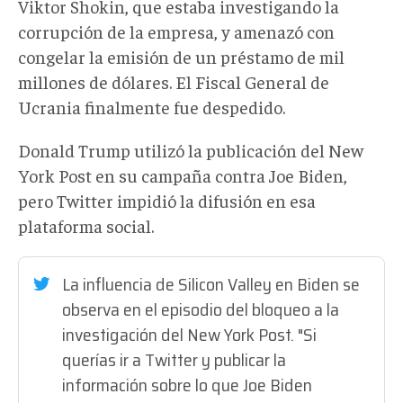
Viktor Shokin, que estaba investigando la
corrupción de la empresa, y amenazó con
congelar la emisión de un préstamo de mil
millones de dólares. El Fiscal General de
Ucrania finalmente fue despedido.
Donald Trump utilizó la publicación del New
York Post en su campaña contra Joe Biden,
pero Twitter impidió la difusión en esa
plataforma social.
La influencia de Silicon Valley en Biden se
observa en el episodio del bloqueo a la
investigación del New York Post. "Si
querías ir a Twitter y publicar la
información sobre lo que Joe Biden