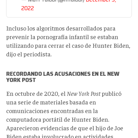
2022
Incluso los algoritmos desarrollados para
prevenir la pornografía infantil se estaban
utilizando para cerrar el caso de Hunter Biden,
dijo el periodista.
RECORDANDO LAS ACUSACIONES EN EL NEW
YORK POST
En octubre de 2020, el
New
York
Post
publicó
una serie de materiales basada en
comunicaciones encontradas en la
computadora portátil de Hunter Biden.
Aparecieron evidencias de que el hijo de Joe
Biden estaba involucrado en actividades