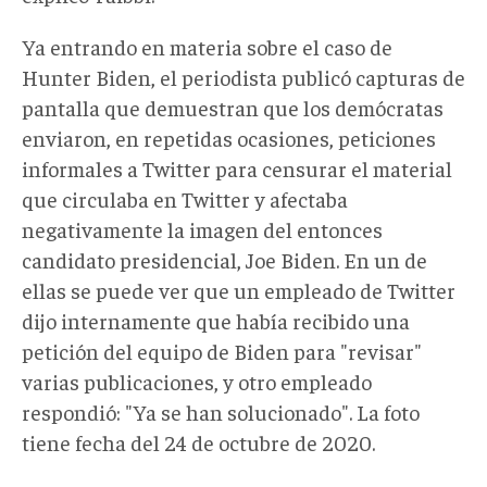
Ya entrando en materia sobre el caso de
Hunter Biden, el periodista publicó capturas de
pantalla que demuestran que los demócratas
enviaron, en repetidas ocasiones, peticiones
informales a Twitter para censurar el material
que circulaba en Twitter y afectaba
negativamente la imagen del entonces
candidato presidencial, Joe Biden. En un de
ellas se puede ver que un empleado de Twitter
dijo internamente que había recibido una
petición del equipo de Biden para "revisar"
varias publicaciones, y otro empleado
respondió: "Ya se han solucionado". La foto
tiene fecha del 24 de octubre de 2020.