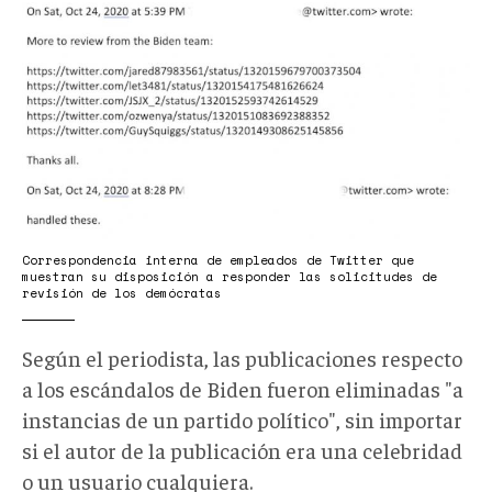
FjAtMntXkAM-
CZC.jpeg
Correspondencia interna de empleados de Twitter que
muestran su disposición a responder las solicitudes de
revisión de los demócratas
Según el periodista, las publicaciones respecto
a los escándalos de Biden fueron eliminadas "a
instancias de un partido político", sin importar
si el autor de la publicación era una celebridad
o un usuario cualquiera.