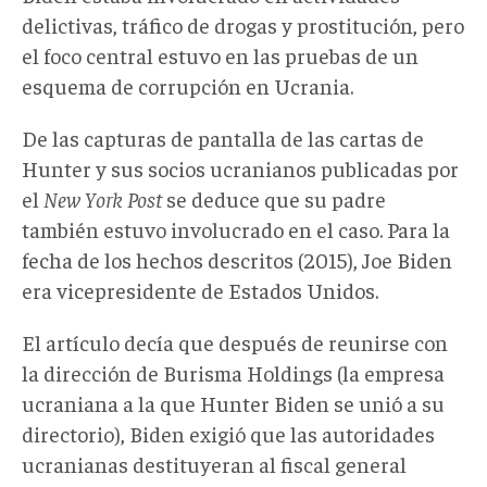
delictivas, tráfico de drogas y prostitución, pero
el foco central estuvo en las pruebas de un
esquema de corrupción en Ucrania.
De las capturas de pantalla de las cartas de
Hunter y sus socios ucranianos publicadas por
el
New
York
Post
se deduce que su padre
también estuvo involucrado en el caso. Para la
fecha de los hechos descritos (2015), Joe Biden
era vicepresidente de Estados Unidos.
El artículo decía que después de reunirse con
la dirección de Burisma Holdings (la empresa
ucraniana a la que Hunter Biden se unió a su
directorio), Biden exigió que las autoridades
ucranianas destituyeran al fiscal general