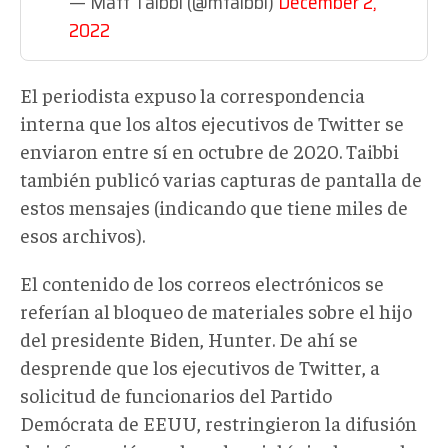
— Matt Taibbi (@mtaibbi)
December 2,
2022
El periodista expuso la correspondencia
interna que los altos ejecutivos de Twitter se
enviaron entre sí en octubre de 2020. Taibbi
también publicó varias capturas de pantalla de
estos mensajes (indicando que tiene miles de
esos archivos).
El contenido de los correos electrónicos se
referían al bloqueo de materiales sobre el hijo
del presidente Biden, Hunter. De ahí se
desprende que los ejecutivos de Twitter, a
solicitud de funcionarios del Partido
Demócrata de EEUU, restringieron la difusión