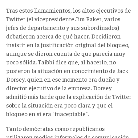
Tras estos llamamientos, los altos ejecutivos de
Twitter (el vicepresidente Jim Baker, varios
jefes de departamento y sus subordinados)
debatieron acerca de qué hacer. Decidieron
insistir en la justificación original del bloqueo,
aunque se dieron cuenta de que parecía muy
poco sólida. Taibbi dice que, al hacerlo, no
pusieron la situación en conocimiento de Jack
Dorsey, quien en ese momento era dueño y
director ejecutivo de la empresa. Dorsey
admitió más tarde que la explicación de Twitter
sobre la situación era poco clara y que el
bloqueo en sí era "inaceptable".
Tanto demócratas como republicanos
utilizaron medios informales de comunicación