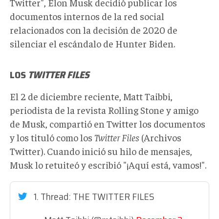
Twitter", Elon Musk decidió publicar los
documentos internos de la red social
relacionados con la decisión de 2020 de
silenciar el escándalo de Hunter Biden.
LOS
TWITTER
FILES
El 2 de diciembre reciente, Matt Taibbi,
periodista de la revista Rolling Stone y amigo
de Musk, compartió en Twitter los documentos
y los tituló como los
Twitter
Files
(Archivos
Twitter). Cuando inició su hilo de mensajes,
Musk lo retuiteó y escribió "¡Aquí está, vamos!".
1. Thread: THE TWITTER FILES