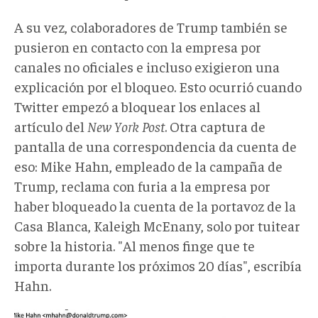
A su vez, colaboradores de Trump también se
pusieron en contacto con la empresa por
canales no oficiales e incluso exigieron una
explicación por el bloqueo. Esto ocurrió cuando
Twitter empezó a bloquear los enlaces al
artículo del
New
York
Post
. Otra captura de
pantalla de una correspondencia da cuenta de
eso: Mike Hahn, empleado de la campaña de
Trump, reclama con furia a la empresa por
haber bloqueado la cuenta de la portavoz de la
Casa Blanca, Kaleigh McEnany, solo por tuitear
sobre la historia. "Al menos finge que te
importa durante los próximos 20 días", escribía
Hahn.