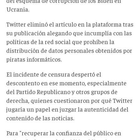
del esquema de corrupción de los Biden en
Ucrania.
Twitter eliminó el artículo en la plataforma tras
su publicación alegando que incumplía con las
políticas de la red social que prohíben la
distribución de datos personales obtenidos por
piratas informáticos.
El incidente de censura despertó el
descontento en ese momento, especialmente
del Partido Republicano y otros grupos de
derecha, quienes cuestionaron por qué Twitter
jugaría un papel en juzgar la autenticidad del
contenido de las noticias.
Para "recuperar la confianza del público en