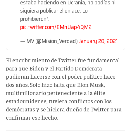
estaba haciendo en Ucrania, no podías ni
siquiera publicar el enlace. Lo
prohibieron".
pic.twitter.com/EMnUap4QM2
— MV (@Mision_Verdad)
January 20, 2021
El encubrimiento de Twitter fue fundamental
para que Biden y el Partido Demócrata
pudieran hacerse con el poder político hace
dos años. Solo hizo falta que Elon Musk,
multimillonario perteneciente a la élite
estadounidense, tuviera conflictos con los
demócratas y se hiciera dueño de Twitter para
confirmar ese hecho.