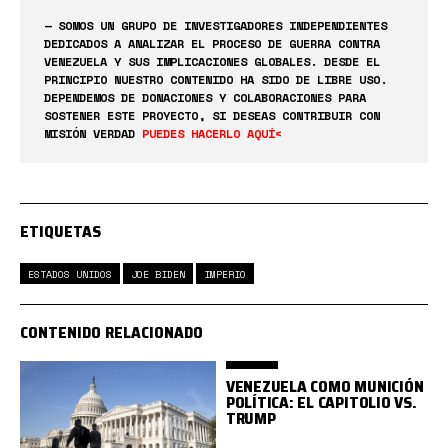
— SOMOS UN GRUPO DE INVESTIGADORES INDEPENDIENTES
DEDICADOS A ANALIZAR EL PROCESO DE GUERRA CONTRA
VENEZUELA Y SUS IMPLICACIONES GLOBALES. DESDE EL
PRINCIPIO NUESTRO CONTENIDO HA SIDO DE LIBRE USO.
DEPENDEMOS DE DONACIONES Y COLABORACIONES PARA
SOSTENER ESTE PROYECTO, SI DESEAS CONTRIBUIR CON
MISIÓN VERDAD
PUEDES HACERLO AQUÍ<
ETIQUETAS
ESTADOS UNIDOS
JOE BIDEN
IMPERIO
CONTENIDO RELACIONADO
VENEZUELA COMO MUNICIÓN
POLÍTICA: EL CAPITOLIO VS.
TRUMP