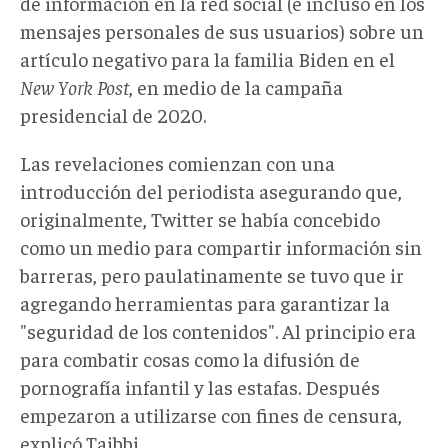
de información en la red social (e incluso en los
mensajes personales de sus usuarios) sobre un
artículo negativo para la familia Biden en el
New
York
Post
, en medio de la campaña
presidencial de 2020.
Las revelaciones comienzan con una
introducción del periodista asegurando que,
originalmente, Twitter se había concebido
como un medio para compartir información sin
barreras, pero paulatinamente se tuvo que ir
agregando herramientas para garantizar la
"seguridad de los contenidos". Al principio era
para combatir cosas como la difusión de
pornografía infantil y las estafas. Después
empezaron a utilizarse con fines de censura,
explicó Taibbi.