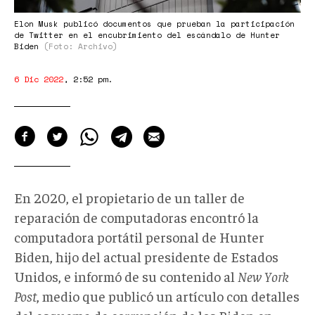
Elon Musk publicó documentos que prueban la participación
de Twitter en el encubrimiento del escándalo de Hunter
Biden
(Foto: Archivo)
6 Dic 2022
,
2:52 pm
.
En 2020, el propietario de un taller de
reparación de computadoras encontró la
computadora portátil personal de Hunter
Biden, hijo del actual presidente de Estados
Unidos, e informó de su contenido al
New
York
Post
, medio que publicó un artículo con detalles