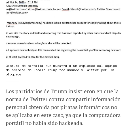
FjAw9WoWAAEOMVU.jpeg
Captura de pantalla que muestra a un empleado del equipo
de campaña de Donald Trump reclamando a Twitter por los
bloqueos
Los partidarios de Trump insistieron en que la
norma de Twitter contra compartir información
personal obtenida por piratas informáticos no
se aplicaba en este caso, ya que la computadora
portátil no había sido hackeada.