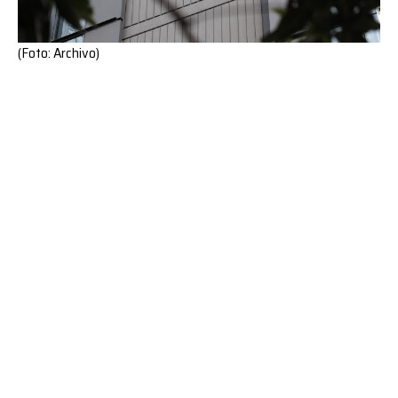
(Foto: Archivo)