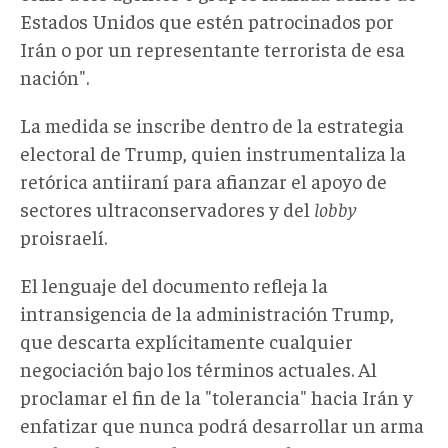
Estados Unidos que estén patrocinados por
Irán o por un representante terrorista de esa
nación".
La
medida se inscribe dentro de la estrategia
electoral de Trump, quien instrumentaliza la
retórica antiiraní para afianzar el apoyo de
sectores ultraconservadores y del
lobby
proisraelí
.
El lenguaje del documento refleja la
intransigencia de la administración Trump,
que descarta explícitamente cualquier
negociación bajo los términos actuales. Al
proclamar el fin de la "tolerancia" hacia Irán y
enfatizar que nunca podrá desarrollar un arma