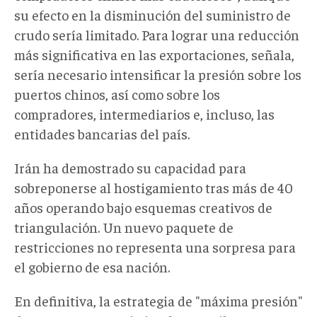
su efecto en la disminución del suministro de
crudo sería limitado. Para lograr una reducción
más significativa en las exportaciones, señala,
sería necesario intensificar la presión sobre los
puertos chinos, así como sobre los
compradores, intermediarios e, incluso, las
entidades bancarias del país.
Irán ha demostrado su capacidad para
sobreponerse al hostigamiento tras más de 40
años operando bajo esquemas creativos de
triangulación. Un nuevo paquete de
restricciones no representa una sorpresa para
el gobierno de esa nación.
En definitiva, la estrategia de "máxima presión"