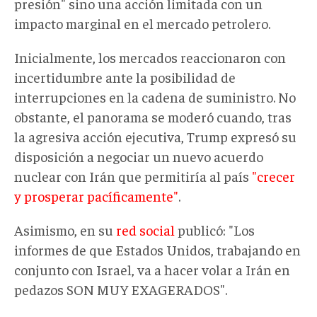
presión" sino una acción limitada con un
impacto marginal en el mercado petrolero.
Inicialmente, los mercados reaccionaron con
incertidumbre ante la posibilidad de
interrupciones en la cadena de suministro. No
obstante, el panorama se moderó cuando, tras
la agresiva acción ejecutiva, Trump expresó su
disposición a negociar un nuevo acuerdo
nuclear con Irán que permitiría al país
"crecer
y prosperar pacíficamente"
.
Asimismo, en su
red social
publicó: "Los
informes de que Estados Unidos, trabajando en
conjunto con Israel, va a hacer volar a Irán en
pedazos SON MUY EXAGERADOS".