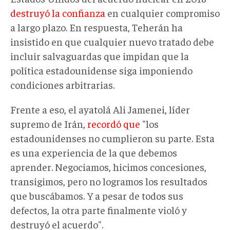
destruyó la confianza
en cualquier compromiso
a largo plazo. En respuesta, Teherán ha
insistido en que cualquier nuevo tratado debe
incluir salvaguardas que impidan que la
política estadounidense siga imponiendo
condiciones arbitrarias.
Frente a eso, el ayatolá Ali Jamenei, líder
supremo de Irán,
recordó que
"los
estadounidenses no cumplieron su parte. Esta
es una experiencia de la que debemos
aprender. Negociamos, hicimos concesiones,
transigimos, pero no logramos los resultados
que buscábamos. Y a pesar de todos sus
defectos, la otra parte finalmente violó y
destruyó el acuerdo".