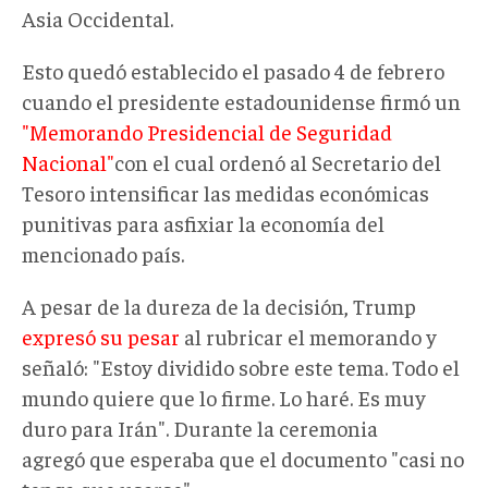
Asia Occidental.
Esto quedó establecido el pasado 4 de febrero
cuando el
presidente estadounidense
firmó un
"Memorando Presidencial de Seguridad
Nacional"
con el cual
ordenó al Secretario del
Tesoro intensificar las medidas económicas
punitivas para asfixiar la economía del
mencionado país.
A pesar de la dureza de la decisión, Trump
expresó su pesar
al rubricar el memorando y
señaló:
"Estoy dividido sobre este tema. Todo el
mundo quiere que lo firme. Lo haré. Es muy
duro para Irán". Durante la ceremonia
agregó que esperaba que el documento "casi no