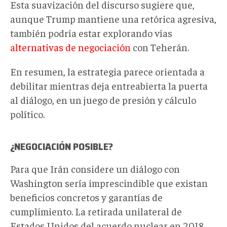
Esta suavización del discurso sugiere que,
aunque Trump mantiene una retórica agresiva,
también podría estar explorando vías
alternativas de negociación
con Teherán.
En resumen, la estrategia parece orientada a
debilitar
mientras deja entreabierta la puerta
al diálogo, en un juego de presión y cálculo
político.
¿NEGOCIACIÓN POSIBLE?
Para que Irán considere un diálogo con
Washington sería imprescindible que existan
beneficios concretos y garantías de
cumplimiento. La retirada unilateral de
Estados Unidos del acuerdo nuclear en 2018