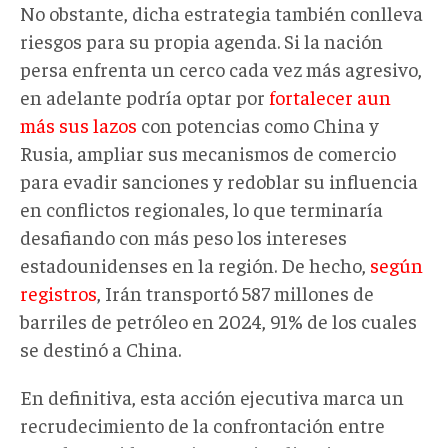
No obstante, dicha estrategia también conlleva
riesgos
para su propia agenda. Si la nación
persa
enfrenta un cerco cada vez
más agresivo,
en adelante
podría optar por
fortalecer aun
más sus lazos
con potencias como China y
Rusia, ampliar sus mecanismos de comercio
para evadir sanciones y redoblar su influencia
en conflictos regionales
,
lo que terminaría
desafiando con más peso los intereses
estadounidenses en la región. De hecho,
según
registros
, Irán transportó 587 millones de
barriles de petróleo en 2024, 91% de los cuales
se destinó a China.
En definitiva,
esta acción ejecutiva
marca un
recrudecimiento de la confrontación entre