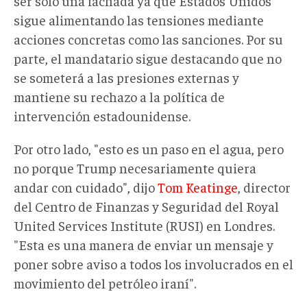
ser solo una fachada ya que Estados Unidos
sigue alimentando las tensiones mediante
acciones concretas como las sanciones. Por su
parte, el mandatario sigue destacando que no
se someterá a las presiones externas y
mantiene su rechazo a la política de
intervención estadounidense.
Por otro lado, "esto es un paso en el agua, pero
no porque Trump necesariamente quiera
andar con cuidado", dijo
Tom Keatinge
, director
del Centro de Finanzas y Seguridad del Royal
United Services Institute (RUSI) en Londres.
"Esta es una manera de enviar un mensaje y
poner sobre aviso a todos los involucrados en el
movimiento del petróleo iraní".