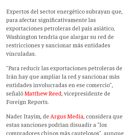
Expertos del sector energético subrayan que,
para afectar significativamente las
exportaciones petroleras del país asiático,
Washington
tendría que
alargar su red de
restricciones y sancionar más entidades
vinculadas.
"Para reducir las exportaciones petroleras de
Irán hay que ampliar la red y sancionar más
entidades involucradas en ese comercio",
señaló
Matthew Reed
, vicepresidente de
Foreign Reports.
Nader Itayim, de
Argus Media
, considera que
estas sanciones podrían disuadir a "los
compradores chinos más cautelosos", aunque