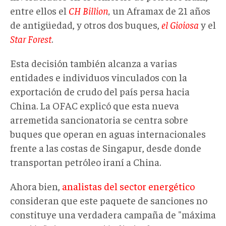
entre ellos el
CH Billion
,
un Aframax de 21 años
de antigüedad, y otros dos buques,
el Gioiosa
y el
Star Forest
.
Esta decisión también alcanza a varias
entidades e individuos vinculados con la
exportación de crudo del país persa hacia
China. La OFAC explicó que esta nueva
arremetida sancionatoria se centra sobre
buques que operan en aguas internacionales
frente a las costas de Singapur, desde donde
transportan petróleo iraní a China.
Ahora bien,
analistas del sector energético
consideran que este paquete de sanciones no
constituye una verdadera campaña de "máxima