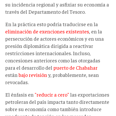
su incidencia regional y asfixiar su economía a
través del Departamento del Tesoro.
En la práctica esto podría traducirse en la
eliminación de exenciones existentes
, en la
persecución de actores económicos y en una
presión diplomática dirigida a reactivar
restricciones internacionales. Incluso,
concesiones anteriores como las otorgadas
para el desarrollo del
puerto de Chabahar
están
bajo revisión
y, probablemente, sean
revocadas.
El énfasis en
"reducir a cero"
las exportaciones
petroleras
del país impacta tanto directamente
sobre su economía como también introduce