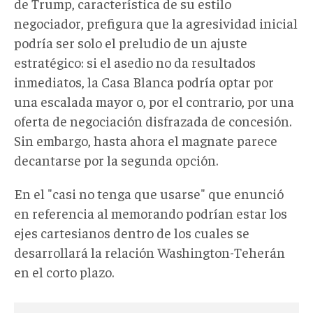
de Trump, característica de su estilo
negociador, prefigura que la agresividad inicial
podría ser solo el preludio de un ajuste
estratégico: si el asedio no da resultados
inmediatos, la Casa Blanca podría optar por
una escalada mayor o, por el contrario, por una
oferta de negociación disfrazada de concesión.
Sin embargo, hasta ahora el magnate parece
decantarse por la segunda opción.
En el "casi no tenga que usarse" que enunció
en referencia al memorando podrían estar los
ejes cartesianos dentro de los cuales se
desarrollará la relación Washington-Teherán
en el corto plazo.