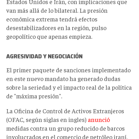
Estados Unidos e Irán, con implicaciones que
van más allá de lo bilateral. La presión
económica extrema
tendrá
efectos
desestabilizadores en la región,
pulso
geopolítico que apenas empieza.
AGRESIVIDAD Y NEGOCIACIÓN
El primer paquete de sanciones implementado
en este nuevo mandato ha generado dudas
sobre la seriedad y el impacto real de la política
de "máxima presión".
La Oficina de Control de Activos Extranjeros
(OFAC, según siglas en ingles)
anunció
medidas
contra
un grupo reducido de barcos
involucrados en el comercio de petróleo iraní,