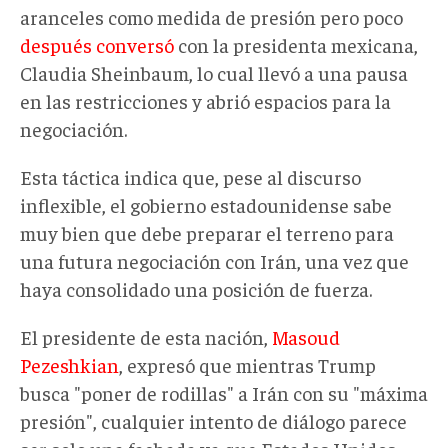
aranceles como medida de presión pero poco
después conversó
con
la
president
a
mexican
a
,
Claudia Sheinbaum, lo cual llevó a una pausa
en las restricciones y abrió espacios para la
negociación.
Esta táctica indica que, pese al discurso
inflexible, el gobierno estadounidense
sabe
muy bien que debe preparar
el terreno para
una futura negociación con Irán, una vez que
haya consolidado una posición de fuerza.
El presidente de esta nación,
Masoud
Pezeshkian
, expresó que mientras Trump
busca "poner de rodillas" a Irán con su "máxima
presión", cualquier intento de diálogo parece