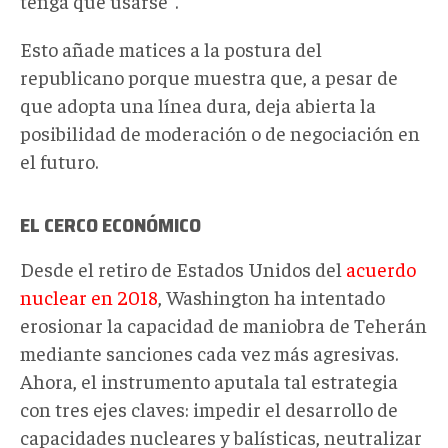
tenga que usarse".
Esto añade matices a la postura del
republicano porque muestra que, a pesar de
que adopta una línea dura, deja abierta la
posibilidad de moderación o de negociación en
el futuro.
EL
CERCO ECONÓMICO
Desde el retiro de Estados Unidos del
acuerdo
nuclear en 2018
, Washington ha intentado
erosionar la capacidad de maniobra de Teherán
mediante sanciones cada vez más agresivas.
Ahora, el instrumento aputala tal estrategia
con tres ejes claves: impedir el desarrollo de
capacidades nucleares y balísticas, neutralizar