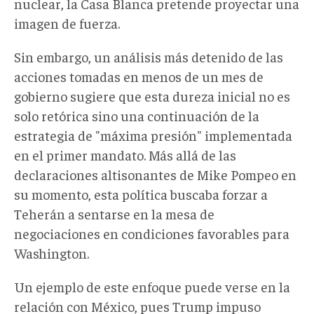
nuclear, la Casa Blanca pretende proyectar una
imagen de fuerza.
Sin embargo, un análisis más detenido de las
acciones tomadas en menos de un mes de
gobierno sugiere que esta dureza inicial no es
solo retórica sino una continuación de la
estrategia de "máxima presión" implementada
en el primer mandato. Más allá de las
declaraciones altisonantes de Mike Pompeo en
su momento, esta política buscaba forzar a
Teherán a sentarse en la mesa de
negociaciones en condiciones favorables para
Washington.
Un ejemplo de este enfoque puede verse en la
relación con México
, pues
Trump impuso