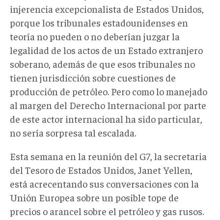
injerencia excepcionalista de Estados Unidos,
porque los tribunales estadounidenses en
teoría no pueden o no deberían juzgar la
legalidad de los actos de un Estado extranjero
soberano, además de que esos tribunales no
tienen jurisdicción sobre cuestiones de
producción de petróleo. Pero como lo manejado
al margen del Derecho Internacional por parte
de este actor internacional ha sido particular,
no sería sorpresa tal escalada.
Esta semana en la reunión del G7, la secretaria
del Tesoro de Estados Unidos, Janet Yellen,
está acrecentando sus conversaciones con la
Unión Europea sobre un posible tope de
precios o arancel sobre el petróleo y gas rusos.