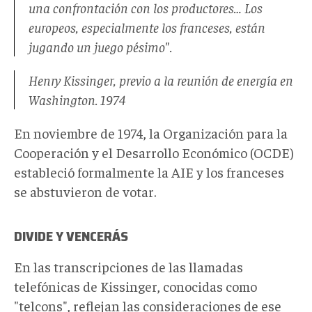
una confrontación con los productores…
Los
europeos, especialmente los franceses, están
jugando un juego pésimo".
Henry Kissinger, previo a la reunión de energía en
Washington. 1974
En noviembre de 1974, la Organización para la
Cooperación y el Desarrollo Económico (OCDE)
estableció formalmente la AIE y los franceses
se abstuvieron de votar.
DIVIDE Y VENCERÁS
En las transcripciones de las llamadas
telefónicas de Kissinger, conocidas como
"telcons", reflejan las consideraciones de ese