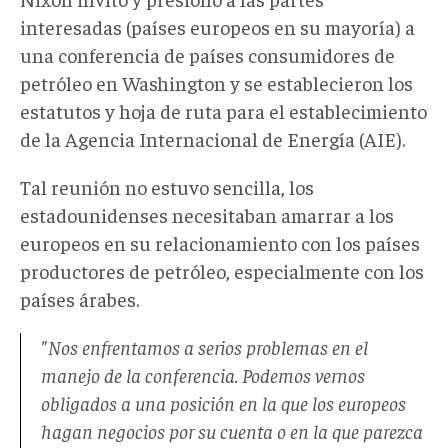
interesadas (países europeos en su mayoría) a
una conferencia de países consumidores de
petróleo en Washington y se establecieron los
estatutos y hoja de ruta para el establecimiento
de la Agencia Internacional de Energía (AIE).
Tal reunión no estuvo sencilla, los
estadounidenses necesitaban amarrar a los
europeos en su relacionamiento con los países
productores de petróleo, especialmente con los
países árabes.
"Nos enfrentamos a serios problemas en el
manejo de la conferencia. Podemos vernos
obligados a una posición en la que los europeos
hagan negocios por su cuenta o en la que parezca