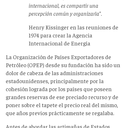
internacional, es compartir una
percepción común y organizarla".
Henry Kissinger en las reuniones de
1974 para crear la Agencia
Internacional de Energía
La Organización de Países Exportadores de
Petróleo (OPEP) desde su fundación ha sido un
dolor de cabeza de las administraciones
estadounidenses, principalmente por la
cohesión lograda por los países que poseen
grandes reservas de ese preciado recurso y de
poner sobre el tapete el precio real del mismo,
que años previos prácticamente se regalaba.
Antes de abordar las artimañas de Estados