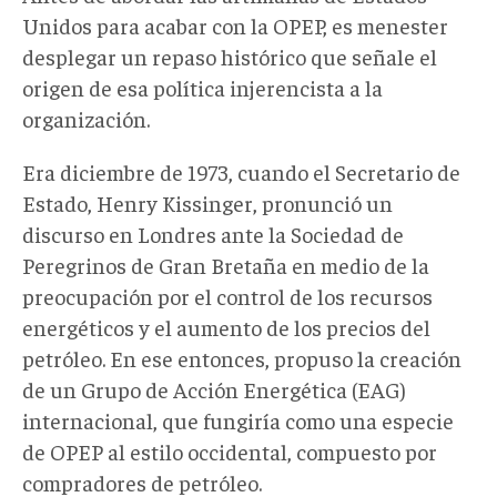
Unidos para acabar con la OPEP, es menester
desplegar un repaso histórico que señale el
origen de esa política injerencista a la
organización.
Era diciembre de 1973, cuando el Secretario de
Estado, Henry Kissinger, pronunció un
discurso en Londres ante la Sociedad de
Peregrinos de Gran Bretaña en medio de la
preocupación por el control de los recursos
energéticos y el aumento de los precios del
petróleo. En ese entonces, propuso la creación
de un Grupo de Acción Energética (EAG)
internacional, que fungiría como una especie
de OPEP al estilo occidental, compuesto por
compradores de petróleo.