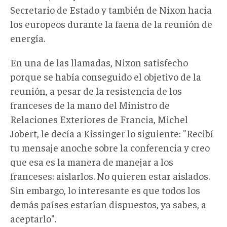
Secretario de Estado y también de Nixon hacia
los europeos durante la faena de la reunión de
energía.
En una de las llamadas, Nixon satisfecho
porque se había conseguido el objetivo de la
reunión, a pesar de la resistencia de los
franceses de la mano del Ministro de
Relaciones Exteriores de Francia, Michel
Jobert, le decía a Kissinger lo siguiente: "Recibí
tu mensaje anoche sobre la conferencia y creo
que esa es la manera de manejar a los
franceses: aislarlos. No quieren estar aislados.
Sin embargo, lo interesante es que todos los
demás países estarían dispuestos, ya sabes, a
aceptarlo".