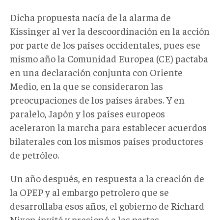
Dicha propuesta nacía de la alarma de
Kissinger al ver la descoordinación en la acción
por parte de los países occidentales, pues ese
mismo año la Comunidad Europea (CE) pactaba
en una declaración conjunta con Oriente
Medio, en la que se consideraron las
preocupaciones de los países árabes. Y en
paralelo, Japón y los países europeos
aceleraron la marcha para establecer acuerdos
bilaterales con los mismos países productores
de petróleo.
Un año después, en respuesta a la creación de
la OPEP y al embargo petrolero que se
desarrollaba esos años, el gobierno de Richard
Nixon invitó y presionó a las partes