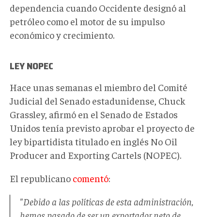
dependencia cuando Occidente designó al
petróleo como el motor de su impulso
económico y crecimiento.
LEY NOPEC
Hace unas semanas el miembro del Comité
Judicial del Senado estadunidense, Chuck
Grassley, afirmó en el Senado de Estados
Unidos tenía previsto aprobar el proyecto de
ley bipartidista titulado en inglés No Oil
Producer and Exporting Cartels (NOPEC).
El republicano
comentó
:
"Debido a las políticas de esta administración,
hemos pasado de ser un exportador neto de