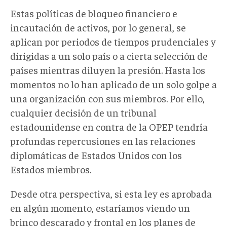
Estas políticas de bloqueo financiero e
incautación de activos, por lo general, se
aplican por periodos de tiempos prudenciales y
dirigidas a un solo país o a cierta selección de
países mientras diluyen la presión. Hasta los
momentos no lo han aplicado de un solo golpe a
una organización con sus miembros. Por ello,
cualquier decisión de un tribunal
estadounidense en contra de la OPEP tendría
profundas repercusiones en las relaciones
diplomáticas de Estados Unidos con los
Estados miembros.
Desde otra perspectiva, si esta ley es aprobada
en algún momento, estaríamos viendo un
brinco descarado y frontal en los planes de