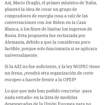
Así, Mario Draghi, el primer ministro de Italia,
planteó la idea de crear un grupo de
compradores de energía rusa a raíz de las
conversaciones con Joe Biden en la Casa
Blanca, a los fines de limitar los ingresos de
Rusia. Esta propuesta fue rechazada por
Alemania, debido a que la consideran poco
factible, porque solo funcionaría si se aplicara
universalmente.
Si la AEI no fue suficiente, y la ley NOPEC tiene
un freno, ¿vendrá otra organización de corte
europeo a hacerle frente a la OPEP?
Lo que que más han podido concretar -para
nada extraño- en la lista de medidas
desesperadas de la Unión Europea para no