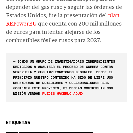
depender del gas ruso y seguir las órdenes de
Estados Unidos, fue la presentación del
plan
REPowerEU
que cuenta con 200 mil millones
de euros para intentar alejarse de los
combustibles fósiles rusos para 2027.
— SOMOS UN GRUPO DE INVESTIGADORES INDEPENDIENTES
DEDICADOS A ANALIZAR EL PROCESO DE GUERRA CONTRA
VENEZUELA Y SUS IMPLICACIONES GLOBALES. DESDE EL
PRINCIPIO NUESTRO CONTENIDO HA SIDO DE LIBRE USO.
DEPENDEMOS DE DONACIONES Y COLABORACIONES PARA
SOSTENER ESTE PROYECTO, SI DESEAS CONTRIBUIR CON
MISIÓN VERDAD
PUEDES HACERLO AQUÍ<
ETIQUETAS