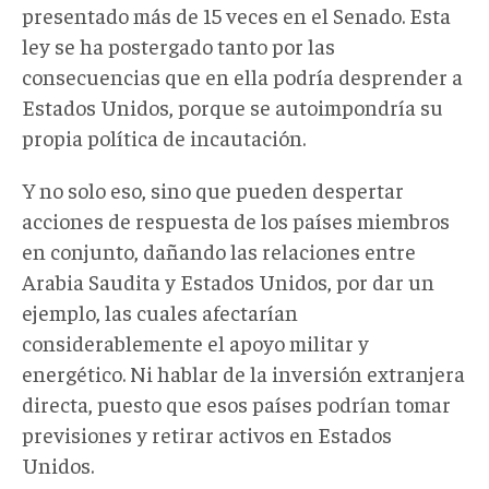
presentado más de 15 veces en el Senado. Esta
ley se ha postergado tanto por las
consecuencias que en ella podría desprender a
Estados Unidos, porque se autoimpondría su
propia política de incautación.
Y no solo eso, sino que pueden despertar
acciones de respuesta de los países miembros
en conjunto, dañando las relaciones entre
Arabia Saudita y Estados Unidos, por dar un
ejemplo, las cuales afectarían
considerablemente el apoyo militar y
energético. Ni hablar de la inversión extranjera
directa, puesto que esos países podrían tomar
previsiones y retirar activos en Estados
Unidos.