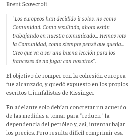
Brent Scowcroft:
"Los europeos han decidido ir solos, no como
Comunidad. Como resultado, ahora están
trabajando en nuestro comunicado… Hemos roto
la Comunidad, como siempre pensé que quería…
Creo que va a ser una buena lección para los
franceses de no jugar con nosotros".
El objetivo de romper con la cohesión europea
fue alcanzado, y quedó expuesto en los propios
escritos triunfalistas de Kissinger.
En adelante solo debían concretar un acuerdo
de las medidas a tomar para "reducir" la
dependencia del petróleo y, así, intentar bajar
los precios. Pero resulta difícil comprimir esa