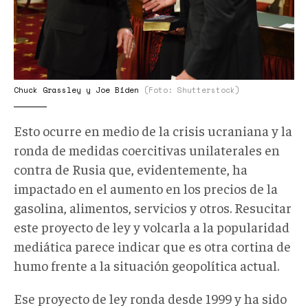
Chuck Grassley y Joe Biden
(Foto: Shutterstock)
Esto ocurre en medio de la crisis ucraniana y la
ronda de medidas coercitivas unilaterales en
contra de Rusia que, evidentemente, ha
impactado en el aumento en los precios de la
gasolina, alimentos, servicios y otros. Resucitar
este proyecto de ley y volcarla a la popularidad
mediática parece indicar que es otra cortina de
humo frente a la situación geopolítica actual.
Ese proyecto de ley ronda desde 1999 y ha sido