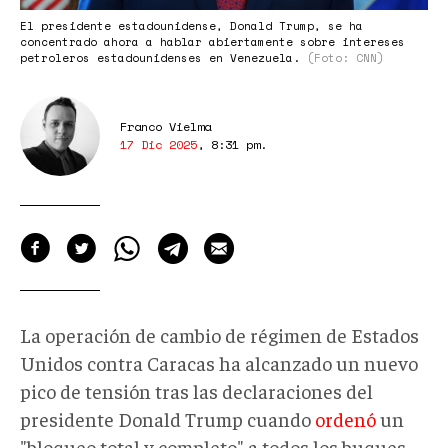
El presidente estadounidense, Donald Trump, se ha
concentrado ahora a hablar abiertamente sobre intereses
petroleros estadounidenses en Venezuela.
(Foto: CNN)
Franco Vielma
17 Dic 2025
,
8:31 pm
.
La operación de cambio de régimen de Estados
Unidos contra Caracas ha alcanzado un nuevo
pico de tensión tras las declaraciones del
presidente Donald Trump cuando
ordenó
un
"bloqueo total y completo" a todos los buques