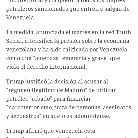
petroleros sancionados que entren o salgan de
Venezuela.
La medida, anunciada el martes en la red Truth
Social, intensifica la presión sobre la economía
venezolana y ha sido calificada por Venezuela
como una "amenaza temeraria y grave" que
viola el derecho internacional.
Trump justificó la decisión al acusar al
"régimen ilegítimo de Maduro" de utilizar
petróleo "robado" para financiar
"narcoterrorismo, trata de personas, asesinatos
y secuestros" en suelo estadounidense.
Trump afirmó que Venezuela está