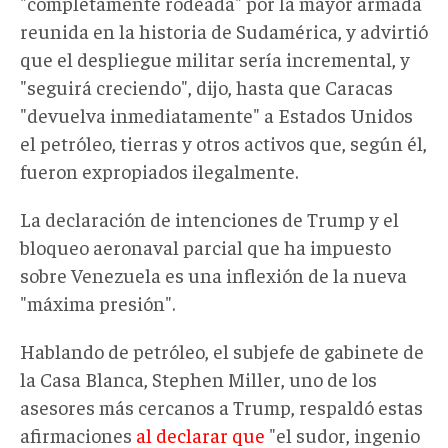
"completamente rodeada" por la mayor armada
reunida en la historia de Sudamérica, y advirtió
que el despliegue militar sería incremental, y
"seguirá creciendo", dijo, hasta que Caracas
"devuelva inmediatamente" a Estados Unidos
el petróleo, tierras y otros activos que, según él,
fueron expropiados ilegalmente.
La declaración de intenciones de Trump y el
bloqueo aeronaval parcial que ha impuesto
sobre Venezuela es una inflexión de la nueva
"máxima presión".
Hablando de petróleo, el subjefe de gabinete de
la Casa Blanca, Stephen Miller, uno de los
asesores más cercanos a Trump, respaldó estas
afirmaciones
al declarar que
"el sudor, ingenio