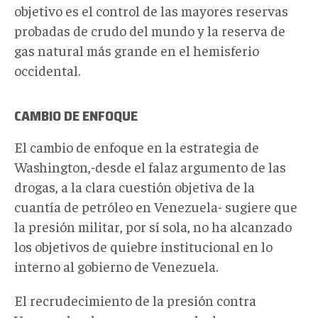
objetivo es el control de las mayores reservas
probadas de crudo del mundo y la reserva de
gas natural más grande en el hemisferio
occidental.
CAMBIO DE ENFOQUE
El cambio de enfoque en la estrategia de
Washington,-desde el falaz argumento de las
drogas, a la clara cuestión objetiva de la
cuantía de petróleo en Venezuela- sugiere que
la presión militar, por sí sola, no ha alcanzado
los objetivos de quiebre institucional en lo
interno al gobierno de Venezuela.
El recrudecimiento de la presión contra