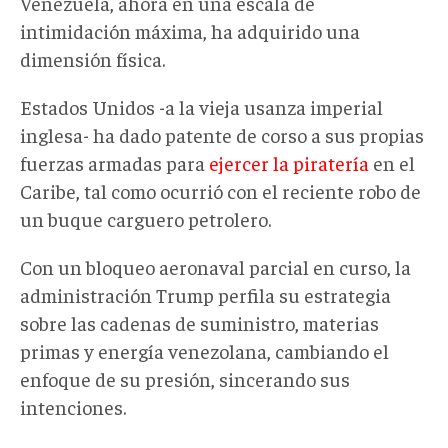
Venezuela, ahora en una escala de
intimidación máxima, ha adquirido una
dimensión física.
Estados Unidos -a la vieja usanza imperial
inglesa- ha dado patente de corso a sus propias
fuerzas armadas para
ejercer la piratería
en el
Caribe, tal como ocurrió con el reciente robo de
un buque carguero petrolero.
Con un bloqueo aeronaval parcial en curso, la
administración Trump perfila su estrategia
sobre las cadenas de suministro, materias
primas y energía venezolana, cambiando el
enfoque de su presión, sincerando sus
intenciones.