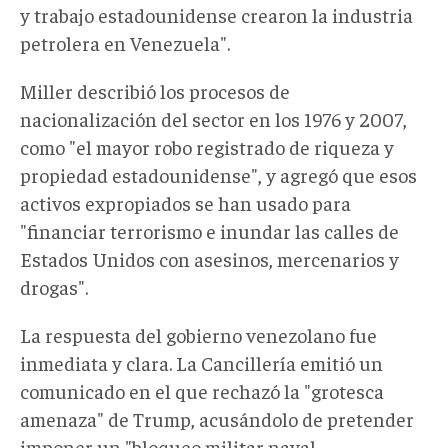
y trabajo estadounidense crearon la industria
petrolera en Venezuela".
Miller describió los procesos de
nacionalización del sector en los 1976 y 2007,
como "el mayor robo registrado de riqueza y
propiedad estadounidense", y agregó que esos
activos expropiados se han usado para
"financiar terrorismo e inundar las calles de
Estados Unidos con asesinos, mercenarios y
drogas".
La respuesta del gobierno venezolano fue
inmediata y clara. La Cancillería emitió un
comunicado en el que rechazó la "grotesca
amenaza" de Trump, acusándolo de pretender
imponer un "bloqueo militar naval