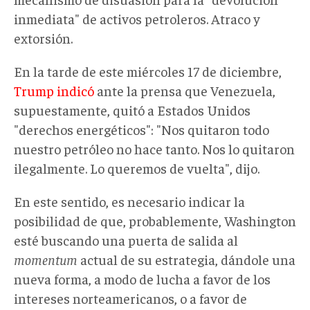
inmediata" de activos petroleros. Atraco y
extorsión.
En la tarde de este miércoles 17 de diciembre,
Trump indicó
ante la prensa que Venezuela,
supuestamente, quitó a Estados Unidos
"derechos energéticos": "Nos quitaron todo
nuestro petróleo no hace tanto. Nos lo quitaron
ilegalmente. Lo queremos de vuelta", dijo.
En este sentido, es necesario indicar la
posibilidad de que, probablemente, Washington
esté buscando una puerta de salida al
momentum
actual de su estrategia, dándole una
nueva forma, a modo de lucha a favor de los
intereses norteamericanos, o a favor de