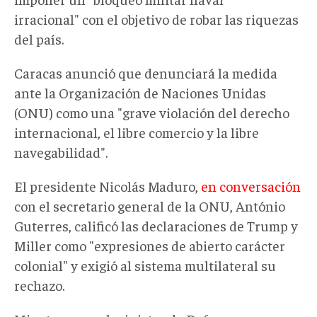
irracional" con el objetivo de robar las riquezas
del país.
Caracas anunció que denunciará la medida
ante la Organización de Naciones Unidas
(ONU) como una "grave violación del derecho
internacional, el libre comercio y la libre
navegabilidad".
El presidente Nicolás Maduro,
en conversación
con el secretario general de la ONU, António
Guterres, calificó las declaraciones de Trump y
Miller como "expresiones de abierto carácter
colonial" y exigió al sistema multilateral su
rechazo.