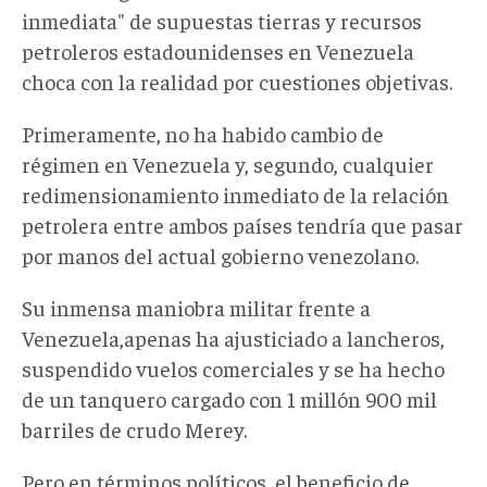
inmediata" de supuestas tierras y recursos
petroleros estadounidenses en Venezuela
choca con la realidad por cuestiones objetivas.
Primeramente, no ha habido cambio de
régimen en Venezuela y, segundo, cualquier
redimensionamiento inmediato de la relación
petrolera entre ambos países tendría que pasar
por manos del actual gobierno venezolano.
Su inmensa maniobra militar frente a
Venezuela,apenas ha ajusticiado a lancheros,
suspendido vuelos comerciales y se ha hecho
de un tanquero cargado con 1 millón 900 mil
barriles de crudo Merey.
Pero en términos políticos, el beneficio de