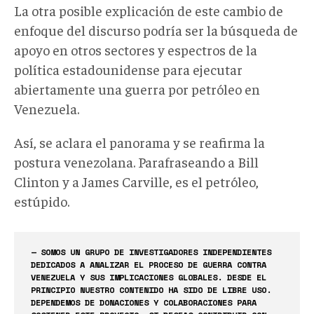
La otra posible explicación de este cambio de
enfoque del discurso podría ser la búsqueda de
apoyo en otros sectores y espectros de la
política estadounidense para ejecutar
abiertamente una guerra por petróleo en
Venezuela.
Así, se aclara el panorama y se reafirma la
postura venezolana. Parafraseando a Bill
Clinton y a James Carville, es el petróleo,
estúpido.
— SOMOS UN GRUPO DE INVESTIGADORES INDEPENDIENTES
DEDICADOS A ANALIZAR EL PROCESO DE GUERRA CONTRA
VENEZUELA Y SUS IMPLICACIONES GLOBALES. DESDE EL
PRINCIPIO NUESTRO CONTENIDO HA SIDO DE LIBRE USO.
DEPENDEMOS DE DONACIONES Y COLABORACIONES PARA