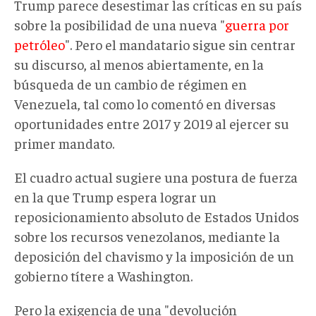
Trump parece desestimar las críticas en su país
sobre la posibilidad de una nueva "
guerra por
petróleo
". Pero el mandatario sigue sin centrar
su discurso, al menos abiertamente, en la
búsqueda de un cambio de régimen en
Venezuela, tal como lo comentó en diversas
oportunidades entre 2017 y 2019 al ejercer su
primer mandato.
El cuadro actual sugiere una postura de fuerza
en la que Trump espera lograr un
reposicionamiento absoluto de Estados Unidos
sobre los recursos venezolanos, mediante la
deposición del chavismo y la imposición de un
gobierno títere a Washington.
Pero la exigencia de una "devolución