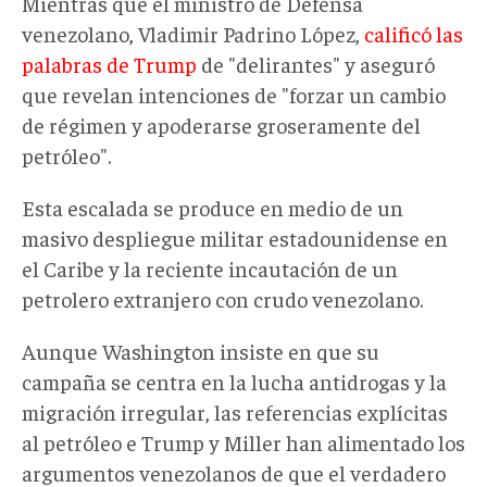
Mientras que el ministro de Defensa
venezolano, Vladimir Padrino López,
calificó las
palabras de Trump
de "delirantes" y aseguró
que revelan intenciones de "forzar un cambio
de régimen y apoderarse groseramente del
petróleo".
Esta escalada se produce en medio de un
masivo despliegue militar estadounidense en
el Caribe y la reciente incautación de un
petrolero extranjero con crudo venezolano.
Aunque Washington insiste en que su
campaña se centra en la lucha antidrogas y la
migración irregular, las referencias explícitas
al petróleo e Trump y Miller han alimentado los
argumentos venezolanos de que el verdadero