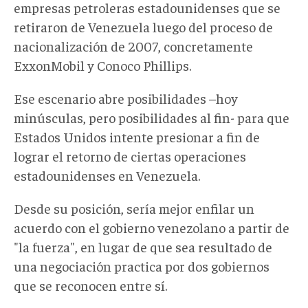
empresas petroleras estadounidenses que se
retiraron de Venezuela luego del proceso de
nacionalización de 2007, concretamente
ExxonMobil y Conoco Phillips.
Ese escenario abre posibilidades –hoy
minúsculas, pero posibilidades al fin- para que
Estados Unidos intente presionar a fin de
lograr el retorno de ciertas operaciones
estadounidenses en Venezuela.
Desde su posición, sería mejor enfilar un
acuerdo con el gobierno venezolano a partir de
"la fuerza", en lugar de que sea resultado de
una negociación practica por dos gobiernos
que se reconocen entre sí.