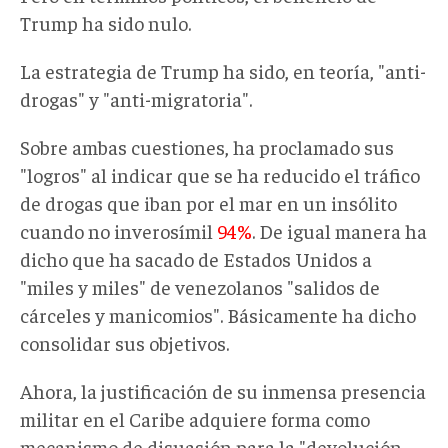
Trump ha sido nulo.
La estrategia de Trump ha sido, en teoría, "anti-
drogas" y "anti-migratoria".
Sobre ambas cuestiones, ha proclamado sus
"logros" al indicar que se ha reducido el tráfico
de drogas que iban por el mar en un insólito
cuando no inverosímil
94%
. De igual manera ha
dicho que ha sacado de Estados Unidos a
"miles y miles" de venezolanos "salidos de
cárceles y manicomios". Básicamente ha dicho
consolidar sus objetivos.
Ahora, la justificación de su inmensa presencia
militar en el Caribe adquiere forma como
mecanismo de disuasión para la "devolución