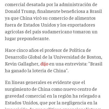
comercial desatada por la administración de
Donald Trump, finalmente beneficiosa a Brasil
ya que China viró su comercio de alimentos
fuera de Estados Unidos y los exportadores
agrícolas del país sudamericano tomaron un
lugar preponderante.
Hace cinco años el profesor de Política de
Desarrollo Global de la Universidad de Boston,
Kevin Gallagher,
dijo
en una entrevista: "Brasil
ha ganado la lotería de China".
En líneas generales es evidente que el
surgimiento de China como nuevo centro de
gravedad comercial en la región ha relegado a
Estados Unidos, que por la negligencia en la