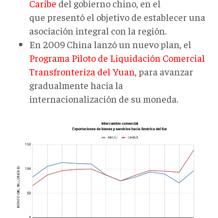
Caribe
del gobierno chino, en el
que presentó el objetivo de establecer una
asociación integral con la región.
En 2009 China lanzó un nuevo plan, el
Programa Piloto de Liquidación Comercial
Transfronteriza del Yuan
, para avanzar
gradualmente hacia la
internacionalización de su moneda.
GRAFICO
1.jpg