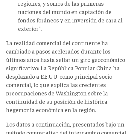
regiones, y somos de las primeras
naciones del mundo en captación de
fondos foráneos y en inversión de cara al
exterior".
La realidad comercial del continente ha
cambiado a pasos acelerados durante los
últimos años hasta sellar un giro geoconómico
significativo: La República Popular China ha
desplazado a EE.UU. como principal socio
comercial, lo que explica las crecientes
preocupaciones de Washington sobre la
continuidad de su posición de histórica
hegemonía económica en la región.
Los datos a continuación, presentados bajo un
método comparativo del intercambio comercial