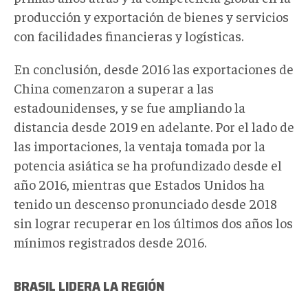
producción y exportación de bienes y servicios
con facilidades financieras y logísticas.
En conclusión, desde 2016 las exportaciones de
China comenzaron a superar a las
estadounidenses, y se fue ampliando la
distancia desde 2019 en adelante. Por el lado de
las importaciones, la ventaja tomada por la
potencia asiática se ha profundizado desde el
año 2016, mientras que Estados Unidos ha
tenido un descenso pronunciado desde 2018
sin lograr recuperar en los últimos dos años los
mínimos registrados desde 2016.
BRASIL LIDERA LA REGIÓN