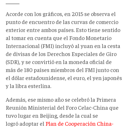
Acorde con los gráficos, en 2015 se observa el
punto de encuentro de las curvas de comercio
exterior entre ambos países. Esto tiene sentido
al tomar en cuenta que el Fondo Monetario
Internacional (FMI) incluyó al yuan en la cesta
de divisas de los Derechos Especiales de Giro
(SDR), y se convirtió en la moneda oficial de
más de 180 países miembros del FMI junto con
el dólar estadounidense, el euro, el yen japonés
y la libra esterlina.
Además, ese mismo año se celebró la Primera
Reunión Ministerial del Foro Celac-China que
tuvo lugar en Beijing, desde la cual se
logró adoptar el
Plan de Cooperación China-