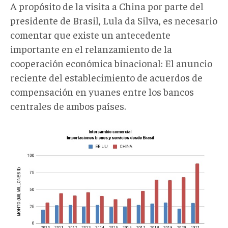
A propósito de la visita a China por parte del
presidente de Brasil, Lula da Silva, es necesario
comentar que existe un antecedente
importante en el relanzamiento de la
cooperación económica binacional: El anuncio
reciente del establecimiento de acuerdos de
compensación en yuanes entre los bancos
centrales de ambos países.
GRAFICO
3.jpg