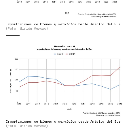
Exportaciones de bienes y servicios hacia América del Sur
(Foto: Misión Verdad)
GRAFICO
2.jpg
Importaciones de bienes y servicios desde América del Sur
(Foto: Misión Verdad)