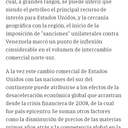
cual, a grandes rasgos, se puede inferir que
siendo el petróleo el principal recurso de
interés para Estados Unidos, y la cercanía
geográfica con la región, el inicio de la
imposición de "sanciones" unilaterales contra
Venezuela marcó un punto de inflexión
considerable en el volumen de intercambio
comercial norte-sur.
A la vez este cambio comercial de Estados
Unidos con las naciones del sur del
continente puede atribuirse a los efectos de la
desaceleración económica global que arrastran
desde la crisis financiera de 2008, de la cual
fue país epicentro. Se suman otros factores
como la disminución de precios de las materias
primas años atrás y la competencia global en la