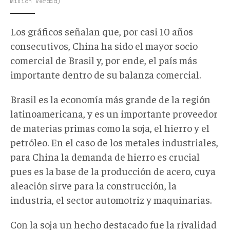
Misión Verdad)
Los gráficos señalan que, por casi 10 años
consecutivos, China ha sido el mayor socio
comercial de Brasil y, por ende, el país más
importante dentro de su balanza comercial.
Brasil es la economía más grande de la región
latinoamericana, y es un importante proveedor
de materias primas como la soja, el hierro y el
petróleo. En el caso de los metales industriales,
para China la demanda de hierro es crucial
pues es la base de la producción de acero, cuya
aleación sirve para la construcción, la
industria, el sector automotriz y maquinarias.
Con la soja un hecho destacado fue la rivalidad