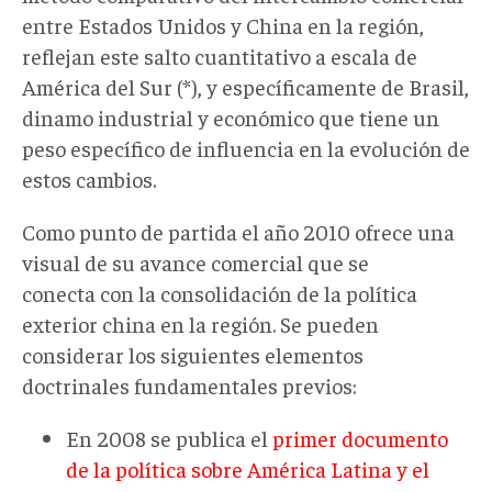
entre Estados Unidos y China en la región,
reflejan este salto cuantitativo a escala de
América del Sur (*), y específicamente de Brasil,
dinamo industrial y económico que tiene un
peso específico de influencia en la evolución de
estos cambios.
Como punto de partida el año 2010 ofrece una
visual de su avance comercial que se
conecta con la consolidación de la política
exterior china en la región. Se pueden
considerar los siguientes elementos
doctrinales fundamentales previos:
En 2008 se publica el
primer documento
de la política sobre América Latina y el