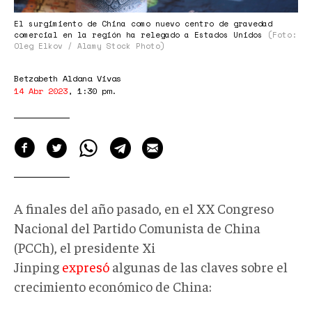
El surgimiento de China como nuevo centro de gravedad
comercial en la región ha relegado a Estados Unidos
(Foto:
Oleg Elkov / Alamy Stock Photo)
Betzabeth Aldana Vivas
14 Abr 2023
,
1:30 pm
.
A finales del año pasado, en el XX Congreso
Nacional del Partido Comunista de China
(PCCh), el presidente Xi
Jinping
expresó
algunas de las claves sobre el
crecimiento económico de China: