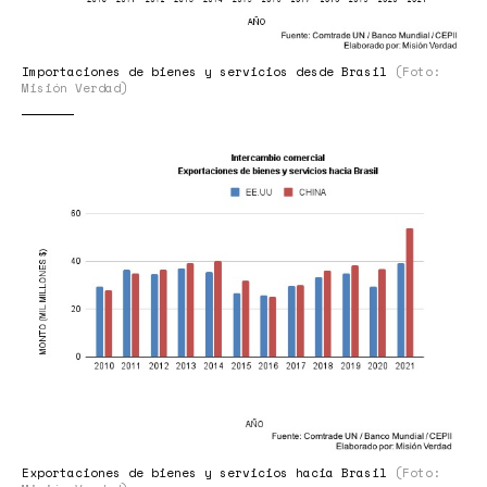
Importaciones de bienes y servicios desde Brasil
(Foto:
Misión Verdad)
GRAFICO
4.jpg
Exportaciones de bienes y servicios hacia Brasil
(Foto: