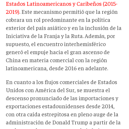
Estados Latinoamericanos y Caribeños (2015-
2019)
. Este mecanismo permitió que la región
cobrara un rol predominante en la política
exterior del país asiático y en la inclusión de la
Iniciativa de la Franja y la Ruta. Además, por
supuesto, el encuentro interhemisférico
generó el empuje hacia el gran ascenso de
China en materia comercial con la región
latinoamericana, desde 2016 en adelante.
En cuanto a los flujos comerciales de Estados
Unidos con América del Sur, se muestra el
descenso pronunciado de las importaciones y
exportaciones estadounidenses desde 2014,
con otra caída estrepitosa en pleno auge de la
administración de Donald Trump a partir de la