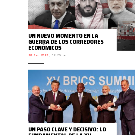
UN NUEVO MOMENTO EN LA
GUERRA DE LOS CORREDORES
ECONÓMICOS
28 Sep 2023
,
12:50 pm.
UN PASO CLAVE Y DECISIVO: LO