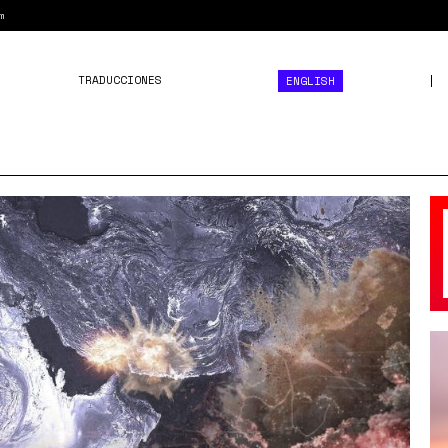
m
TRADUCCIONES
ENGLISH