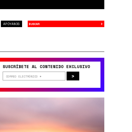
›
Buscar
APÓYANOS
SUSCRÍBETE AL CONTENIDO EXCLUSIVO
>