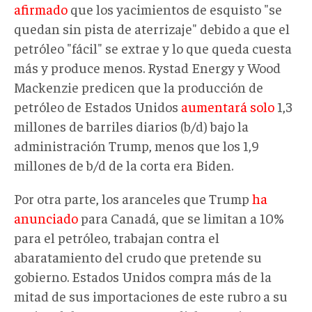
afirmado
que los yacimientos de esquisto "se
quedan sin pista de aterrizaje" debido a que el
petróleo "fácil" se extrae y lo que queda cuesta
más y produce menos. Rystad Energy y Wood
Mackenzie predicen que la producción de
petróleo de Estados Unidos
aumentará solo
1,3
millones de barriles diarios (b/d) bajo la
administración Trump, menos que los 1,9
millones de b/d de la corta era Biden.
Por otra parte, los aranceles que Trump
ha
anunciado
para Canadá, que se limitan a 10%
para el petróleo, trabajan contra el
abaratamiento del crudo que pretende su
gobierno. Estados Unidos compra más de la
mitad de sus importaciones de este rubro a su