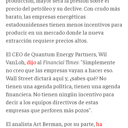
producción, mayor será la presión sobre el
precio del petróleo y su declive. Con crudo más
barato, las empresas energéticas
estadounidenses tienen menos incentivos para
producir en un mercado donde la nueva
extracción requiere precios altos.
El CEO de Quantum Energy Partners, Wil
VanLoh,
dijo
al
Financial Times
: "Simplemente
no creo que las empresas vayan a hacer eso.
Wall Street dictará aquí y, ¿sabes qué? No
tienen una agenda política, tienen una agenda
financiera. No tienen ningún incentivo para
decir a los equipos directivos de estas
empresas que perforen más pozos".
El analista Art Berman, por su parte,
ha