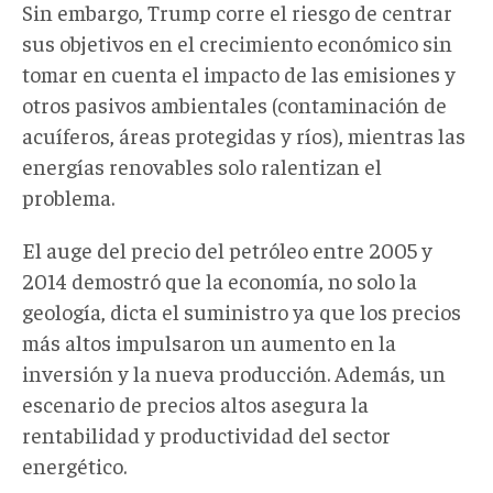
Sin embargo, Trump corre el riesgo de centrar
sus objetivos en el crecimiento económico sin
tomar en cuenta el impacto de las emisiones y
otros pasivos ambientales (contaminación de
acuíferos, áreas protegidas y ríos), mientras las
energías renovables solo ralentizan el
problema.
El auge del precio del petróleo entre 2005 y
2014 demostró que la economía, no solo la
geología, dicta el suministro ya que los precios
más altos impulsaron un aumento en la
inversión y la nueva producción. Además, un
escenario de precios altos asegura la
rentabilidad y productividad del sector
energético.