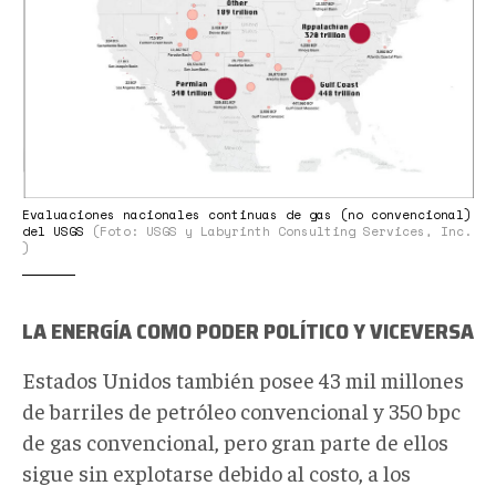
Evaluaciones nacionales continuas de gas (no convencional)
del USGS
(Foto: USGS y Labyrinth Consulting Services, Inc.
)
LA ENERGÍA COMO PODER POLÍTICO Y VICEVERSA
Estados Unidos también posee 43 mil millones
de barriles de petróleo convencional y 350 bpc
de gas convencional, pero gran parte de ellos
sigue sin explotarse debido al costo, a los