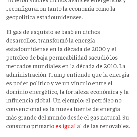
reconfiguraron tanto la economía como la
geopolítica estadounidenses.
El gas de esquisto se basó en dichos
desarrollos, transformó la energía
estadounidense en la década de 2000 y el
petróleo de baja permeabilidad sacudió los
mercados mundiales en la década de 2010. La
administración Trump entiende que la energía
es poder político y ve un vínculo entre el
dominio energético, la fortaleza económica y la
influencia global. Un ejemplo: el petróleo no
convencional es la nueva fuente de energía
más grande del mundo desde el gas natural. Su
consumo primario
es igual
al de las renovables.