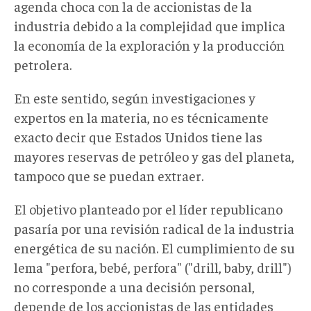
agenda choca con la de accionistas de la
industria debido a la complejidad que implica
la economía de la exploración y la producción
petrolera.
En este sentido, según investigaciones y
expertos en la materia, no es técnicamente
exacto decir que Estados Unidos tiene las
mayores reservas de petróleo y gas del planeta,
tampoco que se puedan extraer.
El objetivo planteado por el líder republicano
pasaría por una revisión radical de la industria
energética de su nación. El cumplimiento de su
lema "perfora, bebé, perfora" ("drill, baby, drill")
no corresponde a una decisión personal,
depende de los accionistas de las entidades