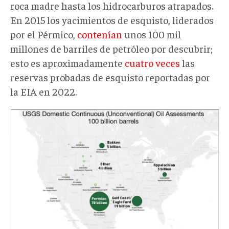
roca madre hasta los hidrocarburos atrapados.
En 2015 los yacimientos de esquisto, liderados
por el Pérmico,
contenían
unos 100 mil
millones de barriles de petróleo por descubrir;
esto es aproximadamente
cuatro veces
las
reservas probadas de esquisto reportadas por
la EIA en 2022.
DB002.png