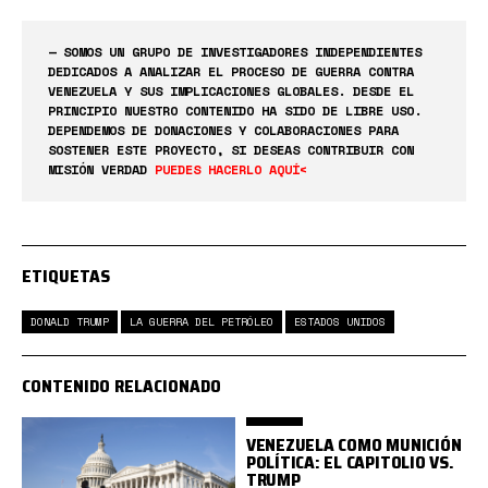
— SOMOS UN GRUPO DE INVESTIGADORES INDEPENDIENTES
DEDICADOS A ANALIZAR EL PROCESO DE GUERRA CONTRA
VENEZUELA Y SUS IMPLICACIONES GLOBALES. DESDE EL
PRINCIPIO NUESTRO CONTENIDO HA SIDO DE LIBRE USO.
DEPENDEMOS DE DONACIONES Y COLABORACIONES PARA
SOSTENER ESTE PROYECTO, SI DESEAS CONTRIBUIR CON
MISIÓN VERDAD
PUEDES HACERLO AQUÍ<
ETIQUETAS
DONALD TRUMP
LA GUERRA DEL PETRÓLEO
ESTADOS UNIDOS
CONTENIDO RELACIONADO
VENEZUELA COMO MUNICIÓN
POLÍTICA: EL CAPITOLIO VS.
TRUMP