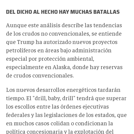
DEL DICHO AL HECHO HAY MUCHAS BATALLAS
Aunque este análisis describe las tendencias
de los crudos no convencionales, se entiende
que Trump ha autorizado nuevos proyectos
petrolíferos en áreas bajo administración
especial por protección ambiental,
especialmente en Alaska, donde hay reservas
de crudos convencionales.
Los nuevos desarrollos energéticos tardarán
tiempo. El "drill, baby, drill" tendrá que superar
los escollos entre las órdenes ejecutivas
federales y las legislaciones de los estados, que
en muchos casos colidan o condicionan la
política concesionaria y la explotación del