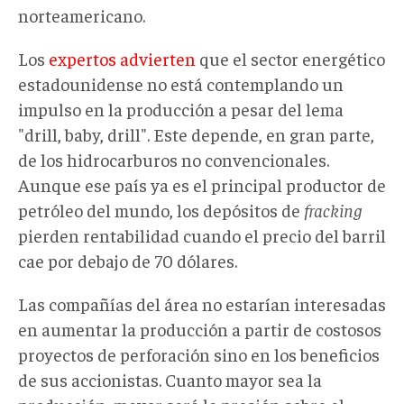
norteamericano.
Los
expertos advierten
que el sector energético
estadounidense no está contemplando un
impulso en la producción a pesar del lema
"drill, baby, drill". Este depende, en gran parte,
de los hidrocarburos no convencionales.
Aunque ese país ya es el principal productor de
petróleo del mundo, los depósitos de
fracking
pierden rentabilidad cuando el precio del barril
cae por debajo de 70 dólares.
Las compañías del área no estarían interesadas
en aumentar la producción a partir de costosos
proyectos de perforación sino en los beneficios
de sus accionistas. Cuanto mayor sea la