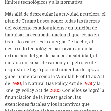
límites tecnológicos y a la normativa.
Más allá de desregular la actividad petrolera, el
plan de Trump busca poner todas las fuerzas
del gobierno estadounidense en función de
impulsar la economía nacional que, como en
todos los casos, es la energía. De hecho, el
desarrollo tecnológico para avanzar en la
extracción del gas de baja permeabilidad, el
metano en capas de carbón y el petróleo de
esquisto se logró por instrumentos de apoyo
gubernamental como la Windfall Profit Tax Act
de
1980
, la Natural Gas Policy Act de
1978
y la
Energy Policy Act de
2005
. Con ellos se logró la
financiación de la investigación, las
exenciones fiscales y los incentivos que
hicieron viables dichos avances energéticos y