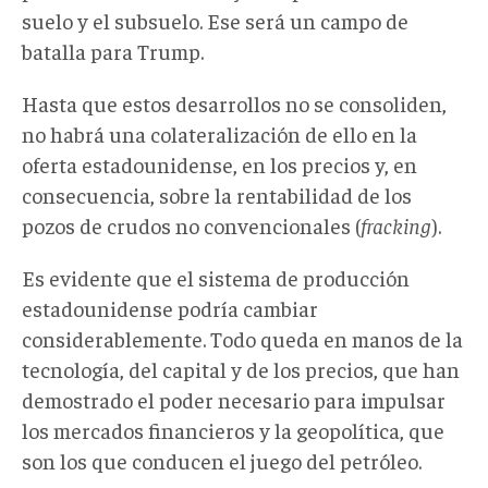
suelo y el subsuelo. Ese será un campo de
batalla para Trump.
Hasta que estos desarrollos no se consoliden,
no habrá una colateralización de ello en la
oferta estadounidense, en los precios y, en
consecuencia, sobre la rentabilidad de los
pozos de crudos no convencionales (
fracking
).
Es evidente que el sistema de producción
estadounidense podría cambiar
considerablemente. Todo queda en manos de la
tecnología, del capital y de los precios, que han
demostrado el poder necesario para impulsar
los mercados financieros y la geopolítica, que
son los que conducen el juego del petróleo.