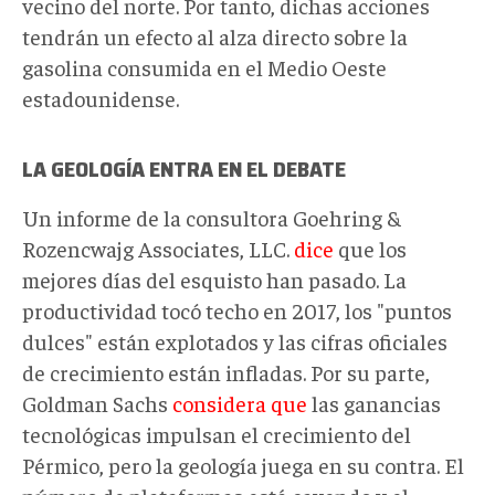
vecino del norte. Por tanto, dichas acciones
tendrán un efecto al alza directo sobre la
gasolina consumida en el Medio Oeste
estadounidense.
LA GEOLOGÍA ENTRA EN EL DEBATE
Un informe de la consultora Goehring &
Rozencwajg Associates, LLC.
dice
que los
mejores días del esquisto han pasado. La
productividad tocó techo en 2017, los "puntos
dulces" están explotados y las cifras oficiales
de crecimiento están infladas. Por su parte,
Goldman Sachs
considera que
las ganancias
tecnológicas impulsan el crecimiento del
Pérmico, pero la geología juega en su contra. El