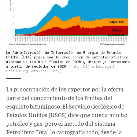
La Administración de Información de Energía de Estados
Unidos (EIA) prevé que la producción de petróleo ajustado
alcance un máximo a finales de 2026 y disminuya lentamente
a partir de mediados de 2028
(Foto: EIA y Labyrinth
Consulting Services, Inc.)
La preocupación de los expertos por la oferta
parte del conocimiento de los límites del
esquisto bituminoso. El Servicio Geológico de
Estados Unidos (USGS) dice que queda mucho
petróleo y gas, pero el método del Sistema
Petrolífero Total lo cartografía todo, desde la