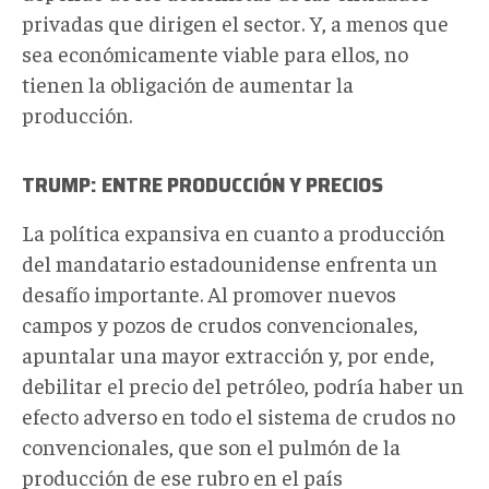
privadas que dirigen el sector. Y, a menos que
sea económicamente viable para ellos, no
tienen la obligación de aumentar la
producción.
TRUMP: ENTRE PRODUCCIÓN Y PRECIOS
La política expansiva en cuanto a producción
del mandatario estadounidense enfrenta un
desafío importante. Al promover nuevos
campos y pozos de crudos convencionales,
apuntalar una mayor extracción y, por ende,
debilitar el precio del petróleo, podría haber un
efecto adverso en todo el sistema de crudos no
convencionales, que son el pulmón de la
producción de ese rubro en el país