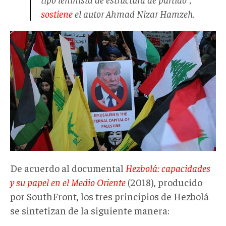
sostiene
el autor Ahmad Nizar Hamzeh.
De acuerdo al documental
Hezbolá: capacidades
y su papel en el Medio Oriente
(2018), producido
por SouthFront, los tres principios de Hezbolá
se sintetizan de la siguiente manera: