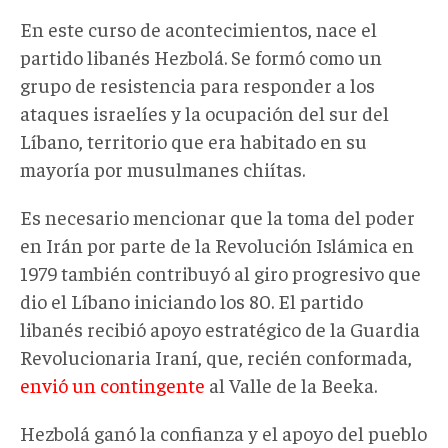
En este curso de acontecimientos, nace el
partido libanés Hezbolá. Se formó como un
grupo de resistencia para responder a los
ataques israelíes y la ocupación del sur del
Líbano, territorio que era habitado en su
mayoría por musulmanes chiítas.
Es necesario mencionar que la toma del poder
en Irán por parte de la Revolución Islámica en
1979 también contribuyó al giro progresivo que
dio el Líbano iniciando los 80. El partido
libanés recibió apoyo estratégico de la Guardia
Revolucionaria Iraní, que, recién conformada,
envió un contingente
al Valle de la Beeka.
Hezbolá ganó la confianza y el apoyo del pueblo