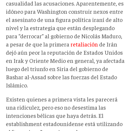
casualidad las acusaciones. Aparentemente, es
idóneo para Washington construir nexos entre
el asesinato de una figura política iraní de alto
nivel y la estrategia que están desplegando
para “derrocar” al gobierno de Nicolás Maduro,
a pesar de que la primera
retaliación
de Irán
dejó aún peor la reputación de Estados Unidos
en Irak y Oriente Medio en general, ya afectada
luego del triunfo en Siria del gobierno de
Bashar al-Assad sobre las fuerzas del Estado
Islámico.
Existen quienes a primera vista les parecerá
una ridiculez, pero eso no desestima las
intenciones bélicas que haya detrás. El
establishment estadounidense está utilizando