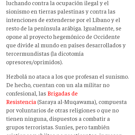
luchando contra la ocupación ilegal y el
sionismo en tierras palestinas y contra las
intenciones de extenderse por el Líbano y el
resto de la península arábiga. Igualmente, se
opone al proyecto hegemónico de Occidente
que divide al mundo en países desarrollados y
tercermundistas (la dicotomía
opresores/oprimidos).
Hezbolá no ataca a los que profesan el sunismo.
De hecho, cuentan con un ala militar no
confesional, las
Brigadas de
Resistencia
(Saraya al-Muqawama), compuesta
por voluntarios de otras religiones o que no
tienen ninguna, dispuestos a combatir a
grupos terroristas. Suníes, pero también