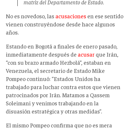
matriz del Departamento de Estado.
No es novedoso, las
acusaciones
en ese sentido
vienen construyéndose desde hace algunos
años.
Estando en Bogotá a finales de enero pasado,
inmediatamente después de
acusar
que Irán,
“con su brazo armado Hezbolá”, estaban en
Venezuela, el secretario de Estado Mike
Pompeo continuó: “Estados Unidos ha
trabajado para luchar contra estos que vienen
patrocinados por Irán. Matamos a Qassem
Soleimani y venimos trabajando en la
disuasión estratégica y otras medidas”.
El mismo Pompeo confirma que no es mera