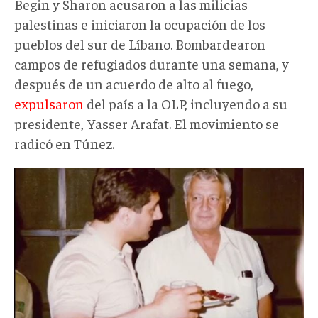
Begin y Sharon acusaron a las milicias
palestinas e iniciaron la ocupación de los
pueblos del sur de Líbano. Bombardearon
campos de refugiados durante una semana, y
después de un acuerdo de alto al fuego,
expulsaron
del país a la OLP, incluyendo a su
presidente, Yasser Arafat. El movimiento se
radicó en Túnez.