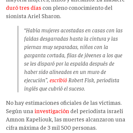
duró tres días
con pleno conocimiento del
sionista Ariel Sharon.
“Había mujeres acostadas en casas con las
faldas desgarradas hasta la cintura y las
piernas muy separadas, niños con la
garganta cortada, filas de jóvenes a los que
se les disparó por la espalda después de
haber sido alineados en un muro de
ejecución”,
escribió
Robert Fisk, periodista
inglés que cubrió el suceso.
No hay estimaciones oficiales de las víctimas.
Según una
investigación
del periodista israelí
Amnon Kapeliouk, las muertes alcanzaron una
cifra máxima de 3 mil 500 personas.