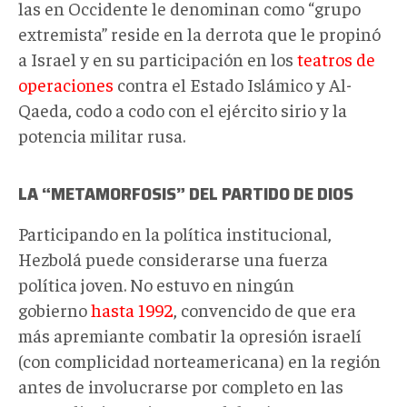
las en Occidente le denominan como “grupo
extremista” reside en la derrota que le propinó
a Israel y en su participación en los
teatros de
operaciones
contra el Estado Islámico y Al-
Qaeda, codo a codo con el ejército sirio y la
potencia militar rusa.
LA “METAMORFOSIS” DEL PARTIDO DE DIOS
Participando en la política institucional,
Hezbolá puede considerarse una fuerza
política joven. No estuvo en ningún
gobierno
hasta 1992
, convencido de que era
más apremiante combatir la opresión israelí
(con complicidad norteamericana) en la región
antes de involucrarse por completo en las