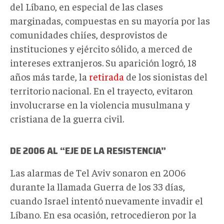
del Líbano, en especial de las clases
marginadas, compuestas en su mayoría por las
comunidades chiíes, desprovistos de
instituciones y ejército sólido, a merced de
intereses extranjeros. Su aparición logró, 18
años más tarde, la
retirada
de los sionistas del
territorio nacional. En el trayecto, evitaron
involucrarse en la violencia musulmana y
cristiana de la guerra civil.
DE 2006 AL “EJE DE LA RESISTENCIA”
Las alarmas de Tel Aviv sonaron en 2006
durante la llamada Guerra de los 33 días,
cuando Israel intentó nuevamente invadir el
Líbano. En esa ocasión, retrocedieron por la