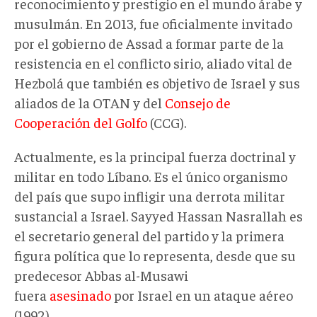
reconocimiento y prestigio en el mundo árabe y
musulmán. En 2013, fue oficialmente invitado
por el gobierno de Assad a formar parte de la
resistencia en el conflicto sirio, aliado vital de
Hezbolá que también es objetivo de Israel y sus
aliados de la OTAN y del
Consejo de
Cooperación del Golfo
(CCG).
Actualmente, es la principal fuerza doctrinal y
militar en todo Líbano. Es el único organismo
del país que supo infligir una derrota militar
sustancial a Israel. Sayyed Hassan Nasrallah es
el secretario general del partido y la primera
figura política que lo representa, desde que su
predecesor Abbas al-Musawi
fuera
asesinado
por Israel en un ataque aéreo
(1992).