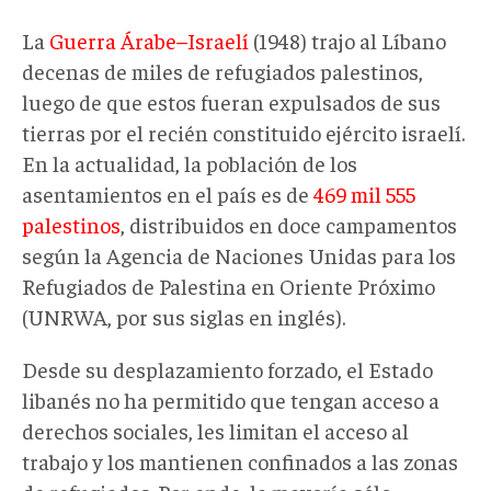
La
Guerra Árabe–Israelí
(1948) trajo al Líbano
decenas de miles de refugiados palestinos,
luego de que estos fueran expulsados de sus
tierras por el recién constituido ejército israelí.
En la actualidad, la población de los
asentamientos en el país es de
469 mil 555
palestinos
, distribuidos en doce campamentos
según la Agencia de Naciones Unidas para los
Refugiados de Palestina en Oriente Próximo
(UNRWA, por sus siglas en inglés).
Desde su desplazamiento forzado, el Estado
libanés no ha permitido que tengan acceso a
derechos sociales, les limitan el acceso al
trabajo y los mantienen confinados a las zonas