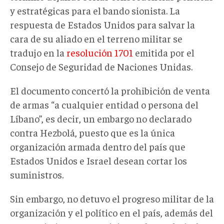
y estratégicas para el bando sionista. La
respuesta de Estados Unidos para salvar la
cara de su aliado en el terreno militar se
tradujo en la
resolución 1701
emitida por el
Consejo de Seguridad de Naciones Unidas.
El documento concertó la prohibición de venta
de armas “a cualquier entidad o persona del
Líbano”, es decir, un embargo no declarado
contra Hezbolá, puesto que es la única
organización armada dentro del país que
Estados Unidos e Israel desean cortar los
suministros.
Sin embargo, no detuvo el progreso militar de la
organización y el político en el país, además del