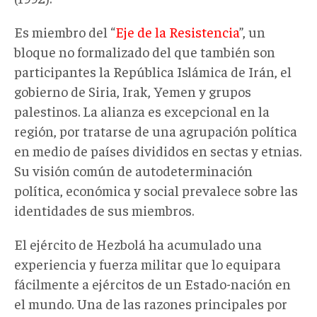
Es miembro del “
Eje de la Resistencia
”, un
bloque no formalizado del que también son
participantes la República Islámica de Irán, el
gobierno de Siria, Irak, Yemen y grupos
palestinos. La alianza es excepcional en la
región, por tratarse de una agrupación política
en medio de países divididos en sectas y etnias.
Su visión común de autodeterminación
política, económica y social prevalece sobre las
identidades de sus miembros.
El ejército de Hezbolá ha acumulado una
experiencia y fuerza militar que lo equipara
fácilmente a ejércitos de un Estado-nación en
el mundo. Una de las razones principales por