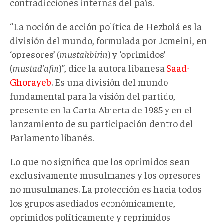
contradicciones internas del país.
“La noción de acción política de Hezbolá es la
división del mundo, formulada por Jomeini, en
‘opresores’ (
mustakbirin
) y ‘oprimidos’
(
mustad’afin
)”, dice la autora libanesa
Saad-
Ghorayeb
. Es una división del mundo
fundamental para la visión del partido,
presente en la Carta Abierta de 1985 y en el
lanzamiento de su participación dentro del
Parlamento libanés.
Lo que no significa que los oprimidos sean
exclusivamente musulmanes y los opresores
no musulmanes. La protección es hacia todos
los grupos asediados económicamente,
oprimidos políticamente y reprimidos