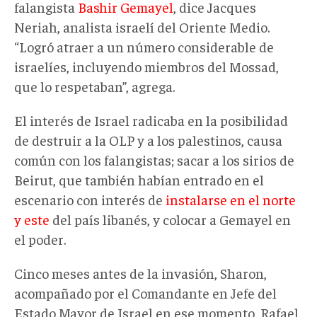
falangista
Bashir Gemayel
, dice Jacques
Neriah, analista israelí del Oriente Medio.
“Logró atraer a un número considerable de
israelíes, incluyendo miembros del Mossad,
que lo respetaban”, agrega.
El interés de Israel radicaba en la posibilidad
de destruir a la OLP y a los palestinos, causa
común con los falangistas; sacar a los sirios de
Beirut, que también habían entrado en el
escenario con interés de
instalarse en el norte
y este
del país libanés, y colocar a Gemayel en
el poder.
Cinco meses antes de la invasión, Sharon,
acompañado por el Comandante en Jefe del
Estado Mayor de Israel en ese momento, Rafael