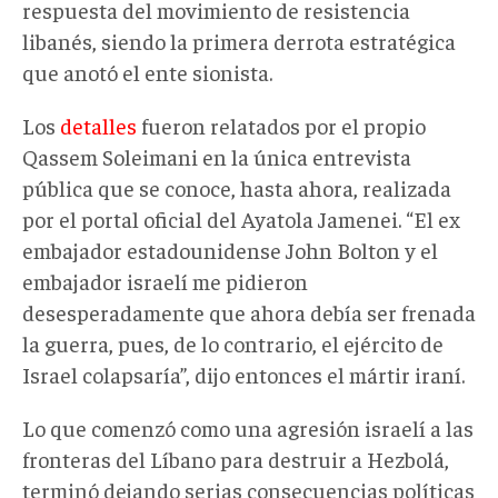
respuesta del movimiento de resistencia
libanés, siendo la primera derrota estratégica
que anotó el ente sionista.
Los
detalles
fueron relatados por el propio
Qassem Soleimani en la única entrevista
pública que se conoce, hasta ahora, realizada
por el portal oficial del Ayatola Jamenei. “El ex
embajador estadounidense John Bolton y el
embajador israelí me pidieron
desesperadamente que ahora debía ser frenada
la guerra, pues, de lo contrario, el ejército de
Israel colapsaría”, dijo entonces el mártir iraní.
Lo que comenzó como una agresión israelí a las
fronteras del Líbano para destruir a Hezbolá,
terminó dejando serias consecuencias políticas