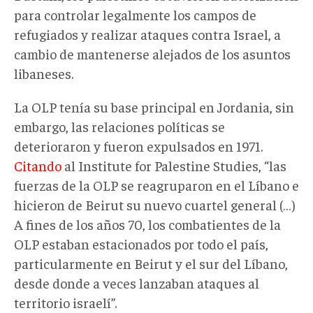
para controlar legalmente los campos de
refugiados y realizar ataques contra Israel, a
cambio de mantenerse alejados de los asuntos
libaneses.
La OLP tenía su base principal en Jordania, sin
embargo, las relaciones políticas se
deterioraron y fueron expulsados en 1971.
Citando
al Institute for Palestine Studies, “las
fuerzas de la OLP se reagruparon en el Líbano e
hicieron de Beirut su nuevo cuartel general (…)
A fines de los años 70, los combatientes de la
OLP estaban estacionados por todo el país,
particularmente en Beirut y el sur del Líbano,
desde donde a veces lanzaban ataques al
territorio israelí”.