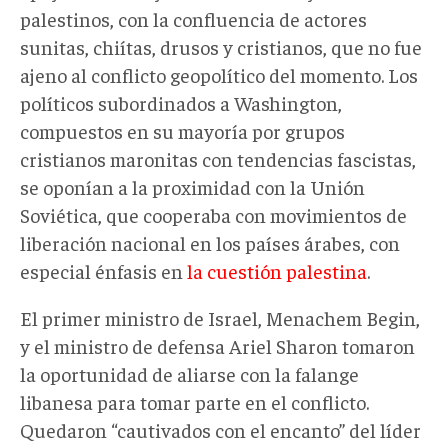
palestinos, con la confluencia de actores
sunitas, chiítas, drusos y cristianos, que no fue
ajeno al conflicto geopolítico del momento. Los
políticos subordinados a Washington,
compuestos en su mayoría por grupos
cristianos maronitas con tendencias fascistas,
se oponían a la proximidad con la Unión
Soviética, que cooperaba con movimientos de
liberación nacional en los países árabes, con
especial énfasis en
la cuestión palestina
.
El primer ministro de Israel, Menachem Begin,
y el ministro de defensa Ariel Sharon tomaron
la oportunidad de aliarse con la falange
libanesa para tomar parte en el conflicto.
Quedaron “cautivados con el encanto” del líder