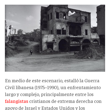
En medio de este escenario, estalló la Guerra
Civil libanesa (1975–1990), un enfrentamiento
largo y complejo, principalmente entre los
falangistas
cristianos de extrema derecha con
apoyo de Israel y Estados Unidos y los