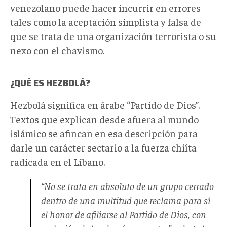
venezolano puede hacer incurrir en errores
tales como la aceptación simplista y falsa de
que se trata de una organización terrorista o su
nexo con el chavismo.
¿QUÉ ES HEZBOLÁ?
Hezbolá significa en árabe “Partido de Dios”.
Textos que explican desde afuera al mundo
islámico se afincan en esa descripción para
darle un carácter sectario a la fuerza chiíta
radicada en el Líbano.
“No se trata en absoluto de un grupo cerrado
dentro de una multitud que reclama para sí
el honor de afiliarse al Partido de Dios, con