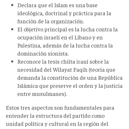
Declara que el Islam es una base
ideológica, doctrinal y práctica para la
función de la organización.
El objetivo principal es la lucha contra la
ocupación israelí en el Líbano y en
Palestina, además de la lucha contra la
dominación sionista.
Reconoce la tesis chiíta iraní sobre la
necesidad del Wilayat Faqih (teoría que
demanda la constitución de una República
Islámica que preserve el orden y la justicia
entre musulmanes).
Estos tres aspectos son fundamentales para
entender la estructura del partido como
unidad política y cultural en la región del