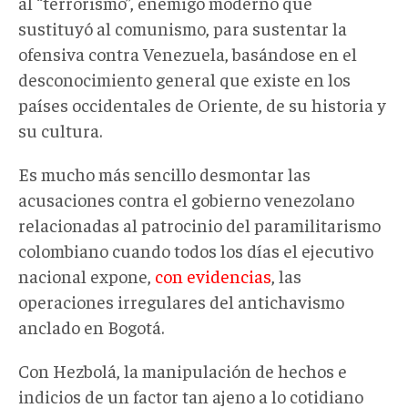
al “terrorismo”, enemigo moderno que
sustituyó al comunismo, para sustentar la
ofensiva contra Venezuela, basándose en el
desconocimiento general que existe en los
países occidentales de Oriente, de su historia y
su cultura.
Es mucho más sencillo desmontar las
acusaciones contra el gobierno venezolano
relacionadas al patrocinio del paramilitarismo
colombiano cuando todos los días el ejecutivo
nacional expone,
con evidencias
, las
operaciones irregulares del antichavismo
anclado en Bogotá.
Con Hezbolá, la manipulación de hechos e
indicios de un factor tan ajeno a lo cotidiano