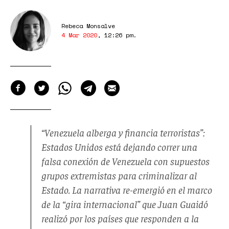
Rebeca Monsalve
4 Mar 2020
,
12:26 pm
.
“Venezuela alberga y financia terroristas”:
Estados Unidos está dejando correr una
falsa conexión de Venezuela con supuestos
grupos extremistas para criminalizar al
Estado. La narrativa re-emergió en el marco
de la “gira internacional” que Juan Guaidó
realizó por los países que responden a la