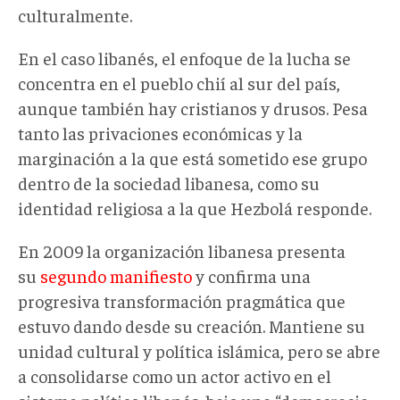
culturalmente.
En el caso libanés, el enfoque de la lucha se
concentra en el pueblo chií al sur del país,
aunque también hay cristianos y drusos. Pesa
tanto las privaciones económicas y la
marginación a la que está sometido ese grupo
dentro de la sociedad libanesa, como su
identidad religiosa a la que Hezbolá responde.
En 2009 la organización libanesa presenta
su
segundo manifiesto
y confirma una
progresiva transformación pragmática que
estuvo dando desde su creación. Mantiene su
unidad cultural y política islámica, pero se abre
a consolidarse como un actor activo en el