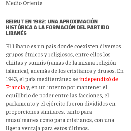
Medio Oriente.
BEIRUT EN 1982: UNA APROXIMACIÓN
HISTÓRICA A LA FORMACIÓN DEL PARTIDO
LIBANÉS
El Líbano es un país donde coexisten diversos
grupos étnicos y religiosos, entre ellos los
chiítas y sunnis (ramas de la misma religión
islámica), además de los cristianos y drusos. En
1943, el país mediterráneo se
independizó de
Francia
y, en un intento por mantener el
equilibrio de poder entre las facciones, el
parlamento y el ejército fueron divididos en
proporciones similares, tanto para
musulmanes como para cristianos, con una
ligera ventaja para estos últimos.