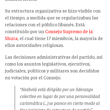
Su estructura organizativa se hizo visible con
el tiempo, a medida que se regularizaban las
relaciones con el público libanés. Está
constituido por un
Consejo Supremo de la
Shura
, el cual tiene 17 miembros, la mayoría de
ellos autoridades religiosas.
Las decisiones administrativas del partido, así
como los asuntos legislativos, ejecutivos,
judiciales, políticos y militares son decididos
en votación por el Consejo.
“Hezbolá está dirigido por un liderazgo
colectivo en lugar de por una personalidad
carismática (…) se parece en cierto modo al
tipo leninista de estructura de partido”,