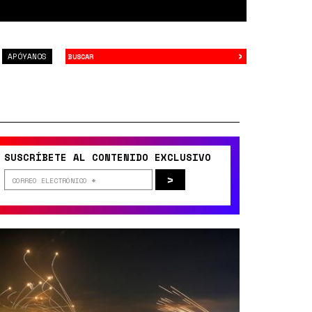
›
Buscar
APÓYANOS
SUSCRÍBETE AL CONTENIDO EXCLUSIVO
>