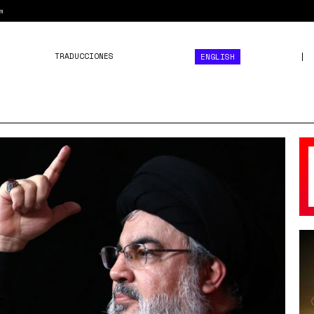
m
TRADUCCIONES
ENGLISH