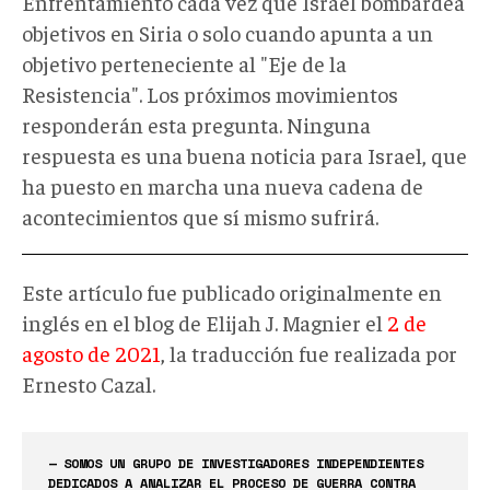
Enfrentamiento cada vez que Israel bombardea
objetivos en Siria o solo cuando apunta a un
objetivo perteneciente al "Eje de la
Resistencia". Los próximos movimientos
responderán esta pregunta. Ninguna
respuesta es una buena noticia para Israel, que
ha puesto en marcha una nueva cadena de
acontecimientos que sí mismo sufrirá.
Este artículo fue publicado originalmente en
inglés en el blog de Elijah J. Magnier el
2 de
agosto de 2021
, la traducción fue realizada por
Ernesto Cazal.
— SOMOS UN GRUPO DE INVESTIGADORES INDEPENDIENTES
DEDICADOS A ANALIZAR EL PROCESO DE GUERRA CONTRA