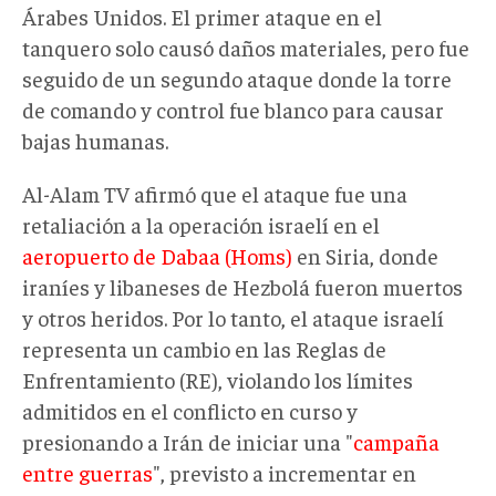
Árabes Unidos. El primer ataque en el
tanquero solo causó daños materiales, pero fue
seguido de un segundo ataque donde la torre
de comando y control fue blanco para causar
bajas humanas.
Al-Alam TV afirmó que el ataque fue una
retaliación a la operación israelí en el
aeropuerto de Dabaa (Homs)
en Siria, donde
iraníes y libaneses de Hezbolá fueron muertos
y otros heridos. Por lo tanto, el ataque israelí
representa un cambio en las Reglas de
Enfrentamiento (RE), violando los límites
admitidos en el conflicto en curso y
presionando a Irán de iniciar una "
campaña
entre guerras
", previsto a incrementar en