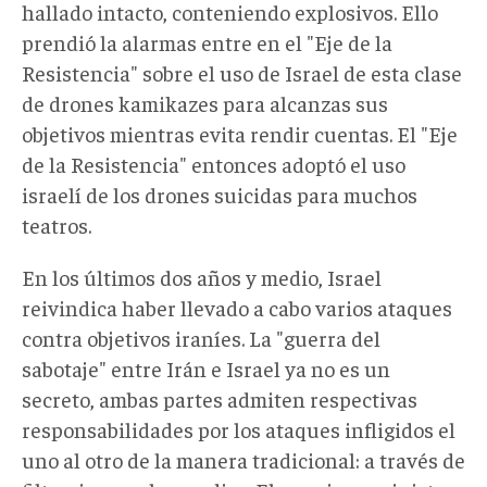
hallado intacto, conteniendo explosivos. Ello
prendió la alarmas entre en el "Eje de la
Resistencia" sobre el uso de Israel de esta clase
de drones kamikazes para alcanzas sus
objetivos mientras evita rendir cuentas. El "Eje
de la Resistencia" entonces adoptó el uso
israelí de los drones suicidas para muchos
teatros.
En los últimos dos años y medio, Israel
reivindica haber llevado a cabo varios ataques
contra objetivos iraníes. La "guerra del
sabotaje" entre Irán e Israel ya no es un
secreto, ambas partes admiten respectivas
responsabilidades por los ataques infligidos el
uno al otro de la manera tradicional: a través de