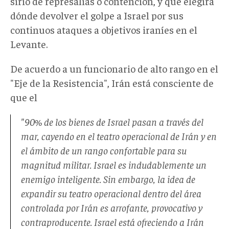
sirio de represalias o contención, y que elegirá
dónde devolver el golpe a Israel por sus
continuos ataques a objetivos iraníes en el
Levante.
De acuerdo a un funcionario de alto rango en el
"Eje de la Resistencia", Irán está consciente de
que el
"90% de los bienes de Israel pasan a través del
mar, cayendo en el teatro operacional de Irán y en
el ámbito de un rango confortable para su
magnitud militar. Israel es indudablemente un
enemigo inteligente. Sin embargo, la idea de
expandir su teatro operacional dentro del área
controlada por Irán es arrofante, provocativo y
contraproducente. Israel está ofreciendo a Irán