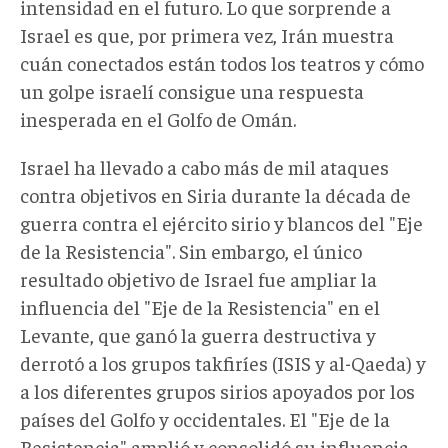
intensidad en el futuro. Lo que sorprende a
Israel es que, por primera vez, Irán muestra
cuán conectados están todos los teatros y cómo
un golpe israelí consigue una respuesta
inesperada en el Golfo de Omán.
Israel ha llevado a cabo más de mil ataques
contra objetivos en Siria durante la década de
guerra contra el ejército sirio y blancos del "Eje
de la Resistencia". Sin embargo, el único
resultado objetivo de Israel fue ampliar la
influencia del "Eje de la Resistencia" en el
Levante, que ganó la guerra destructiva y
derrotó a los grupos takfiríes (ISIS y al-Qaeda) y
a los diferentes grupos sirios apoyados por los
países del Golfo y occidentales. El "Eje de la
Resistencia" amplió y consolidó su influencia