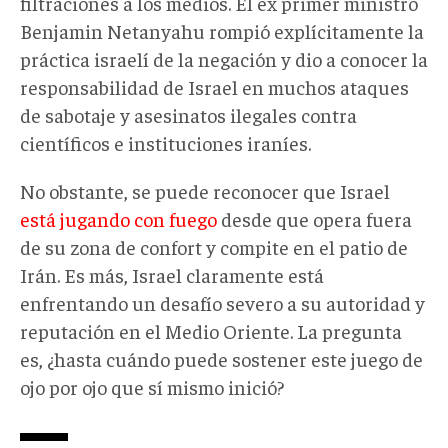
filtraciones a los medios. El ex primer ministro
Benjamin Netanyahu rompió explícitamente la
práctica israelí de la negación y dio a conocer la
responsabilidad de Israel en muchos ataques
de sabotaje y asesinatos ilegales contra
científicos e instituciones iraníes.
No obstante, se puede reconocer que Israel
está jugando con fuego
desde que opera fuera
de su zona de confort y compite en el patio de
Irán. Es más, Israel claramente está
enfrentando un desafío severo a su autoridad y
reputación en el Medio Oriente. La pregunta
es, ¿hasta cuándo puede sostener este juego de
ojo por ojo que sí mismo inició?