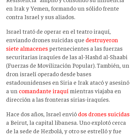
en Irak y Yemen, formando un sólido frente
contra Israel y sus aliados.
Israel trató de operar en el teatro iraquí,
enviando drones suicidas que
destruyeron
siete almacenes
pertenecientes a las fuerzas
securitarias iraquíes de las al-Hashd al-Shaabi
(Fuerzas de Movilización Popular). También, un
dron israelí operado desde bases
estadounidenses en Siria e Irak atacó y asesinó
a un
comandante iraquí
mientras viajaba en
dirección a las fronteras sirias-iraquíes.
Hace dos años, Israel envió
dos drones suicidas
a Beirut, la capital libanesa. Uno explotó cerca
de la sede de Hezbolá, y otro se estrelló y fue