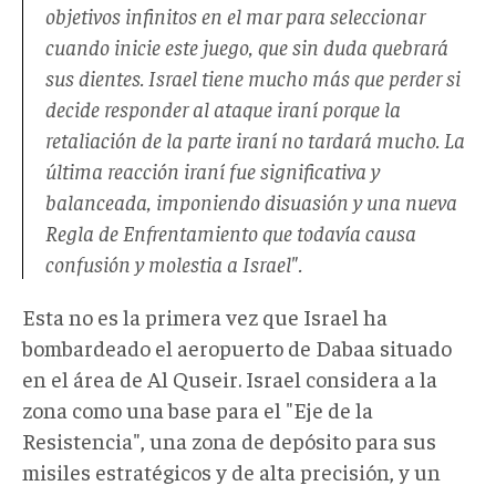
objetivos infinitos en el mar para seleccionar
cuando inicie este juego, que sin duda quebrará
sus dientes. Israel tiene mucho más que perder si
decide responder al ataque iraní porque la
retaliación de la parte iraní no tardará mucho. La
última reacción iraní fue significativa y
balanceada, imponiendo disuasión y una nueva
Regla de Enfrentamiento que todavía causa
confusión y molestia a Israel".
Esta no es la primera vez que Israel ha
bombardeado el aeropuerto de Dabaa situado
en el área de Al Quseir. Israel considera a la
zona como una base para el "Eje de la
Resistencia", una zona de depósito para sus
misiles estratégicos y de alta precisión, y un