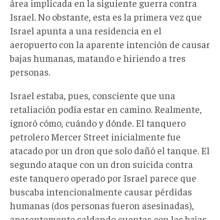
área implicada en la siguiente guerra contra
Israel. No obstante, esta es la primera vez que
Israel apunta a una residencia en el
aeropuerto con la aparente intención de causar
bajas humanas, matando e hiriendo a tres
personas.
Israel estaba, pues, consciente que una
retaliación podía estar en camino. Realmente,
ignoró cómo, cuándo y dónde. El tanquero
petrolero Mercer Street inicialmente fue
atacado por un dron que solo dañó el tanque. El
segundo ataque con un dron suicida contra
este tanquero operado por Israel parece que
buscaba intencionalmente causar pérdidas
humanas (dos personas fueron asesinadas),
aparentemente saldando cuentas con las bajas