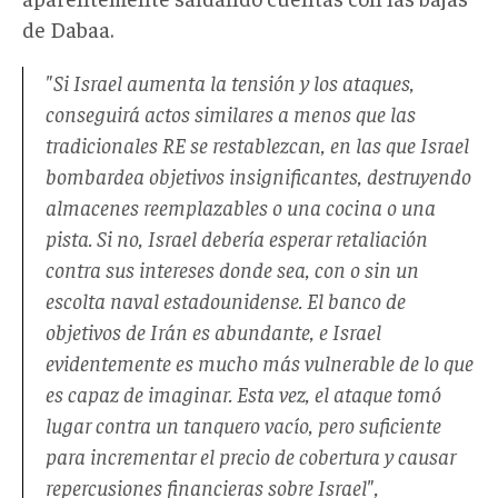
de Dabaa.
"Si Israel aumenta la tensión y los ataques,
conseguirá actos similares a menos que las
tradicionales RE se restablezcan, en las que Israel
bombardea objetivos insignificantes, destruyendo
almacenes reemplazables o una cocina o una
pista. Si no, Israel debería esperar retaliación
contra sus intereses donde sea, con o sin un
escolta naval estadounidense. El banco de
objetivos de Irán es abundante, e Israel
evidentemente es mucho más vulnerable de lo que
es capaz de imaginar. Esta vez, el ataque tomó
lugar contra un tanquero vacío, pero suficiente
para incrementar el precio de cobertura y causar
repercusiones financieras sobre Israel",