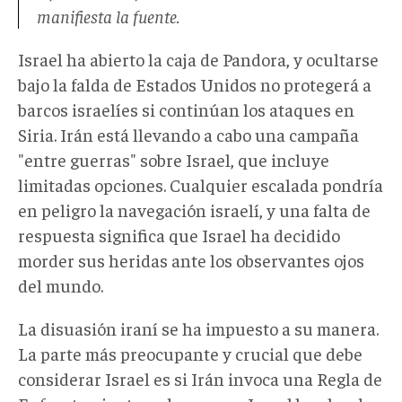
manifiesta la fuente.
Israel ha abierto la caja de Pandora, y ocultarse
bajo la falda de Estados Unidos no protegerá a
barcos israelíes si continúan los ataques en
Siria. Irán está llevando a cabo una campaña
"entre guerras" sobre Israel, que incluye
limitadas opciones. Cualquier escalada pondría
en peligro la navegación israelí, y una falta de
respuesta significa que Israel ha decidido
morder sus heridas ante los observantes ojos
del mundo.
La disuasión iraní se ha impuesto a su manera.
La parte más preocupante y crucial que debe
considerar Israel es si Irán invoca una Regla de