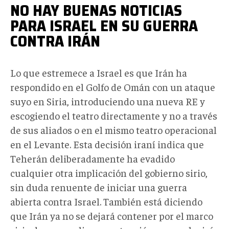
NO HAY BUENAS NOTICIAS
PARA ISRAEL EN SU GUERRA
CONTRA IRÁN
Lo que estremece a Israel es que Irán ha
respondido en el Golfo de Omán con un ataque
suyo en Siria, introduciendo una nueva RE y
escogiendo el teatro directamente y no a través
de sus aliados o en el mismo teatro operacional
en el Levante. Esta decisión iraní indica que
Teherán deliberadamente ha evadido
cualquier otra implicación del gobierno sirio,
sin duda renuente de iniciar una guerra
abierta contra Israel. También está diciendo
que Irán ya no se dejará contener por el marco