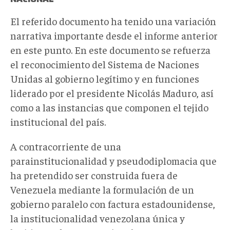
El referido documento ha tenido una variación
narrativa importante desde el informe anterior
en este punto. En este documento se refuerza
el reconocimiento del Sistema de Naciones
Unidas al gobierno legítimo y en funciones
liderado por el presidente Nicolás Maduro, así
como a las instancias que componen el tejido
institucional del país.
A contracorriente de una
parainstitucionalidad y pseudodiplomacia que
ha pretendido ser construida fuera de
Venezuela mediante la formulación de un
gobierno paralelo con factura estadounidense,
la institucionalidad venezolana única y