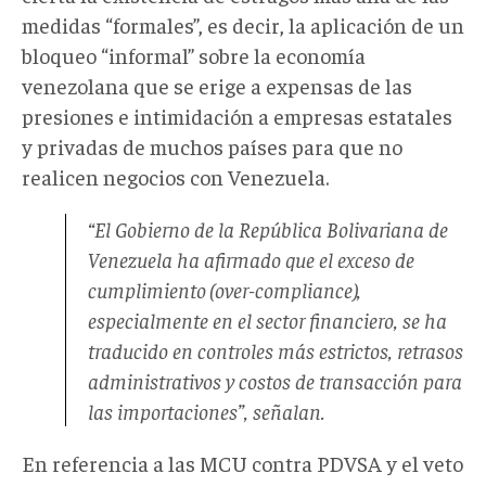
medidas “formales”, es decir, la aplicación de un
bloqueo “informal” sobre la economía
venezolana que se erige a expensas de las
presiones e intimidación a empresas estatales
y privadas de muchos países para que no
realicen negocios con Venezuela.
“El Gobierno de la República Bolivariana de
Venezuela ha afirmado que el exceso de
cumplimiento (over-compliance),
especialmente en el sector financiero, se ha
traducido en controles más estrictos, retrasos
administrativos y costos de transacción para
las importaciones”, señalan.
En referencia a las MCU contra PDVSA y el veto