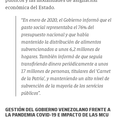
económica del Estado.
“En enero de 2020, el Gobierno informó que el
gasto social representaba el 76% del
presupuesto nacional y que había
mantenido la distribución de alimentos
subvencionados a unos 6,2 millones de
hogares. También informó de que seguía
transfiriendo dinero periódicamente a unos
17 millones de personas, titulares del ‘Carnet
de la Patria’, y manteniendo un alto nivel de
subvención de la mayoría de los servicios
públicos”.
GESTIÓN DEL GOBIERNO VENEZOLANO FRENTE A
LA PANDEMIA COVID-19 E IMPACTO DE LAS MCU