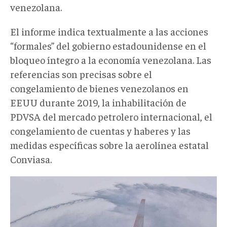
venezolana.
El informe indica textualmente a las acciones
“formales” del gobierno estadounidense en el
bloqueo íntegro a la economía venezolana. Las
referencias son precisas sobre el
congelamiento de bienes venezolanos en
EEUU durante 2019, la inhabilitación de
PDVSA del mercado petrolero internacional, el
congelamiento de cuentas y haberes y las
medidas específicas sobre la aerolínea estatal
Conviasa.