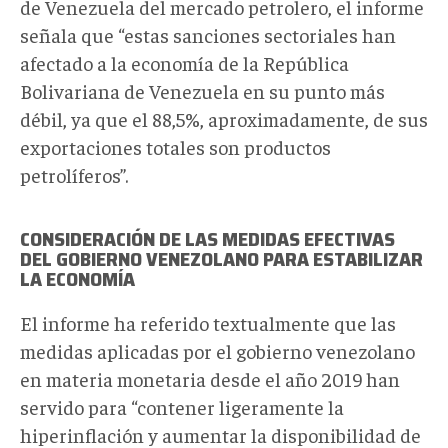
de Venezuela del mercado petrolero, el informe
señala que “estas sanciones sectoriales han
afectado a la economía de la República
Bolivariana de Venezuela en su punto más
débil, ya que el 88,5%, aproximadamente, de sus
exportaciones totales son productos
petrolíferos”.
CONSIDERACIÓN DE LAS MEDIDAS EFECTIVAS
DEL GOBIERNO VENEZOLANO PARA ESTABILIZAR
LA ECONOMÍA
El informe ha referido textualmente que las
medidas aplicadas por el gobierno venezolano
en materia monetaria desde el año 2019 han
servido para “contener ligeramente la
hiperinflación y aumentar la disponibilidad de