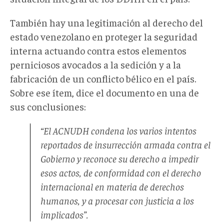
También hay una legitimación al derecho del
estado venezolano en proteger la seguridad
interna actuando contra estos elementos
perniciosos avocados a la sedición y a la
fabricación de un conflicto bélico en el país.
Sobre ese ítem, dice el documento en una de
sus conclusiones:
“El ACNUDH condena los varios intentos
reportados de insurrección armada contra el
Gobierno y reconoce su derecho a impedir
esos actos, de conformidad con el derecho
internacional en materia de derechos
humanos, y a procesar con justicia a los
implicados”.