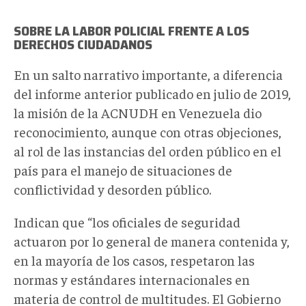
SOBRE LA LABOR POLICIAL FRENTE A LOS
DERECHOS CIUDADANOS
En un salto narrativo importante, a diferencia
del informe anterior publicado en julio de 2019,
la misión de la ACNUDH en Venezuela dio
reconocimiento, aunque con otras objeciones,
al rol de las instancias del orden público en el
país para el manejo de situaciones de
conflictividad y desorden público.
Indican que “los oficiales de seguridad
actuaron por lo general de manera contenida y,
en la mayoría de los casos, respetaron las
normas y estándares internacionales en
materia de control de multitudes. El Gobierno