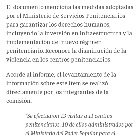
El documento menciona las medidas adoptadas
por el Ministerio de Servicios Penitenciarios
para garantizar los derechos humanos,
incluyendo la inversión en infraestructura y la
implementación del nuevo régimen
penitenciario. Reconoce la disminución de la
violencia en los centros penitenciarios.
Acorde al informe, el levantamiento de la
información sobre este ítem se realizó
directamente por los integrantes de la
comisión.
“Se efectuaron 13 visitas a 11 centros
penitenciarios, 10 de ellos administrados por
el Ministerio del Poder Popular para el