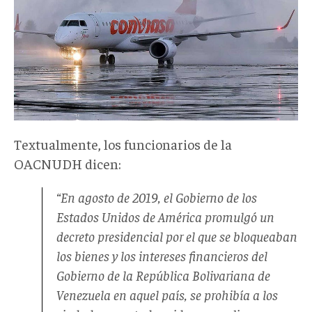
Textualmente, los funcionarios de la
OACNUDH dicen:
“En agosto de 2019, el Gobierno de los
Estados Unidos de América promulgó un
decreto presidencial por el que se bloqueaban
los bienes y los intereses financieros del
Gobierno de la República Bolivariana de
Venezuela en aquel país, se prohibía a los