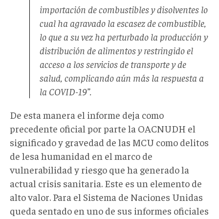
importación de combustibles y disolventes lo
cual ha agravado la escasez de combustible,
lo que a su vez ha perturbado la producción y
distribución de alimentos y restringido el
acceso a los servicios de transporte y de
salud, complicando aún más la respuesta a
la COVID-19”.
De esta manera el informe deja como
precedente oficial por parte la OACNUDH el
significado y gravedad de las MCU como delitos
de lesa humanidad en el marco de
vulnerabilidad y riesgo que ha generado la
actual crisis sanitaria. Este es un elemento de
alto valor. Para el Sistema de Naciones Unidas
queda sentado en uno de sus informes oficiales