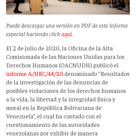
Puede descargar una versión en PDF de este informe
especial haciendo click
aquí
.
El 2 de julio de 2020, la Oficina de la Alta
Comisionada de las Naciones Unidas para los
Derechos Humanos (OACNUDH) publicó el
informe A/HRC/44/20
denominado “Resultados
de la investigación de las denuncias de
posibles violaciones de los derechos humanos
a la vida, la libertad y la integridad física y
moral en la República Bolivariana de
Venezuela”, el cual ha contado con el
cuestionamiento de las autoridades
venezolanas por exhibir de manera