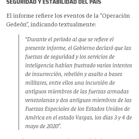
SEGURIDAD Y ESTABILIDAD DEL PAÍS
El informe refiere los eventos de la “Operación
Gedeón”, indicando textualmente:
“Durante el período al que se refiere el
presente informe, el Gobierno declaró que las
fuerzas de seguridad y los servicios de
inteligencia habían frustrado varios intentos
de insurrección, rebelión y asalto a bases
militares, entre ellos una incursión de
antiguos miembros de las fuerzas armadas
venezolanas y dos antiguos miembros de las
Fuerzas Especiales de los Estados Unidos de
América en el estado Vargas, los días 3 y 4 de
mayo de 2020”.