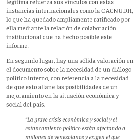
legítima refuerza sus vínculos con estas
instancias internacionales como la OACNUDH,
lo que ha quedado ampliamente ratificado por
ella mediante la relación de colaboración
institucional que ha hecho posible este
informe.
En segundo lugar, hay una sólida valoración en
el documento sobre la necesidad de un diálogo
político interno, con referencia a la necesidad
de que esto allane las posibilidades de un
mejoramiento en la situación económica y
social del país.
“La grave crisis económica y social y el
estancamiento político están afectando a
millones de venezolanos y exigen el que