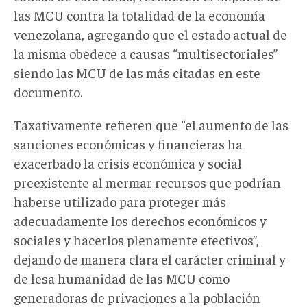
las MCU contra la totalidad de la economía
venezolana, agregando que el estado actual de
la misma obedece a causas “multisectoriales”
siendo las MCU de las más citadas en este
documento.
Taxativamente refieren que “el aumento de las
sanciones económicas y financieras ha
exacerbado la crisis económica y social
preexistente al mermar recursos que podrían
haberse utilizado para proteger más
adecuadamente los derechos económicos y
sociales y hacerlos plenamente efectivos”,
dejando de manera clara el carácter criminal y
de lesa humanidad de las MCU como
generadoras de privaciones a la población