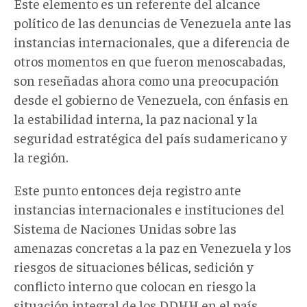
Este elemento es un referente del alcance
político de las denuncias de Venezuela ante las
instancias internacionales, que a diferencia de
otros momentos en que fueron menoscabadas,
son reseñadas ahora como una preocupación
desde el gobierno de Venezuela, con énfasis en
la estabilidad interna, la paz nacional y la
seguridad estratégica del país sudamericano y
la región.
Este punto entonces deja registro ante
instancias internacionales e instituciones del
Sistema de Naciones Unidas sobre las
amenazas concretas a la paz en Venezuela y los
riesgos de situaciones bélicas, sedición y
conflicto interno que colocan en riesgo la
situación integral de los DDHH en el país.