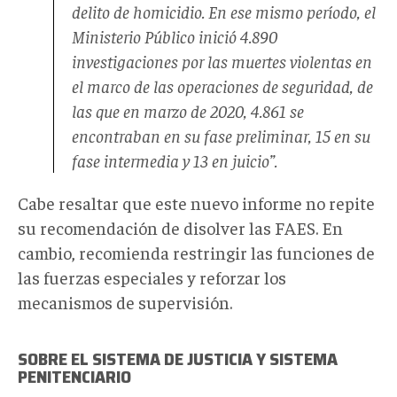
delito de homicidio. En ese mismo período, el
Ministerio Público inició 4.890
investigaciones por las muertes violentas en
el marco de las operaciones de seguridad, de
las que en marzo de 2020, 4.861 se
encontraban en su fase preliminar, 15 en su
fase intermedia y 13 en juicio”.
Cabe resaltar que este nuevo informe no repite
su recomendación de disolver las FAES. En
cambio, recomienda restringir las funciones de
las fuerzas especiales y reforzar los
mecanismos de supervisión.
SOBRE EL SISTEMA DE JUSTICIA Y SISTEMA
PENITENCIARIO