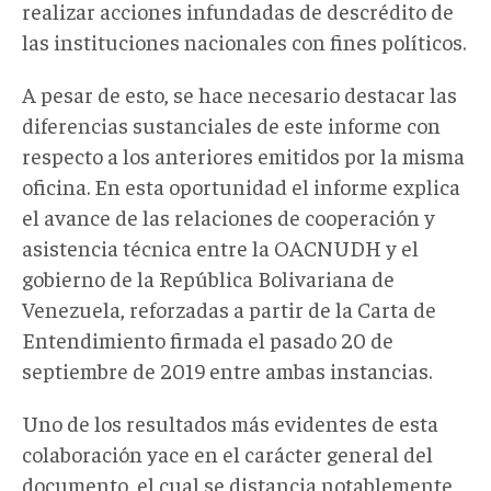
realizar acciones infundadas de descrédito de
las instituciones nacionales con fines políticos.
A pesar de esto, se hace necesario destacar las
diferencias sustanciales de este informe con
respecto a los anteriores emitidos por la misma
oficina. En esta oportunidad el informe explica
el avance de las relaciones de cooperación y
asistencia técnica entre la OACNUDH y el
gobierno de la República Bolivariana de
Venezuela, reforzadas a partir de la Carta de
Entendimiento firmada el pasado 20 de
septiembre de 2019 entre ambas instancias.
Uno de los resultados más evidentes de esta
colaboración yace en el carácter general del
documento, el cual se distancia notablemente