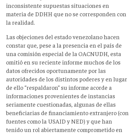
inconsistente supuestas situaciones en
materia de DDHH que no se corresponden con
la realidad.
Las objeciones del estado venezolano hacen
constar que, pese a la presencia en el país de
una comisión especial de la OACNUDH, esta
omitió en su reciente informe muchos de los
datos ofrecidos oportunamente por las
autoridades de los distintos poderes y en lugar
de ello “respaldaron” su informe acorde a
informaciones provenientes de instancias
seriamente cuestionadas, algunas de ellas
beneficiarias de financiamiento extranjero (con
fuentes como la USAID y NED) y que han
tenido un rol abiertamente comprometido en