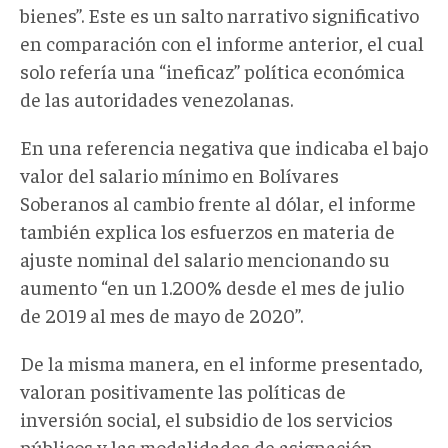
bienes”. Este es un salto narrativo significativo
en comparación con el informe anterior, el cual
solo refería una “ineficaz” política económica
de las autoridades venezolanas.
En una referencia negativa que indicaba el bajo
valor del salario mínimo en Bolívares
Soberanos al cambio frente al dólar, el informe
también explica los esfuerzos en materia de
ajuste nominal del salario mencionando su
aumento “en un 1.200% desde el mes de julio
de 2019 al mes de mayo de 2020”.
De la misma manera, en el informe presentado,
valoran positivamente las políticas de
inversión social, el subsidio de los servicios
públicos y las modalidades de asignación