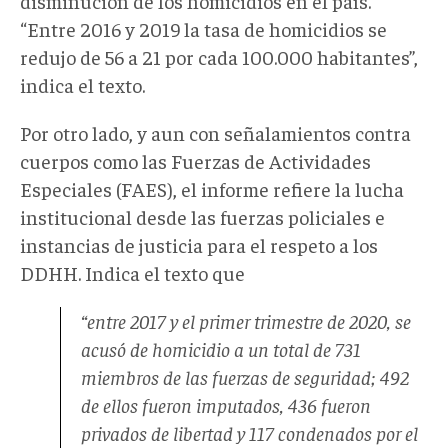
disminución de los homicidios en el país.
“Entre 2016 y 2019 la tasa de homicidios se
redujo de 56 a 21 por cada 100.000 habitantes”,
indica el texto.
Por otro lado, y aun con señalamientos contra
cuerpos como las Fuerzas de Actividades
Especiales (FAES), el informe refiere la lucha
institucional desde las fuerzas policiales e
instancias de justicia para el respeto a los
DDHH. Indica el texto que
“entre 2017 y el primer trimestre de 2020, se
acusó de homicidio a un total de 731
miembros de las fuerzas de seguridad; 492
de ellos fueron imputados, 436 fueron
privados de libertad y 117 condenados por el