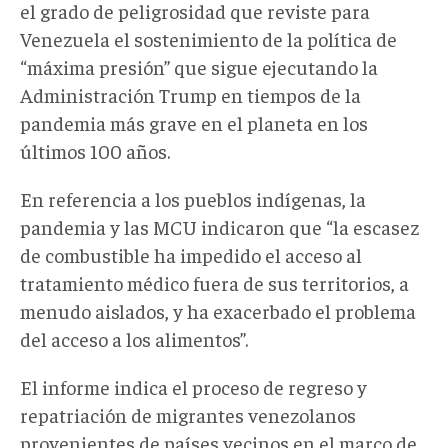
el grado de peligrosidad que reviste para
Venezuela el sostenimiento de la política de
“máxima presión” que sigue ejecutando la
Administración Trump en tiempos de la
pandemia más grave en el planeta en los
últimos 100 años.
En referencia a los pueblos indígenas, la
pandemia y las MCU indicaron que “la escasez
de combustible ha impedido el acceso al
tratamiento médico fuera de sus territorios, a
menudo aislados, y ha exacerbado el problema
del acceso a los alimentos”.
El informe indica el proceso de regreso y
repatriación de migrantes venezolanos
provenientes de países vecinos en el marco de