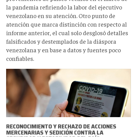
la pandemia refiriendo la labor del ejecutivo
venezolano en su atención. Otro punto de
atención que marca distinción con respecto al
informe anterior, el cual solo desglosó detalles
falsificados y destemplados de la diáspora
venezolana y en base a datos y fuentes poco
confiables.
RECONOCIMIENTO Y RECHAZO DE ACCIONES
MERCENARIAS Y SEDICIÓN CONTRA LA