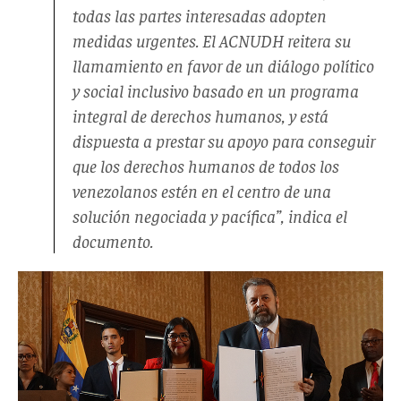
todas las partes interesadas adopten
medidas urgentes. El ACNUDH reitera su
llamamiento en favor de un diálogo político
y social inclusivo basado en un programa
integral de derechos humanos, y está
dispuesta a prestar su apoyo para conseguir
que los derechos humanos de todos los
venezolanos estén en el centro de una
solución negociada y pacífica”, indica el
documento.