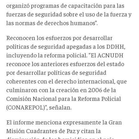
organizó programas de capacitación para las
fuerzas de seguridad sobre el uso de la fuerza y
las normas de derechos humanos”.
Reconocen los esfuerzos por desarrollar
políticas de seguridad apegadas a los DDHH,
incluyendo la reforma policial. “El ACNUDH
reconoce los anteriores esfuerzos del estado
por desarrollar políticas de seguridad
coherentes con el derecho internacional, que
culminaron con la creación en 2006 de la
Comisión Nacional para la Reforma Policial
(CONAREPOL)”, señalan.
El informe menciona expresamente la Gran
Misión Cuadrantes de Paz y citan la