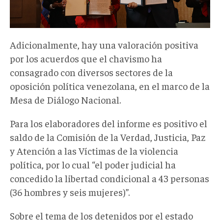
Adicionalmente, hay una valoración positiva
por los acuerdos que el chavismo ha
consagrado con diversos sectores de la
oposición política venezolana, en el marco de la
Mesa de Diálogo Nacional.
Para los elaboradores del informe es positivo el
saldo de la Comisión de la Verdad, Justicia, Paz
y Atención a las Víctimas de la violencia
política, por lo cual “el poder judicial ha
concedido la libertad condicional a 43 personas
(36 hombres y seis mujeres)”.
Sobre el tema de los detenidos por el estado