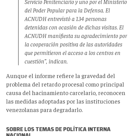
Servicio Penitenciario y uno por el Ministerio
del Poder Popular para la Defensa. El
ACNUDH entrevistó a 134 personas
detenidas con ocasión de dichas visitas. El
ACNUDH manifiesta su agradecimiento por
la cooperación positiva de las autoridades
que permitieron el acceso a los centros en
cuestión”, indican.
Aunque el informe refiere la gravedad del
problema del retardo procesal como principal
causa del hacinamiento carcelario, reconocen
las medidas adoptadas por las instituciones
venezolanas para degradarlo.
SOBRE LOS TEMAS DE POLÍTICA INTERNA
NACIONAL