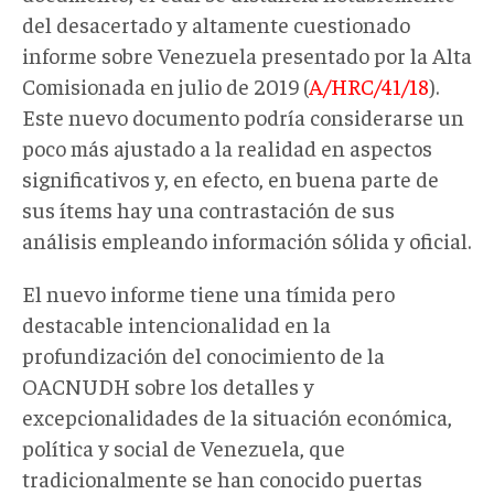
del desacertado y altamente cuestionado
informe sobre Venezuela presentado por la Alta
Comisionada en julio de 2019 (
A/HRC/41/18
).
Este nuevo documento podría considerarse un
poco más ajustado a la realidad en aspectos
significativos y, en efecto, en buena parte de
sus ítems hay una contrastación de sus
análisis empleando información sólida y oficial.
El nuevo informe tiene una tímida pero
destacable intencionalidad en la
profundización del conocimiento de la
OACNUDH sobre los detalles y
excepcionalidades de la situación económica,
política y social de Venezuela, que
tradicionalmente se han conocido puertas