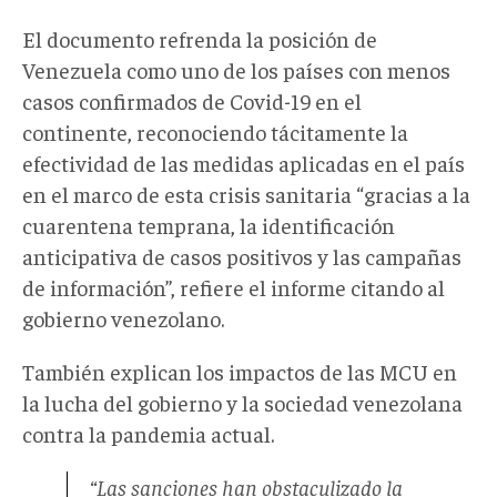
El documento refrenda la posición de
Venezuela como uno de los países con menos
casos confirmados de Covid-19 en el
continente, reconociendo tácitamente la
efectividad de las medidas aplicadas en el país
en el marco de esta crisis sanitaria “gracias a la
cuarentena temprana, la identificación
anticipativa de casos positivos y las campañas
de información”, refiere el informe citando al
gobierno venezolano.
También explican los impactos de las MCU en
la lucha del gobierno y la sociedad venezolana
contra la pandemia actual.
“Las sanciones han obstaculizado la