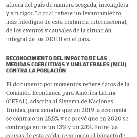
afuera del país de manera sesgada, incompleta
y sin rigor. Lo cual refiere un levantamiento
más fidedigno de esta instancia internacional,
de los eventos y causales de la situación
integral de los DDHH en el país.
RECONOCIMIENTO DEL IMPACTO DE LAS
MEDIDAS COERCITIVAS Y UNILATERALES (MCU)
CONTRA LA POBLACIÓN
El documento por momentos refiere datos de la
Comisión Económica para América Latina
(CEPAL), adscrita al Sistema de Naciones
Unidas, para señalar que en 2019 la economía
se contrajo un 25,5% y se prevé que en 2020 se
contraiga entre un 13% y un 28%. Entre las
causas de esta caída, reconocen el impacto de