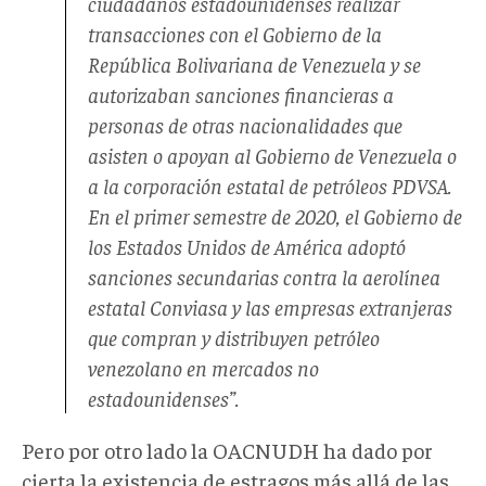
ciudadanos estadounidenses realizar
transacciones con el Gobierno de la
República Bolivariana de Venezuela y se
autorizaban sanciones financieras a
personas de otras nacionalidades que
asisten o apoyan al Gobierno de Venezuela o
a la corporación estatal de petróleos PDVSA.
En el primer semestre de 2020, el Gobierno de
los Estados Unidos de América adoptó
sanciones secundarias contra la aerolínea
estatal Conviasa y las empresas extranjeras
que compran y distribuyen petróleo
venezolano en mercados no
estadounidenses”.
Pero por otro lado la OACNUDH ha dado por
cierta la existencia de estragos más allá de las