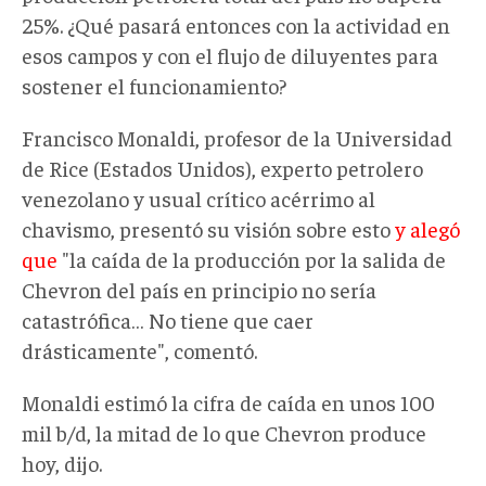
25%. ¿Qué pasará entonces con la actividad en
esos campos y con el flujo de diluyentes para
sostener el funcionamiento?
Francisco Monaldi, profesor de la Universidad
de Rice (Estados Unidos), experto petrolero
venezolano y usual crítico acérrimo al
chavismo, presentó su visión sobre esto
y alegó
que
"la caída de la producción por la salida de
Chevron del país en principio no sería
catastrófica… No tiene que caer
drásticamente", comentó.
Monaldi estimó la cifra de caída en unos 100
mil b/d, la mitad de lo que Chevron produce
hoy, dijo.