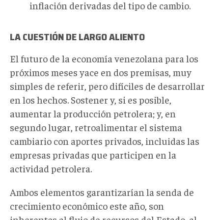
inflación derivadas del tipo de cambio.
LA CUESTIÓN DE LARGO ALIENTO
El futuro de la economía venezolana para los
próximos meses yace en dos premisas, muy
simples de referir, pero difíciles de desarrollar
en los hechos. Sostener y, si es posible,
aumentar la producción petrolera; y, en
segundo lugar, retroalimentar el sistema
cambiario con aportes privados, incluidas las
empresas privadas que participen en la
actividad petrolera.
Ambos elementos garantizarían la senda de
crecimiento económico este año, son
inherentes al flujo de recursos del Estado, al