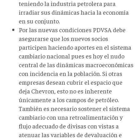
teniendo la industria petrolera para
irradiar sus dinámicas hacia la economía
en su conjunto.
Por las nuevas condiciones PDVSA debe
asegurarse que los nuevos socios
participen haciendo aportes en el sistema
cambiario nacional pues es hoy el nudo
central de las dinámicas macroeconómicas
con incidencia en la población. Si otras
empresas desean cubrir el espacio que
deja Chevron, esto no es inherente
únicamente a los campos de petróleo.
También es necesario sostener el sistema
cambiario con una retroalimentación y
flujo adecuado de divisas con vistas a
atenuar las variables de devaluación e