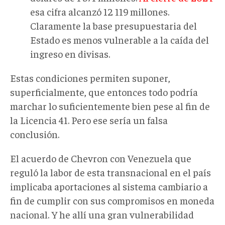
esa cifra alcanzó 12 119 millones.
Claramente la base presupuestaria del
Estado es menos vulnerable a la caída del
ingreso en divisas.
Estas condiciones permiten suponer,
superficialmente, que entonces todo podría
marchar lo suficientemente bien pese al fin de
la Licencia 41. Pero ese sería un falsa
conclusión.
El acuerdo de Chevron con Venezuela que
reguló la labor de esta transnacional en el país
implicaba aportaciones al sistema cambiario a
fin de cumplir con sus compromisos en moneda
nacional. Y he allí una gran vulnerabilidad