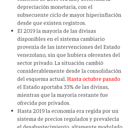
depreciación monetaria, con el
subsecuente ciclo de mayor hiperinflación
desde que existen registros.
El 2019 la mayoría de las divisas
disponibles en el sistema cambiario
provenía de las intervenciones del Estado
venezolano, sin que hubiera oferentes del
sector privado. La situación cambió
considerablemente desde la consolidación
del esquema actual.
Hasta octubre pasado
el Estado aportaba 33% de las divisas,
mientras que la mayoría restante fue
ofrecida por privados.
Hasta 2019 la economía era regida por un
sistema de precios regulados y prevalecía
el desabastecimiento, altamente modulado