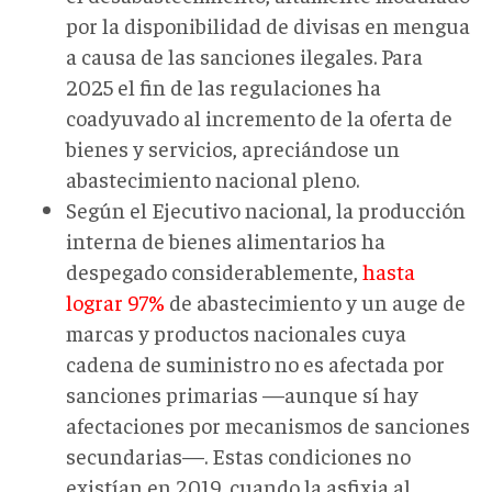
por la disponibilidad de divisas en mengua
a causa de las sanciones ilegales. Para
2025 el fin de las regulaciones ha
coadyuvado al incremento de la oferta de
bienes y servicios, apreciándose un
abastecimiento nacional pleno.
Según el Ejecutivo nacional, la producción
interna de bienes alimentarios ha
despegado considerablemente,
hasta
lograr 97%
de abastecimiento y un auge de
marcas y productos nacionales cuya
cadena de suministro no es afectada por
sanciones primarias —aunque sí hay
afectaciones por mecanismos de sanciones
secundarias—. Estas condiciones no
existían en 2019, cuando la asfixia al