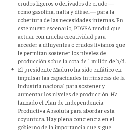
crudos ligeros o derivados de crudo —
como gasolina, nafta y diésel— para la
cobertura de las necesidades internas. En
este nuevo escenario, PDVSA tendrá que
actuar con mucha creatividad para
acceder a diluyentes o crudos livianos que
le permitan sostener los niveles de
producción sobre la cota de 1 millón de b/d.
El presidente Maduro ha sido enfático en
impulsar las capacidades intrínsecas de la
industria nacional para sostener y
aumentar los niveles de producción. Ha
lanzado el Plan de Independencia
Productiva Absoluta para abordar esta
coyuntura. Hay plena conciencia en el
gobierno de la importancia que sigue