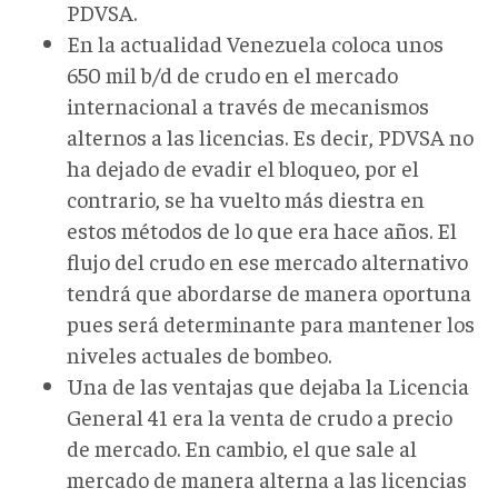
PDVSA.
En la actualidad Venezuela coloca unos
650 mil b/d de crudo en el mercado
internacional a través de mecanismos
alternos a las licencias. Es decir, PDVSA no
ha dejado de evadir el bloqueo, por el
contrario, se ha vuelto más diestra en
estos métodos de lo que era hace años. El
flujo del crudo en ese mercado alternativo
tendrá que abordarse de manera oportuna
pues será determinante para mantener los
niveles actuales de bombeo.
Una de las ventajas que dejaba la Licencia
General 41 era la venta de crudo a precio
de mercado. En cambio, el que sale al
mercado de manera alterna a las licencias