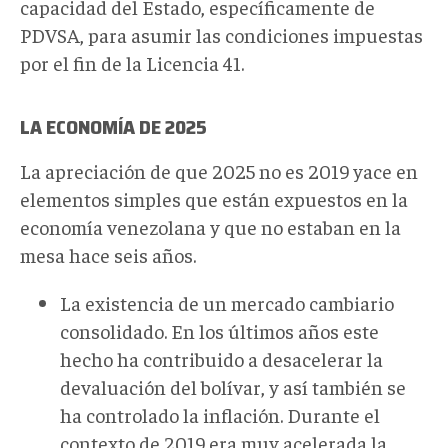
capacidad del Estado, específicamente de
PDVSA, para asumir las condiciones impuestas
por el fin de la Licencia 41.
LA ECONOMÍA DE 2025
La apreciación de que 2025 no es 2019 yace en
elementos simples que están expuestos en la
economía venezolana y que no estaban en la
mesa hace seis años.
La existencia de un mercado cambiario
consolidado. En los últimos años este
hecho ha contribuido a desacelerar la
devaluación del bolívar, y así también se
ha controlado la inflación. Durante el
contexto de 2019 era muy acelerada la