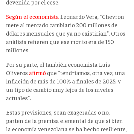
devenida por el cese.
Según el economista
Leonardo Vera, "Chevron
mete al mercado cambiario 200 millones de
dólares mensuales que ya no existirían". Otros
análisis refieren que ese monto era de 150
millones.
Por su parte, el también economista Luis
Oliveros
afirmó
que "tendríamos, otra vez, una
inflación de más de 100% a finales de 2025, y
un tipo de cambio muy lejos de los niveles
actuales".
Estas previsiones, sean exageradas o no,
parten de la premisa elemental de que si bien
la economía venezolana se ha hecho resiliente,