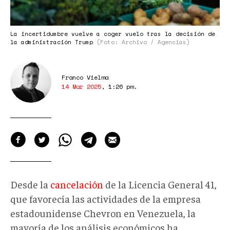
La incertidumbre vuelve a coger vuelo tras la decisión de
la administración Trump
(Foto: Archivo / Agencias)
Franco Vielma
14 Mar 2025
,
1:26 pm
.
Desde la
cancelación
de la Licencia General 41,
que favorecía las actividades de la empresa
estadounidense Chevron en Venezuela, la
mayoría de los análisis económicos ha