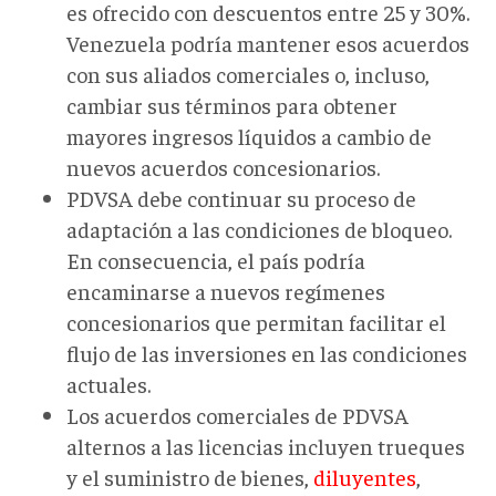
es ofrecido con descuentos entre 25 y 30%.
Venezuela podría mantener esos acuerdos
con sus aliados comerciales o, incluso,
cambiar sus términos para obtener
mayores ingresos líquidos a cambio de
nuevos acuerdos concesionarios.
PDVSA debe continuar su proceso de
adaptación a las condiciones de bloqueo.
En consecuencia, el país podría
encaminarse a nuevos regímenes
concesionarios que permitan facilitar el
flujo de las inversiones en las condiciones
actuales.
Los acuerdos comerciales de PDVSA
alternos a las licencias incluyen trueques
y el suministro de bienes,
diluyentes
,