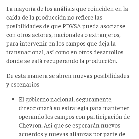
La mayoría de los análisis que coinciden en la
caída de la producción no refiere las
posibilidades de que PDVSA pueda asociarse
con otros actores, nacionales o extranjeros,
para intervenir en los campos que deja la
transnacional, así como en otros desarrollos
donde se está recuperando la producción.
De esta manera se abren nuevas posibilidades
y escenarios:
El gobierno nacional, seguramente,
direccionará su estrategia para mantener
operando los campos con participación de
Chevron. Así que se esperarán nuevos
acuerdos y nuevas alianzas por parte de