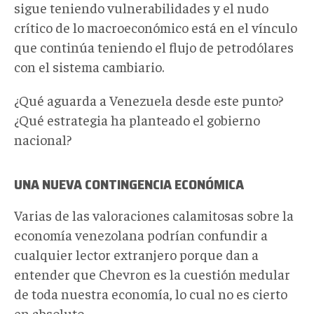
sigue teniendo vulnerabilidades y el nudo
crítico de lo macroeconómico está en el vínculo
que continúa teniendo el flujo de petrodólares
con el sistema cambiario.
¿Qué aguarda a Venezuela desde este punto?
¿Qué estrategia ha planteado el gobierno
nacional?
UNA NUEVA CONTINGENCIA ECONÓMICA
Varias de las valoraciones calamitosas sobre la
economía venezolana podrían confundir a
cualquier lector extranjero porque dan a
entender que Chevron es la cuestión medular
de toda nuestra economía, lo cual no es cierto
en absoluto.