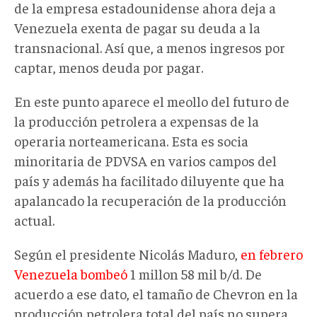
de la empresa estadounidense ahora deja a
Venezuela exenta de pagar su deuda a la
transnacional. Así que, a menos ingresos por
captar, menos deuda por pagar.
En este punto aparece el meollo del futuro de
la producción petrolera a expensas de la
operaria norteamericana. Esta es socia
minoritaria de PDVSA en varios campos del
país y además ha facilitado diluyente que ha
apalancado la recuperación de la producción
actual.
Según el presidente Nicolás Maduro,
en febrero
Venezuela bombeó
1 millon 58 mil b/d. De
acuerdo a ese dato, el tamaño de Chevron en la
producción petrolera total del país no supera