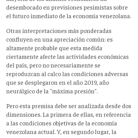
desembocado en previsiones pesimistas sobre
el futuro inmediato de la economía venezolana.
Otras interpretaciones más ponderadas
confluyen en una apreciación común: es
altamente probable que esta medida
ciertamente afecte las actividades económicas
del país, pero no necesariamente se
reproduzcan al calco las condiciones adversas
que se desplegaron en el año 2019, año
neurálgico de la "máxima presión".
Pero esta premisa debe ser analizada desde dos
dimensiones. La primera de ellas, en referencia
a las condiciones objetivas de la economía
venezolana actual. Y, en segundo lugar, la