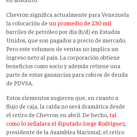
Chevron significa actualmente para Venezuela
la colocación de
un promedio de 230 mil
barriles de petróleo por día (b/d) en Estados
Unidos, que son pagados a precio de mercado.
Pero este volumen de ventas no implica un
ingreso neto al país. La corporación obtiene
beneficios como socio y además retiene una
parte de estas ganancias para cobros de deuda
de PDVSA.
Estos elementos sugieren que, en cuanto a
flujo de caja, la caída no será dramática desde
el retiro de Chevron en abril. De hecho,
tal
como lo señalara el diputado Jorge Rodríguez
,
presidente de la Asamblea Nacional, el retiro