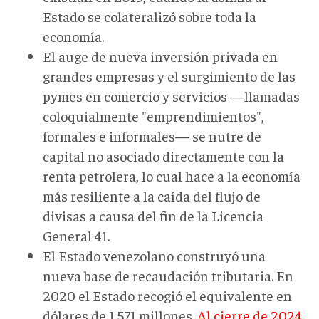
Estado se colateralizó sobre toda la
economía.
El auge de nueva inversión privada en
grandes empresas y el surgimiento de las
pymes en comercio y servicios —llamadas
coloquialmente "emprendimientos",
formales e informales— se nutre de
capital no asociado directamente con la
renta petrolera, lo cual hace a la economía
más resiliente a la caída del flujo de
divisas a causa del fin de la Licencia
General 41.
El Estado venezolano construyó una
nueva base de recaudación tributaria. En
2020 el Estado recogió el equivalente en
dólares de 1 571 millones.
Al cierre de 2024