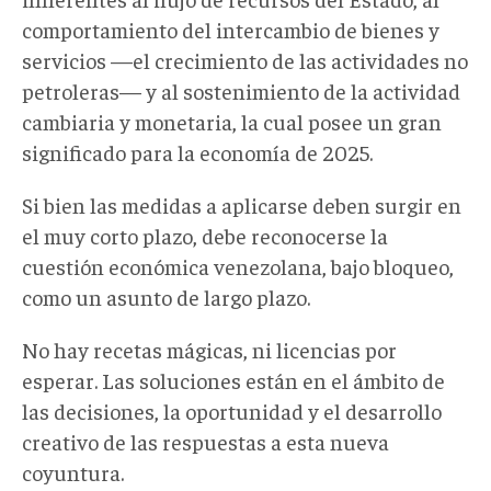
comportamiento del intercambio de bienes y
servicios —el crecimiento de las actividades no
petroleras— y al sostenimiento de la actividad
cambiaria y monetaria, la cual posee un gran
significado para la economía de 2025.
Si bien las medidas a aplicarse deben surgir en
el muy corto plazo, debe reconocerse la
cuestión económica venezolana, bajo bloqueo,
como un asunto de largo plazo.
No hay recetas mágicas, ni licencias por
esperar. Las soluciones están en el ámbito de
las decisiones, la oportunidad y el desarrollo
creativo de las respuestas a esta nueva
coyuntura.