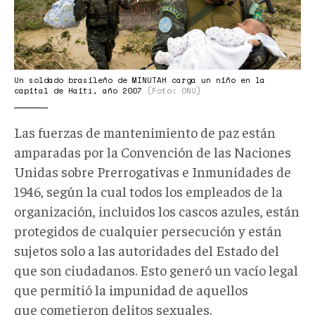
Un soldado brasileño de MINUTAH carga un niño en la
capital de Haití, año 2007
(Foto: ONU)
Las fuerzas de mantenimiento de paz están
amparadas por la Convención de las Naciones
Unidas sobre Prerrogativas e Inmunidades de
1946, según la cual todos los empleados de la
organización, incluidos los cascos azules, están
protegidos de cualquier persecución y están
sujetos solo a las autoridades del Estado del
que son ciudadanos. Esto generó un vacío legal
que permitió la impunidad de aquellos
que cometieron delitos sexuales.