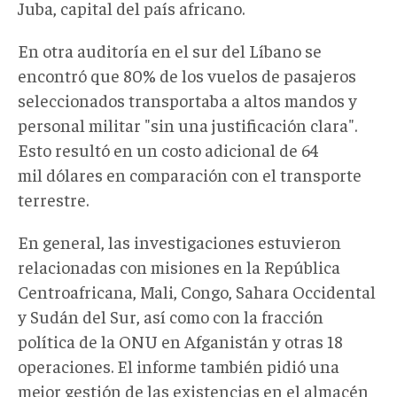
Juba, capital del país africano.
En otra auditoría en el sur del Líbano se
encontró que 80% de los vuelos de pasajeros
seleccionados transportaba a altos mandos y
personal militar "sin una justificación clara".
Esto resultó en un costo adicional de 64
mil dólares en comparación con el transporte
terrestre.
En general, las investigaciones estuvieron
relacionadas con misiones en la República
Centroafricana, Mali, Congo, Sahara Occidental
y Sudán del Sur, así como con la fracción
política de la ONU en Afganistán y otras 18
operaciones. El informe también pidió una
mejor gestión de las existencias en el almacén