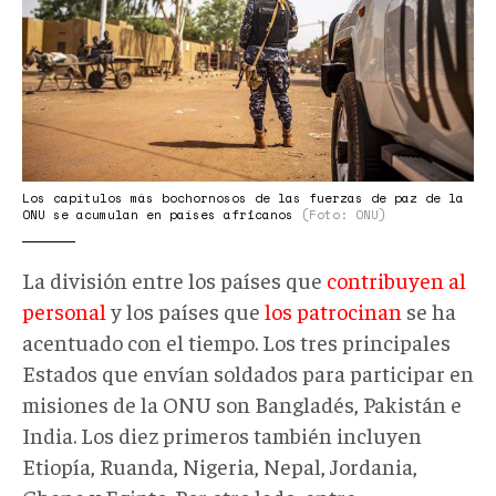
Los capítulos más bochornosos de las fuerzas de paz de la
ONU se acumulan en países africanos
(Foto: ONU)
La división entre los países que
contribuyen al
personal
y los países que
los patrocinan
se ha
acentuado con el tiempo. Los tres principales
Estados que envían soldados para participar en
misiones de la ONU son Bangladés, Pakistán e
India. Los diez primeros también incluyen
Etiopía, Ruanda, Nigeria, Nepal, Jordania,