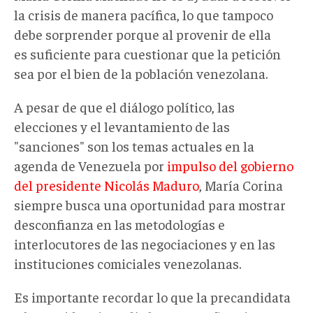
la crisis de manera pacífica, lo que tampoco
debe sorprender porque al provenir de ella
es suficiente para cuestionar que la petición
sea por el bien de la población venezolana.
A pesar de que el diálogo político, las
elecciones y el levantamiento de las
"sanciones" son los temas actuales en la
agenda de Venezuela por
impulso del gobierno
del presidente Nicolás Maduro
, María Corina
siempre busca una oportunidad para mostrar
desconfianza en las metodologías e
interlocutores de las negociaciones y en las
instituciones comiciales venezolanas.
Es importante recordar lo que la precandidata