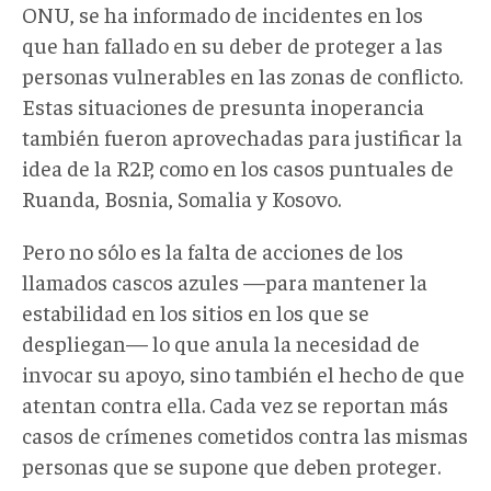
ONU, se ha informado de incidentes en los
que han fallado en su deber de proteger a las
personas vulnerables en las zonas de conflicto.
Estas situaciones de presunta inoperancia
también fueron aprovechadas para justificar la
idea de la R2P, como en los casos puntuales de
Ruanda, Bosnia, Somalia y Kosovo.
Pero no sólo es la falta de acciones de los
llamados cascos azules —para mantener la
estabilidad en los sitios en los que se
despliegan— lo que anula la necesidad de
invocar su apoyo, sino también el hecho de que
atentan contra ella. Cada vez se reportan más
casos de crímenes cometidos contra las mismas
personas que se supone que deben proteger.