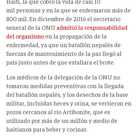
Haití, la que cobró la vida de casi 10
mil personas y en la que se enfermaron más de
800 mil. En diciembre de 2016 el secretario
seneral de la ONU
admitió la responsabilidad
del organismo
en la propagación de la
enfermedad, ya que un batallón nepalés de
fuerzas de mantenimiento de la paz llegó al
país justo antes de que estallara el brote.
Los médicos de la delegación de la ONU no
tomaron medidas preventivas con la llegada
del batallón nepalés, y los desechos de la base
militar, incluidas heces y orina, se vertieron en
pozos cercanos al río Artibonite, que es
utilizado por más de un millón y medio de
haitianos para beber y cocinar.