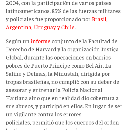
2004, con la participación de varios países
latinoamericanos. 85% de las fuerzas militares
y policiales fue proporcionado por
Brasil,
Argentina, Uruguay y Chile
.
Según un
informe
conjunto de la Facultad de
Derecho de Harvard y la organización Justiça
Global, durante las operaciones en barrios
pobres de Puerto Príncipe como Bel Air, La
Saline y Delmas, la Minustah, dirigida por
tropas brasileñas, no cumplió con su deber de
asesorar y entrenar la Policía Nacional
Haitiana sino que en realidad dio cobertura a
sus abusos, y participó en ellos. En lugar de ser
un vigilante contra los errores
policiales, permitió que los cuerpos del orden