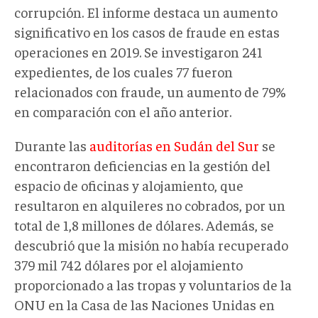
corrupción. El informe destaca un aumento
significativo en los casos de fraude en estas
operaciones en 2019. Se investigaron 241
expedientes, de los cuales 77 fueron
relacionados con fraude, un aumento de 79%
en comparación con el año anterior.
Durante las
auditorías en Sudán del Sur
se
encontraron deficiencias en la gestión del
espacio de oficinas y alojamiento, que
resultaron en alquileres no cobrados, por un
total de 1,8 millones de dólares. Además, se
descubrió que la misión no había recuperado
379 mil 742 dólares por el alojamiento
proporcionado a las tropas y voluntarios de la
ONU en la Casa de las Naciones Unidas en