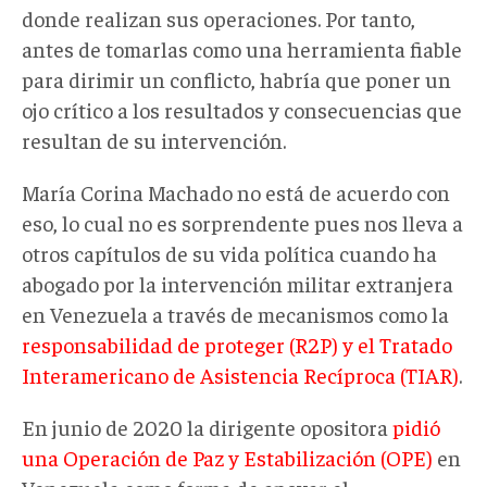
donde realizan sus operaciones. Por tanto,
antes de tomarlas como una herramienta fiable
para dirimir un conflicto, habría que poner un
ojo crítico a los resultados y consecuencias que
resultan de su intervención.
María Corina Machado no está de acuerdo con
eso, lo cual no es sorprendente pues nos lleva a
otros capítulos de su vida política cuando ha
abogado por la intervención militar extranjera
en Venezuela a través de mecanismos como la
responsabilidad de proteger (R2P) y el Tratado
Interamericano de Asistencia Recíproca (TIAR)
.
En junio de 2020 la dirigente opositora
pidió
una Operación de Paz y Estabilización (OPE)
en