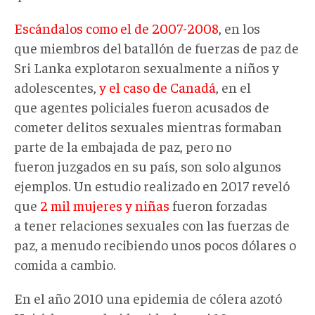
Escándalos como el de 2007-2008
, en los
que miembros del batallón de fuerzas de paz de
Sri Lanka explotaron sexualmente a niños y
adolescentes,
y el caso de Canadá
, en el
que agentes policiales fueron acusados de
cometer delitos sexuales mientras formaban
parte de la embajada de paz, pero no
fueron juzgados en su país, son solo algunos
ejemplos. Un estudio realizado en 2017 reveló
que
2 mil mujeres y niñas
fueron forzadas
a tener relaciones sexuales con las fuerzas de
paz, a menudo recibiendo unos pocos dólares o
comida a cambio.
En el año 2010 una epidemia de cólera azotó