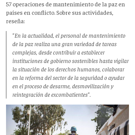
57 operaciones de mantenimiento de la paz en
países en conflicto. Sobre sus actividades,
reseña:
"En la actualidad, el personal de mantenimiento
de la paz realiza una gran variedad de tareas
complejas, desde contribuir a establecer
instituciones de gobierno sostenibles hasta vigilar
la situación de los derechos humanos, colaborar
en la reforma del sector de la seguridad o ayudar
en el proceso de desarme, desmovilización y
reintegración de excombatientes".
photo_5028379979255229633_x.jp