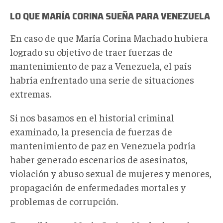
LO QUE MARÍA CORINA SUEÑA PARA VENEZUELA
En caso de que María Corina Machado hubiera
logrado su objetivo de traer fuerzas de
mantenimiento de paz a Venezuela, el país
habría enfrentado una serie de situaciones
extremas.
Si nos basamos en el historial criminal
examinado, la presencia de fuerzas de
mantenimiento de paz en Venezuela podría
haber generado escenarios de asesinatos,
violación y abuso sexual de mujeres y menores,
propagación de enfermedades mortales y
problemas de corrupción.