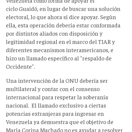
Venezuela como forma de apoyar el
ciclo Guaidó, en lugar de buscar una solución
electoral, lo que ahora sí dice apoyar. Según
ella, esta operación debería estar conformada
por distintos aliados con disposición y
legitimidad regional en el marco del TIAR y
diferentes mecanismos interamericanos, e
hizo un llamado específico al "respaldo de
Occidente".
Una intervención de la ONU debería ser
multilateral y contar con el consenso
internacional para respetar la soberanía
nacional. El llamado exclusivo a ciertas
potencias extranjeras para ingresar en
Venezuela ya demuestra que el objetivo de
María Corina Machado no es ayudar a resolver