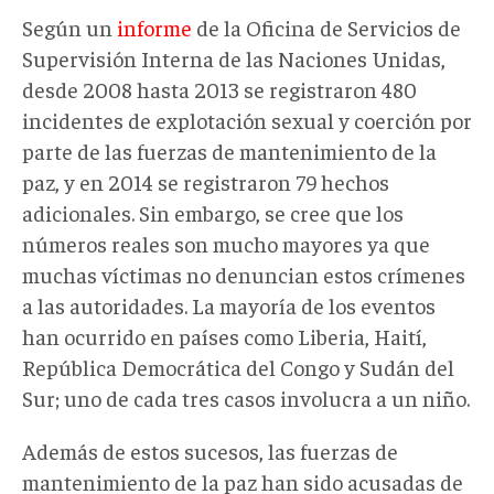
Según un
informe
de la Oficina de Servicios de
Supervisión Interna de las Naciones Unidas,
desde 2008 hasta 2013 se registraron 480
incidentes de explotación sexual y coerción por
parte de las fuerzas de mantenimiento de la
paz, y en 2014 se registraron 79 hechos
adicionales. Sin embargo, se cree que los
números reales son mucho mayores ya que
muchas víctimas no denuncian estos crímenes
a las autoridades. La mayoría de los eventos
han ocurrido en países como Liberia, Haití,
República Democrática del Congo y Sudán del
Sur; uno de cada tres casos involucra a un niño.
Además de estos sucesos, las fuerzas de
mantenimiento de la paz han sido acusadas de