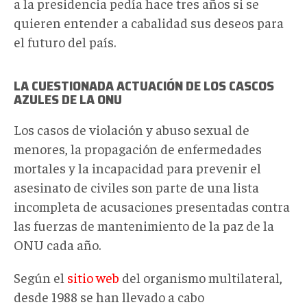
a la presidencia pedía hace tres años si se
quieren entender a cabalidad sus deseos para
el futuro del país.
LA CUESTIONADA ACTUACIÓN DE LOS CASCOS
AZULES DE LA ONU
Los casos de violación y abuso sexual de
menores, la propagación de enfermedades
mortales y la incapacidad para prevenir el
asesinato de civiles son parte de una lista
incompleta de acusaciones presentadas contra
las fuerzas de mantenimiento de la paz de la
ONU cada año.
Según el
sitio web
del organismo multilateral,
desde 1988 se han llevado a cabo