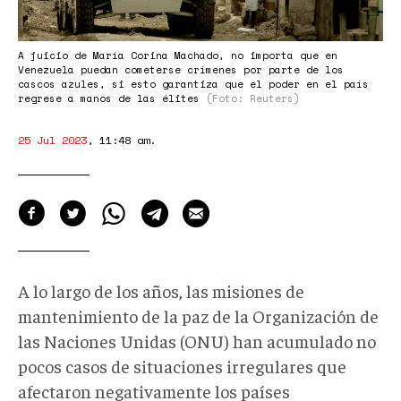
A juicio de María Corina Machado, no importa que en
Venezuela puedan cometerse crímenes por parte de los
cascos azules, si esto garantiza que el poder en el país
regrese a manos de las élites
(Foto: Reuters)
25 Jul 2023
,
11:48 am
.
A lo largo de los años, las misiones de
mantenimiento de la paz de la Organización de
las Naciones Unidas (ONU) han acumulado no
pocos casos de situaciones irregulares que
afectaron negativamente los países