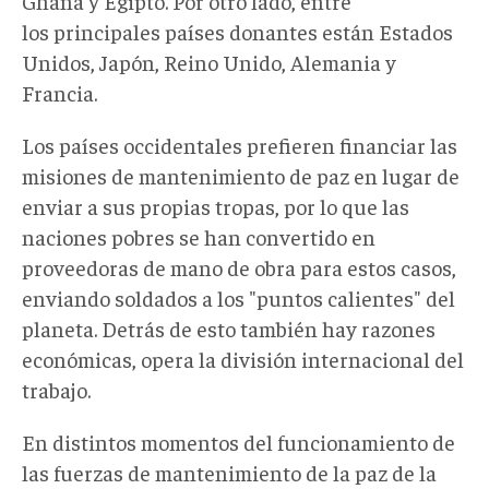
Ghana y Egipto. Por otro lado, entre
los principales países donantes están Estados
Unidos, Japón, Reino Unido, Alemania y
Francia.
Los países occidentales prefieren financiar las
misiones de mantenimiento de paz en lugar de
enviar a sus propias tropas, por lo que las
naciones pobres se han convertido en
proveedoras de mano de obra para estos casos,
enviando soldados a los "puntos calientes" del
planeta. Detrás de esto también hay razones
económicas, opera la división internacional del
trabajo.
En distintos momentos del funcionamiento de
las fuerzas de mantenimiento de la paz de la