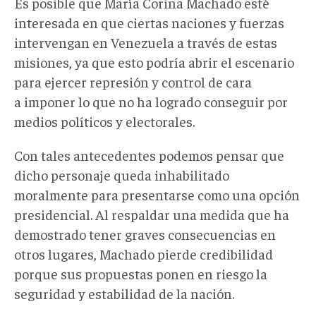
Es posible que María Corina Machado esté
interesada en que ciertas naciones y fuerzas
intervengan en Venezuela a través de estas
misiones, ya que esto podría abrir el escenario
para ejercer represión y control de cara
a imponer lo que no ha logrado conseguir por
medios políticos y electorales.
Con tales antecedentes podemos pensar que
dicho personaje queda inhabilitado
moralmente para presentarse como una opción
presidencial. Al respaldar una medida que ha
demostrado tener graves consecuencias en
otros lugares, Machado pierde credibilidad
porque sus propuestas ponen en riesgo la
seguridad y estabilidad de la nación.