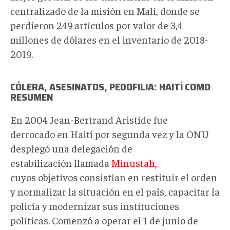
centralizado de la misión en Mali, donde se
perdieron 249 artículos por valor de 3,4
millones de dólares en el inventario de 2018-
2019.
CÓLERA, ASESINATOS, PEDOFILIA: HAITÍ COMO
RESUMEN
En 2004 Jean-Bertrand Aristide fue
derrocado en Haití por segunda vez y la ONU
desplegó una delegación de
estabilización llamada
Minustah
,
cuyos objetivos consistían en restituir el orden
y normalizar la situación en el país, capacitar la
policía y modernizar sus instituciones
políticas. Comenzó a operar el 1 de junio de