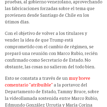
pruebas, al gobierno venezolano, aprovechando
las fabricaciones forzadas
sobre el tema que
provienen desde Santiago de Chile en los
útimos días.
Con el objetivo de volver a los titulares y
vender la idea de que Trump está
comprometido con el cambio de régimen, se
preparó una reunión con Marco Rubio, recién
confirmado como Secretario de Estado. No
obstante, las cosas no salieron del todo bien.
Esto se constata a través de un
muy breve
comentario "atribuible"
a la portavoz del
Departamento de Estado, Tammy Bruce, sobre
la videollamada sostenida entre Marco Rubio,
Edmundo González Urrutia y María Corina