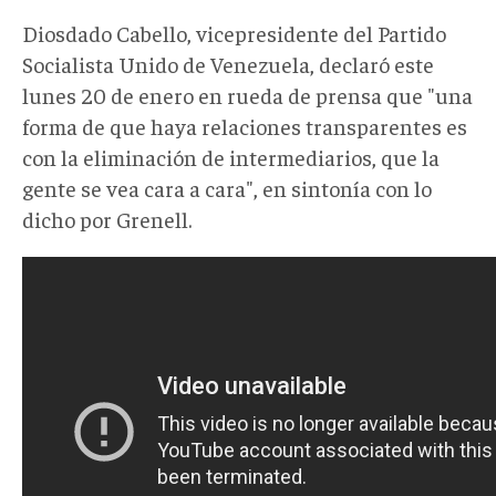
Diosdado Cabello, vicepresidente del Partido
Socialista Unido de Venezuela, declaró este
lunes 20 de enero en rueda de prensa que "una
forma de que haya relaciones transparentes es
con la eliminación de intermediarios, que la
gente se vea cara a cara", en sintonía con lo
dicho por Grenell.