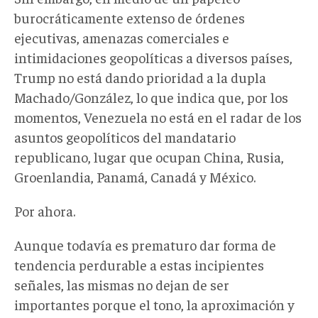
burocráticamente extenso de órdenes
ejecutivas, amenazas comerciales e
intimidaciones geopolíticas a diversos países,
Trump no está dando prioridad a la dupla
Machado/González, lo que indica que, por los
momentos, Venezuela no está en el radar de los
asuntos geopolíticos del mandatario
republicano, lugar que ocupan China, Rusia,
Groenlandia, Panamá, Canadá y México.
Por ahora.
Aunque todavía es prematuro dar forma de
tendencia perdurable a estas incipientes
señales, las mismas no dejan de ser
importantes porque el tono, la aproximación y