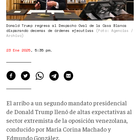
Donald Trump regresa al Despacho Oval de la Casa Blanca
disparando decenas de órdenes ejecutivas
(Foto: Agencias /
Archivo)
23 Ene 2025
,
5:35 pm
.
El arribo a un segundo mandato presidencial
de Donald Trump llenó de altas expectativas al
sector extremista de la oposición venezolana,
conducido por María Corina Machado y
Edmundo González.