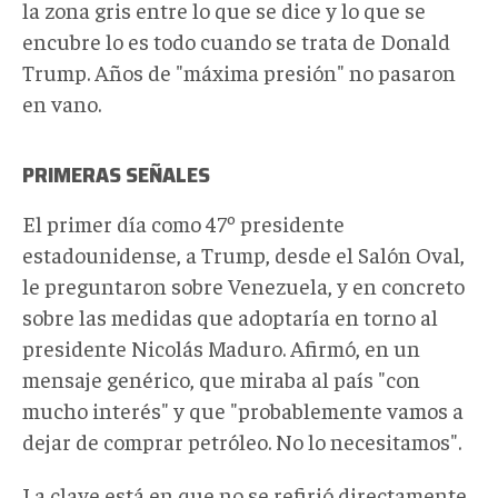
la zona gris entre lo que se dice y lo que se
encubre lo es todo cuando se trata de Donald
Trump. Años de "máxima presión" no pasaron
en vano.
PRIMERAS SEÑALES
El primer día como 47º presidente
estadounidense, a Trump, desde el Salón Oval,
le preguntaron sobre Venezuela, y en concreto
sobre las medidas que adoptaría en torno al
presidente Nicolás Maduro. Afirmó, en un
mensaje genérico, que miraba al país "con
mucho interés" y que "probablemente vamos a
dejar de comprar petróleo. No lo necesitamos".
La clave está en que no se refirió directamente