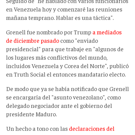
Seguido de "he hablado con varios funcionarios
en Venezuela hoy y comenzaré las reuniones
mañana temprano. Hablar es una táctica".
Grenell fue nombrado por Trump
a mediados
de diciembre pasado
como "enviado
presidencial" para que trabaje en "algunos de
los lugares más conflictivos del mundo,
incluidos Venezuela y Corea del Norte", publicó
en Truth Social el entonces mandatario electo.
De modo que ya se había notificado que Grenell
se encargaría del "asunto venezolano", como
delegado negociador ante el gobierno del
presidente Maduro.
Un hecho a tono con las
declaraciones del