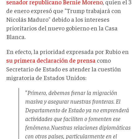
senador republicano Bernie Moreno
, quien el 3
de enero expresó que "Trump trabajará con
Nicolás Maduro" debido a los intereses
prioritarios del nuevo gobierno en la Casa
Blanca.
En efecto, la prioridad expresada por Rubio en
su primera declaración de prensa
como
Secretario de Estado es atender la cuestión
migratoria de Estados Unidos:
"Primero, debemos frenar la migración
masiva y asegurar nuestras fronteras. El
Departamento de Estado ya no emprenderá
actividades que faciliten o fomenten ese
fenómeno. Nuestras relaciones diplomáticas
con otros países, particularmente en el