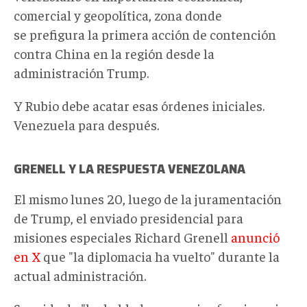
comercial y geopolítica, zona donde
se prefigura la primera acción de contención
contra China en la región desde la
administración Trump.
Y Rubio debe acatar esas órdenes iniciales.
Venezuela para después.
GRENELL Y LA RESPUESTA VENEZOLANA
El mismo lunes 20, luego de la juramentación
de Trump, el enviado presidencial para
misiones especiales Richard Grenell
anunció
en X
que "la diplomacia ha vuelto" durante la
actual administración.