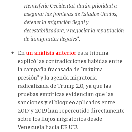
Hemisferio Occidental, darán prioridad a
asegurar las fronteras de Estados Unidos,
detener la migración ilegal y
desestabilizadora, y negociar la repatriación
de inmigrantes ilegales".
En
un análisis anterior
esta tribuna
explicó las contradicciones habidas entre
la campaña fracasada de "máxima
presión" y la agenda migratoria
radicalizada de Trump 2.0, ya que las
pruebas empíricas evidencian que las
sanciones y el bloqueo aplicados entre
2017 y 2019 han repercutido directamente
sobre los flujos migratorios desde
Venezuela hacia EE.UU.