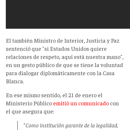
El también Ministro de Interior, Justicia y Paz
sentenció que "si Estados Unidos quiere
relaciones de respeto, aquí está nuestra mano",
en un gesto público de que se tiene la voluntad
para dialogar diplomáticamente con la Casa
Blanca.
En ese mismo sentido, el 21 de enero el
Ministerio Público
emitió un comunicado
con
el que asegura que:
"Como institución garante de la legalidad,