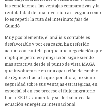
las condiciones, las ventajas comparativas y la
rentabilidad de una inversión arriesgada como
lo es repetir la ruta del interinato
fake
de
Guaidó.
Muy posiblemente, el análisis contable es
desfavorable y por esa razón ha preferido
actuar con cautela porque una negociación que
implique petróleo y migración sigue siendo
más atractiva desde el punto de vista MAGA
que involucrarse en una operación de cambio
de régimen hacia la que, por ahora, no siente
seguridad sobre sus ventajas estratégicas, en
especial si en ese proceso el flujo migratorio
hacia EE.UU. aumenta y se desbalancea la
ecuación energética internacional.