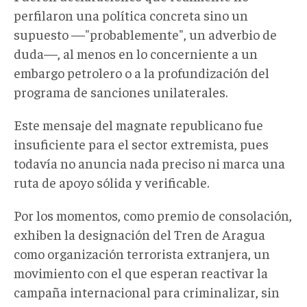
perfilaron una política concreta sino un
supuesto —"probablemente", un adverbio de
duda—, al menos en lo concerniente a un
embargo petrolero o a la profundización del
programa de sanciones unilaterales.
Este mensaje del magnate republicano fue
insuficiente para el sector extremista, pues
todavía no anuncia nada preciso ni marca una
ruta de apoyo sólida y verificable.
Por los momentos, como premio de consolación,
exhiben la designación del Tren de Aragua
como organización terrorista extranjera, un
movimiento con el que esperan reactivar la
campaña internacional para criminalizar, sin