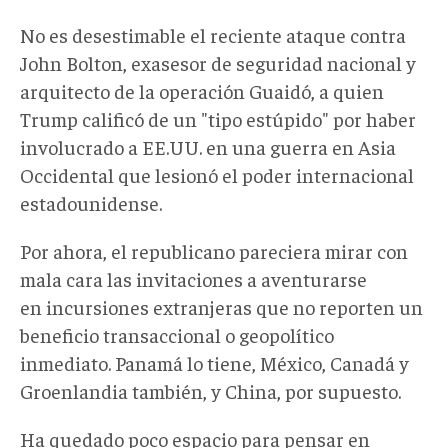
No es desestimable el reciente ataque contra
John Bolton, exasesor de seguridad nacional y
arquitecto de la operación Guaidó, a quien
Trump calificó de un "tipo estúpido" por haber
involucrado a EE.UU. en una guerra en Asia
Occidental que lesionó el poder internacional
estadounidense.
Por ahora, el republicano pareciera mirar con
mala cara las invitaciones a aventurarse
en incursiones extranjeras que no reporten un
beneficio transaccional o geopolítico
inmediato. Panamá lo tiene, México, Canadá y
Groenlandia también, y China, por supuesto.
Ha quedado poco espacio para pensar en