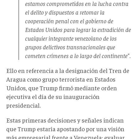
estamos comprometidos en la lucha contra
el delito y dispuestos a retomar la
cooperación penal con el gobierno de
Estados Unidos para lograr la extradición de
cualquier integrante venezolano de los
grupos delictivos transnacionales que
cometen crímenes a lo largo del continente".
Ello en referencia a la designación del Tren de
Aragua como grupo terrorista en Estados
Unidos, que Trump firmó mediante orden
ejecutiva el día de su inauguración
presidencial.
Estas primeras decisiones y señales indican
que Trump estaría apostando por una visión
más empresarial frente a Venezuela: evaluar