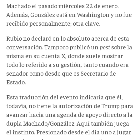
Machado el pasado miércoles 22 de enero.
Además, González está en Washington y no fue
recibido personalmente; otra clave.
Rubio no declaró en lo absoluto acerca de esta
conversación. Tampoco publicó un
post
sobre la
misma en su cuenta X, donde suele mostrar
todo lo referido a su gestión, tanto cuando era
senador como desde que es Secretario de
Estado.
Esta traducción del evento indicaría que él,
todavía, no tiene la autorización de Trump para
avanzar hacia una agenda de apoyo directo a la
dupla Machado/González. Aquí también juega
el instinto. Presionado desde el día uno a jugar