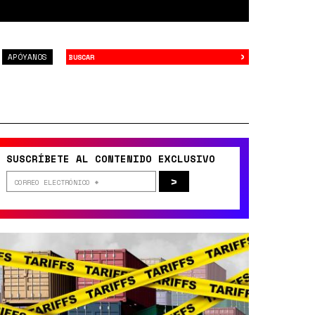
›
Buscar
APÓYANOS
SUSCRÍBETE AL CONTENIDO EXCLUSIVO
>