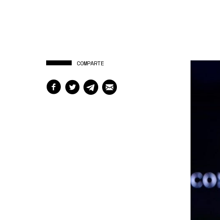
COMPARTE