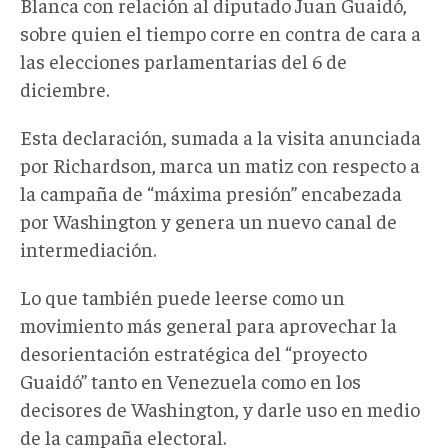
Blanca con relación al diputado Juan Guaidó,
sobre quien el tiempo corre en contra de cara a
las elecciones parlamentarias del 6 de
diciembre.
Esta declaración, sumada a la visita anunciada
por Richardson, marca un matiz con respecto a
la campaña de “máxima presión” encabezada
por Washington y genera un nuevo canal de
intermediación.
Lo que también puede leerse como un
movimiento más general para aprovechar la
desorientación estratégica del “proyecto
Guaidó” tanto en Venezuela como en los
decisores de Washington, y darle uso en medio
de la campaña electoral.