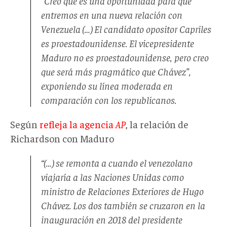
“Creo que es una oportunidad para que
entremos en una nueva relación con
Venezuela (…) El candidato opositor Capriles
es proestadounidense. El vicepresidente
Maduro no es proestadounidense, pero creo
que será más pragmático que Chávez”,
exponiendo su línea moderada en
comparación con los republicanos.
Según
refleja la agencia
AP
, la relación de
Richardson con Maduro
“(…) se remonta a cuando el venezolano
viajaría a las Naciones Unidas como
ministro de Relaciones Exteriores de Hugo
Chávez. Los dos también se cruzaron en la
inauguración en 2018 del presidente