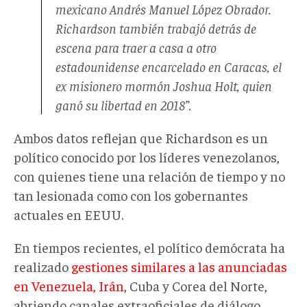
mexicano Andrés Manuel López Obrador.
Richardson también trabajó detrás de
escena para traer a casa a otro
estadounidense encarcelado en Caracas, el
ex misionero mormón Joshua Holt, quien
ganó su libertad en 2018”.
Ambos datos reflejan que Richardson es un
político conocido por los líderes venezolanos,
con quienes tiene una relación de tiempo y no
tan lesionada como con los gobernantes
actuales en EEUU.
En tiempos recientes, el político demócrata ha
realizado
gestiones similares a las anunciadas
en Venezuela, Irán
, Cuba y Corea del Norte,
abriendo canales extraoficiales de diálogo