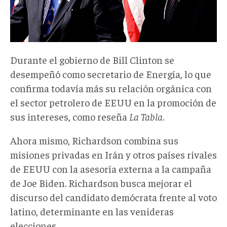
Durante el gobierno de Bill Clinton se
desempeñó como secretario de Energía, lo que
confirma todavía más su relación orgánica con
el sector petrolero de EEUU en la promoción de
sus intereses, como reseña
La Tabla
.
Ahora mismo, Richardson combina sus
misiones privadas en Irán y otros países rivales
de EEUU con la asesoría externa a la campaña
de Joe Biden. Richardson busca mejorar el
discurso del candidato demócrata frente al voto
latino, determinante en las venideras
elecciones.