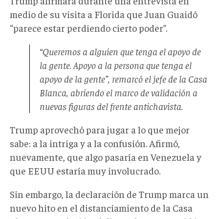
Trump afirmara durante una entrevista en
medio de su visita a Florida que Juan Guaidó
“parece estar perdiendo cierto poder”.
“Queremos a alguien que tenga el apoyo de
la gente. Apoyo a la persona que tenga el
apoyo de la gente”, remarcó el jefe de la Casa
Blanca, abriendo el marco de validación a
nuevas figuras del frente antichavista.
Trump aprovechó para jugar a lo que mejor
sabe: a la intriga y a la confusión. Afirmó,
nuevamente, que algo pasaría en Venezuela y
que EEUU estaría muy involucrado.
Sin embargo, la declaración de Trump marca un
nuevo hito en el distanciamiento de la Casa