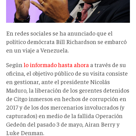
En redes sociales se ha anunciado que el
político demócrata Bill Richardson se embarcó
en un viaje a Venezuela.
Según
lo informado hasta ahora
a través de su
oficina, el objetivo público de su visita consiste
en gestionar, ante el presidente Nicolás
Maduro, la liberación de los gerentes detenidos
de Citgo inmersos en hechos de corrupción en
2017 y de los dos mercenarios involucrados (y
capturados) en medio de la fallida Operación
Gedeón del pasado 3 de mayo, Airan Berry y
Luke Denman.