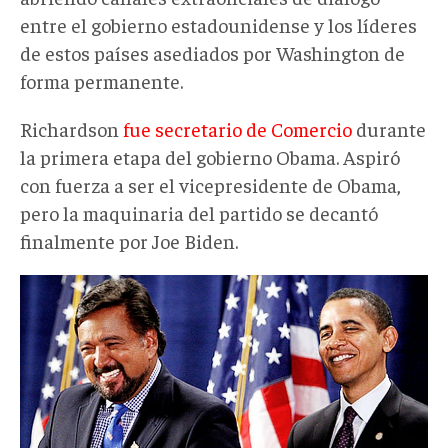
entre el gobierno estadounidense y los líderes
de estos países asediados por Washington de
forma permanente.
Richardson
fue secretario de Comercio
durante
la primera etapa del gobierno Obama. Aspiró
con fuerza a ser el vicepresidente de Obama,
pero la maquinaria del partido se decantó
finalmente por Joe Biden.