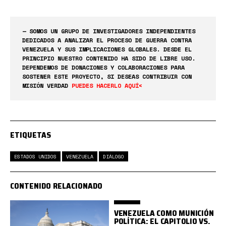
— SOMOS UN GRUPO DE INVESTIGADORES INDEPENDIENTES
DEDICADOS A ANALIZAR EL PROCESO DE GUERRA CONTRA
VENEZUELA Y SUS IMPLICACIONES GLOBALES. DESDE EL
PRINCIPIO NUESTRO CONTENIDO HA SIDO DE LIBRE USO.
DEPENDEMOS DE DONACIONES Y COLABORACIONES PARA
SOSTENER ESTE PROYECTO, SI DESEAS CONTRIBUIR CON
MISIÓN VERDAD
PUEDES HACERLO AQUÍ<
ETIQUETAS
ESTADOS UNIDOS
VENEZUELA
DIÁLOGO
CONTENIDO RELACIONADO
VENEZUELA COMO MUNICIÓN
POLÍTICA: EL CAPITOLIO VS.