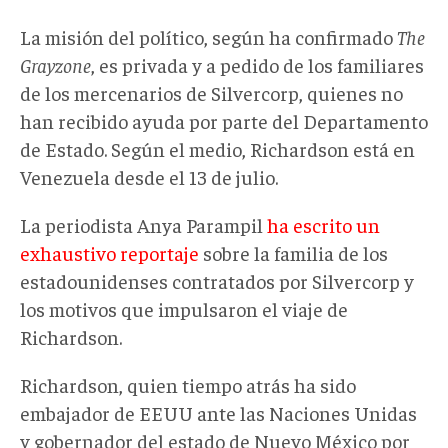
La misión del político, según ha confirmado
The
Grayzone
, es privada y a pedido de los familiares
de los mercenarios de Silvercorp, quienes no
han recibido ayuda por parte del Departamento
de Estado. Según el medio, Richardson está en
Venezuela desde el 13 de julio.
La periodista Anya Parampil
ha escrito un
exhaustivo reportaje
sobre la familia de los
estadounidenses contratados por Silvercorp y
los motivos que impulsaron el viaje de
Richardson.
Richardson, quien tiempo atrás ha sido
embajador de EEUU ante las Naciones Unidas
y gobernador del estado de Nuevo México por