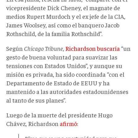
vicepresidente Dick Cheney, el magnate de
medios Rupert Murdoch y el ex jefe de la CIA,
James Woolsey, así como el banquero Jacob
Rothschild, de la familia Rothschild”.
Según
Chicago Tribune
,
Richardson buscaría
“un
gesto de buena voluntad para suavizar las
tensiones con Estados Unidos”, y aunque su
misión es privada, ha sido coordinada “con el
Departamento de Estado de EEUU y ha
mantenido a las autoridades estadounidenses
al tanto de sus planes”.
Luego de la muerte del presidente Hugo
Chávez, Richardson
afirmó
: