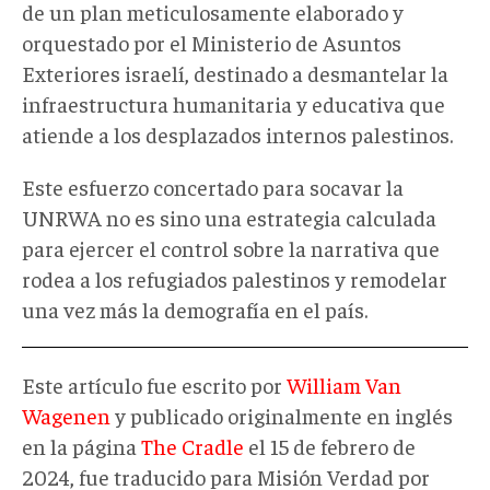
de un plan meticulosamente elaborado y
orquestado por el Ministerio de Asuntos
Exteriores israelí, destinado a desmantelar la
infraestructura humanitaria y educativa que
atiende a los desplazados internos palestinos.
Este esfuerzo concertado para socavar la
UNRWA no es sino una estrategia calculada
para ejercer el control sobre la narrativa que
rodea a los refugiados palestinos y remodelar
una vez más la demografía en el país.
Este artículo fue escrito por
William Van
Wagenen
y publicado originalmente en inglés
en la página
The Cradle
el 15 de febrero de
2024, fue traducido para Misión Verdad por