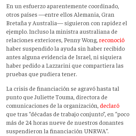
En un esfuerzo aparentemente coordinado,
otros países —entre ellos Alemania, Gran
Bretaña y Australia— siguieron con rapidez el
ejemplo. Incluso la ministra australiana de
relaciones exteriores, Penny Wong,
reconoció
haber suspendido la ayuda sin haber recibido
antes alguna evidencia de Israel, ni siquiera
haber pedido a Lazzarini que compartiera las
pruebas que pudiera tener.
La crisis de financiación se agravó hasta tal
punto que Juliette Touma, directora de
comunicaciones de la organización,
declaró
que tras “décadas de trabajo conjunto”, en “poco
más de 24 horas nueve de nuestros donantes
suspendieron la financiación UNRWA”.