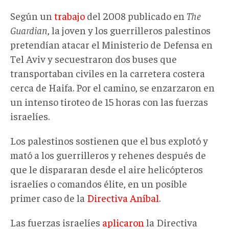
Según un
trabajo
del 2008 publicado en
The
Guardian
, la joven y los guerrilleros palestinos
pretendían atacar el Ministerio de Defensa en
Tel Aviv y secuestraron dos buses que
transportaban civiles en la carretera costera
cerca de Haifa. Por el camino, se enzarzaron en
un intenso tiroteo de 15 horas con las fuerzas
israelíes.
Los palestinos sostienen que el bus explotó y
mató a los guerrilleros y rehenes después de
que le dispararan desde el aire helicópteros
israelíes o comandos élite, en un posible
primer caso de la
Directiva Aníbal
.
Las fuerzas israelíes
aplicaron
la Directiva