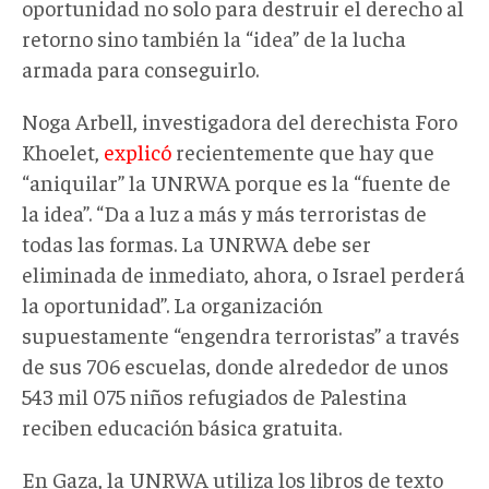
oportunidad no solo para destruir el derecho al
retorno sino también la “idea” de la lucha
armada para conseguirlo.
Noga Arbell, investigadora del derechista Foro
Khoelet,
explicó
recientemente que hay que
“aniquilar” la UNRWA porque es la “fuente de
la idea”. “Da a luz a más y más terroristas de
todas las formas. La UNRWA debe ser
eliminada de inmediato, ahora, o Israel perderá
la oportunidad”. La organización
supuestamente “engendra terroristas” a través
de sus 706 escuelas, donde alrededor de unos
543 mil 075 niños refugiados de Palestina
reciben educación básica gratuita.
En Gaza, la UNRWA utiliza los libros de texto