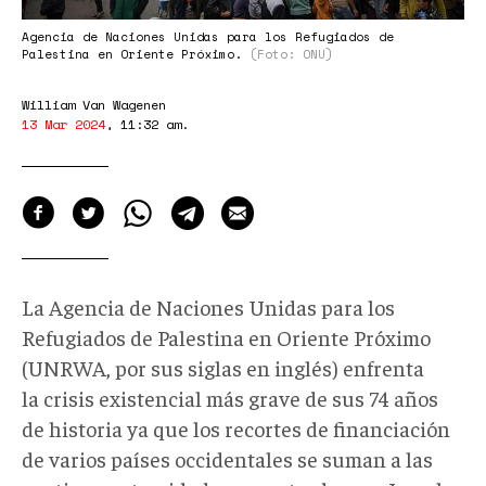
Agencia de Naciones Unidas para los Refugiados de
Palestina en Oriente Próximo.
(Foto: ONU)
William Van Wagenen
13 Mar 2024
,
11:32 am
.
La Agencia de Naciones Unidas para los
Refugiados de Palestina en Oriente Próximo
(UNRWA, por sus siglas en inglés) enfrenta
la crisis existencial más grave de sus 74 años
de historia ya que los recortes de financiación
de varios países occidentales se suman a las