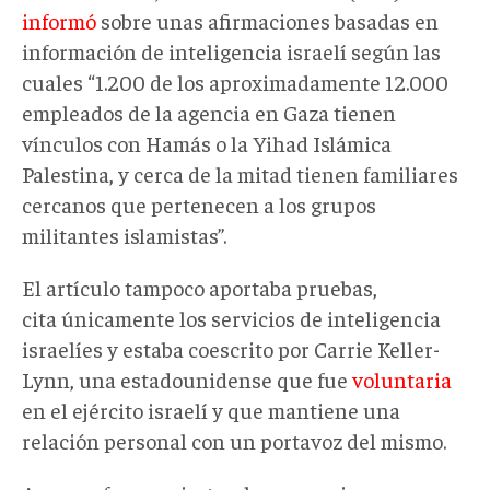
informó
sobre unas afirmaciones basadas en
información de inteligencia israelí según las
cuales “1.200 de los aproximadamente 12.000
empleados de la agencia en Gaza tienen
vínculos con Hamás o la Yihad Islámica
Palestina, y cerca de la mitad tienen familiares
cercanos que pertenecen a los grupos
militantes islamistas”.
El artículo tampoco aportaba pruebas,
cita únicamente los servicios de inteligencia
israelíes y estaba coescrito por Carrie Keller-
Lynn, una estadounidense que fue
voluntaria
en el ejército israelí y que mantiene una
relación personal con un portavoz del mismo.