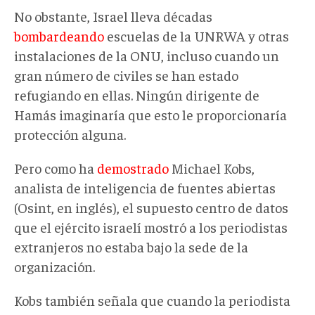
No obstante, Israel lleva décadas
bombardeando
escuelas de la UNRWA y otras
instalaciones de la ONU, incluso cuando un
gran número de civiles se han estado
refugiando en ellas. Ningún dirigente de
Hamás imaginaría que esto le proporcionaría
protección alguna.
Pero como ha
demostrado
Michael Kobs,
analista de inteligencia de fuentes abiertas
(Osint, en inglés), el supuesto centro de datos
que el ejército israelí mostró a los periodistas
extranjeros no estaba bajo la sede de la
organización.
Kobs también señala que cuando la periodista