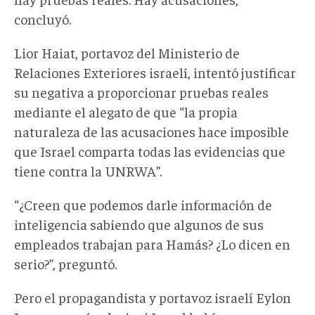
concluyó.
Lior Haiat, portavoz del Ministerio de
Relaciones Exteriores israelí, intentó justificar
su negativa a proporcionar pruebas reales
mediante el alegato de que “la propia
naturaleza de las acusaciones hace imposible
que Israel comparta todas las evidencias que
tiene contra la UNRWA”.
“¿Creen que podemos darle información de
inteligencia sabiendo que algunos de sus
empleados trabajan para Hamás? ¿Lo dicen en
serio?”, preguntó.
Pero el propagandista y portavoz israelí Eylon