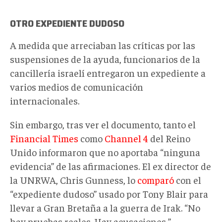
OTRO EXPEDIENTE DUDOSO
A medida que arreciaban las críticas por las
suspensiones de la ayuda, funcionarios de la
cancillería israelí entregaron un expediente a
varios medios de comunicación
internacionales.
Sin embargo, tras ver el documento, tanto el
Financial Times
como
Channel 4
del Reino
Unido informaron que no aportaba “ninguna
evidencia” de las afirmaciones. El ex director de
la UNRWA, Chris Gunness, lo
comparó
con el
“expediente dudoso” usado por Tony Blair para
llevar a Gran Bretaña a la guerra de Irak. “No
hay pruebas reales. Hay acusaciones,”