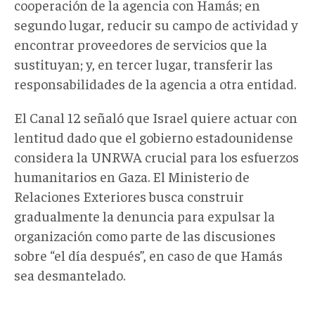
cooperación de la agencia con Hamás; en
segundo lugar, reducir su campo de actividad y
encontrar proveedores de servicios que la
sustituyan; y, en tercer lugar, transferir las
responsabilidades de la agencia a otra entidad.
El Canal 12 señaló que Israel quiere actuar con
lentitud dado que el gobierno estadounidense
considera la UNRWA crucial para los esfuerzos
humanitarios en Gaza. El Ministerio de
Relaciones Exteriores busca construir
gradualmente la denuncia para expulsar la
organización como parte de las discusiones
sobre “el día después”, en caso de que Hamás
sea desmantelado.