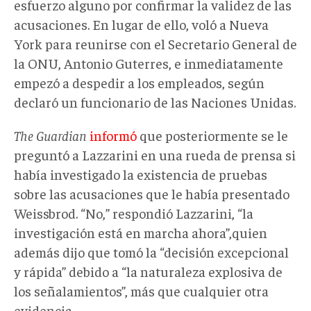
esfuerzo alguno por confirmar la validez de las
acusaciones. En lugar de ello, voló a Nueva
York para reunirse con el Secretario General de
la ONU, Antonio Guterres, e inmediatamente
empezó a despedir a los empleados, según
declaró un funcionario de las Naciones Unidas.
The Guardian
informó
que posteriormente se le
preguntó a Lazzarini en una rueda de prensa si
había investigado la existencia de pruebas
sobre las acusaciones que le había presentado
Weissbrod. “No,” respondió Lazzarini, “la
investigación está en marcha ahora”,quien
además dijo que tomó la “decisión excepcional
y rápida” debido a “la naturaleza explosiva de
los señalamientos”, más que cualquier otra
evidencia.