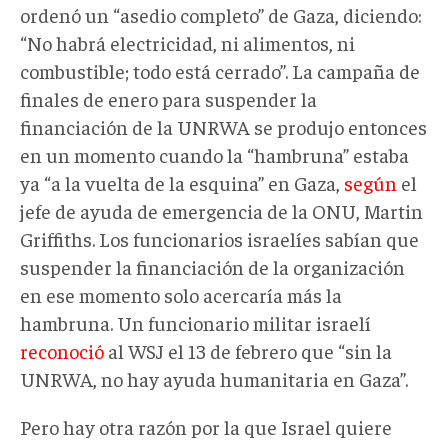
ordenó un “asedio completo” de Gaza, diciendo:
“No habrá electricidad, ni alimentos, ni
combustible; todo está cerrado”. La campaña de
finales de enero para suspender la
financiación de la UNRWA se produjo entonces
en un momento cuando la “hambruna” estaba
ya “a la vuelta de la esquina” en Gaza,
según
el
jefe de ayuda de emergencia de la ONU, Martin
Griffiths. Los funcionarios israelíes sabían que
suspender la financiación de la organización
en ese momento solo acercaría más la
hambruna. Un funcionario militar israelí
reconoció
al WSJ el 13 de febrero que “sin la
UNRWA, no hay ayuda humanitaria en Gaza”.
Pero hay otra razón por la que Israel quiere