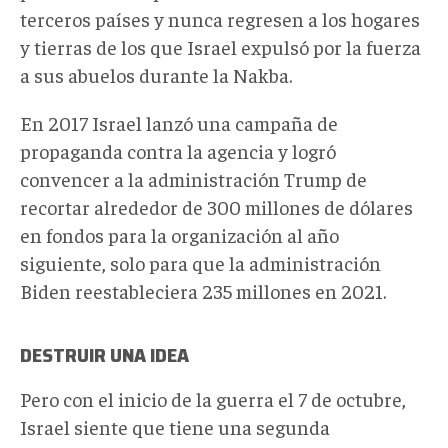
terceros países y nunca regresen a los hogares
y tierras de los que Israel expulsó por la fuerza
a sus abuelos durante la Nakba.
En 2017 Israel lanzó una campaña de
propaganda contra la agencia y logró
convencer a la administración Trump de
recortar alrededor de 300 millones de dólares
en fondos para la organización al año
siguiente, solo para que la administración
Biden reestableciera 235 millones en 2021.
DESTRUIR UNA IDEA
Pero con el inicio de la guerra el 7 de octubre,
Israel siente que tiene una segunda