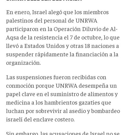
En enero, Israel alegó que los miembros
palestinos del personal de UNRWA
participaron en la Operación Diluvio de Al-
Aqsa de la resistencia el 7 de octubre, lo que
llevó a Estados Unidos y otras 18 naciones a
suspender rápidamente la financiación a la
organización.
Las suspensiones fueron recibidas con
conmoción porque UNRWA desempeña un
papel clave en el suministro de alimentos y
medicina a los hambrientos gazatíes que
luchan por sobrevivir al asedio y bombardeo
israelí del enclave costero.
Sin embargo, las acusaciones de Israel no se