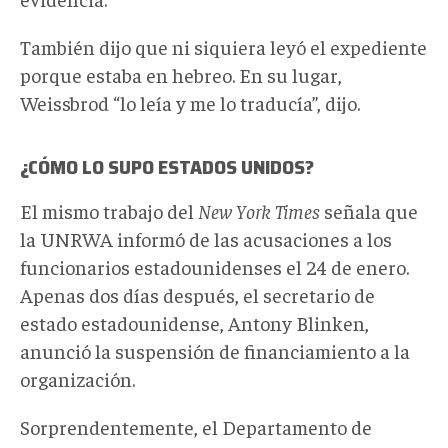
También dijo que ni siquiera leyó el expediente
porque estaba en hebreo. En su lugar,
Weissbrod “lo leía y me lo traducía”, dijo.
¿CÓMO LO SUPO ESTADOS UNIDOS?
El mismo trabajo del
New York Times
señala que
la UNRWA informó de las acusaciones a los
funcionarios estadounidenses el 24 de enero.
Apenas dos días después, el secretario de
estado estadounidense, Antony Blinken,
anunció la suspensión de financiamiento a la
organización.
Sorprendentemente, el Departamento de