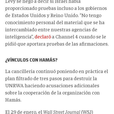
Levy se negó a decir si Israel había
proporcionado pruebas incluso a los gobiernos
de Estados Unidos y Reino Unido. “No tengo
conocimiento personal del material que se ha
intercambiado entre nuestras agencias de
inteligencia”,
declaró
a Channel 4 cuando se le
pidió que aportara pruebas de las afirmaciones.
¿VÍNCULOS CON HAMÁS?
La cancillería continuó poniendo en práctica el
plan filtrado de tres pasos para destruir la
UNRWA haciendo acusaciones adicionales
sobre la cooperación de la organización con
Hamás.
El 29 de enero, el
Wall Street Journal
(WSJ)