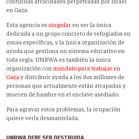
continuas atrocidades perpetradas por Israel
en Gaza.
Esta agencia es
singular
en ser la única
dedicada a un grupo concreto de refugiados en
zonas específicas, y la única organización de
ayuda que gestiona un sistema educativo en
toda regla. UNRWA es también la única
organización con
mandato para trabajar en
Gaza
y distribuir ayuda a los dos millones de
personas que actualmente están atrapadas y
mueren de hambre en el enclave asediado.
Para agravar estos problemas, la ocupación
quiere verla desmantelada.
UNRWA DEBE SER DESTRUIDA