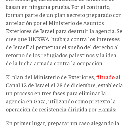
basan en ninguna prueba. Por el contrario,
forman parte de un plan secreto preparado con
antelación por el Ministerio de Asuntos
Exteriores de Israel para destruir la agencia. Se
cree que UNRWA “trabaja contra los intereses
de Israel” al perpetuar el sueño del derecho al
retorno de los refugiados palestinos y la idea
de la lucha armada contra la ocupación.
El plan del Ministerio de Exteriores,
filtrado
al
Canal 12 de Israel el 28 de diciembre, establecía
un proceso en tres fases para eliminar la
agencia en Gaza, utilizando como pretexto la
operación de resistencia dirigida por Hamás:
En primer lugar, preparar un caso alegando la