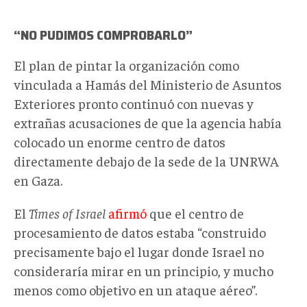
“
NO PUDIMOS COMPROBARLO”
El plan de pintar la organización como
vinculada a Hamás del Ministerio de Asuntos
Exteriores pronto continuó con nuevas y
extrañas acusaciones de que la agencia había
colocado un enorme centro de datos
directamente debajo de la sede de la UNRWA
en Gaza.
El
Times of Israel
afirmó
que el centro de
procesamiento de datos estaba “construido
precisamente bajo el lugar donde Israel no
consideraría mirar en un principio, y mucho
menos como objetivo en un ataque aéreo”.