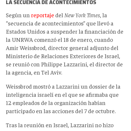
LA SECUENCIA DE ACONTECIMIENTOS
Según un
reportaje
del
New York
Times
, la
“secuencia de acontecimientos” que llevó a
Estados Unidos a suspender la financiación de
la UNRWA comenzó el 18 de enero, cuando
Amir Weissbrod, director general adjunto del
Ministerio de Relaciones Exteriores de Israel,
se reunió con Philippe Lazzarini, el director de
la agencia, en Tel Aviv.
Weissbrod mostró a Lazzarini un dossier de la
inteligencia israelí en el que se afirmaba que
12 empleados de la organización habían
participado en las acciones del 7 de octubre.
Tras la reunión en Israel, Lazzarini no hizo