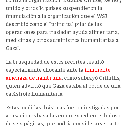
unido y otros 14 países suspendieron la
financiación a la organización que el WSJ
describió como el “principal pilar de las
operaciones para trasladar ayuda alimentaria,
medicinas y otros suministros humanitarias a
Gaza”.
La brusquedad de estos recortes resultó
especialmente chocante ante la
inminente
amenaza de hambruna
, como subrayó Griffiths,
quien advirtió que Gaza estaba al borde de una
catástrofe humanitaria.
Estas medidas drásticas fueron instigadas por
acusaciones basadas en un expediente dudoso
de seis páginas, que podría considerarse parte