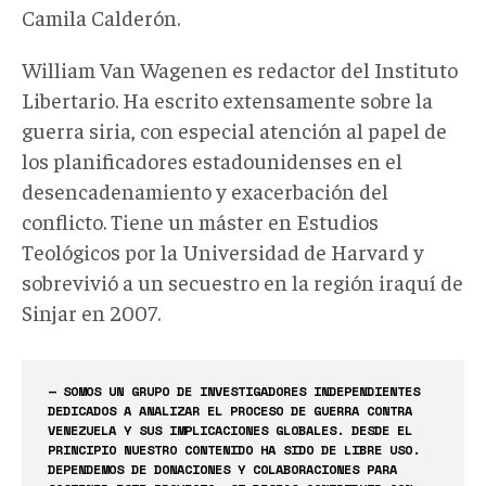
Camila Calderón.
William Van Wagenen es redactor del Instituto
Libertario. Ha escrito extensamente sobre la
guerra siria, con especial atención al papel de
los planificadores estadounidenses en el
desencadenamiento y exacerbación del
conflicto. Tiene un máster en Estudios
Teológicos por la Universidad de Harvard y
sobrevivió a un secuestro en la región iraquí de
Sinjar en 2007.
— SOMOS UN GRUPO DE INVESTIGADORES INDEPENDIENTES
DEDICADOS A ANALIZAR EL PROCESO DE GUERRA CONTRA
VENEZUELA Y SUS IMPLICACIONES GLOBALES. DESDE EL
PRINCIPIO NUESTRO CONTENIDO HA SIDO DE LIBRE USO.
DEPENDEMOS DE DONACIONES Y COLABORACIONES PARA