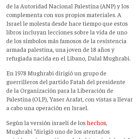
de la Autoridad Nacional Palestina (ANP) y los
complementa con sus propios materiales. A
Israel le molesta desde hace tiempo que estos
libros incluyan lecciones sobre la vida de uno
de los símbolos más famosos de la resistencia
armada palestina, una joven de 18 años y
refugiada nacida en el Líbano, Dalal Mughrabi.
En 1978 Mughrabi dirigió un grupo de
guerrilleros del partido Fatah del presidente
de la Organización para la Liberación de
Palestina (OLP), Yaser Arafat, con vistas a llevar
a cabo una operación en Israel.
Según la versión israelí de los
hechos
,
Mughrabi “dirigió uno de los atentados