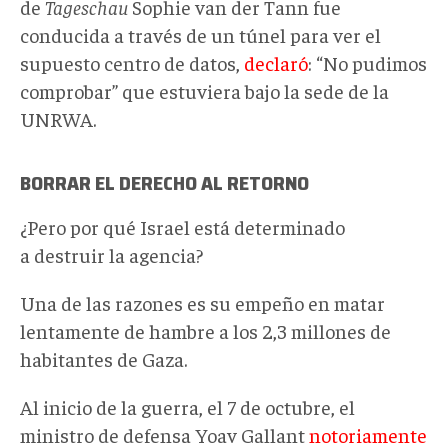
de
Tageschau
Sophie van der Tann fue
conducida a través de un túnel para ver el
supuesto centro de datos,
declaró
: “No pudimos
comprobar” que estuviera bajo la sede de la
UNRWA.
BORRAR EL DERECHO AL RETORNO
¿Pero por qué Israel está determinado
a destruir la agencia?
Una de las razones es su empeño en matar
lentamente de hambre a los 2,3 millones de
habitantes de Gaza.
Al inicio de la guerra, el 7 de octubre, el
ministro de defensa Yoav Gallant
notoriamente