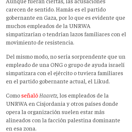
Aunque fueran ciertas, las acusaciones
carecen de sentido. Hamás es el partido
gobernante en Gaza, por lo que es evidente que
muchos empleados de la UNRWA
simpatizarían o tendrían lazos familiares con el
movimiento de resistencia.
Del mismo modo, no sería sorprendente que un
empleado de una ONG o grupo de ayuda israelí
simpatizara con el ejército o tuviera familiares
en el partido gobernante actual, el Likud.
Como
señaló
Haaretz
, los empleados de la
UNRWA en Cisjordania y otros países donde
opera la organización suelen estar más
alineados con la facción palestina dominante
en esa zona.