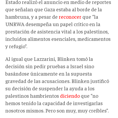
Estado realizó el anuncio en medio de reportes
que señalan que Gaza estaba al borde de la
hambruna, y a pesar de
reconocer
que “la
UNRWA desempeña un papel crítico en la
prestación de asistencia vital a los palestinos,
incluidos alimentos esenciales, medicamentos
y refugio”.
Al igual que Lazzarini, Blinken tomó la
decisión sin pedir pruebas a Israel sino
basándose únicamente en la supuesta
gravedad de las acusaciones. Blinken justificó
su decisión de suspender la ayuda a los
palestinos hambrientos
diciendo
que “no
hemos tenido la capacidad de investigarlas
nosotros mismos. Pero son muy, muy creíbles”.