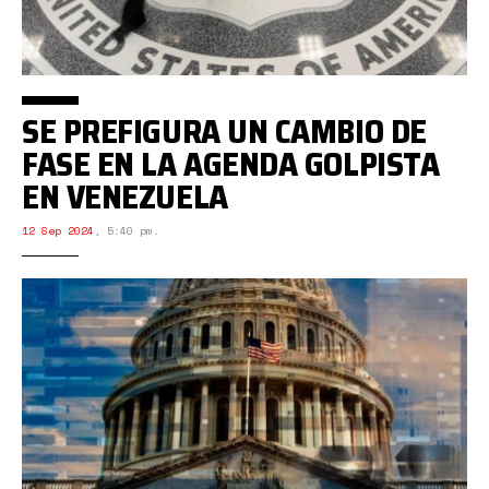
SE PREFIGURA UN CAMBIO DE
FASE EN LA AGENDA GOLPISTA
EN VENEZUELA
12 Sep 2024
,
5:40 pm.