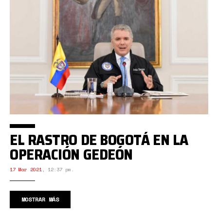
EL RASTRO DE BOGOTÁ EN LA
OPERACIÓN GEDEÓN
17 Mar 2021
,
12:37 pm.
MOSTRAR MÁS