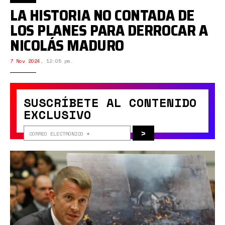
LA HISTORIA NO CONTADA DE
LOS PLANES PARA DERROCAR A
NICOLÁS MADURO
7 Nov 2024
,
12:05 pm.
SUSCRÍBETE AL CONTENIDO
EXCLUSIVO
>