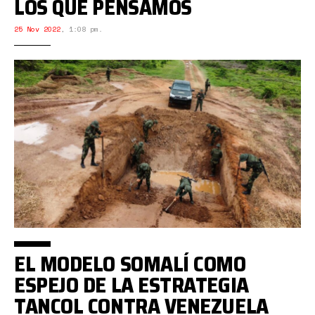
LOS QUE PENSAMOS
25 Nov 2022
,
1:08 pm.
EL MODELO SOMALÍ COMO
ESPEJO DE LA ESTRATEGIA
TANCOL CONTRA VENEZUELA