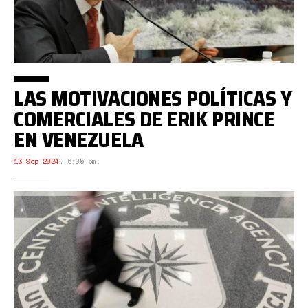
LAS MOTIVACIONES POLÍTICAS Y
COMERCIALES DE ERIK PRINCE
EN VENEZUELA
13 Sep 2024
,
6:05 pm.