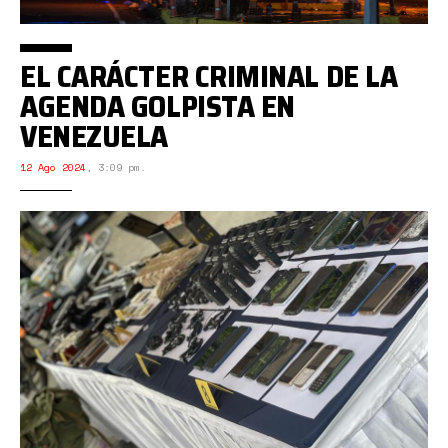
EL CARÁCTER CRIMINAL DE LA
AGENDA GOLPISTA EN
VENEZUELA
12 Ago 2024
,
3:09 pm.