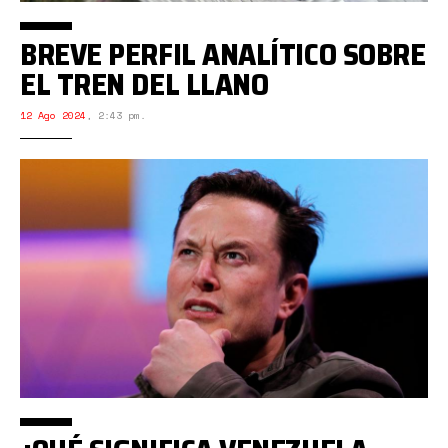
BREVE PERFIL ANALÍTICO SOBRE
EL TREN DEL LLANO
12 Ago 2024
,
2:43 pm.