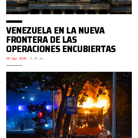
VENEZUELA EN LA NUEVA
FRONTERA DE LAS
OPERACIONES ENCUBIERTAS
28 Ago 2024
,
6:24 pm.