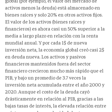
global (por ejemplo, el valor del mercado de
activos menos la deuda) está almacenado en
bienes raíces y solo 20% en otros activos fijos.
El valor de los activos (bienes raíces y
financieros) es ahora casi un 50% superior a la
media a largo plazo en relación con la renta
mundial anual. Y por cada 1$ de nueva
inversión neta, la economía global creó casi 2$
en deuda nueva. Los activos y pasivos
financieros mantenidos fuera del sector
financiero crecieron mucho más rápido que el
PIB, y bajo un promedio de 3.7 veces la
inversión neta acumulada entre el año 2000 y
2020. Aunque el costo de la deuda cayó
drásticamente en relación al PIB, gracias a las
bajas tasas de interés, la elevada relación entre