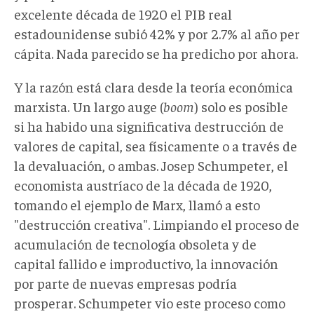
excelente década de 1920 el PIB real
estadounidense subió 42% y por 2.7% al año per
cápita. Nada parecido se ha predicho por ahora.
Y la razón está clara desde la teoría económica
marxista. Un largo auge (
boom
) solo es posible
si ha habido una significativa destrucción de
valores de capital, sea físicamente o a través de
la devaluación, o ambas. Josep Schumpeter, el
economista austríaco de la década de 1920,
tomando el ejemplo de Marx, llamó a esto
"destrucción creativa". Limpiando el proceso de
acumulación de tecnología obsoleta y de
capital fallido e improductivo, la innovación
por parte de nuevas empresas podría
prosperar. Schumpeter vio este proceso como