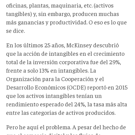
oficinas, plantas, maquinaria, etc. (activos
tangibles) y, sin embargo, producen muchas
más ganancias y productividad. O eso es lo que
se dice.
En los últimos 25 años, McKinsey descubrió
que la acción de intangibles en el crecimiento
total de la inversión corporativa fue del 29%,
frente a solo 13% en intangibles. La
Organización para la Cooperación y el
Desarrollo Económicos (OCDE) reportó en 2015
que los activos intangibles tenían un
rendimiento esperado del 24%, la tasa más alta
entre las categorías de activos producidos.
Pero he aquí el problema. A pesar del hecho de