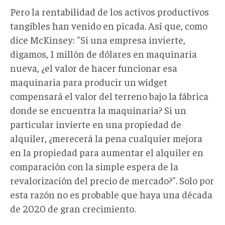
Pero la rentabilidad de los activos productivos
tangibles han venido en picada. Así que, como
dice McKinsey: "Si una empresa invierte,
digamos, 1 millón de dólares en maquinaria
nueva, ¿el valor de hacer funcionar esa
maquinaria para producir un widget
compensará el valor del terreno bajo la fábrica
donde se encuentra la maquinaria? Si un
particular invierte en una propiedad de
alquiler, ¿merecerá la pena cualquier mejora
en la propiedad para aumentar el alquiler en
comparación con la simple espera de la
revalorización del precio de mercado?". Solo por
esta razón no es probable que haya una década
de 2020 de gran crecimiento.