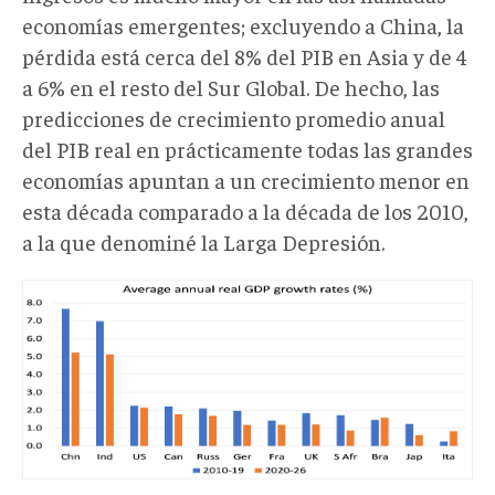
economías emergentes; excluyendo a China, la
pérdida está cerca del 8% del PIB en Asia y de 4
a 6% en el resto del Sur Global. De hecho, las
predicciones de crecimiento promedio anual
del PIB real en prácticamente todas las grandes
economías apuntan a un crecimiento menor en
esta década comparado a la década de los 2010,
a la que denominé la Larga Depresión.
gl1.png