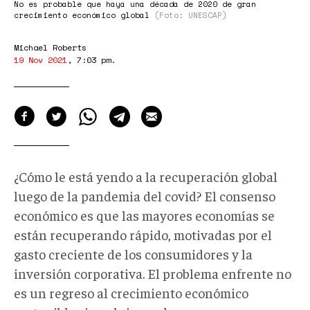
No es probable que haya una década de 2020 de gran
crecimiento económico global
(Foto: UNESCAP)
Michael Roberts
19 Nov 2021
,
7:03 pm
.
¿Cómo le está yendo a la recuperación global
luego de la pandemia del covid? El consenso
económico es que las mayores economías se
están recuperando rápido, motivadas por el
gasto creciente de los consumidores y la
inversión corporativa. El problema enfrente no
es un regreso al crecimiento económico