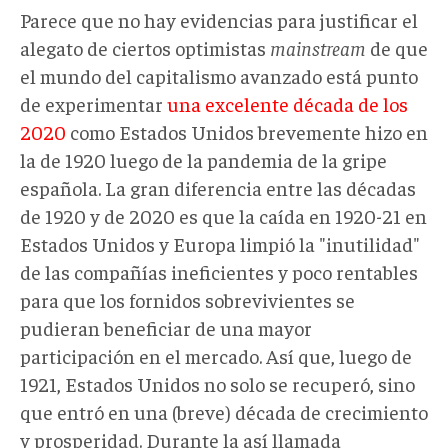
Parece que no hay evidencias para justificar el
alegato de ciertos optimistas
mainstream
de que
el mundo del capitalismo avanzado está punto
de experimentar
una excelente década de los
2020
como Estados Unidos brevemente hizo en
la de 1920 luego de la pandemia de la gripe
española. La gran diferencia entre las décadas
de 1920 y de 2020 es que la caída en 1920-21 en
Estados Unidos y Europa limpió la "inutilidad"
de las compañías ineficientes y poco rentables
para que los fornidos sobrevivientes se
pudieran beneficiar de una mayor
participación en el mercado. Así que, luego de
1921, Estados Unidos no solo se recuperó, sino
que entró en una (breve) década de crecimiento
y prosperidad. Durante la así llamada