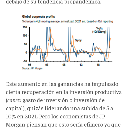
debajo de su tendencia prepandémica.
gl2.png
Este aumento en las ganancias ha impulsado
cierta recuperación en la inversión productiva
(
capex
: gasto de inversión o inversión de
capital), quizás liderando una subida de 5 a
10% en 2021. Pero los economistas de JP
Morgan piensan que esto sería efímero ya que