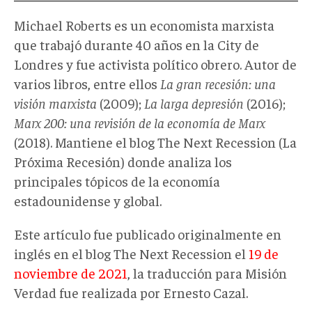
Michael Roberts es un economista marxista
que trabajó durante 40 años en la City de
Londres y fue activista político obrero. Autor de
varios libros, entre ellos
La gran recesión: una
visión marxista
(2009);
La larga depresión
(2016);
Marx 200: una revisión de la economía de Marx
(2018). Mantiene el blog The Next Recession (La
Próxima Recesión) donde analiza los
principales tópicos de la economía
estadounidense y global.
Este artículo fue publicado originalmente en
inglés en el blog The Next Recession el
19 de
noviembre de 2021
, la traducción para Misión
Verdad fue realizada por Ernesto Cazal.