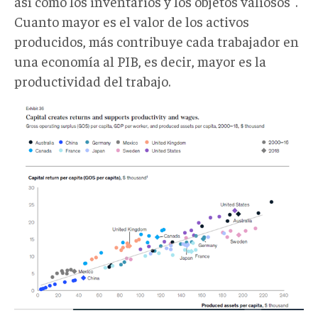
así como los inventarios y los objetos valiosos".
Cuanto mayor es el valor de los activos
producidos, más contribuye cada trabajador en
una economía al PIB, es decir, mayor es la
productividad del trabajo.
gl8.png