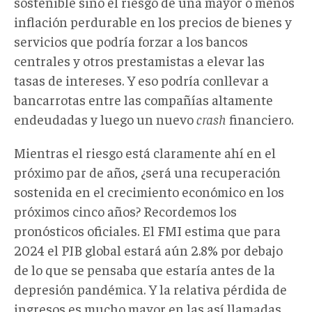
sostenible sino el riesgo de una mayor o menos
inflación perdurable en los precios de bienes y
servicios que podría forzar a los bancos
centrales y otros prestamistas a elevar las
tasas de intereses. Y eso podría conllevar a
bancarrotas entre las compañías altamente
endeudadas y luego un nuevo
crash
financiero.
Mientras el riesgo está claramente ahí en el
próximo par de años, ¿será una recuperación
sostenida en el crecimiento económico en los
próximos cinco años? Recordemos los
pronósticos oficiales. El FMI estima que para
2024 el PIB global estará aún 2.8% por debajo
de lo que se pensaba que estaría antes de la
depresión pandémica. Y la relativa pérdida de
ingresos es mucho mayor en las así llamadas