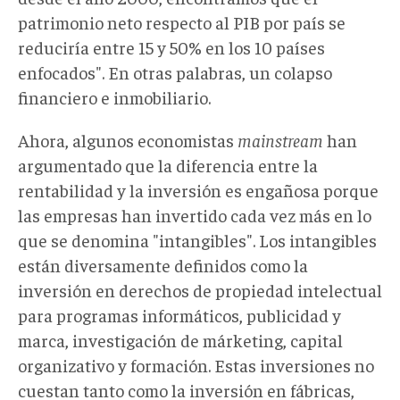
patrimonio neto respecto al PIB por país se
reduciría entre 15 y 50% en los 10 países
enfocados". En otras palabras, un colapso
financiero e inmobiliario.
Ahora, algunos economistas
mainstream
han
argumentado que la diferencia entre la
rentabilidad y la inversión es engañosa porque
las empresas han invertido cada vez más en lo
que se denomina "intangibles". Los intangibles
están diversamente definidos como la
inversión en derechos de propiedad intelectual
para programas informáticos, publicidad y
marca, investigación de márketing, capital
organizativo y formación. Estas inversiones no
cuestan tanto como la inversión en fábricas,