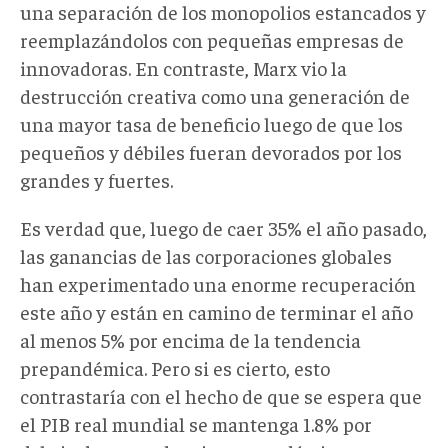
una separación de los monopolios estancados y
reemplazándolos con pequeñas empresas de
innovadoras. En contraste, Marx vio la
destrucción creativa como una generación de
una mayor tasa de beneficio luego de que los
pequeños y débiles fueran devorados por los
grandes y fuertes.
Es verdad que, luego de caer 35% el año pasado,
las ganancias de las corporaciones globales
han experimentado una enorme recuperación
este año y están en camino de terminar el año
al menos 5% por encima de la tendencia
prepandémica. Pero si es cierto, esto
contrastaría con el hecho de que se espera que
el PIB real mundial se mantenga 1.8% por