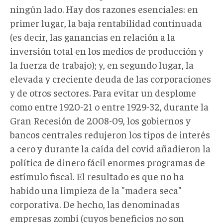
ningún lado. Hay dos razones esenciales: en
primer lugar, la baja rentabilidad continuada
(es decir, las ganancias en relación a la
inversión total en los medios de producción y
la fuerza de trabajo); y, en segundo lugar, la
elevada y creciente deuda de las corporaciones
y de otros sectores. Para evitar un desplome
como entre 1920-21 o entre 1929-32, durante la
Gran Recesión de 2008-09, los gobiernos y
bancos centrales redujeron los tipos de interés
a cero y durante la caída del covid añadieron la
política de dinero fácil enormes programas de
estímulo fiscal. El resultado es que no ha
habido una limpieza de la "madera seca"
corporativa. De hecho, las denominadas
empresas zombi (cuyos beneficios no son