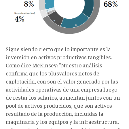
Sigue siendo cierto que lo importante es la
inversión en activos productivos tangibles.
Como dice McKinsey: "Nuestro análisis
confirma que los plusvalores netos de
explotación, con son el valor generado por las
actividades operativas de una empresa luego
de restar los salarios, aumentan juntos con un
pool de activos producidos, que son activos
resultado de la producción, incluidas la
maquinaria y los equipos y la infraestructura,