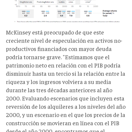
McKinsey está preocupado de que este
creciente nivel de especulación en activos no-
productivos financiados con mayor deuda
podría tornarse grave. "Estimamos que el
patrimonio neto en relación con el PIB podría
disminuir hasta un tercio si la relación entre la
riqueza y los ingresos volviera a su media
durante las tres décadas anteriores al año
2000. Evaluando escenarios que incluyen esta
reversión de los alquileres a los niveles del año
2000, y un escenario en el que los precios de la
construcción se movieran en línea con el PIB
desde el año 2000, encontramos que el