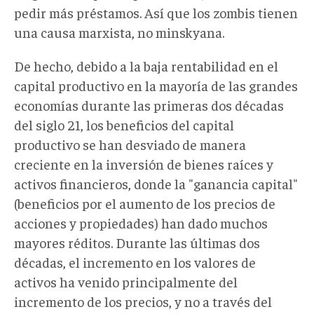
pedir más préstamos. Así que los zombis tienen
una causa marxista, no minskyana.
De hecho, debido a la baja rentabilidad en el
capital productivo en la mayoría de las grandes
economías durante las primeras dos décadas
del siglo 21, los beneficios del capital
productivo se han desviado de manera
creciente en la inversión de bienes raíces y
activos financieros, donde la "ganancia capital"
(beneficios por el aumento de los precios de
acciones y propiedades) han dado muchos
mayores réditos. Durante las últimas dos
décadas, el incremento en los valores de
activos ha venido principalmente del
incremento de los precios, y no a través del