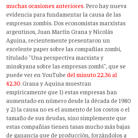
muchas ocasiones anteriores
. Pero hay nueva
evidencia para fundamentar la causa de las
empresas zombis. Dos economistas marxistas
argentinos, Juan Martín Grana y Nicolás
Aguina, recientemente presentaron un
excelente paper sobre las compañías zombi,
titulado "Una perspectiva marxista y
minskyana sobre las empresas zombi", que se
puede ver en YouTube
del minuto 22.36 al
42.30
. Grana y Aquina muestran
empíricamente que 1) estas empresas han
aumentado en número desde la década de 1980
y 2) la causa no es el aumento de los costos o el
tamaño de sus deudas, sino simplemente que
estas compañías tienen tasas mucho más bajas
de ganancia que de producción, forzándolos a