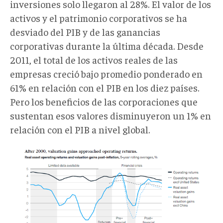
inversiones solo llegaron al 28%. El valor de los
activos y el patrimonio corporativos se ha
desviado del PIB y de las ganancias
corporativas durante la última década. Desde
2011, el total de los activos reales de las
empresas creció bajo promedio ponderado en
61% en relación con el PIB en los diez países.
Pero los beneficios de las corporaciones que
sustentan esos valores disminuyeron un 1% en
relación con el PIB a nivel global.
gl6.png