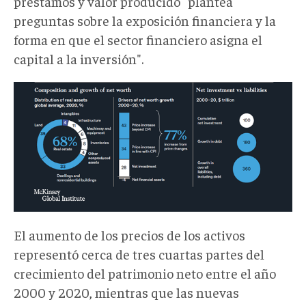
préstamos y valor producido "plantea
preguntas sobre la exposición financiera y la
forma en que el sector financiero asigna el
capital a la inversión".
gl5.png
El aumento de los precios de los activos
representó cerca de tres cuartas partes del
crecimiento del patrimonio neto entre el año
2000 y 2020, mientras que las nuevas