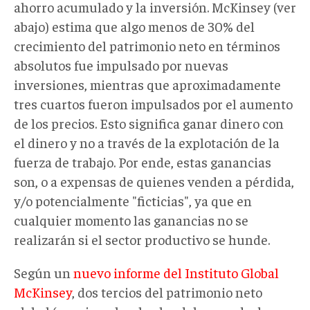
ahorro acumulado y la inversión. McKinsey (ver
abajo) estima que algo menos de 30% del
crecimiento del patrimonio neto en términos
absolutos fue impulsado por nuevas
inversiones, mientras que aproximadamente
tres cuartos fueron impulsados por el aumento
de los precios. Esto significa ganar dinero con
el dinero y no a través de la explotación de la
fuerza de trabajo. Por ende, estas ganancias
son, o a expensas de quienes venden a pérdida,
y/o potencialmente "ficticias", ya que en
cualquier momento las ganancias no se
realizarán si el sector productivo se hunde.
Según un
nuevo informe del Instituto Global
McKinsey
, dos tercios del patrimonio neto