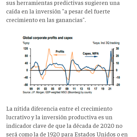
sus herramientas predictivas sugieren una
caída en la inversión "a pesar del fuerte
crecimiento en las ganancias".
gl3.png
La nítida diferencia entre el crecimiento
lucrativo y la inversión productiva es un
indicador clave de que la década de 2020 no
será como la de 1920 para Estados Unidos o en