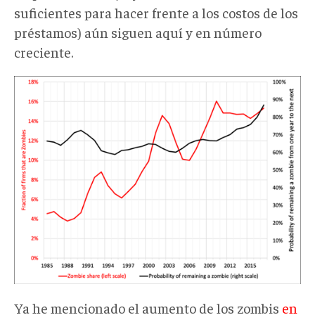
suficientes para hacer frente a los costos de los
préstamos) aún siguen aquí y en número
creciente.
gl4.png
Ya he mencionado el aumento de los zombis
en