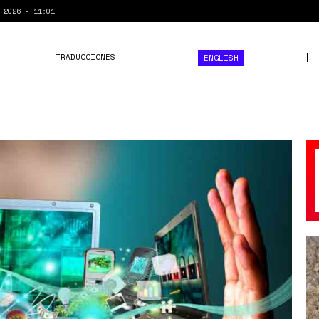
 2026 - 11:01
TRADUCCIONES
ENGLISH