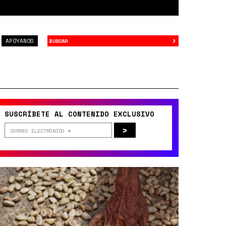
›
Buscar
APÓYANOS
SUSCRÍBETE AL CONTENIDO EXCLUSIVO
>