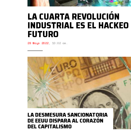
LA CUARTA REVOLUCIÓN
INDUSTRIAL ES EL HACKEO
FUTURO
28 Mayo 2022
,
10:02 am.
LA DESMESURA SANCIONATORIA
DE EEUU DISPARA AL CORAZÓN
DEL CAPITALISMO