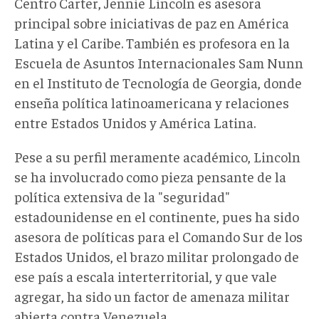
Centro Carter, Jennie Lincoln es asesora
principal sobre iniciativas de paz en América
Latina y el Caribe. También es profesora en la
Escuela de Asuntos Internacionales Sam Nunn
en el Instituto de Tecnología de Georgia, donde
enseña política latinoamericana y relaciones
entre Estados Unidos y América Latina.
Pese a su perfil meramente académico, Lincoln
se ha involucrado como pieza pensante de la
política extensiva de la "seguridad"
estadounidense en el continente, pues ha sido
asesora de políticas para el Comando Sur de los
Estados Unidos, el brazo militar prolongado de
ese país a escala interterritorial, y que vale
agregar, ha sido un factor de amenaza militar
abierta contra Venezuela.