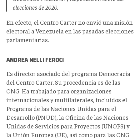
elecciones de 2020.
En efecto, el Centro Carter no envió una misión
electoral a Venezuela en las pasadas elecciones
parlamentarias.
ANDREA NELLI FEROCI
Es director asociado del programa Democracia
del Centro Carter. Su procedencia es de las
ONG. Ha trabajado para organizaciones
internacionales y multilaterales, incluidos el
Programa de las Naciones Unidas para el
Desarrollo (
PNUD), la
Oficina de las Naciones
Unidas de Servicios para Proyectos (
UNOPS) y
la Unión Europea (UE), así como para las ONG