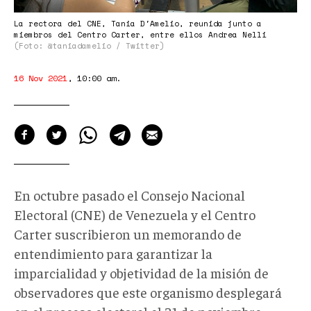
La rectora del CNE, Tania D'Amelio, reunida junto a
miembros del Centro Carter, entre ellos Andrea Nelli
(Foto: @taniadamelio / Twitter)
16 Nov 2021
,
10:00 am
.
En octubre pasado el Consejo Nacional
Electoral (CNE) de Venezuela y el Centro
Carter suscribieron un memorando de
entendimiento para garantizar la
imparcialidad y objetividad de la misión de
observadores que este organismo desplegará