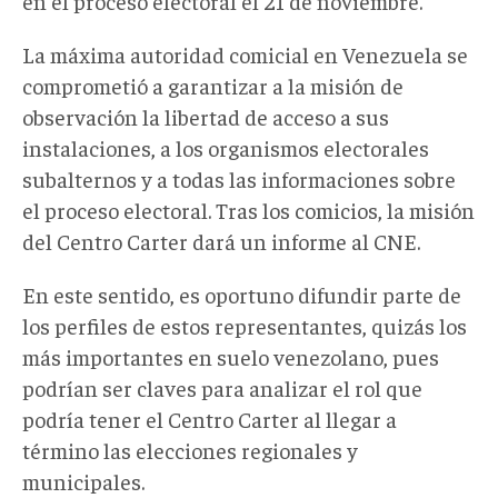
en el proceso electoral el 21 de noviembre.
La máxima autoridad comicial en Venezuela se
comprometió a garantizar a la misión de
observación la libertad de acceso a sus
instalaciones, a los organismos electorales
subalternos y a todas las informaciones sobre
el proceso electoral. Tras los comicios, la misión
del Centro Carter dará un informe al CNE.
En este sentido, es oportuno difundir parte de
los perfiles de estos representantes, quizás los
más importantes en suelo venezolano, pues
podrían ser claves para analizar el rol que
podría tener el Centro Carter al llegar a
término las elecciones regionales y
municipales.