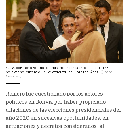
romero
añez.jpg
Salvador Romero fue el máximo representante del TSE
boliviano durante la dictadura de Jeanine Áñez
(Foto:
Archivo)
Romero fue cuestionado por los actores
políticos en Bolivia por haber propiciado
dilaciones de las elecciones presidenciales del
año 2020 en sucesivas oportunidades, en
actuaciones y decretos considerados "al