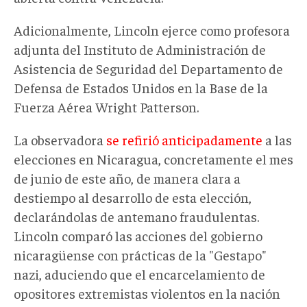
Adicionalmente, Lincoln ejerce como profesora
adjunta del Instituto de Administración de
Asistencia de Seguridad del Departamento de
Defensa de Estados Unidos en la Base de la
Fuerza Aérea Wright Patterson.
La observadora
se refirió anticipadamente
a las
elecciones en Nicaragua, concretamente el mes
de junio de este año, de manera clara a
destiempo al desarrollo de esta elección,
declarándolas de antemano fraudulentas.
Lincoln comparó las acciones del gobierno
nicaragüense con prácticas de la "Gestapo"
nazi, aduciendo que el encarcelamiento de
opositores extremistas violentos en la nación