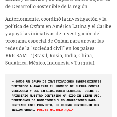
de Desarrollo Sostenible de la región.
Anteriormente, coordinó la investigación y la
política de Oxfam en América Latina y el Caribe
y apoyó las iniciativas de investigación del
programa especial de Oxfam para apoyar las
redes de la "sociedad civil" en los países
BRICSAMIT (Brasil, Rusia, India, China,
Sudáfrica, México, Indonesia y Turquía).
— SOMOS UN GRUPO DE INVESTIGADORES INDEPENDIENTES
DEDICADOS A ANALIZAR EL PROCESO DE GUERRA CONTRA
VENEZUELA Y SUS IMPLICACIONES GLOBALES. DESDE EL
PRINCIPIO NUESTRO CONTENIDO HA SIDO DE LIBRE USO.
DEPENDEMOS DE DONACIONES Y COLABORACIONES PARA
SOSTENER ESTE PROYECTO, SI DESEAS CONTRIBUIR CON
MISIÓN VERDAD
PUEDES HACERLO AQUÍ<