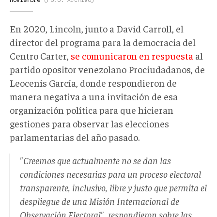
En 2020, Lincoln, junto a David Carroll, el
director del programa para la democracia del
Centro Carter,
se comunicaron en respuesta
al
partido opositor venezolano Prociudadanos, de
Leocenis García, donde respondieron de
manera negativa a una invitación de esa
organización política para que hicieran
gestiones para observar las elecciones
parlamentarias del año pasado.
"Creemos que actualmente no se dan las
condiciones necesarias para un proceso electoral
transparente, inclusivo, libre y justo que permita el
despliegue de una Misión Internacional de
Observación Electoral", respondieron sobre las