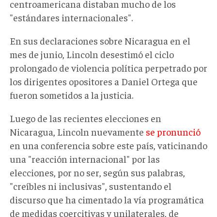
centroamericana distaban mucho de los
"estándares internacionales".
En sus declaraciones sobre Nicaragua en el
mes de junio, Lincoln desestimó el ciclo
prolongado de violencia política perpetrado por
los dirigentes opositores a Daniel Ortega que
fueron sometidos a la justicia.
Luego de las recientes elecciones en
Nicaragua, Lincoln nuevamente
se pronunció
en una conferencia sobre este país, vaticinando
una "reacción internacional" por las
elecciones, por no ser, según sus palabras,
"creíbles ni inclusivas", sustentando el
discurso que ha cimentado la vía programática
de medidas coercitivas y unilaterales, de