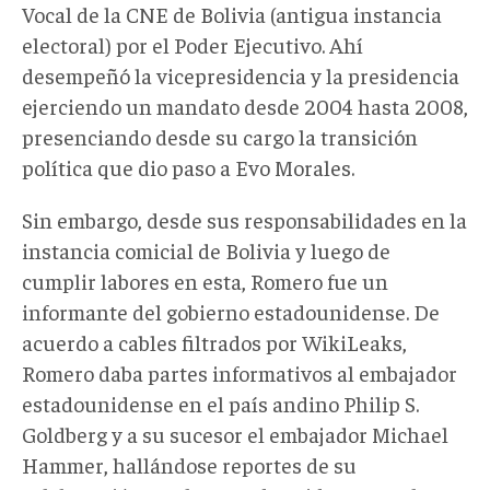
Vocal de la CNE de Bolivia (antigua instancia
electoral) por el Poder Ejecutivo. Ahí
desempeñó la vicepresidencia y la presidencia
ejerciendo un mandato desde 2004 hasta 2008,
presenciando desde su cargo la transición
política que dio paso a Evo Morales.
Sin embargo, desde sus responsabilidades en la
instancia comicial de Bolivia y luego de
cumplir labores en esta, Romero fue un
informante del gobierno estadounidense. De
acuerdo a cables filtrados por WikiLeaks,
Romero daba partes informativos al embajador
estadounidense en el país andino Philip S.
Goldberg y a su sucesor el embajador Michael
Hammer, hallándose reportes de su