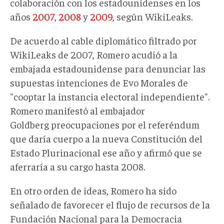
colaboración con los estadounidenses en los
años
2007
,
2008
y
2009
, según WikiLeaks.
De acuerdo al cable diplomático filtrado por
WikiLeaks de 2007, Romero acudió a la
embajada estadounidense para denunciar las
supuestas intenciones de Evo Morales de
"cooptar la instancia electoral independiente".
Romero manifestó al embajador
Goldberg preocupaciones por el referéndum
que daría cuerpo a la nueva Constitución del
Estado Plurinacional ese año y afirmó que se
aferraría a su cargo hasta 2008.
En otro orden de ideas, Romero ha sido
señalado de favorecer el flujo de recursos de la
Fundación Nacional para la Democracia