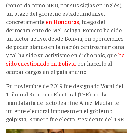
(conocida como NED, por sus siglas en inglés),
un brazo del gobierno estadounidense,
concretamente
en Honduras
, luego del
derrocamiento de Mel Zelaya. Romero ha sido
un factor activo, desde Bolivia, en operaciones
de poder blando en la nación centroamericana
y tal ha sido su activismo en dicho país, que
ha
sido cuestionado en Bolivia
por hacerlo al
ocupar cargos en el país andino.
En noviembre de 2019 fue designado Vocal del
Tribunal Supremo Electoral (TSE) por la
mandataria de facto Jeanine Añez. Mediante
un ente electoral impuesto en el gobierno
golpista, Romero fue electo Presidente del TSE.