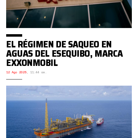
EL RÉGIMEN DE SAQUEO EN
AGUAS DEL ESEQUIBO, MARCA
EXXONMOBIL
12 Ago 2025
,
11:44 am.