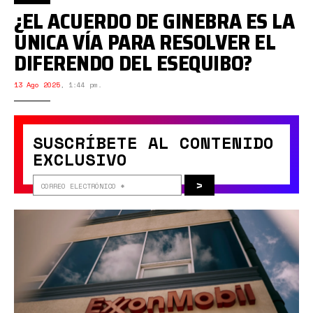
¿EL ACUERDO DE GINEBRA ES LA
ÚNICA VÍA PARA RESOLVER EL
DIFERENDO DEL ESEQUIBO?
13 Ago 2025
,
1:44 pm.
SUSCRÍBETE AL CONTENIDO
EXCLUSIVO
>