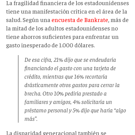
La fragilidad financiera de los estadounidenses
tiene una manifestación crítica en el área de la
salud. Según una
encuesta de Bankrate
, más de
la mitad de los adultos estadounidenses no
tiene ahorros suficientes para enfrentar un
gasto inesperado de 1.000 dólares.
De esa cifra, 21% dijo que se endeudaría
financiando el gasto con una tarjeta de
crédito, mientras que 16% recortaría
drásticamente otros gastos para cerrar la
brecha. Otro 10% pediría prestado a
familiares y amigos, 4% solicitaría un
préstamo personal y 5% dijo que haría “algo
más”.
La disparidad generacional también se