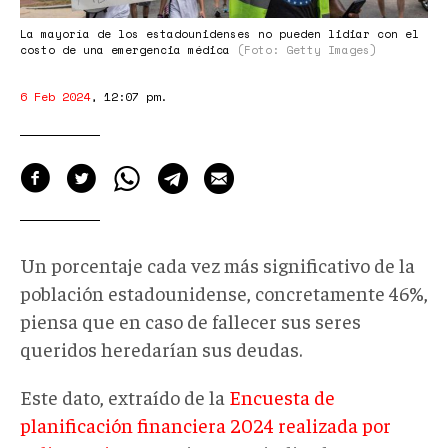
La mayoría de los estadounidenses no pueden lidiar con el
costo de una emergencia médica
(Foto: Getty Images)
6 Feb 2024
,
12:07 pm
.
Un porcentaje cada vez más significativo de la
población estadounidense, concretamente 46%,
piensa que en caso de fallecer sus seres
queridos heredarían sus deudas.
Este dato, extraído de la
Encuesta de
planificación financiera 2024 realizada por