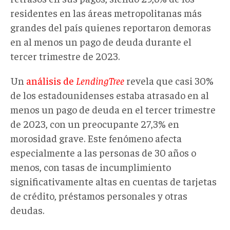
residentes en las áreas metropolitanas más
grandes del país quienes reportaron demoras
en al menos un pago de deuda durante el
tercer trimestre de 2023.
Un
análisis de
LendingTree
revela que casi 30%
de los estadounidenses estaba atrasado en al
menos un pago de deuda en el tercer trimestre
de 2023, con un preocupante 27,3% en
morosidad grave. Este fenómeno afecta
especialmente a las personas de 30 años o
menos, con tasas de incumplimiento
significativamente altas en cuentas de tarjetas
de crédito, préstamos personales y otras
deudas.