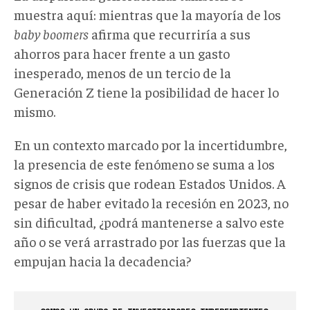
muestra aquí: mientras que la mayoría de los
baby boomers
afirma que recurriría a sus
ahorros para hacer frente a un gasto
inesperado, menos de un tercio de la
Generación Z tiene la posibilidad de hacer lo
mismo.
En un contexto marcado por la incertidumbre,
la presencia de este fenómeno se suma a los
signos de crisis que rodean Estados Unidos. A
pesar de haber evitado la recesión en 2023, no
sin dificultad, ¿podrá mantenerse a salvo este
año o se verá arrastrado por las fuerzas que la
empujan hacia la decadencia?