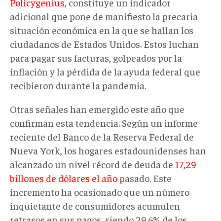
Policygenius
, constituye un indicador
adicional que pone de manifiesto la precaria
situación económica en la que se hallan los
ciudadanos de Estados Unidos. Estos luchan
para pagar sus facturas, golpeados por la
inflación y la pérdida de la ayuda federal que
recibieron durante la pandemia.
Otras señales han emergido este año que
confirman esta tendencia. Según un informe
reciente del Banco de la Reserva Federal de
Nueva York, los hogares estadounidenses han
alcanzado un nivel récord de deuda de
17,29
billones de dólares el año
pasado. Este
incremento ha ocasionado que un número
inquietante de consumidores acumulen
retrasos en sus pagos, siendo 29,6% de los