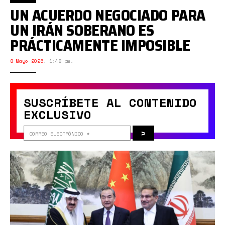
UN ACUERDO NEGOCIADO PARA
UN IRÁN SOBERANO ES
PRÁCTICAMENTE IMPOSIBLE
8 Mayo 2026
,
1:48 pm.
SUSCRÍBETE AL CONTENIDO
EXCLUSIVO
>