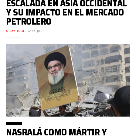
ESCALADA EN ASIA OCCIDENTAL
Y SU IMPACTO EN EL MERCADO
PETROLERO
4 Oct 2024
,
3:35 pm.
NASRALÁ COMO MÁRTIR Y