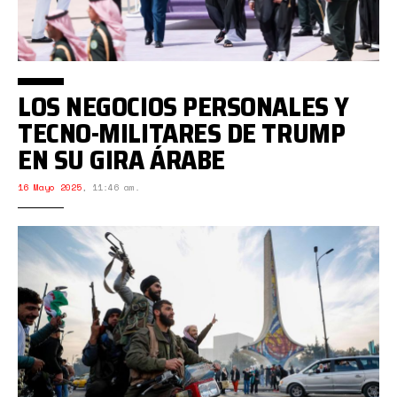
LOS NEGOCIOS PERSONALES Y
TECNO-MILITARES DE TRUMP
EN SU GIRA ÁRABE
16 Mayo 2025
,
11:46 am.