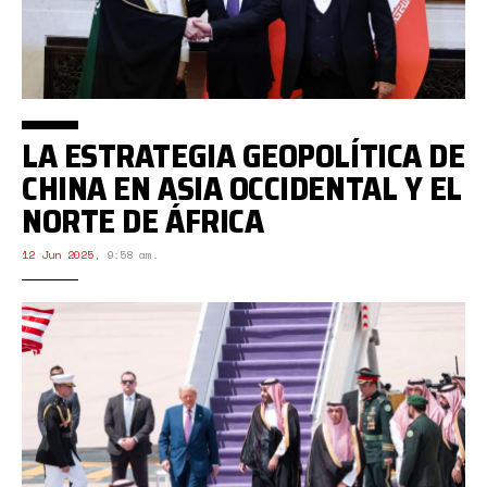
LA ESTRATEGIA GEOPOLÍTICA DE
CHINA EN ASIA OCCIDENTAL Y EL
NORTE DE ÁFRICA
12 Jun 2025
,
9:58 am.