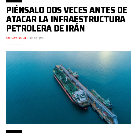
PIÉNSALO DOS VECES ANTES DE
ATACAR LA INFRAESTRUCTURA
PETROLERA DE IRÁN
16 Oct 2024
,
2:53 pm.