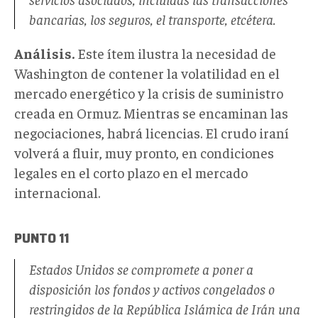
bancarias, los seguros, el transporte, etcétera.
Análisis.
Este ítem ilustra la necesidad de
Washington de contener la volatilidad en el
mercado energético y la crisis de suministro
creada en Ormuz. Mientras se encaminan las
negociaciones, habrá licencias. El crudo iraní
volverá a fluir, muy pronto, en condiciones
legales en el corto plazo en el mercado
internacional.
PUNTO 11
Estados Unidos se compromete a poner a
disposición los fondos y activos congelados o
restringidos de la República Islámica de Irán una