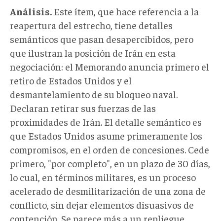
Análisis.
Este ítem, que hace referencia a la
reapertura del estrecho, tiene detalles
semánticos que pasan desapercibidos, pero
que ilustran la posición de Irán en esta
negociación: el Memorando anuncia primero el
retiro de Estados Unidos y el
desmantelamiento de su bloqueo naval.
Declaran retirar sus fuerzas de las
proximidades de Irán. El detalle semántico es
que Estados Unidos asume primeramente los
compromisos, en el orden de concesiones. Cede
primero, "por completo", en un plazo de 30 días,
lo cual, en términos militares, es un proceso
acelerado de desmilitarización de una zona de
conflicto, sin dejar elementos disuasivos de
contención. Se parece más a un repliegue