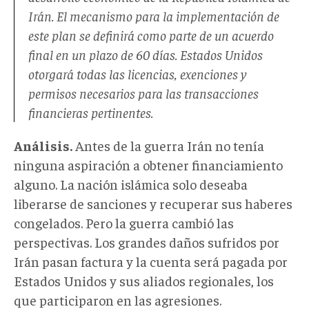
Irán. El mecanismo para la implementación de
este plan se definirá como parte de un acuerdo
final en un plazo de 60 días. Estados Unidos
otorgará todas las licencias, exenciones y
permisos necesarios para las transacciones
financieras pertinentes.
Análisis.
Antes de la guerra Irán no tenía
ninguna aspiración a obtener financiamiento
alguno. La nación islámica solo deseaba
liberarse de sanciones y recuperar sus haberes
congelados. Pero la guerra cambió las
perspectivas. Los grandes daños sufridos por
Irán pasan factura y la cuenta será pagada por
Estados Unidos y sus aliados regionales, los
que participaron en las agresiones.