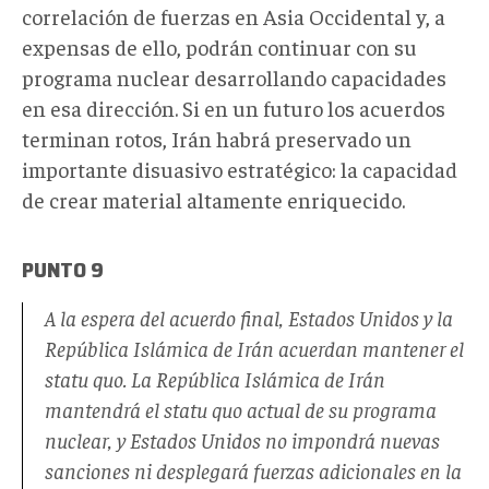
correlación de fuerzas en Asia Occidental y, a
expensas de ello, podrán continuar con su
programa nuclear desarrollando capacidades
en esa dirección. Si en un futuro los acuerdos
terminan rotos, Irán habrá preservado un
importante disuasivo estratégico: la capacidad
de crear material altamente enriquecido.
PUNTO 9
A la espera del acuerdo final, Estados Unidos y la
República Islámica de Irán acuerdan mantener el
statu quo. La República Islámica de Irán
mantendrá el statu quo actual de su programa
nuclear, y Estados Unidos no impondrá nuevas
sanciones ni desplegará fuerzas adicionales en la