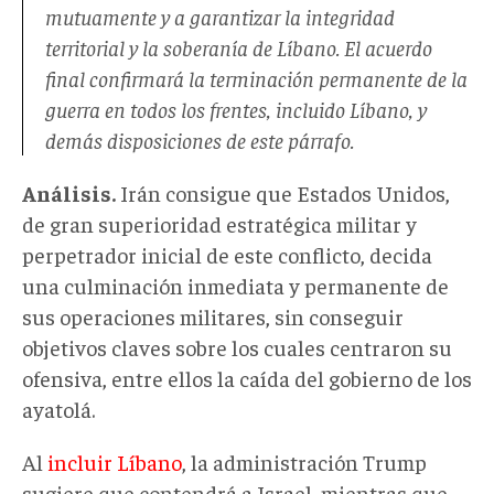
mutuamente y a garantizar la integridad
territorial y la soberanía de Líbano. El acuerdo
final confirmará la terminación permanente de la
guerra en todos los frentes, incluido Líbano, y
demás disposiciones de este párrafo.
Análisis.
Irán consigue que Estados Unidos,
de gran superioridad estratégica militar y
perpetrador inicial de este conflicto, decida
una culminación inmediata y permanente de
sus operaciones militares, sin conseguir
objetivos claves sobre los cuales centraron su
ofensiva, entre ellos la caída del gobierno de los
ayatolá.
Al
incluir Líbano
, la administración Trump
sugiere que contendrá a Israel, mientras que