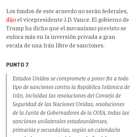
Los fondos de este acuerdo no serán federales,
dijo
el vicepresidente J.D. Vance. El gobierno de
Trump ha dicho que el mecanismo previsto se
enfoca más en la inversión privada a gran
escala de una Irán libre de sanciones.
PUNTO 7
Estados Unidos se compromete a poner fin a todo
tipo de sanciones contra la República Islámica de
Irán, incluidas las resoluciones del Consejo de
Seguridad de las Naciones Unidas, resoluciones
de la Junta de Gobernadores de la OIEA, todas las
sanciones unilaterales estadounidenses,
primarias y secundarias, según un calendario