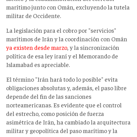
marítimo junto con Omán, excluyendo la tutela
militar de Occidente.
La legislación para el cobro por "servicios"
marítimos de Irán y la coordinación con Omán
ya existen desde marzo
, y la sincronización
política de esa ley iraní y el Memorando de
Islamabad es apreciable.
El término "Irán hará todo lo posible" evita
obligaciones absolutas y, además, el paso libre
depende del fin de las sanciones
norteamericanas. Es evidente que el control
del estrecho, como posición de fuerza
asimétrica de Irán, ha cambiado la arquitectura
militar y geopolítica del paso marítimo y la