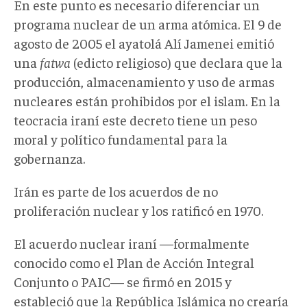
En este punto es necesario diferenciar un
programa nuclear de un arma atómica. El 9 de
agosto de 2005 el ayatolá Alí Jamenei emitió
una
fatwa
(edicto religioso) que declara que la
producción, almacenamiento y uso de armas
nucleares están prohibidos por el islam. En la
teocracia iraní este decreto tiene un peso
moral y político fundamental para la
gobernanza.
Irán es parte de los acuerdos de no
proliferación nuclear y los ratificó en 1970.
El acuerdo nuclear iraní —formalmente
conocido como el Plan de Acción Integral
Conjunto o PAIC— se firmó en 2015 y
estableció que la República Islámica no crearía