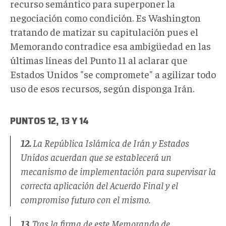
recurso semántico para superponer la
negociación como condición. Es Washington
tratando de matizar su capitulación pues el
Memorando contradice esa ambigüedad en las
últimas líneas del Punto 11 al aclarar que
Estados Unidos "se compromete" a agilizar todo
uso de esos recursos, según disponga Irán.
PUNTOS 12, 13 Y 14
12.
La República Islámica de Irán y Estados
Unidos acuerdan que se establecerá un
mecanismo de implementación para supervisar la
correcta aplicación del Acuerdo Final y el
compromiso futuro con el mismo.
13.
Tras la firma de este Memorando de