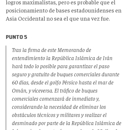
logros maximalistas, pero es probable que el
posicionamiento de bases estadounidenses en
Asia Occidental no sea el que una vez fue.
PUNTO 5
Tras la firma de este Memorando de
entendimiento la República Islámica de Irán
hará todo lo posible para garantizar el paso
seguro y gratuito de buques comerciales durante
60 días, desde el golfo Pérsico hasta el mar de
Omán, y viceversa. El tráfico de buques
comerciales comenzará de inmediato y,
considerando la necesidad de eliminar los
obstáculos técnicos y militares y realizar el
desminado por parte de la República Islámica de