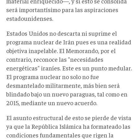
material enriquecido—, y si esto se consolida
será importantísimo para las aspiraciones
estadounidenses.
Estados Unidos no descarta ni suprime el
programa nuclear de Irán pues es una realidad
objetiva inapelable. El Memorando, por el
contrario, reconoce las "necesidades
energéticas" iraníes. Este es un punto medular.
El programa nuclear no solo no fue
desmantelado militarmente, más bien será
blindado bajo un nuevo paraguas, tal como en
2015, mediante un nuevo acuerdo.
El asunto estructural de esto se pierde de vista
ya que la República Islámica ha formateado las
condiciones fundamentales que rigen la