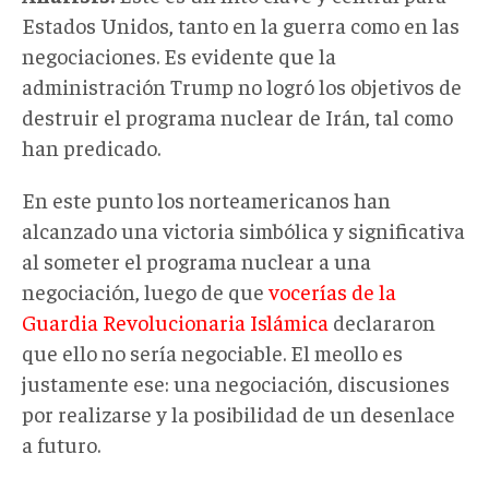
Estados Unidos, tanto en la guerra como en las
negociaciones. Es evidente que la
administración Trump no logró los objetivos de
destruir el programa nuclear de Irán, tal como
han predicado.
En este punto los norteamericanos han
alcanzado una victoria simbólica y significativa
al someter el programa nuclear a una
negociación, luego de que
vocerías de la
Guardia Revolucionaria Islámica
declararon
que ello no sería negociable. El meollo es
justamente ese: una negociación, discusiones
por realizarse y la posibilidad de un desenlace
a futuro.