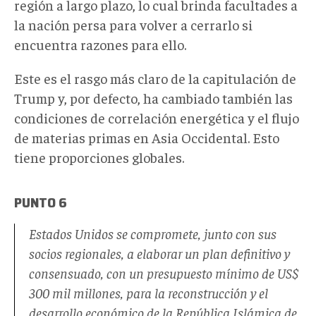
región a largo plazo, lo cual brinda facultades a
la nación persa para volver a cerrarlo si
encuentra razones para ello.
Este es el rasgo más claro de la capitulación de
Trump y, por defecto, ha cambiado también las
condiciones de correlación energética y el flujo
de materias primas en Asia Occidental. Esto
tiene proporciones globales.
PUNTO 6
Estados Unidos se compromete, junto con sus
socios regionales, a elaborar un plan definitivo y
consensuado, con un presupuesto mínimo de US$
300 mil millones, para la reconstrucción y el
desarrollo económico de la República Islámica de