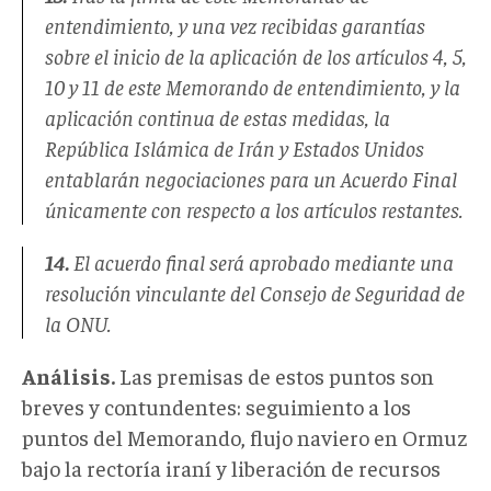
entendimiento, y una vez recibidas garantías
sobre el inicio de la aplicación de los artículos 4, 5,
10 y 11 de este Memorando de entendimiento, y la
aplicación continua de estas medidas, la
República Islámica de Irán y Estados Unidos
entablarán negociaciones para un Acuerdo Final
únicamente con respecto a los artículos restantes.
14.
El acuerdo final será aprobado mediante una
resolución vinculante del Consejo de Seguridad de
la ONU.
Análisis.
Las premisas de estos puntos son
breves y contundentes: seguimiento a los
puntos del Memorando, flujo naviero en Ormuz
bajo la rectoría iraní y liberación de recursos