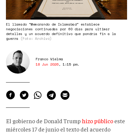
El llamado "Memorando de Islamabad" establece
negociaciones continuadas por 60 días para ultimar
detalles y un acuerdo definitivo que pondría fin a la
guerra
(Foto: Archivo)
Franco Vielma
18 Jun 2026
,
1:15 pm
.
El gobierno de Donald Trump
hizo público
este
miércoles 17 de junio el texto del acuerdo