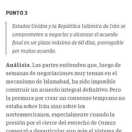
PUNTO 3
Estados Unidos y la República Islámica de Irán se
comprometen a negociar y alcanzar el acuerdo
final en un plazo máximo de 60 días, prorrogable
por mutuo acuerdo.
Análisis.
Las partes entienden que, luego de
semanas de negociaciones muy tensas en el
mecanismo de Islamabad, ha sido imposible
construir un acuerdo integral definitivo. Pero
la premura por crear un consenso temprano no
estaba sobre Irán sino sobre los
norteamericanos, especialmente cuando la
presión por el cierre del estrecho de Ormuz
comenzó a desarticular aun más el sistema de