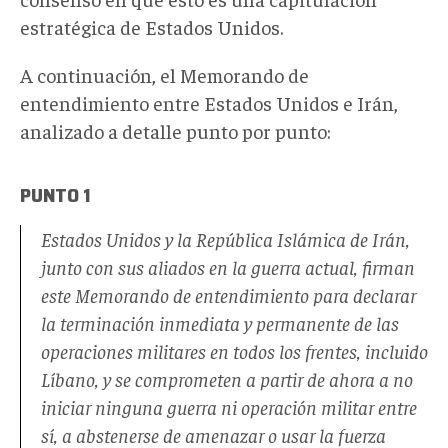
estratégica de Estados Unidos.
A continuación, el Memorando de
entendimiento entre Estados Unidos e Irán,
analizado a detalle punto por punto:
PUNTO 1
Estados Unidos y la República Islámica de Irán,
junto con sus aliados en la guerra actual, firman
este Memorando de entendimiento para declarar
la terminación inmediata y permanente de las
operaciones militares en todos los frentes, incluido
Líbano, y se comprometen a partir de ahora a no
iniciar ninguna guerra ni operación militar entre
sí, a abstenerse de amenazar o usar la fuerza