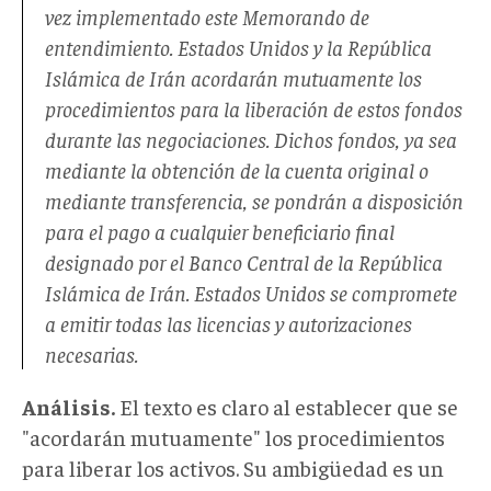
vez implementado este Memorando de
entendimiento. Estados Unidos y la República
Islámica de Irán acordarán mutuamente los
procedimientos para la liberación de estos fondos
durante las negociaciones. Dichos fondos, ya sea
mediante la obtención de la cuenta original o
mediante transferencia, se pondrán a disposición
para el pago a cualquier beneficiario final
designado por el Banco Central de la República
Islámica de Irán. Estados Unidos se compromete
a emitir todas las licencias y autorizaciones
necesarias.
Análisis.
El texto es claro al establecer que se
"acordarán mutuamente" los procedimientos
para liberar los activos. Su ambigüedad es un