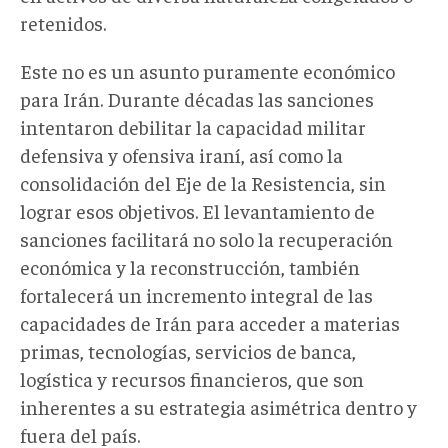
retenidos.
Este no es un asunto puramente económico
para Irán. Durante décadas las sanciones
intentaron debilitar la capacidad militar
defensiva y ofensiva iraní, así como la
consolidación del Eje de la Resistencia, sin
lograr esos objetivos. El levantamiento de
sanciones facilitará no solo la recuperación
económica y la reconstrucción, también
fortalecerá un incremento integral de las
capacidades de Irán para acceder a materias
primas, tecnologías, servicios de banca,
logística y recursos financieros, que son
inherentes a su estrategia asimétrica dentro y
fuera del país.