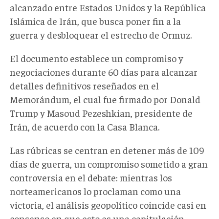
alcanzado entre Estados Unidos y la República
Islámica de Irán, que busca poner fin a la
guerra y desbloquear el estrecho de Ormuz.
El documento establece un compromiso y
negociaciones durante 60 días para alcanzar
detalles definitivos reseñados en el
Memorándum, el cual fue firmado por Donald
Trump y Masoud Pezeshkian, presidente de
Irán, de acuerdo con la Casa Blanca.
Las rúbricas se centran en detener más de 109
días de guerra, un compromiso sometido a gran
controversia en el debate: mientras los
norteamericanos lo proclaman como una
victoria, el análisis geopolítico coincide casi en
consenso en que esto es una capitulación