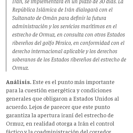
Irán, se implementará en un plazo de 30 días. La
República Islámica de Irán dialogará con el
Sultanato de Omán para definir la futura
administración y los servicios marítimos en el
estrecho de Ormuz, en consulta con otros Estados
ribereños del golfo Pérsico, en conformidad con el
derecho internacional aplicable y los derechos
soberanos de los Estados ribereños del estrecho de
Ormuz.
Análisis.
Este es el punto más importante
para la cuestión energética y condiciones
generales que obligaron a Estados Unidos al
acuerdo. Lejos de parecer que este punto
garantiza la apertura iraní del estrecho de
Ormuz, en realidad otorga a Irán el control
fáctico y la coadministración del corredor