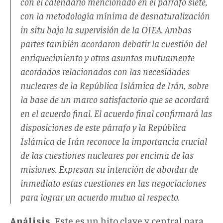
con el calendario mencionado en el párrafo siete,
con la metodología mínima de desnaturalización
in situ bajo la supervisión de la OIEA. Ambas
partes también acordaron debatir la cuestión del
enriquecimiento y otros asuntos mutuamente
acordados relacionados con las necesidades
nucleares de la República Islámica de Irán, sobre
la base de un marco satisfactorio que se acordará
en el acuerdo final. El acuerdo final confirmará las
disposiciones de este párrafo y la República
Islámica de Irán reconoce la importancia crucial
de las cuestiones nucleares por encima de las
misiones. Expresan su intención de abordar de
inmediato estas cuestiones en las negociaciones
para lograr un acuerdo mutuo al respecto.
Análisis.
Este es un hito clave y central para