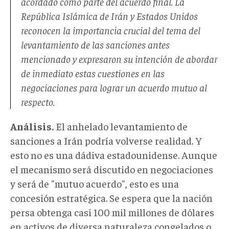
acordado como parte del acuerdo final. La
República Islámica de Irán y Estados Unidos
reconocen la importancia crucial del tema del
levantamiento de las sanciones antes
mencionado y expresaron su intención de abordar
de inmediato estas cuestiones en las
negociaciones para lograr un acuerdo mutuo al
respecto.
Análisis.
El anhelado levantamiento de
sanciones a Irán podría volverse realidad. Y
esto no es una dádiva estadounidense. Aunque
el mecanismo será discutido en negociaciones
y será de "mutuo acuerdo", esto es una
concesión estratégica. Se espera que la nación
persa obtenga casi 100 mil millones de dólares
en activos de diversa naturaleza congelados o