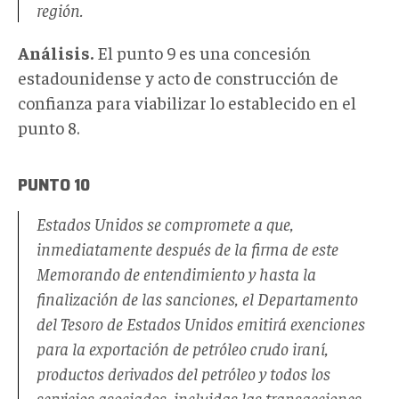
región.
Análisis.
El punto 9 es una concesión
estadounidense y acto de construcción de
confianza para viabilizar lo establecido en el
punto 8.
PUNTO 10
Estados Unidos se compromete a que,
inmediatamente después de la firma de este
Memorando de entendimiento y hasta la
finalización de las sanciones, el Departamento
del Tesoro de Estados Unidos emitirá exenciones
para la exportación de petróleo crudo iraní,
productos derivados del petróleo y todos los
servicios asociados, incluidas las transacciones