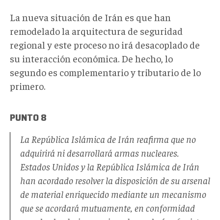
La nueva situación de Irán es que han
remodelado la arquitectura de seguridad
regional y este proceso no irá desacoplado de
su interacción económica. De hecho, lo
segundo es complementario y tributario de lo
primero.
PUNTO 8
La República Islámica de Irán reafirma que no
adquirirá ni desarrollará armas nucleares.
Estados Unidos y la República Islámica de Irán
han acordado resolver la disposición de su arsenal
de material enriquecido mediante un mecanismo
que se acordará mutuamente, en conformidad