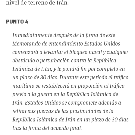
nivel de terreno de Irán.
PUNTO 4
Inmediatamente después de la firma de este
Memorando de entendimiento Estados Unidos
comenzará a levantar el bloqueo naval y cualquier
obstáculo o perturbación contra la República
Islámica de Irán, y le pondrá fin por completo en
un plazo de 30 días. Durante este período el tráfico
marítimo se restablecerá en proporción al tráfico
previo a la guerra en la República Islámica de
Irán. Estados Unidos se compromete además a
retirar sus fuerzas de las proximidades de la
República Islámica de Irán en un plazo de 30 días
tras la firma del acuerdo final.