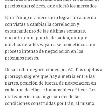
precios energéticos, que afectó los mercados.
Para Trump era necesario lograr un acuerdo
con vistas a cambiar la correlación y
estancamiento de las últimas semanas,
encontrar una puerta de salida, aunque
muchos detalles vayan a ser sometidos a un
proceso intenso de negociación en los
próximos meses.
Desarrollar negociaciones por 60 días sujetos a
prórroga sugiere que hay simetría entre las
partes, posición de fuerza de negociación en
cada una de ellas, e inamovibles críticos. Los
norteamericanos negocian desde las
condiciones construidas por Irán, al mismo