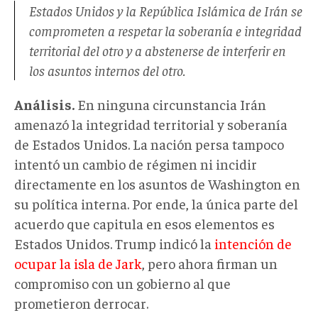
Estados Unidos y la República Islámica de Irán se
comprometen a respetar la soberanía e integridad
territorial del otro y a abstenerse de interferir en
los asuntos internos del otro.
Análisis.
En ninguna circunstancia Irán
amenazó la integridad territorial y soberanía
de Estados Unidos. La nación persa tampoco
intentó un cambio de régimen ni incidir
directamente en los asuntos de Washington en
su política interna. Por ende, la única parte del
acuerdo que capitula en esos elementos es
Estados Unidos. Trump indicó la
intención de
ocupar la isla de Jark
, pero ahora firman un
compromiso con un gobierno al que
prometieron derrocar.