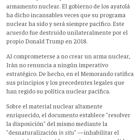
armamento nuclear. El gobierno de los ayatolá
ha dicho incansables veces que su programa
nuclear ha sido y será siempre pacífico. Este
acuerdo fue destruido unilateralmente por el
propio Donald Trump en 2018.
Al comprometerse a no crear un arma nuclear,
Irán no renuncia a ningún imperativo
estratégico. De hecho, en el Memorando ratifica
sus principios y los precedentes legales que
han regido su política nuclear pacífica.
Sobre el material nuclear altamente
enriquecido, el documento establece "resolver
la disposición" del mismo mediante la
"desnaturalización
in situ
" —inhabilitar el