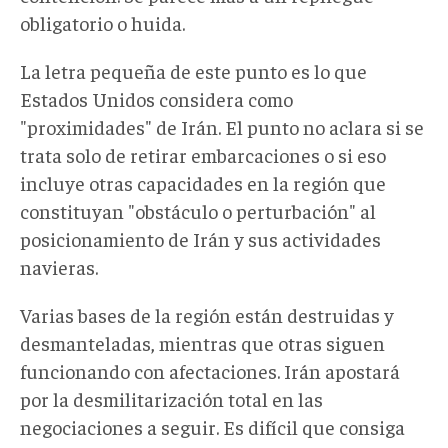
obligatorio o huida.
La letra pequeña de este punto es lo que
Estados Unidos considera como
"proximidades" de Irán. El punto no aclara si se
trata solo de retirar embarcaciones o si eso
incluye otras capacidades en la región que
constituyan "obstáculo o perturbación" al
posicionamiento de Irán y sus actividades
navieras.
Varias bases de la región están destruidas y
desmanteladas, mientras que otras siguen
funcionando con afectaciones. Irán apostará
por la desmilitarización total en las
negociaciones a seguir. Es difícil que consiga