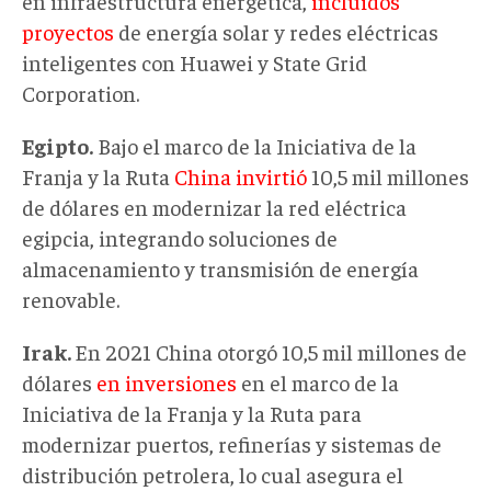
en infraestructura energética,
incluidos
proyectos
de energía solar y redes eléctricas
inteligentes con Huawei y State Grid
Corporation.
Egipto.
Bajo el marco de la Iniciativa de la
Franja y la Ruta
China invirtió
10,5 mil millones
de dólares en modernizar la red eléctrica
egipcia, integrando soluciones de
almacenamiento y transmisión de energía
renovable.
Irak.
En 2021 China otorgó 10,5 mil millones de
dólares
en inversiones
en el marco de la
Iniciativa de la Franja y la Ruta para
modernizar puertos, refinerías y sistemas de
distribución petrolera, lo cual asegura el