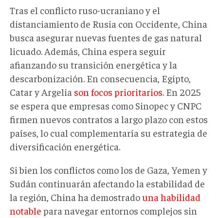
Tras el conflicto ruso-ucraniano y el
distanciamiento de Rusia con Occidente, China
busca asegurar nuevas fuentes de gas natural
licuado. Además, China espera seguir
afianzando su transición energética y la
descarbonización. En consecuencia, Egipto,
Catar y Argelia
son focos prioritarios
. En 2025
se espera que empresas como Sinopec y CNPC
firmen nuevos contratos a largo plazo con estos
países, lo cual complementaría su estrategia de
diversificación energética.
Si bien los conflictos como los de Gaza, Yemen y
Sudán continuarán afectando la estabilidad de
la región, China ha demostrado
una habilidad
notable
para navegar entornos complejos sin