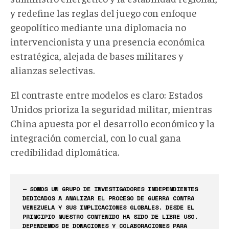
y redefine las reglas del juego con enfoque
geopolítico mediante una diplomacia no
intervencionista y una presencia económica
estratégica, alejada de bases militares y
alianzas selectivas.
El contraste entre modelos es claro: Estados
Unidos prioriza la seguridad militar, mientras
China apuesta por el desarrollo económico y la
integración comercial, con lo cual gana
credibilidad diplomática.
— SOMOS UN GRUPO DE INVESTIGADORES INDEPENDIENTES
DEDICADOS A ANALIZAR EL PROCESO DE GUERRA CONTRA
VENEZUELA Y SUS IMPLICACIONES GLOBALES. DESDE EL
PRINCIPIO NUESTRO CONTENIDO HA SIDO DE LIBRE USO.
DEPENDEMOS DE DONACIONES Y COLABORACIONES PARA