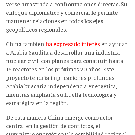
verse arrastrada a confrontaciones directas. Su
enfoque diplomático y comercial le permite
mantener relaciones en todos los ejes
geopolíticos regionales.
China también
ha expresado interés
en ayudar
a Arabia Saudita a desarrollar una industria
nuclear civil, con planes para construir hasta
16 reactores en los próximos 20 años. Este
proyecto tendría implicaciones profundas:
Arabia buscaría independencia energética,
mientras ampliaría su huella tecnológica y
estratégica en la región.
De esta manera China emerge como actor
central en la gestión de conflictos, el
suministro energético y la estabilidad regional,