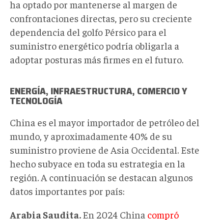
ha optado por mantenerse al margen de
confrontaciones directas, pero su creciente
dependencia del golfo Pérsico para el
suministro energético podría obligarla a
adoptar posturas más firmes en el futuro.
ENERGÍA, INFRAESTRUCTURA, COMERCIO Y
TECNOLOGÍA
China es el mayor importador de petróleo del
mundo, y aproximadamente 40% de su
suministro proviene de Asia Occidental. Este
hecho subyace en toda su estrategia en la
región. A continuación se destacan algunos
datos importantes por país:
Arabia Saudita.
En 2024 China
compró