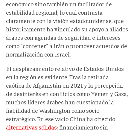
económico sino también un facilitador de
estabilidad regional, lo cual contrasta
claramente con la visión estadounidense, que
históricamente ha vinculado su apoyo a aliados
árabes con agendas de seguridad e intereses
como "contener" a Irán o promover acuerdos de
normalización con Israel.
El desplazamiento relativo de Estados Unidos
en la región es evidente. Tras la retirada
caótica de Afganistán en 2021 y la percepción
de desinterés en conflictos como Yemen y Gaza,
muchos líderes árabes han cuestionado la
fiabilidad de Washington como socio
estratégico. En ese vacío China ha ofrecido
alternativas sólidas
: financiamiento sin