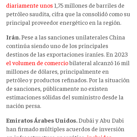
diariamente unos
1,75 millones de barriles de
petróleo saudita, cifra que la consolidó como su
principal proveedor energético en la región.
Irán.
Pese a las sanciones unilaterales China
continúa siendo uno de los principales
destinos de las exportaciones iraníes. En 2023
el volumen de comercio
bilateral alcanzó 16 mil
millones de dólares, principalmente en
petróleo y productos refinados. Por la situación
de sanciones, públicamente no existen
estimaciones sólidas del suministro desde la
nación persa.
Emiratos Árabes Unidos.
Dubái y Abu Dabi
han firmado múltiples acuerdos de inversión