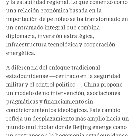
y la estabilidad regional. Lo que comenzó como
una relación económica basada en la
importación de petróleo se ha transformado en
un entramado integral que combina
diplomacia, inversión estratégica,
infraestructura tecnológica y cooperación
energética.
A diferencia del enfoque tradicional
estadounidense —centrado en la seguridad
militar y el control político—, China propone
un modelo de no intervención, asociaciones
pragmáticas y financiamiento sin
condicionamientos ideológicos. Este cambio
refleja un desplazamiento más amplio hacia un
mundo multipolar donde Beijing emerge como
un contrapeso a la hegemonía estadounidense.