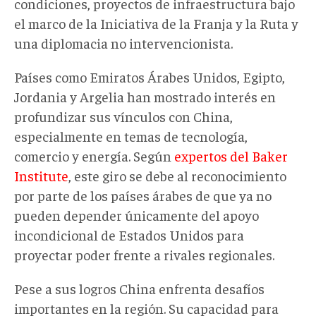
condiciones, proyectos de infraestructura bajo
el marco de la Iniciativa de la Franja y la Ruta y
una diplomacia no intervencionista.
Países como Emiratos Árabes Unidos, Egipto,
Jordania y Argelia han mostrado interés en
profundizar sus vínculos con China,
especialmente en temas de tecnología,
comercio y energía. Según
expertos del Baker
Institute
, este giro se debe al reconocimiento
por parte de los países árabes de que ya no
pueden depender únicamente del apoyo
incondicional de Estados Unidos para
proyectar poder frente a rivales regionales.
Pese a sus logros China enfrenta desafíos
importantes en la región. Su capacidad para