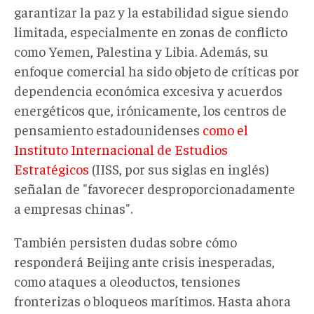
garantizar la paz y la estabilidad sigue siendo
limitada, especialmente en zonas de conflicto
como Yemen, Palestina y Libia. Además, su
enfoque comercial ha sido objeto de críticas por
dependencia económica excesiva y acuerdos
energéticos que, irónicamente, los centros de
pensamiento estadounidenses
como el
Instituto Internacional de Estudios
Estratégicos
(IISS, por sus siglas en inglés)
señalan de "favorecer desproporcionadamente
a empresas chinas".
También persisten dudas sobre cómo
responderá Beijing ante crisis inesperadas,
como ataques a oleoductos, tensiones
fronterizas o bloqueos marítimos. Hasta ahora