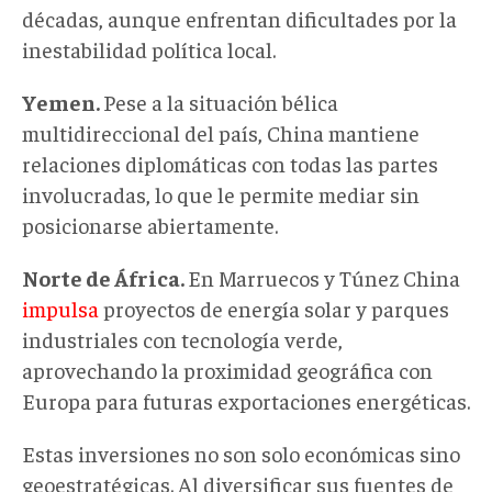
décadas, aunque enfrentan dificultades por la
inestabilidad política local.
Yemen.
Pese a la situación bélica
multidireccional del país, China mantiene
relaciones diplomáticas con todas las partes
involucradas, lo que le permite mediar sin
posicionarse abiertamente.
Norte de África.
En Marruecos y Túnez China
impulsa
proyectos de energía solar y parques
industriales con tecnología verde,
aprovechando la proximidad geográfica con
Europa para futuras exportaciones energéticas.
Estas inversiones no son solo económicas sino
geoestratégicas. Al diversificar sus fuentes de