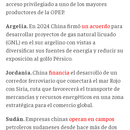
acceso privilegiado a uno de los mayores
productores de la OPEP.
Argelia.
En 2024 China firmó
un acuerdo
para
desarrollar proyectos de gas natural licuado
(GNL) en el sur argelino con vistas a
diversificar sus fuentes de energía y reducir su
exposición al golfo Pérsico.
Jordania.
China
financia
el desarrollo de un
corredor ferroviario que conectará el mar Rojo
con Siria, ruta que favorecerá el transporte de
mercancías y recursos energéticos en una zona
estratégica para el comercio global.
Sudán.
Empresas chinas
operan en campos
petroleros sudaneses desde hace más de dos