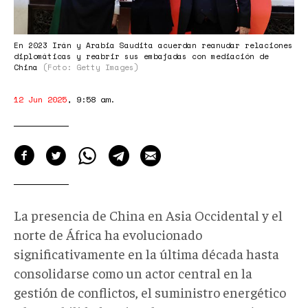
En 2023 Irán y Arabia Saudita acuerdan reanudar relaciones
diplomáticas y reabrir sus embajadas con mediación de
China
(Foto: Getty Images)
12 Jun 2025
,
9:58 am
.
La presencia de China en Asia Occidental y el
norte de África ha evolucionado
significativamente en la última década hasta
consolidarse como un actor central en la
gestión de conflictos, el suministro energético