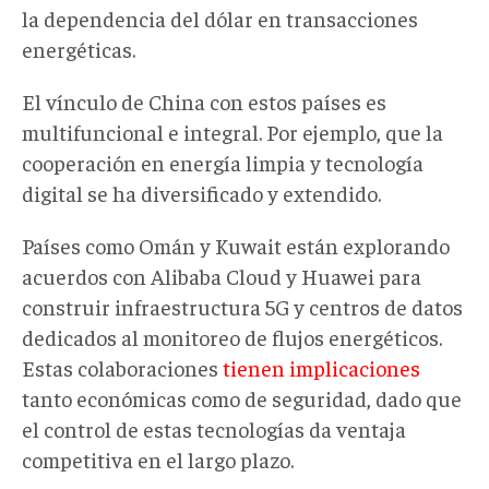
la dependencia del dólar en transacciones
energéticas.
El vínculo de China con estos países es
multifuncional e integral. Por ejemplo, que la
cooperación en energía limpia y tecnología
digital se ha diversificado y extendido.
Países como Omán y Kuwait están explorando
acuerdos con Alibaba Cloud y Huawei para
construir infraestructura 5G y centros de datos
dedicados al monitoreo de flujos energéticos.
Estas colaboraciones
tienen implicaciones
tanto económicas como de seguridad, dado que
el control de estas tecnologías da ventaja
competitiva en el largo plazo.