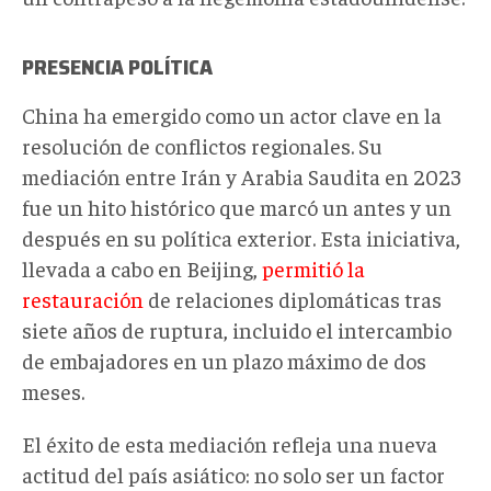
PRESENCIA POLÍTICA
China ha emergido como un actor clave en la
resolución de conflictos regionales. Su
mediación entre Irán y Arabia Saudita en 2023
fue un hito histórico que marcó un antes y un
después en su política exterior. Esta iniciativa,
llevada a cabo en Beijing,
permitió la
restauración
de relaciones diplomáticas tras
siete años de ruptura, incluido el intercambio
de embajadores en un plazo máximo de dos
meses.
El éxito de esta mediación refleja una nueva
actitud del país asiático: no solo ser un factor