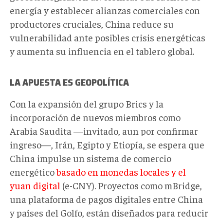
energía y establecer alianzas comerciales con
productores cruciales, China reduce su
vulnerabilidad ante posibles crisis energéticas
y aumenta su influencia en el tablero global.
LA APUESTA ES GEOPOLÍTICA
Con la expansión del grupo Brics y la
incorporación de nuevos miembros como
Arabia Saudita —invitado, aun por confirmar
ingreso—, Irán, Egipto y Etiopía, se espera que
China impulse un sistema de comercio
energético
basado en monedas locales y el
yuan digital
(e-CNY). Proyectos como mBridge,
una plataforma de pagos digitales entre China
y países del Golfo, están diseñados para reducir