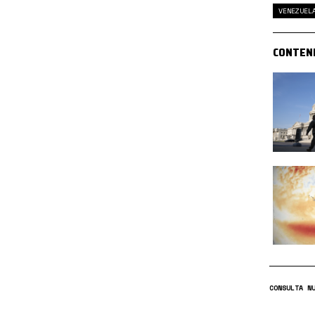
VENEZUEL
CONTEN
CONSULTA N