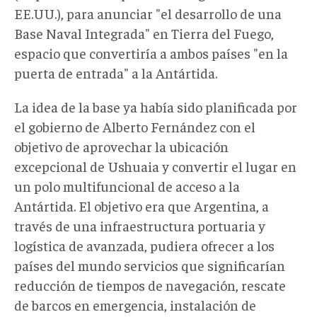
EE.UU.), para anunciar "el desarrollo de una
Base Naval Integrada" en Tierra del Fuego,
espacio que convertiría a ambos países "en la
puerta de entrada" a la Antártida.
La idea de la base ya había sido planificada por
el gobierno de Alberto Fernández con el
objetivo de aprovechar la ubicación
excepcional de Ushuaia y convertir el lugar en
un polo multifuncional de acceso a la
Antártida. El objetivo era que Argentina, a
través de una infraestructura portuaria y
logística de avanzada, pudiera ofrecer a los
países del mundo servicios que significarían
reducción de tiempos de navegación, rescate
de barcos en emergencia, instalación de