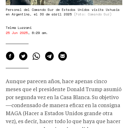
52.png
Personal del Comando Sur de Estados Unidos visita Ushuaia
en Argentina, el 30 de abril 2025
(Foto: Comando Sur)
Telma Luzzani
25 Jun 2025
,
8:29 am
.
Aunque parecen años, hace apenas cinco
meses que el presidente Donald Trump asumió
por segunda vez en la Casa Blanca. Su objetivo
—condensado de manera eficaz en la consigna
MAGA (Hacer a Estados Unidos grande otra
vez), es decir, hacer todo lo que haya que hacer