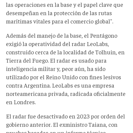
las operaciones en la base y el papel clave que
desempeñan en la protección de las rutas
marítimas vitales para el comercio global".
Además del manejo de la base, el Pentágono
exigió la operatividad del radar LeoLabs,
construido cerca de la localidad de Tolhuin, en
Tierra del Fuego. El radar es usado para
inteligencia militar y, peor aún, ha sido
utilizado por el Reino Unido con fines lesivos
contra Argentina. LeoLabs es una empresa
norteamericana privada, radicada oficialmente
en Londres.
El radar fue desactivado en 2023 por orden del
gobierno anterior. El exministro Taiana, con
pruebas basadas en un informe técnico,