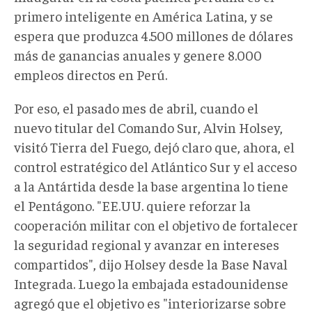
primero inteligente en América Latina, y se
espera que produzca 4.500 millones de dólares
más de ganancias anuales y genere 8.000
empleos directos en Perú.
Por eso, el pasado mes de abril, cuando el
nuevo titular del Comando Sur, Alvin Holsey,
visitó Tierra del Fuego, dejó claro que, ahora, el
control estratégico del Atlántico Sur y el acceso
a la Antártida desde la base argentina lo tiene
el Pentágono. "EE.UU. quiere reforzar la
cooperación militar con el objetivo de fortalecer
la seguridad regional y avanzar en intereses
compartidos", dijo Holsey desde la Base Naval
Integrada. Luego la embajada estadounidense
agregó que el objetivo es "interiorizarse sobre