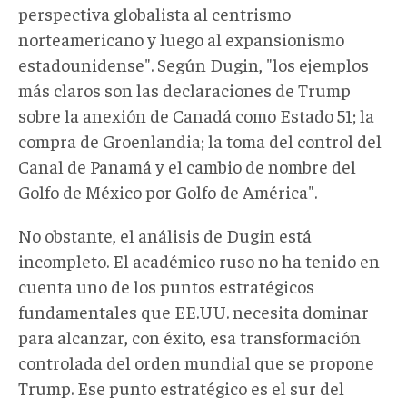
perspectiva globalista al centrismo
norteamericano y luego al expansionismo
estadounidense". Según Dugin, "los ejemplos
más claros son las declaraciones de Trump
sobre la anexión de Canadá como Estado 51; la
compra de Groenlandia; la toma del control del
Canal de Panamá y el cambio de nombre del
Golfo de México por Golfo de América".
No obstante, el análisis de Dugin está
incompleto. El académico ruso no ha tenido en
cuenta uno de los puntos estratégicos
fundamentales que EE.UU. necesita dominar
para alcanzar, con éxito, esa transformación
controlada del orden mundial que se propone
Trump. Ese punto estratégico es el sur del