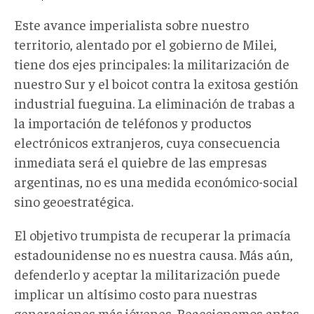
Este avance imperialista sobre nuestro
territorio, alentado por el gobierno de Milei,
tiene dos ejes principales: la militarización de
nuestro Sur y el boicot contra la exitosa gestión
industrial fueguina. La eliminación de trabas a
la importación de teléfonos y productos
electrónicos extranjeros, cuya consecuencia
inmediata será el quiebre de las empresas
argentinas, no es una medida económico-social
sino geoestratégica.
El objetivo trumpista de recuperar la primacía
estadounidense no es nuestra causa. Más aún,
defenderlo y aceptar la militarización puede
implicar un altísimo costo para nuestras
generaciones más jóvenes. Reaccionemos antes