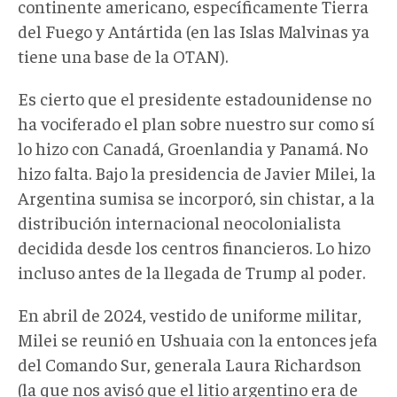
continente americano, específicamente Tierra
del Fuego y Antártida (en las Islas Malvinas ya
tiene una base de la OTAN).
Es cierto que el presidente estadounidense no
ha vociferado el plan sobre nuestro sur como sí
lo hizo con Canadá, Groenlandia y Panamá. No
hizo falta. Bajo la presidencia de Javier Milei, la
Argentina sumisa se incorporó, sin chistar, a la
distribución internacional neocolonialista
decidida desde los centros financieros. Lo hizo
incluso antes de la llegada de Trump al poder.
En abril de 2024, vestido de uniforme militar,
Milei se reunió en Ushuaia con la entonces jefa
del Comando Sur, generala Laura Richardson
(la que nos avisó que el litio argentino era de