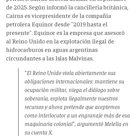
de 2025. Según informó la cancillería británica,
Cairns es vicepresidente de la compañía
petrolera Equinor desde "2019 hasta el
presente". Equinor es la empresa que asesoró
al Reino Unido en la explotación ilegal de
hidrocarburos en aguas argentinas
circundantes a las Islas Malvinas.
"El Reino Unido viola abiertamente sus
obligaciones internacionales: mantiene su
ocupación militar, niega el diálogo sobre
soberanía, explota ilegalmente nuestros
recursos y ahora pretende que aceptemos
como interlocutor a un engranaje más de esa
maquinaria colonial", argumentó Melella en
su cuenta X.