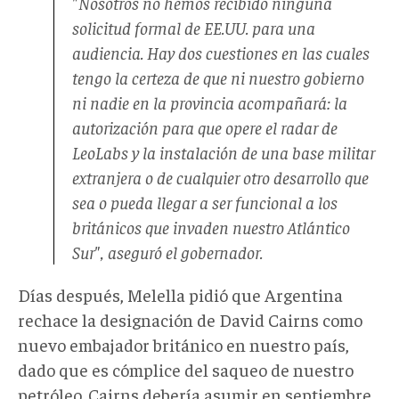
"Nosotros no hemos recibido ninguna
solicitud formal de EE.UU. para una
audiencia. Hay dos cuestiones en las cuales
tengo la certeza de que ni nuestro gobierno
ni nadie en la provincia acompañará: la
autorización para que opere el radar de
LeoLabs y la instalación de una base militar
extranjera o de cualquier otro desarrollo que
sea o pueda llegar a ser funcional a los
británicos que invaden nuestro Atlántico
Sur", aseguró el gobernador.
Días después, Melella pidió que Argentina
rechace la designación de David Cairns como
nuevo embajador británico en nuestro país,
dado que es cómplice del saqueo de nuestro
petróleo. Cairns debería asumir en septiembre