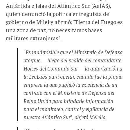
Antártida e Islas del Atlántico Sur (AeIAS),
quien denunció la política entreguista del
gobierno de Milei y afirmó: "Tierra del Fuego es
una zona de paz, no necesitamos bases
militares extranjeras".
"Es inadmisible que el Ministerio de Defensa
otorgue —luego del pedido del comandante
Holsey del Comando Sur— la autorización a
la LeoLabs para operar, cuando fue la propia
empresa la que publicó la existencia de un
contrato con el Ministerio de Defensa del
Reino Unido para brindarle información
para el monitoreo, control y vigilancia de
nuestro Atlántico Sur", objetó Melella.