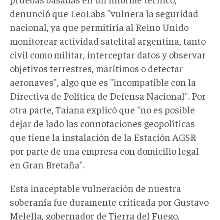
denunció que LeoLabs "vulnera la seguridad
nacional, ya que permitiría al Reino Unido
monitorear actividad satelital argentina, tanto
civil como militar, interceptar datos y observar
objetivos terrestres, marítimos o detectar
aeronaves", algo que es "incompatible con la
Directiva de Política de Defensa Nacional". Por
otra parte, Taiana explicó que "no es posible
dejar de lado las connotaciones geopolíticas
que tiene la instalación de la Estación AGSR
por parte de una empresa con domicilio legal
en Gran Bretaña".
Esta inaceptable vulneración de nuestra
soberanía fue duramente criticada por Gustavo
Melella, gobernador de Tierra del Fuego,