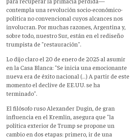
para recuperar la primacía perdida—
contempla una revolución socio-económico-
política no convencional cuyos alcances nos
involucran. Por muchas razones, Argentina y,
sobre todo, nuestro Sur, están en el rediseño
trumpista de "restauración".
Lo dijo claro el 20 de enero de 2025 al asumir
en la Casa Blanca: "Se inicia una emocionante
nueva era de éxito nacional (…) A partir de este
momento el declive de EE.UU. se ha
terminado".
El filósofo ruso Alexander Dugin, de gran
influencia en el Kremlin, asegura que "la
política exterior de Trump se propone un
cambio en dos etapas: primero, ir de una