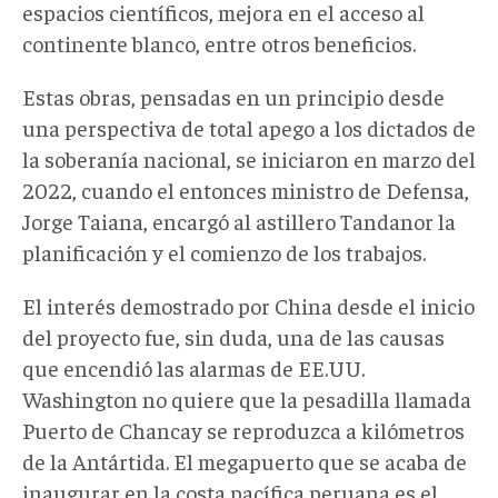
espacios científicos, mejora en el acceso al
continente blanco, entre otros beneficios.
Estas obras, pensadas en un principio desde
una perspectiva de total apego a los dictados de
la soberanía nacional, se iniciaron en marzo del
2022, cuando el entonces ministro de Defensa,
Jorge Taiana, encargó al astillero Tandanor la
planificación y el comienzo de los trabajos.
El interés demostrado por China desde el inicio
del proyecto fue, sin duda, una de las causas
que encendió las alarmas de EE.UU.
Washington no quiere que la pesadilla llamada
Puerto de Chancay se reproduzca a kilómetros
de la Antártida. El megapuerto que se acaba de
inaugurar en la costa pacífica peruana es el