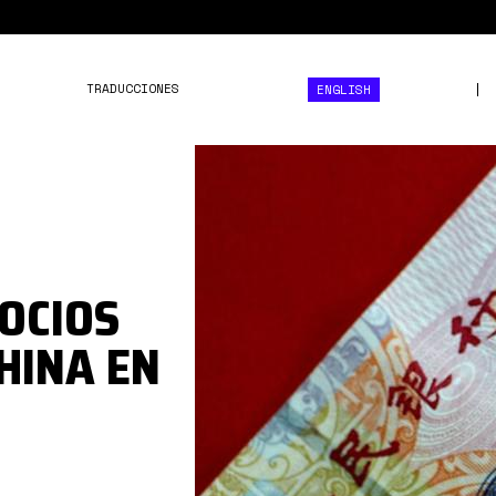
TRADUCCIONES
ENGLISH
yuan.jpg
SOCIOS
HINA EN