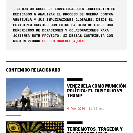
— SOMOS UN GRUPO DE INVESTIGADORES INDEPENDIENTES
DEDICADOS A ANALIZAR EL PROCESO DE GUERRA CONTRA
VENEZUELA Y SUS IMPLICACIONES GLOBALES. DESDE EL
PRINCIPIO NUESTRO CONTENIDO HA SIDO DE LIBRE USO.
DEPENDEMOS DE DONACIONES Y COLABORACIONES PARA
SOSTENER ESTE PROYECTO, SI DESEAS CONTRIBUIR CON
MISIÓN VERDAD
PUEDES HACERLO AQUÍ<
CONTENIDO RELACIONADO
VENEZUELA COMO MUNICIÓN
POLÍTICA: EL CAPITOLIO VS.
TRUMP
6 Ago 2026
,
11:01 am.
TERREMOTOS, TRAGEDIA Y