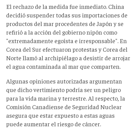
El rechazo de la medida fue inmediato. China
decidió suspender todas sus importaciones de
productos del mar procedentes de Japón y se
refirió a la acción del gobierno nipón como
"extremadamente egoísta e irresponsable". En
Corea del Sur efectuaron protestas y Corea del
Norte llamó al archipiélago a desistir de arrojar
el agua contaminada al mar que comparten.
Algunas opiniones autorizadas argumentan
que dicho vertimiento podría ser un peligro
para la vida marina y terrestre. Al respecto, la
Comisión Canadiense de Seguridad Nuclear
asegura que estar expuesto a estas aguas
puede aumentar el riesgo de cáncer.