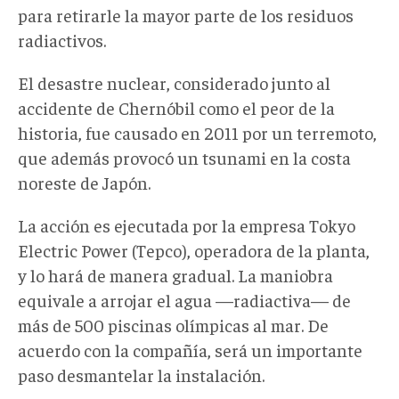
para retirarle la mayor parte de los residuos
radiactivos.
El desastre nuclear, considerado junto al
accidente de Chernóbil como el peor de la
historia, fue causado en 2011 por un terremoto,
que además provocó un tsunami en la costa
noreste de Japón.
La acción es ejecutada por la empresa Tokyo
Electric Power (Tepco), operadora de la planta,
y lo hará de manera gradual. La maniobra
equivale a arrojar el agua —radiactiva— de
más de 500 piscinas olímpicas al mar. De
acuerdo con la compañía, será un importante
paso desmantelar la instalación.