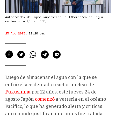
Autoridades de Japón supervisan la liberación del agua
contaminada
(Foto: EFE)
25 Ago 2023
,
12:26 pm
.
Luego de almacenar el agua con la que se
enfrió el accidentado reactor nuclear de
Fukushima
por 12 años, este jueves 24 de
agosto Japón
comenzó
a verterla en el océano
Pacífico, lo que ha generado alerta y críticas
aun cuando justifican que antes fue tratada