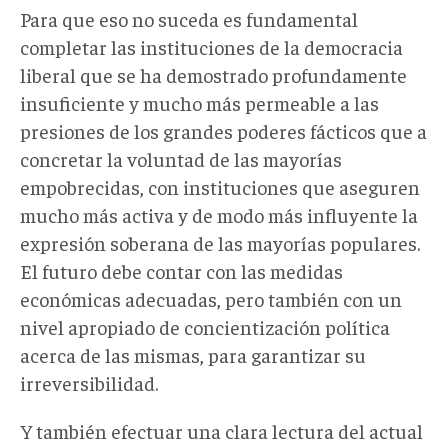
Para que eso no suceda es fundamental
completar las instituciones de la democracia
liberal que se ha demostrado profundamente
insuficiente y mucho más permeable a las
presiones de los grandes poderes fácticos que a
concretar la voluntad de las mayorías
empobrecidas, con instituciones que aseguren
mucho más activa y de modo más influyente la
expresión soberana de las mayorías populares.
El futuro debe contar con las medidas
económicas adecuadas, pero también con un
nivel apropiado de concientización política
acerca de las mismas, para garantizar su
irreversibilidad.
Y también efectuar una clara lectura del actual