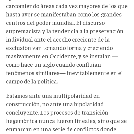
carcomiendo áreas cada vez mayores de los que
hasta ayer se manifestaban como los grandes
centros del poder mundial. El discurso
supremacista y la tendencia a la preservación
individual ante el acecho creciente de la
exclusión van tomando forma y creciendo
masivamente en Occidente, y se instalan —
como hace un siglo cuando confluían
fenómenos similares— inevitablemente en el
campo de la política.
Estamos ante una multipolaridad en
construcción, no ante una bipolaridad
concluyente. Los procesos de transición
hegemónica nunca fueron lineales, sino que se
enmarcan en una serie de conflictos donde