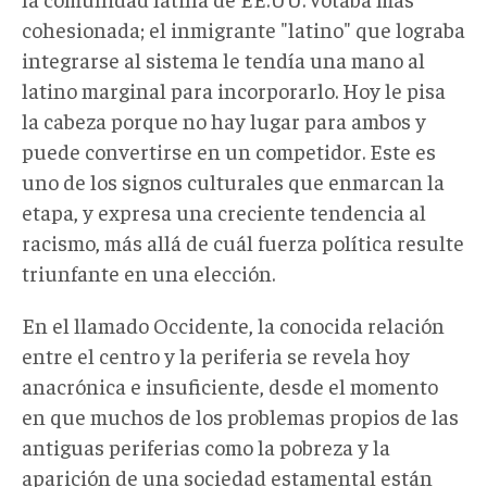
cohesionada; el inmigrante "latino" que lograba
integrarse al sistema le tendía una mano al
latino marginal para incorporarlo. Hoy le pisa
la cabeza porque no hay lugar para ambos y
puede convertirse en un competidor. Este es
uno de los signos culturales que enmarcan la
etapa, y expresa una creciente tendencia al
racismo, más allá de cuál fuerza política resulte
triunfante en una elección.
En el llamado Occidente, la conocida relación
entre el centro y la periferia se revela hoy
anacrónica e insuficiente, desde el momento
en que muchos de los problemas propios de las
antiguas periferias como la pobreza y la
aparición de una sociedad estamental están