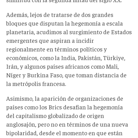
Además, lejos de tratarse de dos grandes
bloques que disputan la hegemonía a escala
planetaria, acudimos al surgimiento de Estados
emergentes que aspiran a incidir
regionalmente en términos políticos y
económicos, como la India, Pakistán, Türkiye,
Irán, y algunos países africanos como Mali,
Níger y Burkina Faso, que toman distancia de
la metrópolis francesa.
Asimismo, la aparición de organizaciones de
países como los Brics desafían la hegemonía
del capitalismo globalizado de origen
anglosajón, pero no en términos de una nueva
bipolaridad, desde el momento en que están