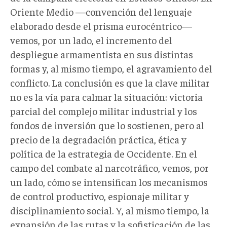
Oriente Medio —convención del lenguaje
elaborado desde el prisma eurocéntrico—
vemos, por un lado, el incremento del
despliegue armamentista en sus distintas
formas y, al mismo tiempo, el agravamiento del
conflicto. La conclusión es que la clave militar
no es la vía para calmar la situación: victoria
parcial del complejo militar industrial y los
fondos de inversión que lo sostienen, pero al
precio de la degradación práctica, ética y
política de la estrategia de Occidente. En el
campo del combate al narcotráfico, vemos, por
un lado, cómo se intensifican los mecanismos
de control productivo, espionaje militar y
disciplinamiento social. Y, al mismo tiempo, la
expansión de las rutas y la sofisticación de las