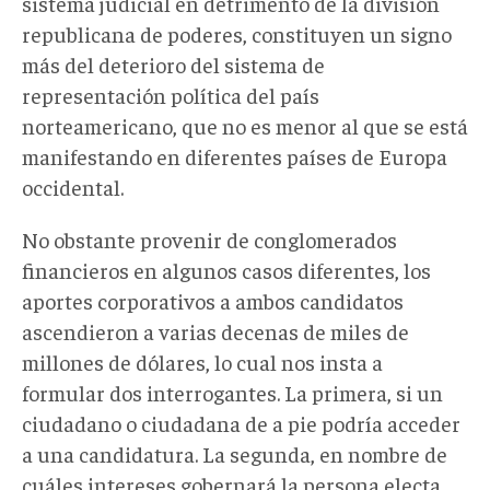
sistema judicial en detrimento de la división
republicana de poderes, constituyen un signo
más del deterioro del sistema de
representación política del país
norteamericano, que no es menor al que se está
manifestando en diferentes países de Europa
occidental.
No obstante provenir de conglomerados
financieros en algunos casos diferentes, los
aportes corporativos a ambos candidatos
ascendieron a varias decenas de miles de
millones de dólares, lo cual nos insta a
formular dos interrogantes. La primera, si un
ciudadano o ciudadana de a pie podría acceder
a una candidatura. La segunda, en nombre de
cuáles intereses gobernará la persona electa,