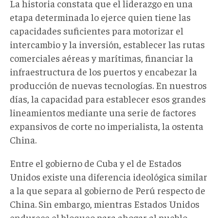
La historia constata que el liderazgo en una
etapa determinada lo ejerce quien tiene las
capacidades suficientes para motorizar el
intercambio y la inversión, establecer las rutas
comerciales aéreas y marítimas, financiar la
infraestructura de los puertos y encabezar la
producción de nuevas tecnologías. En nuestros
días, la capacidad para establecer esos grandes
lineamientos mediante una serie de factores
expansivos de corte no imperialista, la ostenta
China.
Entre el gobierno de Cuba y el de Estados
Unidos existe una diferencia ideológica similar
a la que separa al gobierno de Perú respecto de
China. Sin embargo, mientras Estados Unidos
endurece el bloqueo para ahogar al pueblo