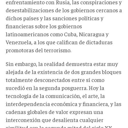
enfrentamiento con Rusia, las conspiraciones y
desestabilizaciones de los gobiernos cercanos a
dichos países y las sanciones políticas y
financieras sobre los gobiernos
latinoamericanos como Cuba, Nicaragua y
Venezuela, a los que califican de dictaduras
promotoras del terrorismo.
Sin embargo, la realidad demuestra estar muy
alejada de la existencia de dos grandes bloques
totalmente desconectados entre sí como
sucedió en la segunda posguerra. Hoy la
tecnología de la comunicación, el arte, la
interdependencia económica y financiera, y las
cadenas globales de valor expresan una
interconexión que desalienta cualquier
similitud con la segunda mitad del siglo XX.