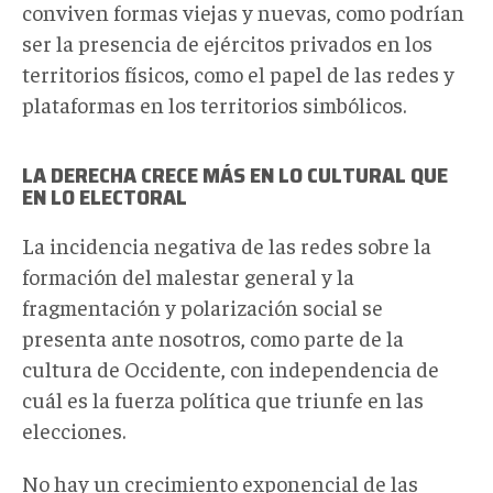
conviven formas viejas y nuevas, como podrían
ser la presencia de ejércitos privados en los
territorios físicos, como el papel de las redes y
plataformas en los territorios simbólicos.
LA DERECHA CRECE MÁS EN LO CULTURAL QUE
EN LO ELECTORAL
La incidencia negativa de las redes sobre la
formación del malestar general y la
fragmentación y polarización social se
presenta ante nosotros, como parte de la
cultura de Occidente, con independencia de
cuál es la fuerza política que triunfe en las
elecciones.
No hay un crecimiento exponencial de las