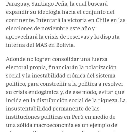
Paraguay, Santiago Peña, la cual buscará
expandir su ideología hacia el conjunto del
continente. Intentará la victoria en Chile en las
elecciones de noviembre este año y
aprovechará la crisis de reservas y la disputa
interna del MAS en Bolivia.
Adonde no logren consolidar una fuerza
electoral propia, financiarán la polarización
social y la inestabilidad crónica del sistema
político, para constreñir a la política a resolver
su crisis endogámica y, de ese modo, evitar que
incida en la distribución social de la riqueza. La
insustentabilidad permanente de las
instituciones políticas en Perú en medio de
una sólida macroeconomía es un ejemplo de