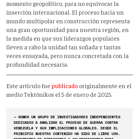
momento geopolítico, para no equivocar la
inserción internacional. El proceso hacia un
mundo multipolar en construcción representa
una gran oportunidad para nuestra región, en
la medida en que sus liderazgos populares
lleven a cabo la unidad tan soñada y tantas
veces ensayada, pero nunca concretada con la
profundidad necesaria.
Este artículo fue
publicado
originalmente en el
medio Tektónikos el 5 de enero de 2025.
— SOMOS UN GRUPO DE INVESTIGADORES INDEPENDIENTES
DEDICADOS A ANALIZAR EL PROCESO DE GUERRA CONTRA
VENEZUELA Y SUS IMPLICACIONES GLOBALES. DESDE EL
PRINCIPIO NUESTRO CONTENIDO HA SIDO DE LIBRE USO.