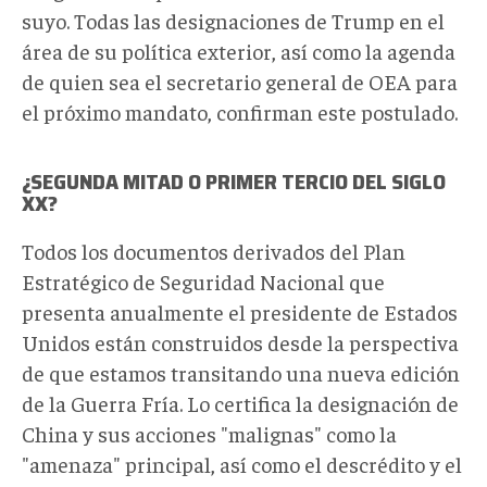
suyo. Todas las designaciones de Trump en el
área de su política exterior, así como la agenda
de quien sea el secretario general de OEA para
el próximo mandato, confirman este postulado.
¿SEGUNDA MITAD O PRIMER TERCIO DEL SIGLO
XX?
Todos los documentos derivados del Plan
Estratégico de Seguridad Nacional que
presenta anualmente el presidente de Estados
Unidos están construidos desde la perspectiva
de que estamos transitando una nueva edición
de la Guerra Fría. Lo certifica la designación de
China y sus acciones "malignas" como la
"amenaza" principal, así como el descrédito y el