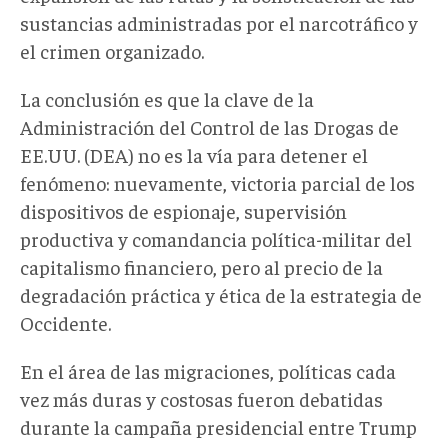
sustancias administradas por el narcotráfico y
el crimen organizado.
La conclusión es que la clave de la
Administración del Control de las Drogas de
EE.UU. (DEA) no es la vía para detener el
fenómeno: nuevamente, victoria parcial de los
dispositivos de espionaje, supervisión
productiva y comandancia política-militar del
capitalismo financiero, pero al precio de la
degradación práctica y ética de la estrategia de
Occidente.
En el área de las migraciones, políticas cada
vez más duras y costosas fueron debatidas
durante la campaña presidencial entre Trump