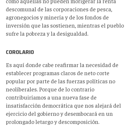
cómo aquellas no pueden morigerar la renta
descomunal de las corporaciones de pesca,
agronegocios y minería y de los fondos de
inversión que las sostienen, mientras el pueblo
sufre la pobreza y la desigualdad.
COROLARIO
Es aquí donde cabe reafirmar la necesidad de
establecer programas claros de neto corte
popular por parte de las fuerzas políticas no
neoliberales. Porque de lo contrario
contribuiríamos a una nueva fase de
insatisfacción democrática que nos alejará del
ejercicio del gobierno y desembocará en un
prolongado letargo y descomposición.