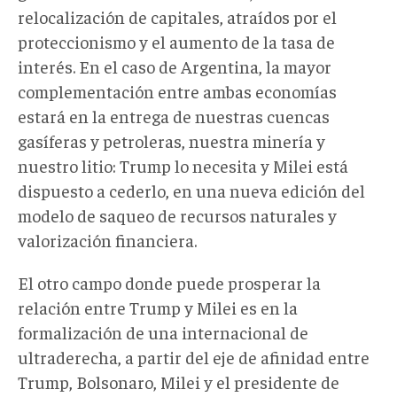
relocalización de capitales, atraídos por el
proteccionismo y el aumento de la tasa de
interés. En el caso de Argentina, la mayor
complementación entre ambas economías
estará en la entrega de nuestras cuencas
gasíferas y petroleras, nuestra minería y
nuestro litio: Trump lo necesita y Milei está
dispuesto a cederlo, en una nueva edición del
modelo de saqueo de recursos naturales y
valorización financiera.
El otro campo donde puede prosperar la
relación entre Trump y Milei es en la
formalización de una internacional de
ultraderecha, a partir del eje de afinidad entre
Trump, Bolsonaro, Milei y el presidente de