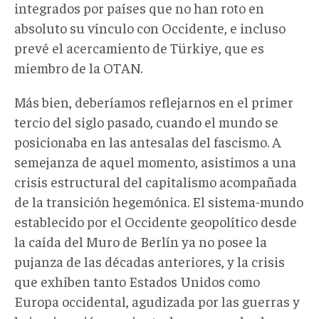
integrados por países que no han roto en
absoluto su vínculo con Occidente, e incluso
prevé el acercamiento de Türkiye, que es
miembro de la OTAN.
Más bien, deberíamos reflejarnos en el primer
tercio del siglo pasado, cuando el mundo se
posicionaba en las antesalas del fascismo. A
semejanza de aquel momento, asistimos a una
crisis estructural del capitalismo acompañada
de la transición hegemónica. El sistema-mundo
establecido por el Occidente geopolítico desde
la caída del Muro de Berlín ya no posee la
pujanza de las décadas anteriores, y la crisis
que exhiben tanto Estados Unidos como
Europa occidental, agudizada por las guerras y