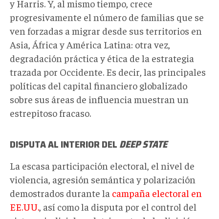
y Harris. Y, al mismo tiempo, crece
progresivamente el número de familias que se
ven forzadas a migrar desde sus territorios en
Asia, África y América Latina: otra vez,
degradación práctica y ética de la estrategia
trazada por Occidente. Es decir, las principales
políticas del capital financiero globalizado
sobre sus áreas de influencia muestran un
estrepitoso fracaso.
DISPUTA AL INTERIOR DEL
DEEP STATE
La escasa participación electoral, el nivel de
violencia, agresión semántica y polarización
demostrados durante la
campaña electoral en
EE.UU.
, así como la disputa por el control del