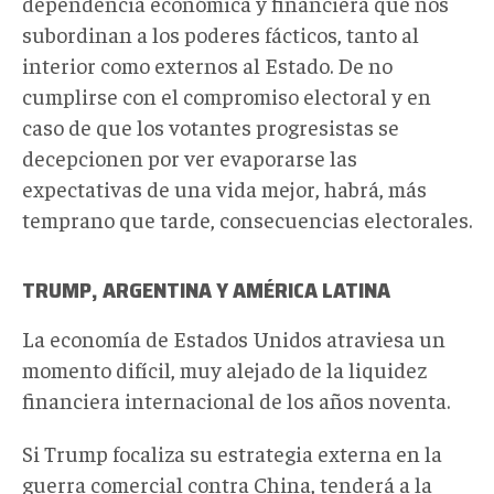
dependencia económica y financiera que nos
subordinan a los poderes fácticos, tanto al
interior como externos al Estado. De no
cumplirse con el compromiso electoral y en
caso de que los votantes progresistas se
decepcionen por ver evaporarse las
expectativas de una vida mejor, habrá, más
temprano que tarde, consecuencias electorales.
TRUMP, ARGENTINA Y AMÉRICA LATINA
La economía de Estados Unidos atraviesa un
momento difícil, muy alejado de la liquidez
financiera internacional de los años noventa.
Si Trump focaliza su estrategia externa en la
guerra comercial contra China, tenderá a la