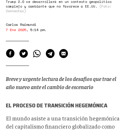
Trump 2.0 se desarrollará en un contexto geopolítico
complejo y cambiante que no favorece a EE.UU.
(Foto:
Connectas)
Carlos Raimundi
7 Ene 2025
,
5:14 pm
.
Breve y urgente lectura de los desafíos que trae el
año nuevo ante el cambio de escenario
EL PROCESO DE TRANSICIÓN HEGEMÓNICA
El mundo asiste a una transición hegemónica
del capitalismo financiero globalizado como