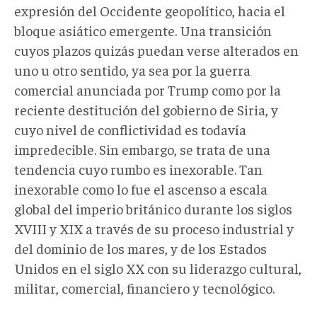
expresión del Occidente geopolítico, hacia el
bloque asiático emergente. Una transición
cuyos plazos quizás puedan verse alterados en
uno u otro sentido, ya sea por la guerra
comercial anunciada por Trump como por la
reciente destitución del gobierno de Siria, y
cuyo nivel de conflictividad es todavía
impredecible. Sin embargo, se trata de una
tendencia cuyo rumbo es inexorable. Tan
inexorable como lo fue el ascenso a escala
global del imperio británico durante los siglos
XVIII y XIX a través de su proceso industrial y
del dominio de los mares, y de los Estados
Unidos en el siglo XX con su liderazgo cultural,
militar, comercial, financiero y tecnológico.