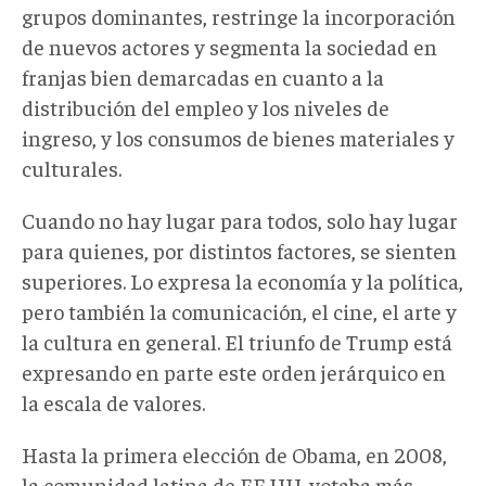
grupos dominantes, restringe la incorporación
de nuevos actores y segmenta la sociedad en
franjas bien demarcadas en cuanto a la
distribución del empleo y los niveles de
ingreso, y los consumos de bienes materiales y
culturales.
Cuando no hay lugar para todos, solo hay lugar
para quienes, por distintos factores, se sienten
superiores. Lo expresa la economía y la política,
pero también la comunicación, el cine, el arte y
la cultura en general. El triunfo de Trump está
expresando en parte este orden jerárquico en
la escala de valores.
Hasta la primera elección de Obama, en 2008,
la comunidad latina de EE.UU. votaba más