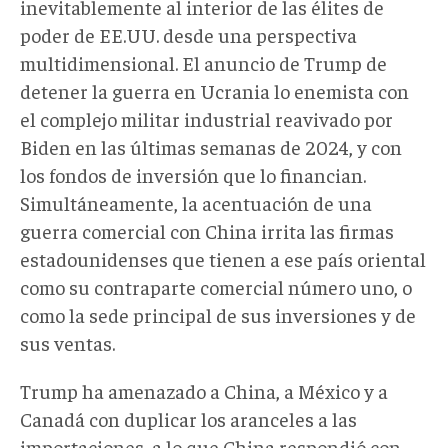
inevitablemente al interior de las élites de
poder de EE.UU. desde una perspectiva
multidimensional. El anuncio de Trump de
detener la guerra en Ucrania lo enemista con
el complejo militar industrial reavivado por
Biden en las últimas semanas de 2024, y con
los fondos de inversión que lo financian.
Simultáneamente, la acentuación de una
guerra comercial con China irrita las firmas
estadounidenses que tienen a ese país oriental
como su contraparte comercial número uno, o
como la sede principal de sus inversiones y de
sus ventas.
Trump ha amenazado a China, a México y a
Canadá con duplicar los aranceles a las
importaciones, a lo que China respondió con