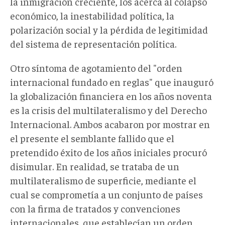
la inmigración creciente, los acerca al colapso
económico, la inestabilidad política, la
polarización social y la pérdida de legitimidad
del sistema de representación política.
Otro síntoma de agotamiento del "orden
internacional fundado en reglas" que inauguró
la globalización financiera en los años noventa
es la crisis del multilateralismo y del Derecho
Internacional. Ambos acabaron por mostrar en
el presente el semblante fallido que el
pretendido éxito de los años iniciales procuró
disimular. En realidad, se trataba de un
multilateralismo de superficie, mediante el
cual se comprometía a un conjunto de países
con la firma de tratados y convenciones
internacionales, que establecían un orden