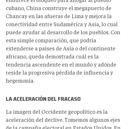
cubano, China construye el megapuerto de
Chancay en las afueras de Lima y mejora la
conectividad entre Sudamérica y Asia, lo cual
puede ayudar al desarrollo de los pueblos. Con
esta simple comparación, que podría
extenderse a países de Asia o del continente
africano, queda demostrada cuál es la
tendencia ascendente en el mundo y adónde
reside la progresiva pérdida de influencia y
hegemonía.
LA ACELERACIÓN DEL FRACASO
La imagen del Occidente geopolítico es la
aceleración del declive. Tomemos algunos ejes
de la campaña electoral en Estados Unidos. En