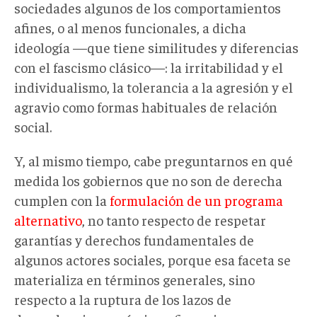
sociedades algunos de los comportamientos
afines, o al menos funcionales, a dicha
ideología —que tiene similitudes y diferencias
con el fascismo clásico—: la irritabilidad y el
individualismo, la tolerancia a la agresión y el
agravio como formas habituales de relación
social.
Y, al mismo tiempo, cabe preguntarnos en qué
medida los gobiernos que no son de derecha
cumplen con la
formulación de un programa
alternativo
, no tanto respecto de respetar
garantías y derechos fundamentales de
algunos actores sociales, porque esa faceta se
materializa en términos generales, sino
respecto a la ruptura de los lazos de