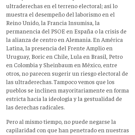
ultraderechas en el terreno electoral; así lo
muestra el desempeño del laborismo en el
Reino Unido, la Francia Insumisa, la
permanencia del PSOE en España o la crisis de
la alianza de centro en Alemania. En América
Latina, la presencia del Frente Amplio en
Uruguay, Boric en Chile, Lula en Brasil, Petro
en Colombia y Sheinbaum en México, entre
otros, no parecen sugerir un riesgo electoral de
las ultraderechas. Tampoco vemos que los
pueblos se inclinen mayoritariamente en forma
estricta hacia la ideología y la gestualidad de
las derechas radicales.
Pero al mismo tiempo, no puede negarse la
capilaridad con que han penetrado en nuestras