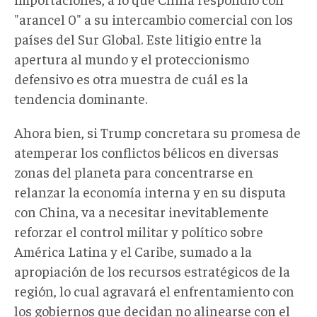
"arancel 0" a su intercambio comercial con los
países del Sur Global. Este litigio entre la
apertura al mundo y el proteccionismo
defensivo es otra muestra de cuál es la
tendencia dominante.
Ahora bien, si Trump concretara su promesa de
atemperar los conflictos bélicos en diversas
zonas del planeta para concentrarse en
relanzar la economía interna y en su disputa
con China, va a necesitar inevitablemente
reforzar el control militar y político sobre
América Latina y el Caribe, sumado a la
apropiación de los recursos estratégicos de la
región, lo cual agravará el enfrentamiento con
los gobiernos que decidan no alinearse con el