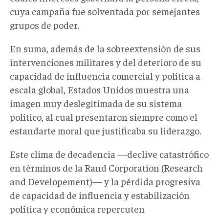
cuya campaña fue solventada por semejantes
grupos de poder.
En suma, además de la sobreextensión de sus
intervenciones militares y del deterioro de su
capacidad de influencia comercial y política a
escala global, Estados Unidos muestra una
imagen muy deslegitimada de su sistema
político, al cual presentaron siempre como el
estandarte moral que justificaba su liderazgo.
Este clima de decadencia —declive catastrófico
en términos de la Rand Corporation (Research
and Developement)— y la pérdida progresiva
de capacidad de influencia y estabilización
política y económica repercuten