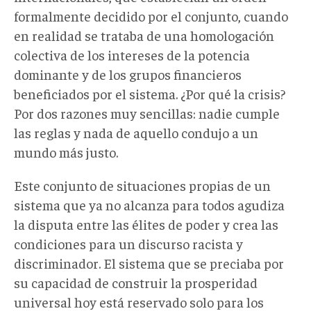
formalmente decidido por el conjunto, cuando
en realidad se trataba de una homologación
colectiva de los intereses de la potencia
dominante y de los grupos financieros
beneficiados por el sistema. ¿Por qué la crisis?
Por dos razones muy sencillas: nadie cumple
las reglas y nada de aquello condujo a un
mundo más justo.
Este conjunto de situaciones propias de un
sistema que ya no alcanza para todos agudiza
la disputa entre las élites de poder y crea las
condiciones para un discurso racista y
discriminador. El sistema que se preciaba por
su capacidad de construir la prosperidad
universal hoy está reservado solo para los