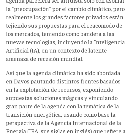
agenda pareciera ser altruista solo con asomar
la "preocupación" por el cambio climático, pero
realmente los grandes factores privados están
tejiendo sus propuestas para el reacomodo de
los mercados, teniendo como bandera a las
nuevas tecnologías, incluyendo la Inteligencia
Artificial (IA), en un contexto de latente
amenaza de recesión mundial.
Así que la agenda climática ha sido abordada
en Davos pautando distintos frentes basados
en la explotación de recursos, exponiendo
supuestas soluciones mágicas y vinculando
gran parte de la agenda con la temática de la
transición energética, usando como base la
perspectiva de la Agencia Internacional de la
Energía (IEA, sus siglas en inglés) que refiere a