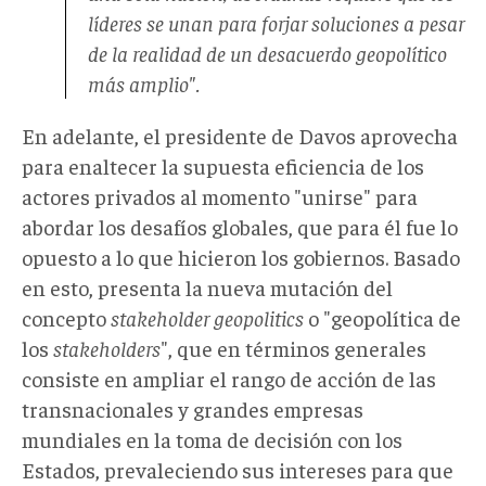
líderes se unan para forjar soluciones a pesar
de la realidad de un desacuerdo geopolítico
más amplio".
En adelante, el presidente de Davos aprovecha
para enaltecer la supuesta eficiencia de los
actores privados al momento "unirse" para
abordar los desafíos globales, que para él fue lo
opuesto a lo que hicieron los gobiernos. Basado
en esto, presenta la nueva mutación del
concepto
stakeholder geopolitics
o "geopolítica de
los
stakeholders
", que en términos generales
consiste en ampliar el rango de acción de las
transnacionales y grandes empresas
mundiales en la toma de decisión con los
Estados, prevaleciendo sus intereses para que