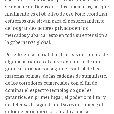
se expone en Davos en estos momentos, porque
finalmente es el objetivo de ese Foro: coordinar
esfuerzos que sirvan para el posicionamiento
de los grandes actores privados en los
mercados y abarcar esto en toda su extensión a
la gobernanza global.
Por ello, en la actualidad, la crisis ucraniana de
alguna manera es el chivo expiatorio de una
gran carrera por conseguir el control de las
materias primas, de las cadenas de suministro,
de los corredores comerciales con el fin de
dominar el espectro tecnológico que les
garantice, en primer lugar, el poderío militar y
de defensa. La agenda de Davos no cambia; el
enfoque permanece orientado a buscar