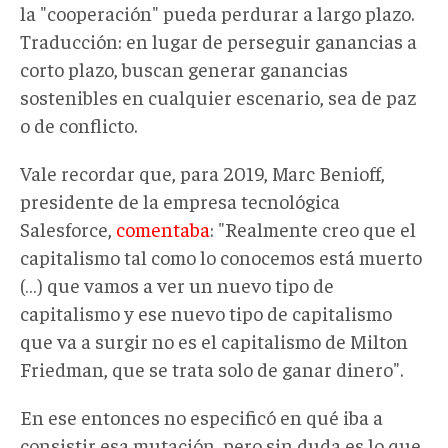
la "cooperación" pueda perdurar a largo plazo.
Traducción: en lugar de perseguir ganancias a
corto plazo, buscan generar ganancias
sostenibles en cualquier escenario, sea de paz
o de conflicto.
Vale recordar que, para 2019, Marc Benioff,
presidente de la empresa tecnológica
Salesforce,
comentaba
: "Realmente creo que el
capitalismo tal como lo conocemos está muerto
(…) que vamos a ver un nuevo tipo de
capitalismo y ese nuevo tipo de capitalismo
que va a surgir no es el capitalismo de Milton
Friedman, que se trata solo de ganar dinero".
En ese entonces no especificó en qué iba a
consistir esa mutación, pero sin duda es lo que