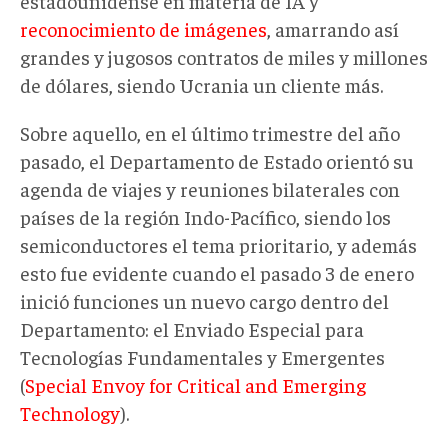
estadounidense en materia de IA y
reconocimiento de imágenes
, amarrando así
grandes y jugosos contratos de miles y millones
de dólares, siendo Ucrania un cliente más.
Sobre aquello, en el último trimestre del año
pasado, el Departamento de Estado orientó su
agenda de viajes y reuniones bilaterales con
países de la región Indo-Pacífico, siendo los
semiconductores el tema prioritario, y además
esto fue evidente cuando el pasado 3 de enero
inició funciones un nuevo cargo dentro del
Departamento: el Enviado Especial para
Tecnologías Fundamentales y Emergentes
(
Special Envoy for Critical and Emerging
Technology
).