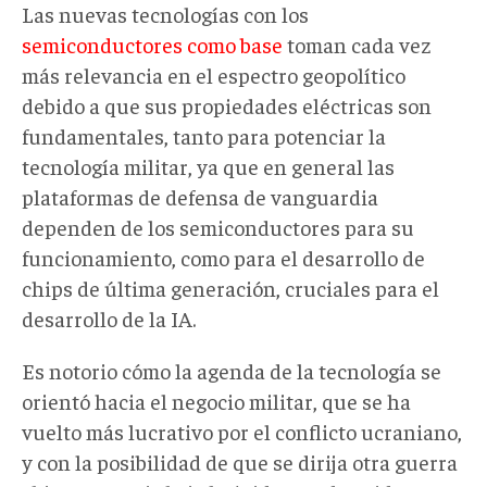
Las nuevas tecnologías con los
semiconductores como base
toman cada vez
más relevancia en el espectro geopolítico
debido a que sus propiedades eléctricas son
fundamentales, tanto para potenciar la
tecnología militar, ya que en general las
plataformas de defensa de vanguardia
dependen de los semiconductores para su
funcionamiento, como para el desarrollo de
chips de última generación, cruciales para el
desarrollo de la IA.
Es notorio cómo la agenda de la tecnología se
orientó hacia el negocio militar, que se ha
vuelto más lucrativo por el conflicto ucraniano,
y con la posibilidad de que se dirija otra guerra