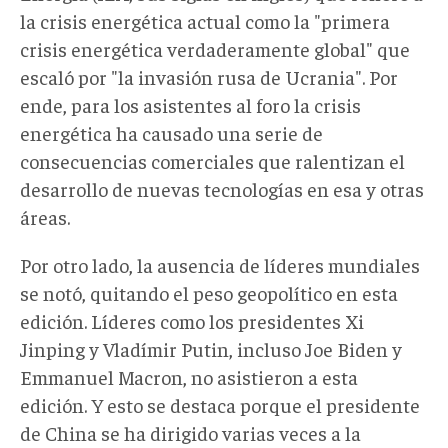
la crisis energética actual como la "primera
crisis energética verdaderamente global" que
escaló por "la invasión rusa de Ucrania". Por
ende, para los asistentes al foro la crisis
energética ha causado una serie de
consecuencias comerciales que ralentizan el
desarrollo de nuevas tecnologías en esa y otras
áreas.
Por otro lado, la ausencia de líderes mundiales
se notó, quitando el peso geopolítico en esta
edición. Líderes como los presidentes Xi
Jinping y Vladímir Putin, incluso Joe Biden y
Emmanuel Macron, no asistieron a esta
edición. Y esto se destaca porque el presidente
de China se ha dirigido varias veces a la