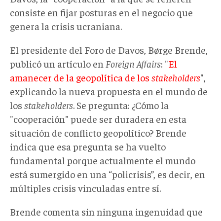
consiste en fijar posturas en el negocio que
genera la crisis ucraniana.
El presidente del Foro de Davos, Børge Brende,
publicó un artículo en
Foreign Affairs
: "
El
amanecer de la geopolítica de los
stakeholders
",
explicando la nueva propuesta en el mundo de
los
stakeholders
. Se pregunta: ¿Cómo la
"cooperación" puede ser duradera en esta
situación de conflicto geopolítico? Brende
indica que esa pregunta se ha vuelto
fundamental porque actualmente el mundo
está sumergido en una “policrisis”, es decir, en
múltiples crisis vinculadas entre sí.
Brende comenta sin ninguna ingenuidad que