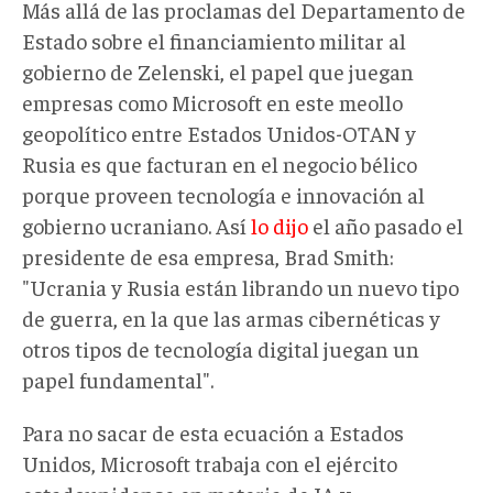
Más allá de las proclamas del Departamento de
Estado sobre el financiamiento militar al
gobierno de Zelenski, el papel que juegan
empresas como Microsoft en este meollo
geopolítico entre Estados Unidos-OTAN y
Rusia es que facturan en el negocio bélico
porque proveen tecnología e innovación al
gobierno ucraniano. Así
lo dijo
el año pasado el
presidente de esa empresa, Brad Smith:
"Ucrania y Rusia están librando un nuevo tipo
de guerra, en la que las armas cibernéticas y
otros tipos de tecnología digital juegan un
papel fundamental".
Para no sacar de esta ecuación a Estados
Unidos, Microsoft trabaja con el ejército