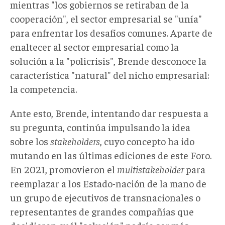
mientras "los gobiernos se retiraban de la
cooperación", el sector empresarial se "unía"
para enfrentar los desafíos comunes. Aparte de
enaltecer al sector empresarial como la
solución a la "policrisis", Brende desconoce la
característica "natural" del nicho empresarial:
la competencia.
Ante esto, Brende, intentando dar respuesta a
su pregunta, continúa impulsando la idea
sobre los
stakeholders
, cuyo concepto ha ido
mutando en las últimas ediciones de este Foro.
En 2021, promovieron el
multistakeholder
para
reemplazar a los Estado-nación de la mano de
un grupo de ejecutivos de transnacionales o
representantes de grandes compañías que