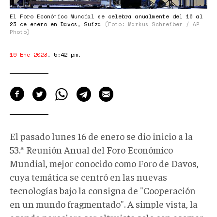
El Foro Económico Mundial se celebra anualmente del 16 al
23 de enero en Davos, Suiza
(Foto: Markus Schreiber / AP
Photo)
19 Ene 2023
,
5:42 pm
.
El pasado lunes 16 de enero se dio inicio a la
53.ª Reunión Anual del Foro Económico
Mundial, mejor conocido como Foro de Davos,
cuya temática se centró en las nuevas
tecnologías bajo la consigna de "Cooperación
en un mundo fragmentado". A simple vista, la