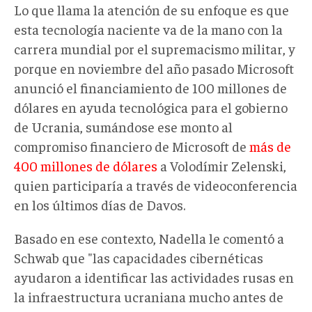
Lo que llama la atención de su enfoque es que
esta tecnología naciente va de la mano con la
carrera mundial por el supremacismo militar, y
porque en noviembre del año pasado Microsoft
anunció el financiamiento de 100 millones de
dólares en ayuda tecnológica para el gobierno
de Ucrania, sumándose ese monto al
compromiso financiero de Microsoft de
más de
400 millones de dólares
a Volodímir Zelenski,
quien participaría a través de videoconferencia
en los últimos días de Davos.
Basado en ese contexto, Nadella le comentó a
Schwab que "las capacidades cibernéticas
ayudaron a identificar las actividades rusas en
la infraestructura ucraniana mucho antes de