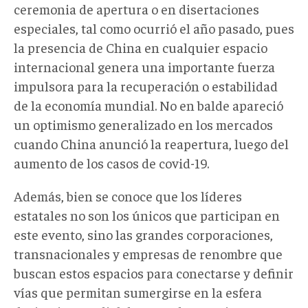
ceremonia de apertura o en disertaciones
especiales, tal como ocurrió el año pasado, pues
la presencia de China en cualquier espacio
internacional genera una importante fuerza
impulsora para la recuperación o estabilidad
de la economía mundial. No en balde apareció
un optimismo generalizado en los mercados
cuando China anunció la reapertura, luego del
aumento de los casos de covid-19.
Además, bien se conoce que los líderes
estatales no son los únicos que participan en
este evento, sino las grandes corporaciones,
transnacionales y empresas de renombre que
buscan estos espacios para conectarse y definir
vías que permitan sumergirse en la esfera