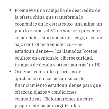
Promueve una campaña de descrédito de
la oferta china que transforma lo
económico en lo estratégico: una mina, un
puerto o una red 5G no son solo proyectos
comerciales, sino nodos de riesgo, si están
bajo control no hemisférico —no
estadounidense—; los llamados "costos
ocultos: en espionaje, ciberseguridad,
trampas de deuda y otras maneras" (p. 18).
Ordena acelerar los procesos de
aprobación en los mecanismos de
financiamiento estadounidense para que
ofrezcan plazos y condiciones
competitivas: "Reformaremos nuestro
propio sistema para agilizar las