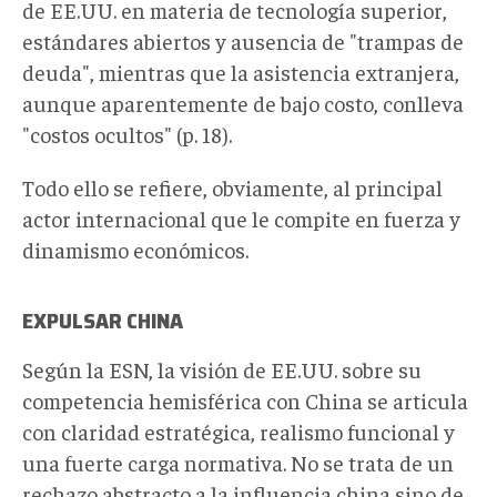
de EE.UU. en materia de tecnología superior,
estándares abiertos y ausencia de "trampas de
deuda", mientras que la asistencia extranjera,
aunque aparentemente de bajo costo, conlleva
"costos ocultos" (p. 18).
Todo ello se refiere, obviamente, al principal
actor internacional que le compite en fuerza y
dinamismo económicos.
EXPULSAR CHINA
Según la ESN, la visión de EE.UU. sobre su
competencia hemisférica con China se articula
con claridad estratégica, realismo funcional y
una fuerte carga normativa. No se trata de un
rechazo abstracto a la influencia china sino de