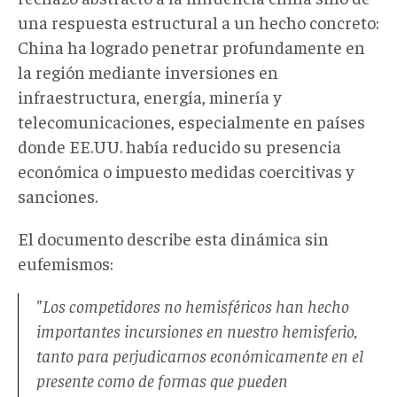
una respuesta estructural a un hecho concreto:
China ha logrado penetrar profundamente en
la región mediante inversiones en
infraestructura, energía, minería y
telecomunicaciones, especialmente en países
donde EE.UU. había reducido su presencia
económica o impuesto medidas coercitivas y
sanciones.
El documento describe esta dinámica sin
eufemismos:
"Los competidores no hemisféricos han hecho
importantes incursiones en nuestro hemisferio,
tanto para perjudicarnos económicamente en el
presente como de formas que pueden