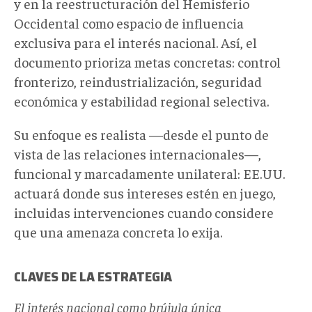
y en la reestructuración del Hemisferio
Occidental como espacio de influencia
exclusiva para el interés nacional. Así, el
documento prioriza metas concretas: control
fronterizo, reindustrialización, seguridad
económica y estabilidad regional selectiva.
Su enfoque es realista —desde el punto de
vista de las relaciones internacionales—,
funcional y marcadamente unilateral: EE.UU.
actuará donde sus intereses estén en juego,
incluidas intervenciones cuando considere
que una amenaza concreta lo exija.
CLAVES DE LA ESTRATEGIA
El interés nacional como brújula única