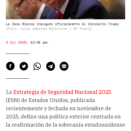
La Casa Blanca inaugura oficialmente el Corolario Trump
(Foto: Julia Demaree Nikhinson / AP Photo)
6 Dic 2025
,
12:41 pm
.
La
Estrategia de Seguridad Nacional 2025
(ESN) de Estados Unidos, publicada
recientemente y fechada en noviembre de
2025, define una política exterior centrada en
la reafirmación de la soberanía estadounidense