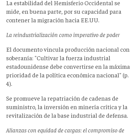
La estabilidad del Hemisferio Occidental se
mide, en buena parte, por su capacidad para
contener la migración hacia EE.UU.
La reindustrialización como imperativo de poder
El documento vincula producción nacional con
soberanía: "Cultivar la fuerza industrial
estadounidense debe convertirse en la máxima
prioridad de la política económica nacional" (p.
4).
Se promueve la repatriación de cadenas de
suministro, la inversión en minería crítica y la
revitalización de la base industrial de defensa.
Alianzas con equidad de cargas: el compromiso de