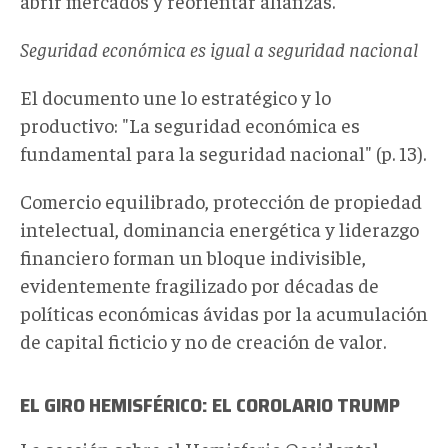
abrir mercados y reorientar alianzas.
Seguridad económica es igual a seguridad nacional
El documento une lo estratégico y lo
productivo: "La seguridad económica es
fundamental para la seguridad nacional" (p. 13).
Comercio equilibrado, protección de propiedad
intelectual, dominancia energética y liderazgo
financiero forman un bloque indivisible,
evidentemente fragilizado por décadas de
políticas económicas ávidas por la acumulación
de capital ficticio y no de creación de valor.
EL GIRO HEMISFÉRICO: EL COROLARIO TRUMP