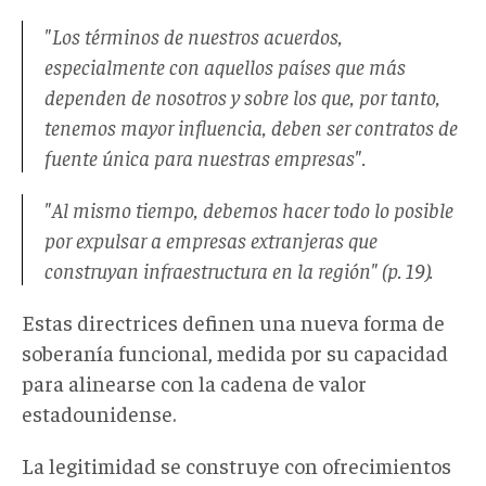
"Los términos de nuestros acuerdos,
especialmente con aquellos países que más
dependen de nosotros y sobre los que, por tanto,
tenemos mayor influencia, deben ser contratos de
fuente única para nuestras empresas".
"Al mismo tiempo, debemos hacer todo lo posible
por expulsar a empresas extranjeras que
construyan infraestructura en la región" (p. 19).
Estas directrices definen una nueva forma de
soberanía funcional, medida por su capacidad
para alinearse con la cadena de valor
estadounidense.
La legitimidad se construye con ofrecimientos