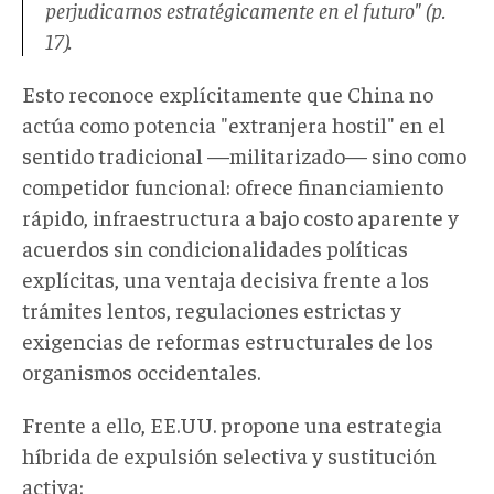
perjudicarnos estratégicamente en el futuro" (p.
17).
Esto reconoce explícitamente que China no
actúa como potencia "extranjera hostil" en el
sentido tradicional —militarizado— sino como
competidor funcional: ofrece financiamiento
rápido, infraestructura a bajo costo aparente y
acuerdos sin condicionalidades políticas
explícitas, una ventaja decisiva frente a los
trámites lentos, regulaciones estrictas y
exigencias de reformas estructurales de los
organismos occidentales.
Frente a ello, EE.UU. propone una estrategia
híbrida de expulsión selectiva y sustitución
activa: