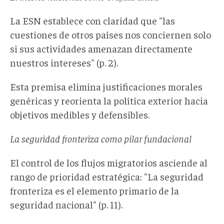
La ESN establece con claridad que "las
cuestiones de otros países nos conciernen solo
si sus actividades amenazan directamente
nuestros intereses" (p. 2).
Esta premisa elimina justificaciones morales
genéricas y reorienta la política exterior hacia
objetivos medibles y defensibles.
La seguridad fronteriza como pilar fundacional
El control de los flujos migratorios asciende al
rango de prioridad estratégica: "La seguridad
fronteriza es el elemento primario de la
seguridad nacional" (p. 11).