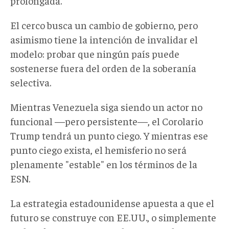
prolongada.
El cerco busca un cambio de gobierno, pero
asimismo tiene la intención de invalidar el
modelo: probar que ningún país puede
sostenerse fuera del orden de la soberanía
selectiva.
Mientras Venezuela siga siendo un actor no
funcional —pero persistente—, el Corolario
Trump tendrá un punto ciego. Y mientras ese
punto ciego exista, el hemisferio no será
plenamente "estable" en los términos de la
ESN.
La estrategia estadounidense apuesta a que el
futuro se construye con EE.UU., o simplemente