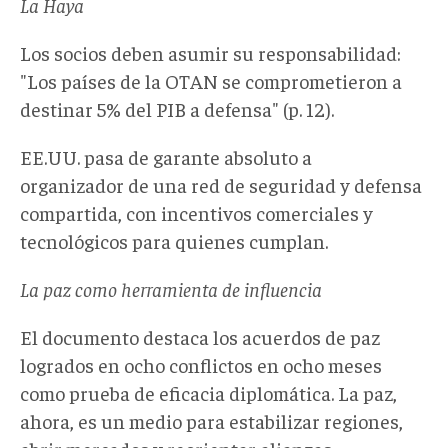
La Haya
Los socios deben asumir su responsabilidad:
"Los países de la OTAN se comprometieron a
destinar 5% del PIB a defensa" (p. 12).
EE.UU. pasa de garante absoluto a
organizador de una red de seguridad y defensa
compartida, con incentivos comerciales y
tecnológicos para quienes cumplan.
La paz como herramienta de influencia
El documento destaca los acuerdos de paz
logrados en ocho conflictos en ocho meses
como prueba de eficacia diplomática. La paz,
ahora, es un medio para estabilizar regiones,