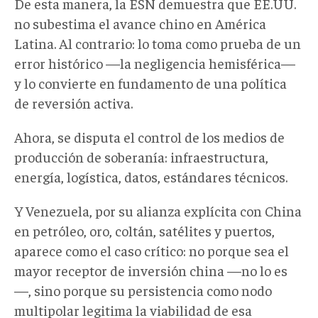
De esta manera, la ESN demuestra que EE.UU.
no subestima el avance chino en América
Latina. Al contrario: lo toma como prueba de un
error histórico —la negligencia hemisférica—
y lo convierte en fundamento de una política
de reversión activa.
Ahora, se disputa el control de los medios de
producción de soberanía: infraestructura,
energía, logística, datos, estándares técnicos.
Y Venezuela, por su alianza explícita con China
en petróleo, oro, coltán, satélites y puertos,
aparece como el caso crítico: no porque sea el
mayor receptor de inversión china —no lo es
—, sino porque su persistencia como nodo
multipolar legitima la viabilidad de esa