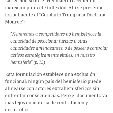
La sección sobre el Hemisferio Occidental
marca un punto de inflexión. Allí se presenta
formalmente el "Corolario Trump a la Doctrina
Monroe":
"Negaremos a competidores no hemisféricos la
capacidad de posicionar fuerzas u otras
capacidades amenazantes, o de poseer o controlar
activos estratégicamente vitales, en nuestro
hemisferio" (p. 15).
Esta formulación establece una exclusión
funcional: ningún país del hemisferio puede
alinearse con actores extrahemisféricos sin
enfrentar consecuencias. Pero el documento va
más lejos en materia de contratación y
desarrollo: