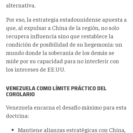
alternativa.
Por eso, la estrategia estadounidense apuesta a
que, al expulsar a China de la región, no solo
recupera influencia sino que restablece la
condición de posibilidad de su hegemonía: un
mundo donde la soberanía de los demás se
mide por su capacidad para no interferir con
los intereses de EE.UU.
VENEZUELA COMO LÍMITE PRÁCTICO DEL
COROLARIO
Venezuela encarna el desafío máximo para esta
doctrina:
Mantiene alianzas estratégicas con China,