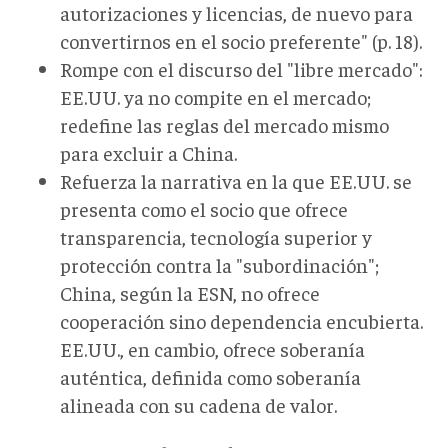
autorizaciones y licencias, de nuevo para
convertirnos en el socio preferente" (p. 18).
Rompe con el discurso del "libre mercado":
EE.UU. ya no compite en el mercado;
redefine las reglas del mercado mismo
para excluir a China.
Refuerza la narrativa en la que EE.UU. se
presenta como el socio que ofrece
transparencia, tecnología superior y
protección contra la "subordinación";
China, según la ESN, no ofrece
cooperación sino dependencia encubierta.
EE.UU., en cambio, ofrece soberanía
auténtica, definida como soberanía
alineada con su cadena de valor.