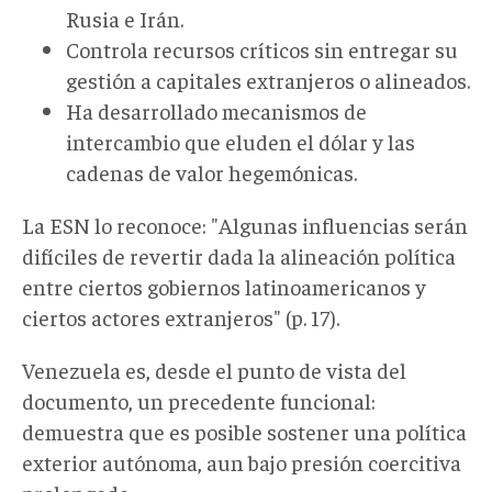
Rusia e Irán.
Controla recursos críticos sin entregar su
gestión a capitales extranjeros o alineados.
Ha desarrollado mecanismos de
intercambio que eluden el dólar y las
cadenas de valor hegemónicas.
La ESN lo reconoce: "Algunas influencias serán
difíciles de revertir dada la alineación política
entre ciertos gobiernos latinoamericanos y
ciertos actores extranjeros" (p. 17).
Venezuela es, desde el punto de vista del
documento, un precedente funcional:
demuestra que es posible sostener una política
exterior autónoma, aun bajo presión coercitiva