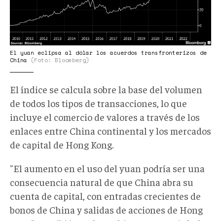
El yuan eclipsa al dólar los acuerdos transfronterizos de
China
(Foto: Bloomberg)
El índice se calcula sobre la base del volumen
de todos los tipos de transacciones, lo que
incluye el comercio de valores a través de los
enlaces entre China continental y los mercados
de capital de Hong Kong.
"El aumento en el uso del yuan podría ser una
consecuencia natural de que China abra su
cuenta de capital, con entradas crecientes de
bonos de China y salidas de acciones de Hong