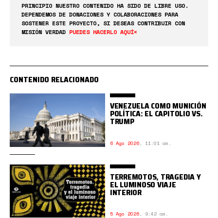
PRINCIPIO NUESTRO CONTENIDO HA SIDO DE LIBRE USO.
DEPENDEMOS DE DONACIONES Y COLABORACIONES PARA
SOSTENER ESTE PROYECTO, SI DESEAS CONTRIBUIR CON
MISIÓN VERDAD
PUEDES HACERLO AQUÍ<
CONTENIDO RELACIONADO
VENEZUELA COMO MUNICIÓN
POLÍTICA: EL CAPITOLIO VS.
TRUMP
6 Ago 2026
,
11:01 am.
TERREMOTOS, TRAGEDIA Y
EL LUMINOSO VIAJE
INTERIOR
5 Ago 2026
,
9:42 am.