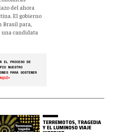
lazo del ahora
tina. El gobierno
 Brasil para,
r una candidata
R EL PROCESO DE
PIO NUESTRO
ONES PARA SOSTENER
AQUÍ<
TERREMOTOS, TRAGEDIA
Y EL LUMINOSO VIAJE