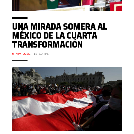
UNA MIRADA SOMERA AL
MÉXICO DE LA CUARTA
TRANSFORMACIÓN
5 Nov 2021
,
12:19 pm.