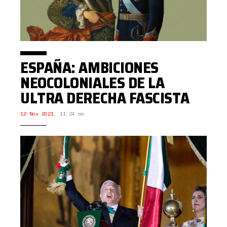
ESPAÑA: AMBICIONES
NEOCOLONIALES DE LA
ULTRA DERECHA FASCISTA
12 Nov 2021
,
11:24 am.