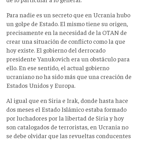
Para nadie es un secreto que en Ucrania hubo
un golpe de Estado. El mismo tiene su origen,
precisamente en la necesidad de la OTAN de
crear una situación de conflicto como la que
hoy existe. El gobierno del derrocado
presidente Yanukovich era un obstáculo para
ello. En ese sentido, el actual gobierno
ucraniano no ha sido más que una creación de
Estados Unidos y Europa.
Al igual que en Siria e Irak, donde hasta hace
dos meses el Estado Islámico estaba formado
por luchadores por la libertad de Siria y hoy
son catalogados de terroristas, en Ucrania no
se debe olvidar que las revueltas conducentes