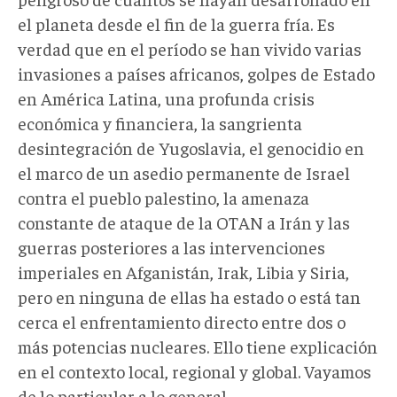
el planeta desde el fin de la guerra fría. Es
verdad que en el período se han vivido varias
invasiones a países africanos, golpes de Estado
en América Latina, una profunda crisis
económica y financiera, la sangrienta
desintegración de Yugoslavia, el genocidio en
el marco de un asedio permanente de Israel
contra el pueblo palestino, la amenaza
constante de ataque de la OTAN a Irán y las
guerras posteriores a las intervenciones
imperiales en Afganistán, Irak, Libia y Siria,
pero en ninguna de ellas ha estado o está tan
cerca el enfrentamiento directo entre dos o
más potencias nucleares. Ello tiene explicación
en el contexto local, regional y global. Vayamos
de lo particular a lo general.