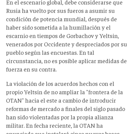
En el escenario global, debe considerarse que
Rusia ha vuelto por sus fueros a asumir su
condición de potencia mundial, después de
haber sido sometida a la humillación y el
escarnio en tiempos de Gorbachov y Yeltsin,
venerados por Occidente y despreciados por su
pueblo según las encuestas. En tal
circunstancia, no es posible aplicar medidas de
fuerza en su contra.
La violación de los acuerdos hechos con el
propio Yeltsin de no ampliar la "frontera de la
OTAN" hacia el este a cambio de introducir
reformas de mercado a finales del siglo pasado
han sido violentadas por la propia alianza
militar. En fecha reciente, la OTAN ha
anunciado que instalará cinco nuevas bases