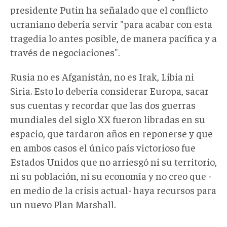
presidente Putin ha señalado que el conflicto
ucraniano debería servir "para
acabar con esta
tragedia lo antes posible, de manera pacífica y a
través de negociaciones".
Rusia no es Afganistán, no es Irak, Libia ni
Siria. Esto lo debería considerar Europa, sacar
sus cuentas y recordar que las dos guerras
mundiales del siglo XX fueron libradas en su
espacio, que tardaron años en reponerse y que
en ambos casos el único país victorioso fue
Estados Unidos que no arriesgó ni su territorio,
ni su población, ni su economía y no creo que -
en medio de la crisis actual- haya recursos para
un nuevo Plan Marshall.