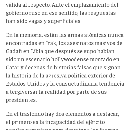
válida al respecto. Ante el emplazamiento del
gobierno ruso en ese sentido, las respuestas
han sido vagas y superficiales.
En la memoria, están las armas atómicas nunca
encontradas en Irak, los asesinatos masivos de
Gadafi en Libia que después se supo habían
sido un escenario hollywoodense montado en
Catar y decenas de historias falsas que signan
la historia de la agresiva política exterior de
Estados Unidos y la consuetudinaria tendencia
a tergiversar la realidad por parte de sus
presidentes.
En el trasfondo hay dos elementos a destacar,
el primero es la incapacidad del ejército
regular ucraniano para derrotar a las fuerzas