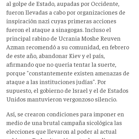
al golpe de Estado, aupadas por Occidente,
fueron llevadas a cabo por organizaciones de
inspiración nazi cuyas primeras acciones
fueron el ataque a sinagogas. Incluso el
principal rabino de Ucrania Moshe Reuven
Azman recomendó a su comunidad, en febrero
de este año, abandonar Kiev y el país,
afirmando que no quería tentar la suerte,
porque "constantemente existen amenazas de
ataque a las instituciones judías". Por
supuesto, el gobierno de Israel y el de Estados
Unidos mantuvieron vergonzoso silencio.
Así, se crearon condiciones para imponer en
medio de una brutal campaña sicológica las
elecciones que llevaron al p
oder al actual