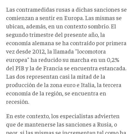
Las contramedidas rusas a dichas sanciones se
comienzan a sentir en Europa. Las mismas se
ubican, además, en un contexto sombrío. El
segundo trimestre del presente año, la
economía alemana se ha contraído por primera
vez desde 2012, la llamada "locomotora
europea" ha reducido su marcha en un 0,2%
del PIB y la de Francia se encuentra estancada.
Las dos representan casi la mitad de la
producción de la zona euro e Italia, la tercera
economía de la región, se encuentra en
recesión.
En este contexto, los especialistas advierten
que de mantenerse las sanciones a Rusia, o
peor, si las mismas se incrementan tal como ha