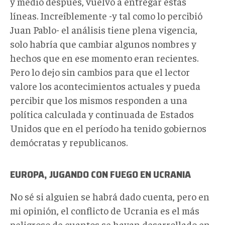
y medio después, vuelvo a entregar estas
líneas. Increíblemente -y tal como lo percibió
Juan Pablo- el análisis tiene plena vigencia,
solo habría que cambiar algunos nombres y
hechos que en ese momento eran recientes.
Pero lo dejo sin cambios para que el lector
valore los acontecimientos actuales y pueda
percibir que los mismos responden a una
política calculada y continuada de Estados
Unidos que en el período ha tenido gobiernos
demócratas y republicanos.
EUROPA, JUGANDO CON FUEGO EN UCRANIA
No sé si alguien se habrá dado cuenta, pero en
mi opinión, el conflicto de Ucrania es el más
peligroso de cuantos se hayan desarrollado en