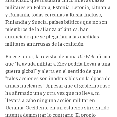
militares en Polonia, Estonia, Letonia, Lituania
y Rumania, todas cercanas a Rusia. Incluso,
Finlandia y Suecia, países bálticos que no son
miembros de la alianza atlántica, han
anunciado que se plegarían a las medidas
militares antirrusas de la coalición.
En ese tenor, la revista alemana
Die Welt
afirma
que "la ayuda militar a Kiev podría llevar a una
guerra global" y alerta en el sentido de que
"tales acciones son inadmisibles en la época de
armas nucleares". A pesar que el gobierno ruso
ha afirmado una y otra vez que no lleva, ni
llevará a cabo ninguna acción militar en
Ucrania, Occidente en un esfuerzo sin sentido
intenta demostrar lo contrario. El propio