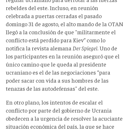
rebeldes del este. Incluso, en reunión
celebrada a puertas cerradas el pasado
domingo 31 de agosto, el alto mando de la OTAN
llegó a la conclusión de que "militarmente el
conflicto está perdido para Kiev” como lo
notifica la revista alemana
Der Spiegel
. Uno de
los participantes en la reunión aseguró que el
único camino que le queda al presidente
ucraniano es el de las negociaciones “para
poder sacar con vida a sus hombres de las
tenazas de las autodefensas" del este.
En otro plano, los intentos de escalar el
conflicto por parte del gobierno de Ucrania
obedecen a la urgencia de resolver la acuciante
situación económica del país, la que se hace