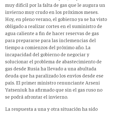
muy difícil por la falta de gas que le augura un
invierno muy crudo en los próximos meses.
Hoy, en pleno verano, el gobierno ya se ha visto
obligado a realizar cortes en el suministro de
agua caliente a fin de hacer reservas de gas
para prepararse para las inclemencias del
tiempo a comienzos del próximo año. La
incapacidad del gobierno de negociar y
solucionar el problema de abastecimiento de
gas desde Rusia ha llevado a una abultada
deuda que ha paralizado los envíos desde ese
país. El primer ministro renunciante Arseni
Yatseniuk ha afirmado que sin el gas ruso no
se podrá afrontar el invierno.
La respuesta a una y otra situación ha sido