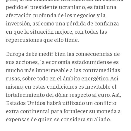
pedido el presidente ucraniano, es fatal una
afectación profunda de los negocios y la
inversión, así como una pérdida de confianza
en que la situación mejore, con todas las
repercusiones que ello tiene.
Europa debe medir bien las consecuencias de
sus acciones, la economía estadounidense es
mucho más impermeable a las contramedidas
rusas, sobre todo en el ámbito energético. Así
mismo, en estas condiciones es inevitable el
fortalecimiento del dólar respecto al euro. Así,
Estados Unidos habrá utilizado un conflicto
extra continental para fortalecer su moneda a
expensas de quien se considera su aliado.