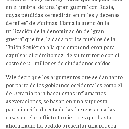
en el umbral de una ´gran guerra` con Rusia,
cuyas pérdidas se medirán en miles y decenas
de miles” de víctimas. Llama la atención la
utilización de la denominación de “gran
guerra” que fue, la dada por los pueblos de la
Unión Soviética a la que emprendieron para
expulsar al ejército nazi de su territorio con el
costo de 20 millones de ciudadanos caídos.
Vale decir que los argumentos que se dan tanto
por parte de los gobiernos occidentales como el
de Ucrania para hacer estas inflamantes
aseveraciones, se basan en una supuesta
participación directa de las fuerzas armadas
rusas en el conflicto. Lo cierto es que hasta
ahora nadie ha podido presentar una prueba