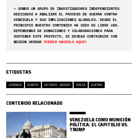
— SOMOS UN GRUPO DE INVESTIGADORES INDEPENDIENTES
DEDICADOS A ANALIZAR EL PROCESO DE GUERRA CONTRA
VENEZUELA Y SUS IMPLICACIONES GLOBALES. DESDE EL
PRINCIPIO NUESTRO CONTENIDO HA SIDO DE LIBRE USO.
DEPENDEMOS DE DONACIONES Y COLABORACIONES PARA
SOSTENER ESTE PROYECTO, SI DESEAS CONTRIBUIR CON
MISIÓN VERDAD
PUEDES HACERLO AQUÍ<
ETIQUETAS
UCRANIA
EUROPA
ESTADOS UNIDOS
RUSIA
GUERRA
CONTENIDO RELACIONADO
VENEZUELA COMO MUNICIÓN
POLÍTICA: EL CAPITOLIO VS.
TRUMP