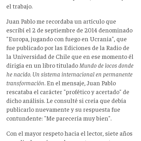
el trabajo.
Juan Pablo me recordaba un artículo que
escribí el 2 de septiembre de 2014 denominado
"Europa, jugando con fuego en Ucrania", que
fue publicado por las Ediciones de la Radio de
la Universidad de Chile que en ese momento él
dirigía en un libro titulado
Mundo de locos donde
he nacido. Un sistema internacional en permanente
transformación
. En el mensaje, Juan Pablo
rescataba el carácter "profético y acertado" de
dicho análisis. Le consulté si creía que debía
publicarlo nuevamente y su respuesta fue
contundente: "Me parecería muy bien".
Con el mayor respeto hacia el lector, siete años