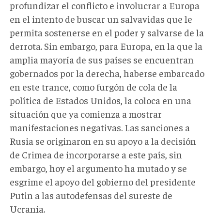
profundizar el conflicto e involucrar a Europa
en el intento de buscar un salvavidas que le
permita sostenerse en el poder y salvarse de la
derrota. Sin embargo, para Europa, en la que la
amplia mayoría de sus países se encuentran
gobernados por la derecha, haberse embarcado
en este trance, como furgón de cola de la
política de Estados Unidos, la coloca en una
situación que ya comienza a mostrar
manifestaciones negativas. Las sanciones a
Rusia se originaron en su apoyo a la decisión
de Crimea de incorporarse a este país, sin
embargo, hoy el argumento ha mutado y se
esgrime el apoyo del gobierno del presidente
Putin a las autodefensas del sureste de
Ucrania.