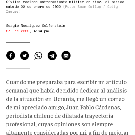
Civiles reciben entrenamiento militar en Kiev, el pasado
sábado 22 de enero de 2022
(Foto: Sean Gallup / Getty
Images)
Sergio Rodríguez Gelfenstein
27 Ene 2022
,
4:34 pm
.
Cuando me preparaba para escribir mi artículo
semanal que había decidido dedicar al análisis
de la situación en Ucrania, me llegó un correo
de mi apreciado amigo, Juan Pablo Cárdenas,
periodista chileno de dilatada trayectoria
profesional, cuyas opiniones son siempre
altamente consideradas por mí, a fin de mejorar