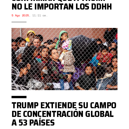
NO LE IMPORTAN LOS DDHH
5 Ago 2025
,
11:11 am.
TRUMP EXTIENDE SU CAMPO
DE CONCENTRACIÓN GLOBAL
A 53 PAÍSES