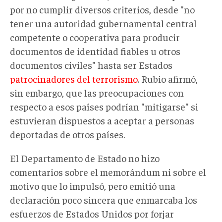
por no cumplir diversos criterios, desde "no
tener una autoridad gubernamental central
competente o cooperativa para producir
documentos de identidad fiables u otros
documentos civiles" hasta ser Estados
patrocinadores del terrorismo
. Rubio afirmó,
sin embargo, que las preocupaciones con
respecto a esos países podrían "mitigarse" si
estuvieran dispuestos a aceptar a personas
deportadas de otros países.
El Departamento de Estado no hizo
comentarios sobre el memorándum ni sobre el
motivo que lo impulsó, pero emitió una
declaración poco sincera que enmarcaba los
esfuerzos de Estados Unidos por forjar