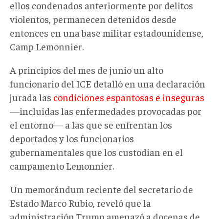
ellos condenados anteriormente por delitos
violentos, permanecen detenidos desde
entonces en una base militar estadounidense,
Camp Lemonnier.
A principios del mes de junio un alto
funcionario del ICE detalló en una declaración
jurada las
condiciones espantosas e inseguras
—incluidas las enfermedades provocadas por
el entorno— a las que se enfrentan los
deportados y los funcionarios
gubernamentales que los custodian en el
campamento Lemonnier.
Un memorándum reciente del secretario de
Estado Marco Rubio, reveló que la
administración Trump amenazó a docenas de