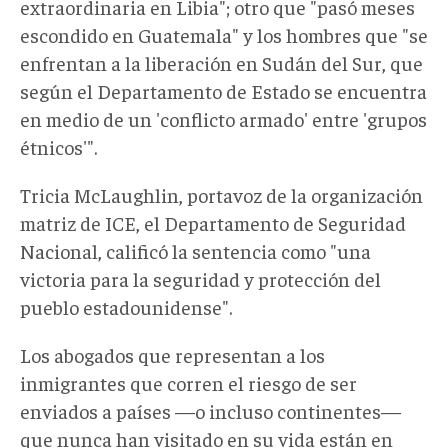
extraordinaria en Libia"; otro que "pasó meses
escondido en Guatemala" y los hombres que "se
enfrentan a la liberación en Sudán del Sur, que
según el Departamento de Estado se encuentra
en medio de un 'conflicto armado' entre 'grupos
étnicos'".
Tricia McLaughlin, portavoz de la organización
matriz de ICE, el Departamento de Seguridad
Nacional, calificó la sentencia como "una
victoria para la seguridad y protección del
pueblo estadounidense".
Los abogados que representan a los
inmigrantes que corren el riesgo de ser
enviados a países —o incluso continentes—
que nunca han visitado en su vida están en