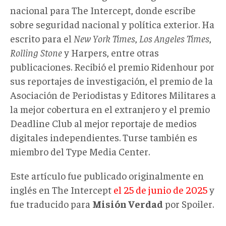
nacional para The Intercept, donde escribe
sobre seguridad nacional y política exterior. Ha
escrito para el
New York Times
,
Los Angeles Times
,
Rolling Stone
y Harpers, entre otras
publicaciones. Recibió el premio Ridenhour por
sus reportajes de investigación, el premio de la
Asociación de Periodistas y Editores Militares a
la mejor cobertura en el extranjero y el premio
Deadline Club al mejor reportaje de medios
digitales independientes. Turse también es
miembro del Type Media Center.
Este artículo fue publicado originalmente en
inglés en The Intercept
el 25 de junio de 2025
y
fue traducido para
Misión Verdad
por Spoiler.