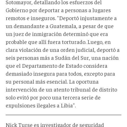
Sotomayor, detallando los esfuerzos del
Gobierno por deportar a personas a lugares
remotos e inseguros. "Deportó injustamente a
un demandante a Guatemala, a pesar de que
un juez de inmigración determinó que era
probable que allí fuera torturado. Luego, en
clara violación de una orden judicial, deportó a
seis personas más a Sudán del Sur, una nación
que el Departamento de Estado considera
demasiado insegura para todos, excepto para
su personal más esencial. La oportuna
intervención de un atento tribunal de distrito
solo evitó por poco una tercera serie de
expulsiones ilegales a Libia".
Nick Turse es investigador de seguridad