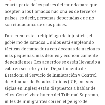
cuarta parte de los países del mundo para que
acepten a los llamados nacionales de terceros
países, es decir, personas deportadas que no
son ciudadanos de esos países.
Para crear este archipiélago de injusticia, el
gobierno de Estados Unidos está empleando
tácticas de mano dura con docenas de naciones
más pequeñas, más débiles y económicamente
dependientes. Los acuerdos se están llevando a
cabo en secreto, y ni el Departamento de
Estado ni el Servicio de Inmigración y Control
de Aduanas de Estados Unidos (ICE, por sus
siglas en inglés) están dispuestos a hablar de
ellos. Con el visto bueno del Tribunal Supremo,
miles de inmigrantes corren el peligro de