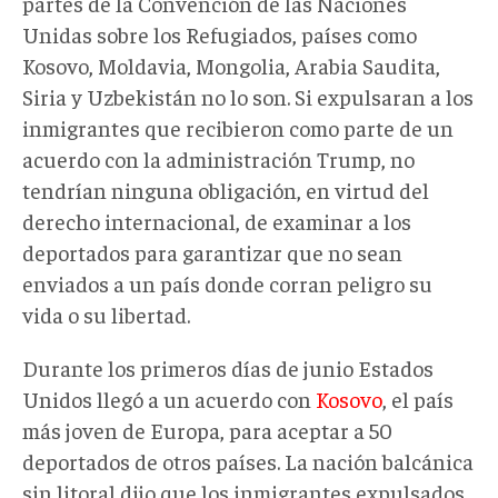
partes de la Convención de las Naciones
Unidas sobre los Refugiados, países como
Kosovo, Moldavia, Mongolia, Arabia Saudita,
Siria y Uzbekistán no lo son. Si expulsaran a los
inmigrantes que recibieron como parte de un
acuerdo con la administración Trump, no
tendrían ninguna obligación, en virtud del
derecho internacional, de examinar a los
deportados para garantizar que no sean
enviados a un país donde corran peligro su
vida o su libertad.
Durante los primeros días de junio Estados
Unidos llegó a un acuerdo con
Kosovo
, el país
más joven de Europa, para aceptar a 50
deportados de otros países. La nación balcánica
sin litoral dijo que los inmigrantes expulsados