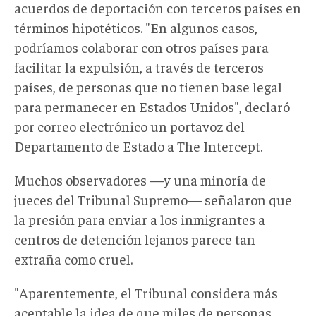
acuerdos de deportación con terceros países en
términos hipotéticos. "En algunos casos,
podríamos colaborar con otros países para
facilitar la expulsión, a través de terceros
países, de personas que no tienen base legal
para permanecer en Estados Unidos", declaró
por correo electrónico un portavoz del
Departamento de Estado a The Intercept.
Muchos observadores —y una minoría de
jueces del Tribunal Supremo— señalaron que
la presión para enviar a los inmigrantes a
centros de detención lejanos parece tan
extraña como cruel.
"Aparentemente, el Tribunal considera más
aceptable la idea de que miles de personas