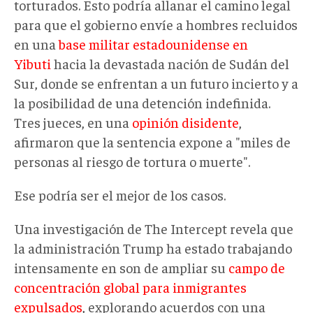
torturados. Esto podría allanar el camino legal
para que el gobierno envíe a hombres recluidos
en una
base militar estadounidense en
Yibuti
hacia la devastada nación de Sudán del
Sur, donde se enfrentan a un futuro incierto y a
la posibilidad de una detención indefinida.
Tres jueces, en una
opinión disidente
,
afirmaron que la sentencia expone a "miles de
personas al riesgo de tortura o muerte".
Ese podría ser el mejor de los casos.
Una investigación de The Intercept revela que
la administración Trump ha estado trabajando
intensamente en son de ampliar su
campo de
concentración global para inmigrantes
expulsados
, explorando acuerdos con una