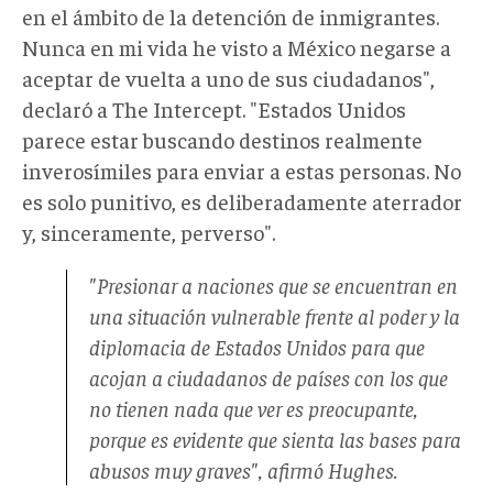
en el ámbito de la detención de inmigrantes.
Nunca en mi vida he visto a México negarse a
aceptar de vuelta a uno de sus ciudadanos",
declaró a The Intercept. "Estados Unidos
parece estar buscando destinos realmente
inverosímiles para enviar a estas personas. No
es solo punitivo, es deliberadamente aterrador
y, sinceramente, perverso".
"Presionar a naciones que se encuentran en
una situación vulnerable frente al poder y la
diplomacia de Estados Unidos para que
acojan a ciudadanos de países con los que
no tienen nada que ver es preocupante,
porque es evidente que sienta las bases para
abusos muy graves", afirmó Hughes.