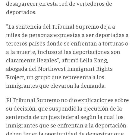
desaparecer en esta red de vertederos de
deportados.
"La sentencia del Tribunal Supremo deja a
miles de personas expuestas a ser deportadas a
terceros países donde se enfrentan a torturas o
a la muerte, incluso si las deportaciones son
claramente ilegales", afirmó Leila Kang,
abogada del Northwest Immigrant Rights
Project, un grupo que representa a los
inmigrantes que elevaron la demanda.
El Tribunal Supremo no dio explicaciones sobre
su decisión, que suspendió la ejecución de la
sentencia de un juez federal según la cual los
inmigrantes que se enfrentan a la deportación
deben tener la oportunidad de demostrar que