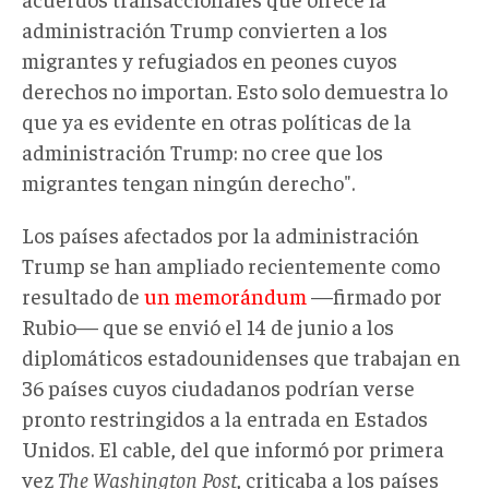
administración Trump convierten a los
migrantes y refugiados en peones cuyos
derechos no importan. Esto solo demuestra lo
que ya es evidente en otras políticas de la
administración Trump: no cree que los
migrantes tengan ningún derecho".
Los países afectados por la administración
Trump se han ampliado recientemente como
resultado de
un memorándum
—firmado por
Rubio— que se envió el 14 de junio a los
diplomáticos estadounidenses que trabajan en
36 países cuyos ciudadanos podrían verse
pronto restringidos a la entrada en Estados
Unidos. El cable, del que informó por primera
vez
The Washington Post
, criticaba a los países