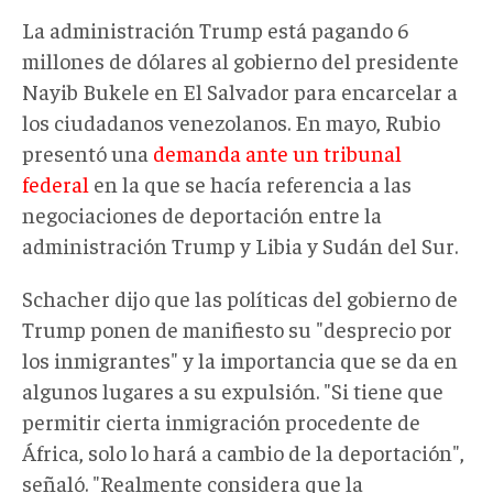
La administración Trump está pagando 6
millones de dólares al gobierno del presidente
Nayib Bukele en El Salvador para encarcelar a
los ciudadanos venezolanos. En mayo, Rubio
presentó una
demanda ante un tribunal
federal
en la que se hacía referencia a las
negociaciones de deportación entre la
administración Trump y Libia y Sudán del Sur.
Schacher dijo que las políticas del gobierno de
Trump ponen de manifiesto su "desprecio por
los inmigrantes" y la importancia que se da en
algunos lugares a su expulsión. "Si tiene que
permitir cierta inmigración procedente de
África, solo lo hará a cambio de la deportación",
señaló. "Realmente considera que la