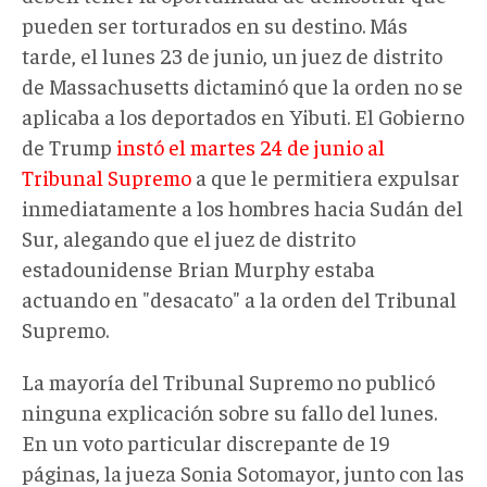
pueden ser torturados en su destino. Más
tarde, el lunes 23 de junio, un juez de distrito
de Massachusetts dictaminó que la orden no se
aplicaba a los deportados en Yibuti. El Gobierno
de Trump
instó el martes 24 de junio al
Tribunal Supremo
a que le permitiera expulsar
inmediatamente a los hombres hacia Sudán del
Sur, alegando que el juez de distrito
estadounidense Brian Murphy estaba
actuando en "desacato" a la orden del Tribunal
Supremo.
La mayoría del Tribunal Supremo no publicó
ninguna explicación sobre su fallo del lunes.
En un voto particular discrepante de 19
páginas, la jueza Sonia Sotomayor, junto con las