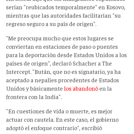
serían "reubicados temporalmente" en Kosovo,
mientras que las autoridades facilitarían "su
regreso seguro a su país de origen".
"Me preocupa mucho que estos lugares se
conviertan en estaciones de paso o puentes
para la deportación desde Estados Unidos a los
países de origen", declaró Schacher a The
Intercept. "Bután, que no es signatario, ya ha
aceptado a nepalíes procedentes de Estados
Unidos y básicamente
los abandonó
en la
frontera con la India".
"En cuestiones de vida o muerte, es mejor
actuar con cautela. En este caso, el gobierno
adoptó el enfoque contrario", escribió