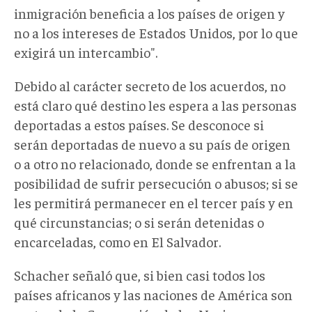
inmigración beneficia a los países de origen y
no a los intereses de Estados Unidos, por lo que
exigirá un intercambio".
Debido al carácter secreto de los acuerdos, no
está claro qué destino les espera a las personas
deportadas a estos países. Se desconoce si
serán deportadas de nuevo a su país de origen
o a otro no relacionado, donde se enfrentan a la
posibilidad de sufrir persecución o abusos; si se
les permitirá permanecer en el tercer país y en
qué circunstancias; o si serán detenidas o
encarceladas, como en El Salvador.
Schacher señaló que, si bien casi todos los
países africanos y las naciones de América son