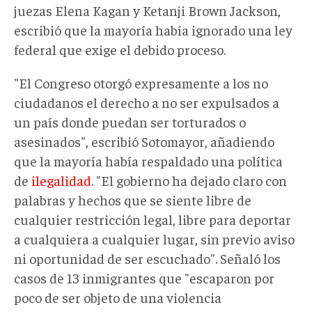
juezas Elena Kagan y Ketanji Brown Jackson,
escribió que la mayoría había ignorado una ley
federal que exige el debido proceso.
"El Congreso otorgó expresamente a los no
ciudadanos el derecho a no ser expulsados a
un país donde puedan ser torturados o
asesinados", escribió Sotomayor, añadiendo
que la mayoría había respaldado una política
de
ilegalidad
. "El gobierno ha dejado claro con
palabras y hechos que se siente libre de
cualquier restricción legal, libre para deportar
a cualquiera a cualquier lugar, sin previo aviso
ni oportunidad de ser escuchado". Señaló los
casos de 13 inmigrantes que "escaparon por
poco de ser objeto de una violencia