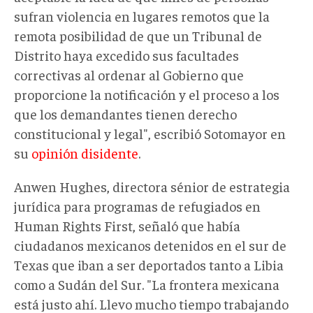
sufran violencia en lugares remotos que la
remota posibilidad de que un Tribunal de
Distrito haya excedido sus facultades
correctivas al ordenar al Gobierno que
proporcione la notificación y el proceso a los
que los demandantes tienen derecho
constitucional y legal", escribió Sotomayor en
su
opinión disidente
.
Anwen Hughes, directora sénior de estrategia
jurídica para programas de refugiados en
Human Rights First, señaló que había
ciudadanos mexicanos detenidos en el sur de
Texas que iban a ser deportados tanto a Libia
como a Sudán del Sur. "La frontera mexicana
está justo ahí. Llevo mucho tiempo trabajando