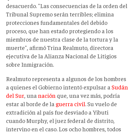
desacuerdo. "Las consecuencias de la orden del
Tribunal Supremo serán terribles; elimina
protecciones fundamentales del debido
proceso, que han estado protegiendo a los
miembros de nuestra clase de la tortura y la
muerte", afirmó Trina Realmuto, directora
ejecutiva de la Alianza Nacional de Litigios
sobre Inmigración.
Realmuto representa a algunos de los hombres
a quienes el Gobierno intentó expulsar a
Sudán
del Sur
, una
nación
que, una vez más, podría
estar al borde de la
guerra civil
. Su vuelo de
extradición al país fue desviado a Yibuti
cuando Murphy, el juez federal de distrito,
intervino en el caso. Los ocho hombres, todos