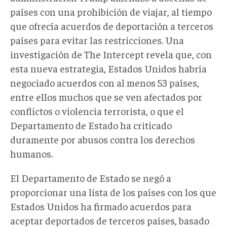
países con una prohibición de viajar, al tiempo
que ofrecía acuerdos de deportación a terceros
países para evitar las restricciones. Una
investigación de The Intercept revela que, con
esta nueva estrategia, Estados Unidos habría
negociado acuerdos con al menos 53 países,
entre ellos muchos que se ven afectados por
conflictos o violencia terrorista, o que el
Departamento de Estado ha criticado
duramente por abusos contra los derechos
humanos.
El Departamento de Estado se negó a
proporcionar una lista de los países con los que
Estados Unidos ha firmado acuerdos para
aceptar deportados de terceros países, basado