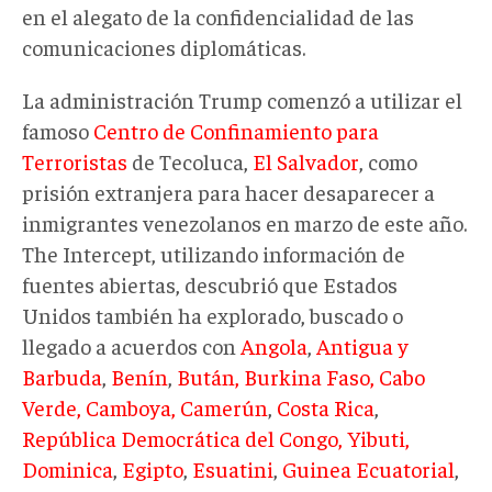
en el alegato de la confidencialidad de las
comunicaciones diplomáticas.
La administración Trump comenzó a utilizar el
famoso
Centro de Confinamiento para
Terroristas
de Tecoluca,
El Salvador
, como
prisión extranjera para hacer desaparecer a
inmigrantes venezolanos en marzo de este año.
The Intercept, utilizando información de
fuentes abiertas, descubrió que Estados
Unidos también ha explorado, buscado o
llegado a acuerdos con
Angola
,
Antigua y
Barbuda
,
Benín
,
Bután, Burkina Faso, Cabo
Verde, Camboya, Camerún
,
Costa Rica
,
República Democrática del Congo, Yibuti,
Dominica
,
Egipto
,
Esuatini
,
Guinea Ecuatorial
,