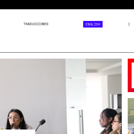
TRADUCCIONES
ENGLISH