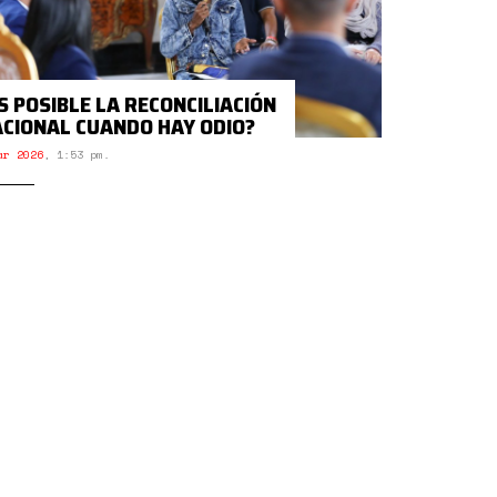
S POSIBLE LA RECONCILIACIÓN
CIONAL CUANDO HAY ODIO?
ar 2026
,
1:53 pm.