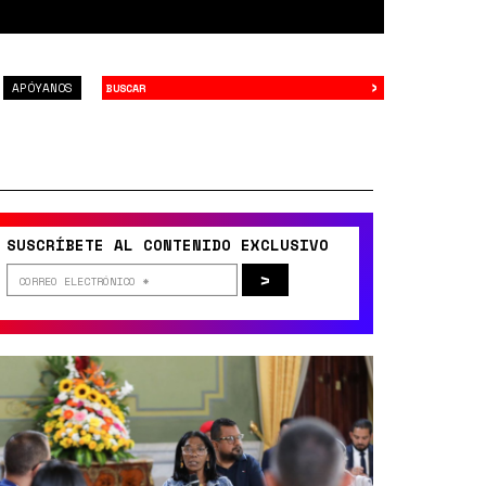
›
Buscar
APÓYANOS
SUSCRÍBETE AL CONTENIDO EXCLUSIVO
>