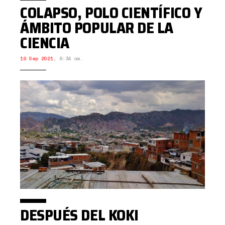
COLAPSO, POLO CIENTÍFICO Y
ÁMBITO POPULAR DE LA
CIENCIA
19 Sep 2021
,
8:34 am.
DESPUÉS DEL KOKI