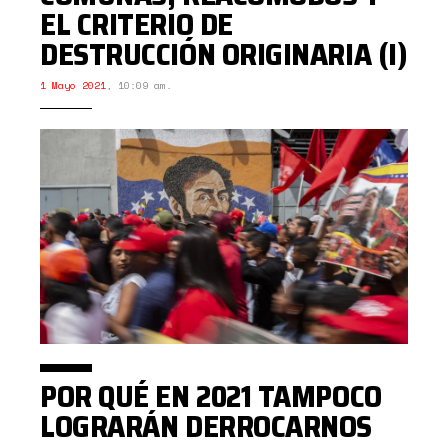
EL CRITERIO DE
DESTRUCCIÓN ORIGINARIA (I)
1 Mayo 2021
,
10:09 am.
POR QUÉ EN 2021 TAMPOCO
LOGRARÁN DERROCARNOS