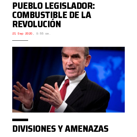
PUEBLO LEGISLADOR:
COMBUSTIBLE DE LA
REVOLUCIÓN
21 Sep 2020
,
9:55 am.
DIVISIONES Y AMENAZAS